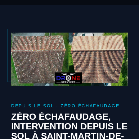
DEPUIS LE SOL · ZÉRO ÉCHAFAUDAGE
ZÉRO ÉCHAFAUDAGE,
INTERVENTION DEPUIS LE
SOL À SAINT-MARTIN-DE-