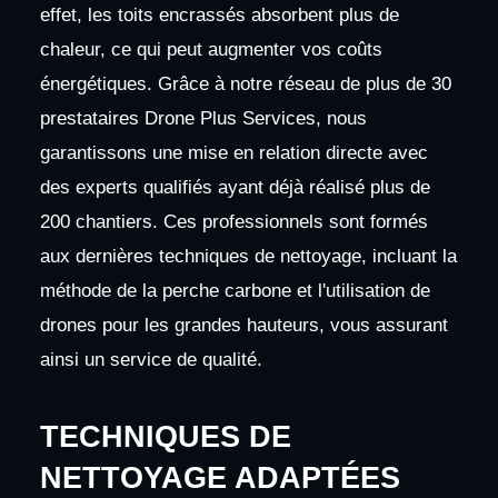
effet, les toits encrassés absorbent plus de
chaleur, ce qui peut augmenter vos coûts
énergétiques. Grâce à notre réseau de plus de 30
prestataires Drone Plus Services, nous
garantissons une mise en relation directe avec
des experts qualifiés ayant déjà réalisé plus de
200 chantiers. Ces professionnels sont formés
aux dernières techniques de nettoyage, incluant la
méthode de la perche carbone et l'utilisation de
drones pour les grandes hauteurs, vous assurant
ainsi un service de qualité.
TECHNIQUES DE
NETTOYAGE ADAPTÉES