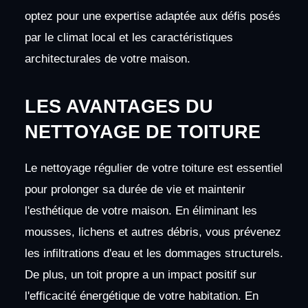
optez pour une expertise adaptée aux défis posés
par le climat local et les caractéristiques
architecturales de votre maison.
LES AVANTAGES DU
NETTOYAGE DE TOITURE
Le nettoyage régulier de votre toiture est essentiel
pour prolonger sa durée de vie et maintenir
l'esthétique de votre maison. En éliminant les
mousses, lichens et autres débris, vous prévenez
les infiltrations d'eau et les dommages structurels.
De plus, un toit propre a un impact positif sur
l'efficacité énergétique de votre habitation. En