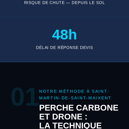
RISQUE DE CHUTE — DEPUIS LE SOL
48h
DÉLAI DE RÉPONSE DEVIS
01
NOTRE MÉTHODE À SAINT-
MARTIN-DE-SAINT-MAIXENT
PERCHE CARBONE
ET DRONE :
LA TECHNIQUE