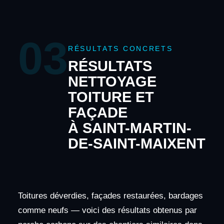
03
RÉSULTATS CONCRETS
RÉSULTATS
NETTOYAGE
TOITURE ET
FAÇADE
À SAINT-MARTIN-
DE-SAINT-MAIXENT
Toitures déverdies, façades restaurées, bardages
comme neufs — voici des résultats obtenus par