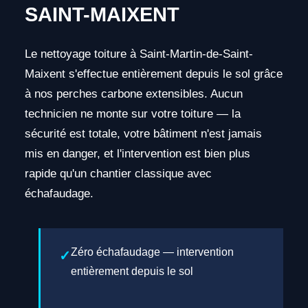
SAINT-MAIXENT
Le nettoyage toiture à Saint-Martin-de-Saint-
Maixent s'effectue entièrement depuis le sol grâce
à nos perches carbone extensibles. Aucun
technicien ne monte sur votre toiture — la
sécurité est totale, votre bâtiment n'est jamais
mis en danger, et l'intervention est bien plus
rapide qu'un chantier classique avec
échafaudage.
Zéro échafaudage — intervention
entièrement depuis le sol