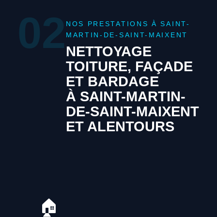
02
NOS PRESTATIONS À SAINT-
MARTIN-DE-SAINT-MAIXENT
NETTOYAGE
TOITURE, FAÇADE
ET BARDAGE
À SAINT-MARTIN-
DE-SAINT-MAIXENT
ET ALENTOURS
🏠