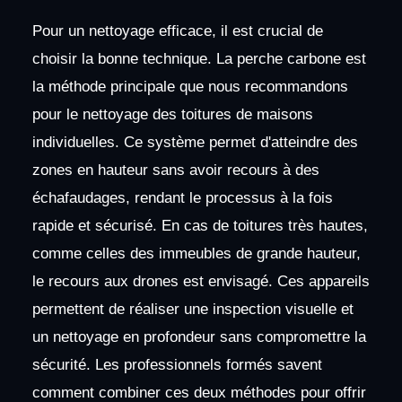
Pour un nettoyage efficace, il est crucial de
choisir la bonne technique. La perche carbone est
la méthode principale que nous recommandons
pour le nettoyage des toitures de maisons
individuelles. Ce système permet d'atteindre des
zones en hauteur sans avoir recours à des
échafaudages, rendant le processus à la fois
rapide et sécurisé. En cas de toitures très hautes,
comme celles des immeubles de grande hauteur,
le recours aux drones est envisagé. Ces appareils
permettent de réaliser une inspection visuelle et
un nettoyage en profondeur sans compromettre la
sécurité. Les professionnels formés savent
comment combiner ces deux méthodes pour offrir