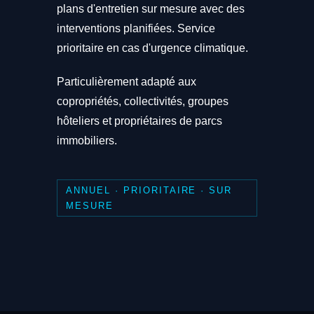
plans d'entretien sur mesure avec des
interventions planifiées. Service
prioritaire en cas d'urgence climatique.
Particulièrement adapté aux
copropriétés, collectivités, groupes
hôteliers et propriétaires de parcs
immobiliers.
ANNUEL · PRIORITAIRE · SUR
MESURE