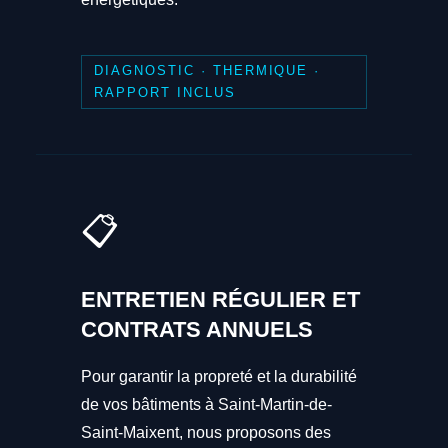
DIAGNOSTIC · THERMIQUE ·
RAPPORT INCLUS
📋
ENTRETIEN RÉGULIER ET
CONTRATS ANNUELS
Pour garantir la propreté et la durabilité
de vos bâtiments à Saint-Martin-de-
Saint-Maixent, nous proposons des