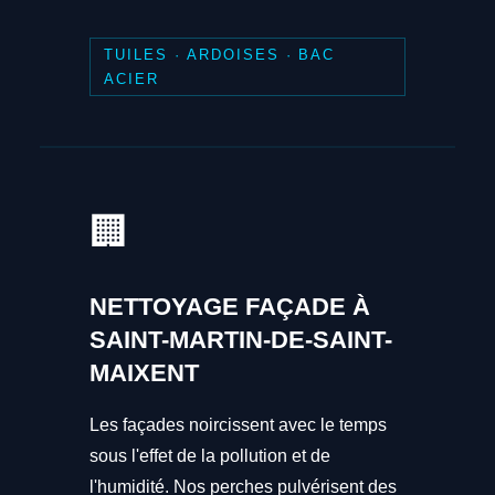
TUILES · ARDOISES · BAC
ACIER
🏢
NETTOYAGE FAÇADE À
SAINT-MARTIN-DE-SAINT-
MAIXENT
Les façades noircissent avec le temps
sous l'effet de la pollution et de
l'humidité. Nos perches pulvérisent des