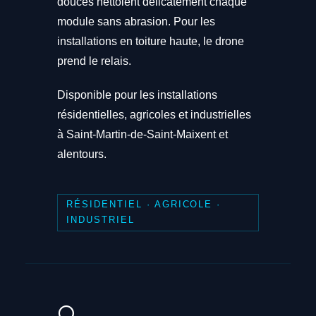
douces nettoient délicatement chaque
module sans abrasion. Pour les
installations en toiture haute, le drone
prend le relais.
Disponible pour les installations
résidentielles, agricoles et industrielles
à Saint-Martin-de-Saint-Maixent et
alentours.
RÉSIDENTIEL · AGRICOLE ·
INDUSTRIEL