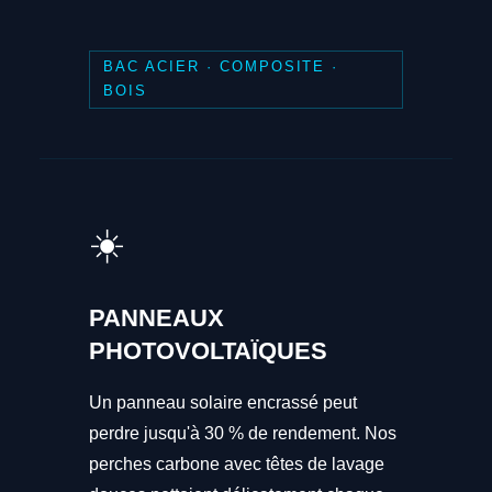
BAC ACIER · COMPOSITE ·
BOIS
☀️
PANNEAUX
PHOTOVOLTAÏQUES
Un panneau solaire encrassé peut
perdre jusqu'à 30 % de rendement. Nos
perches carbone avec têtes de lavage