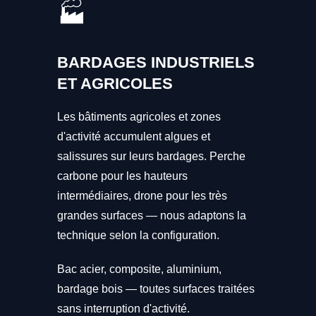
🏭
BARDAGES INDUSTRIELS
ET AGRICOLES
Les bâtiments agricoles et zones
d'activité accumulent algues et
salissures sur leurs bardages. Perche
carbone pour les hauteurs
intermédiaires, drone pour les très
grandes surfaces — nous adaptons la
technique selon la configuration.
Bac acier, composite, aluminium,
bardage bois — toutes surfaces traitées
sans interruption d'activité.