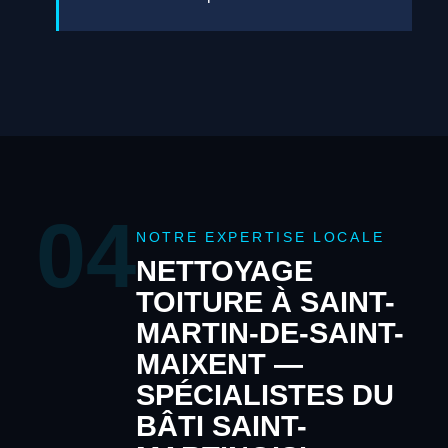
04
NOTRE EXPERTISE LOCALE
NETTOYAGE
TOITURE À SAINT-
MARTIN-DE-SAINT-
MAIXENT —
SPÉCIALISTES DU
BÂTI SAINT-