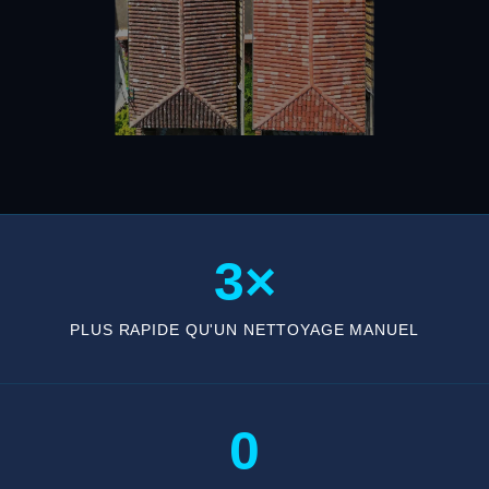
3×
PLUS RAPIDE QU'UN NETTOYAGE MANUEL
0