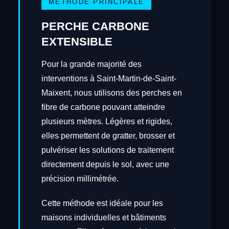
MÉTHODE PRINCIPALE
PERCHE CARBONE
EXTENSIBLE
Pour la grande majorité des
interventions à Saint-Martin-de-Saint-
Maixent, nous utilisons des perches en
fibre de carbone pouvant atteindre
plusieurs mètres. Légères et rigides,
elles permettent de gratter, brosser et
pulvériser les solutions de traitement
directement depuis le sol, avec une
précision millimétrée.
Cette méthode est idéale pour les
maisons individuelles et bâtiments