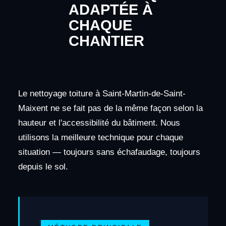
ADAPTÉE À
CHAQUE
CHANTIER
Le nettoyage toiture à Saint-Martin-de-Saint-
Maixent ne se fait pas de la même façon selon la
hauteur et l'accessibilité du bâtiment. Nous
utilisons la meilleure technique pour chaque
situation — toujours sans échafaudage, toujours
depuis le sol.