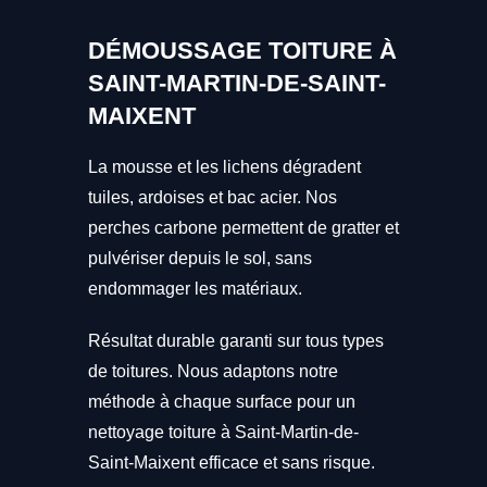
DÉMOUSSAGE TOITURE À
SAINT-MARTIN-DE-SAINT-
MAIXENT
La mousse et les lichens dégradent
tuiles, ardoises et bac acier. Nos
perches carbone permettent de gratter et
pulvériser depuis le sol, sans
endommager les matériaux.
Résultat durable garanti sur tous types
de toitures. Nous adaptons notre
méthode à chaque surface pour un
nettoyage toiture à Saint-Martin-de-
Saint-Maixent efficace et sans risque.