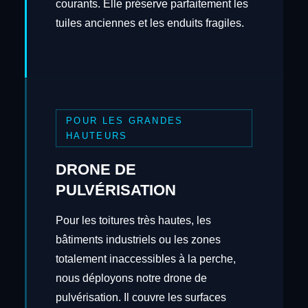
courants. Elle préserve parfaitement les
tuiles anciennes et les enduits fragiles.
POUR LES GRANDES
HAUTEURS
DRONE DE
PULVÉRISATION
Pour les toitures très hautes, les
bâtiments industriels ou les zones
totalement inaccessibles à la perche,
nous déployons notre drone de
pulvérisation. Il couvre les surfaces