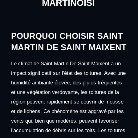
MARTINOISI
POURQUOI CHOISIR SAINT
MARTIN DE SAINT MAIXENT
Le climat de Saint Martin De Saint Maixent a un
impact significatif sur l'état des toitures. Avec une
humidité ambiante élevée, des pluies fréquentes
et une végétation verdoyante, les toitures de la
région peuvent rapidement se couvrir de mousse
et de lichens. Ce phénomène est aggravé par les
vents qui, bien que modérés, peuvent favoriser
l'accumulation de débris sur les toits. Les toitures