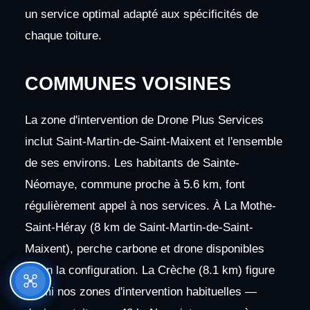
un service optimal adapté aux spécificités de
chaque toiture.
COMMUNES VOISINES
La zone d'intervention de Drone Plus Services
inclut Saint-Martin-de-Saint-Maixent et l'ensemble
de ses environs. Les habitants de Sainte-
Néomaye, commune proche à 5.6 km, font
régulièrement appel à nos services. À La Mothe-
Saint-Héray (8 km de Saint-Martin-de-Saint-
Maixent), perche carbone et drone disponibles
selon la configuration. La Crèche (8.1 km) figure
parmi nos zones d'intervention habituelles —