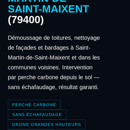
SAINT-MAIXENT
(79400)
Démoussage de toitures, nettoyage
de façades et bardages à Saint-
Martin-de-Saint-Maixent et dans les
communes voisines. Intervention
par perche carbone depuis le sol —
sans échafaudage, résultat garanti.
PERCHE CARBONE
SANS ÉCHAFAUDAGE
DRONE GRANDES HAUTEURS