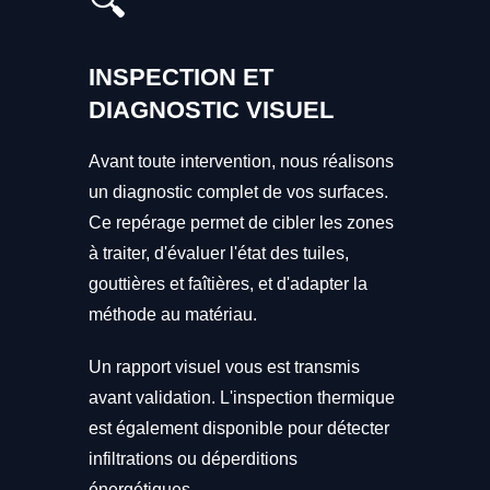
🔍
INSPECTION ET
DIAGNOSTIC VISUEL
Avant toute intervention, nous réalisons
un diagnostic complet de vos surfaces.
Ce repérage permet de cibler les zones
à traiter, d'évaluer l'état des tuiles,
gouttières et faîtières, et d'adapter la
méthode au matériau.
Un rapport visuel vous est transmis
avant validation. L'inspection thermique
est également disponible pour détecter
infiltrations ou déperditions
énergétiques.