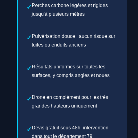
Perches carbone légères et rigides
jusqu'à plusieurs mètres
Pulvérisation douce : aucun risque sur
tuiles ou enduits anciens
Résultats uniformes sur toutes les
surfaces, y compris angles et noues
Drone en complément pour les très
grandes hauteurs uniquement
Devis gratuit sous 48h, intervention
dans tout le département 79