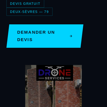
DEVIS GRATUIT
DEUX-SÈVRES — 79
DEMANDER UN
DEVIS