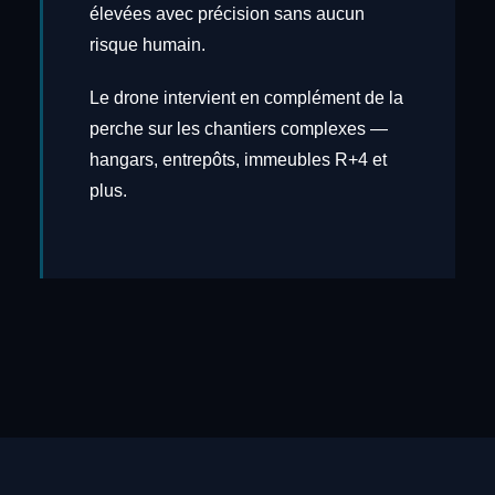
élevées avec précision sans aucun
risque humain.
Le drone intervient en complément de la
perche sur les chantiers complexes —
hangars, entrepôts, immeubles R+4 et
plus.