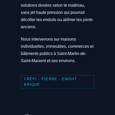
solutions dosées selon le matériau,
sans jet haute pression qui pourrait
décoller les enduits ou abîmer les joints
anciens.
Nous intervenons sur maisons
individuelles, immeubles, commerces et
bâtiments publics à Saint-Martin-de-
Saint-Maixent et ses environs.
CRÉPI · PIERRE · ENDUIT ·
BRIQUE