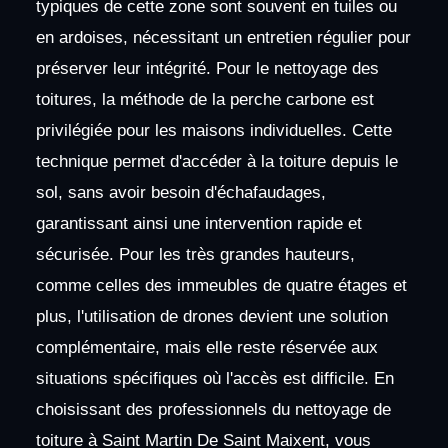
typiques de cette zone sont souvent en tuiles ou
en ardoises, nécessitant un entretien régulier pour
préserver leur intégrité. Pour le nettoyage des
toitures, la méthode de la perche carbone est
privilégiée pour les maisons individuelles. Cette
technique permet d'accéder à la toiture depuis le
sol, sans avoir besoin d'échafaudages,
garantissant ainsi une intervention rapide et
sécurisée. Pour les très grandes hauteurs,
comme celles des immeubles de quatre étages et
plus, l'utilisation de drones devient une solution
complémentaire, mais elle reste réservée aux
situations spécifiques où l'accès est difficile. En
choisissant des professionnels du nettoyage de
toiture à Saint Martin De Saint Maixent, vous