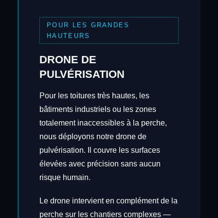
POUR LES GRANDES
HAUTEURS
DRONE DE
PULVÉRISATION
Pour les toitures très hautes, les
bâtiments industriels ou les zones
totalement inaccessibles à la perche,
nous déployons notre drone de
pulvérisation. Il couvre les surfaces
élevées avec précision sans aucun
risque humain.
Le drone intervient en complément de la
perche sur les chantiers complexes —