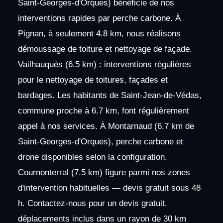
Saint-Georges-d'Orques) bénéficie de nos
interventions rapides par perche carbone. À
Pignan, à seulement 4.8 km, nous réalisons
démoussage de toiture et nettoyage de façade.
Vailhauquès (6.5 km) : interventions régulières
pour le nettoyage de toitures, façades et
bardages. Les habitants de Saint-Jean-de-Védas,
commune proche à 6.7 km, font régulièrement
appel à nos services. À Montarnaud (6.7 km de
Saint-Georges-d'Orques), perche carbone et
drone disponibles selon la configuration.
Cournonterral (7.5 km) figure parmi nos zones
d'intervention habituelles — devis gratuit sous 48
h. Contactez-nous pour un devis gratuit,
déplacements inclus dans un rayon de 30 km