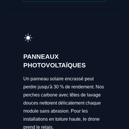
☀️
PANNEAUX
PHOTOVOLTAÏQUES
Un panneau solaire encrassé peut
perdre jusqu'à 30 % de rendement. Nos
perches carbone avec têtes de lavage
douces nettoient délicatement chaque
module sans abrasion. Pour les
installations en toiture haute, le drone
prend le relais.