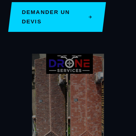
DEMANDER UN
DEVIS