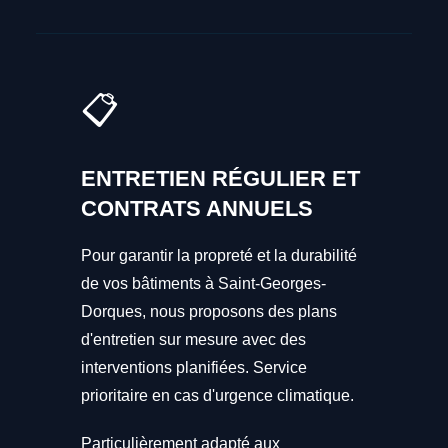
📋
ENTRETIEN RÉGULIER ET
CONTRATS ANNUELS
Pour garantir la propreté et la durabilité
de vos bâtiments à Saint-Georges-
Dorques, nous proposons des plans
d'entretien sur mesure avec des
interventions planifiées. Service
prioritaire en cas d'urgence climatique.
Particulièrement adapté aux