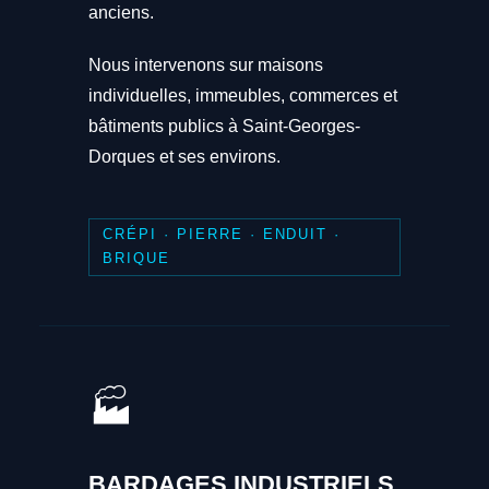
anciens.
Nous intervenons sur maisons
individuelles, immeubles, commerces et
bâtiments publics à Saint-Georges-
Dorques et ses environs.
CRÉPI · PIERRE · ENDUIT ·
BRIQUE
🏭
BARDAGES INDUSTRIELS