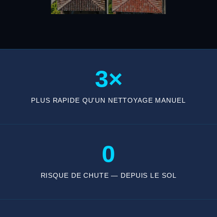
3×
PLUS RAPIDE QU'UN NETTOYAGE MANUEL
0
RISQUE DE CHUTE — DEPUIS LE SOL