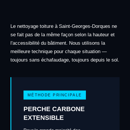
Le nettoyage toiture à Saint-Georges-Dorques ne
se fait pas de la même façon selon la hauteur et
l'accessibilité du bâtiment. Nous utilisons la
meilleure technique pour chaque situation —
toujours sans échafaudage, toujours depuis le sol.
MÉTHODE PRINCIPALE
PERCHE CARBONE
EXTENSIBLE