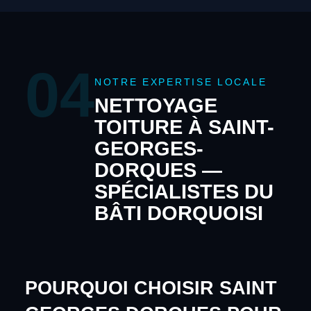
04
NOTRE EXPERTISE LOCALE
NETTOYAGE
TOITURE À SAINT-
GEORGES-
DORQUES —
SPÉCIALISTES DU
BÂTI DORQUOISI
POURQUOI CHOISIR SAINT