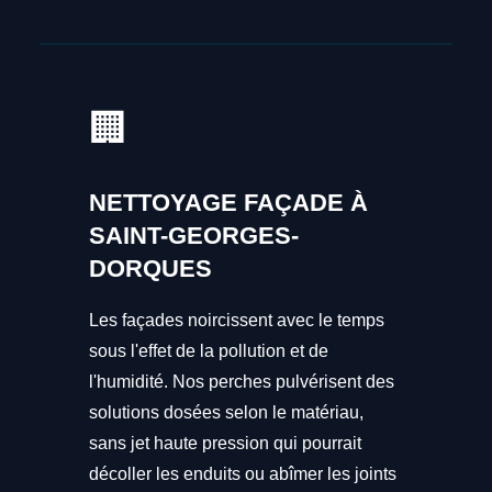
🏢
NETTOYAGE FAÇADE À
SAINT-GEORGES-
DORQUES
Les façades noircissent avec le temps
sous l'effet de la pollution et de
l'humidité. Nos perches pulvérisent des
solutions dosées selon le matériau,
sans jet haute pression qui pourrait
décoller les enduits ou abîmer les joints