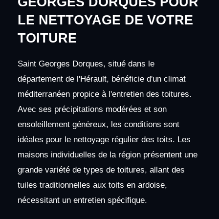
GEORGES DORQUES POUR
LE NETTOYAGE DE VOTRE
TOITURE
Saint Georges Dorques, situé dans le
département de l'Hérault, bénéficie d'un climat
méditerranéen propice à l'entretien des toitures.
Avec ses précipitations modérées et son
ensoleillement généreux, les conditions sont
idéales pour le nettoyage régulier des toits. Les
maisons individuelles de la région présentent une
grande variété de types de toitures, allant des
tuiles traditionnelles aux toits en ardoise,
nécessitant un entretien spécifique.