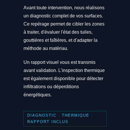
Avant toute intervention, nous réalisons
un diagnostic complet de vos surfaces.
Ce repérage permet de cibler les zones
à traiter, d'évaluer l'état des tuiles,
gouttières et faîtières, et d'adapter la
méthode au matériau.
Un rapport visuel vous est transmis
avant validation. L'inspection thermique
est également disponible pour détecter
infiltrations ou déperditions
énergétiques.
DIAGNOSTIC · THERMIQUE ·
RAPPORT INCLUS