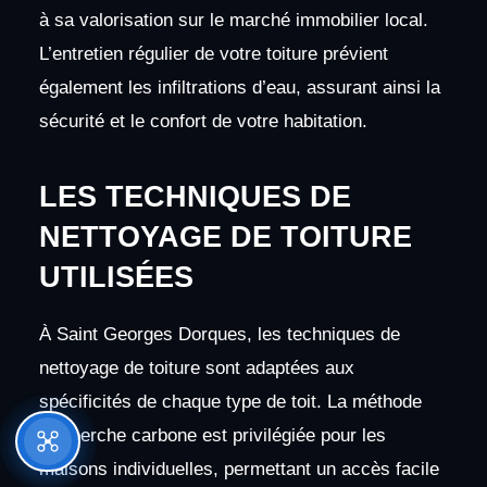
à sa valorisation sur le marché immobilier local.
L’entretien régulier de votre toiture prévient
également les infiltrations d’eau, assurant ainsi la
sécurité et le confort de votre habitation.
LES TECHNIQUES DE
NETTOYAGE DE TOITURE
UTILISÉES
À Saint Georges Dorques, les techniques de
nettoyage de toiture sont adaptées aux
spécificités de chaque type de toit. La méthode
par perche carbone est privilégiée pour les
maisons individuelles, permettant un accès facile