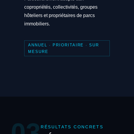
copropriétés, collectivités, groupes
hôteliers et propriétaires de parcs
immobiliers.
ANNUEL · PRIORITAIRE · SUR
MESURE
03
RÉSULTATS CONCRETS