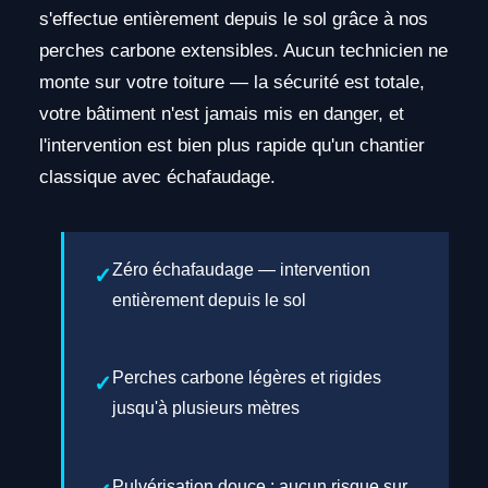
s'effectue entièrement depuis le sol grâce à nos
perches carbone extensibles. Aucun technicien ne
monte sur votre toiture — la sécurité est totale,
votre bâtiment n'est jamais mis en danger, et
l'intervention est bien plus rapide qu'un chantier
classique avec échafaudage.
Zéro échafaudage — intervention
entièrement depuis le sol
Perches carbone légères et rigides
jusqu'à plusieurs mètres
Pulvérisation douce : aucun risque sur