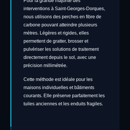
Pour la grande majorité des
interventions à Saint-Georges-Dorques,
nous utilisons des perches en fibre de
carbone pouvant atteindre plusieurs
mètres. Légères et rigides, elles
permettent de gratter, brosser et
pulvériser les solutions de traitement
directement depuis le sol, avec une
précision millimétrée.
Cette méthode est idéale pour les
maisons individuelles et bâtiments
courants. Elle préserve parfaitement les
tuiles anciennes et les enduits fragiles.