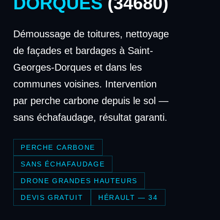
DORQUES
(34680)
Démoussage de toitures, nettoyage
de façades et bardages à Saint-
Georges-Dorques et dans les
communes voisines. Intervention
par perche carbone depuis le sol —
sans échafaudage, résultat garanti.
PERCHE CARBONE
SANS ÉCHAFAUDAGE
DRONE GRANDES HAUTEURS
DEVIS GRATUIT
HÉRAULT — 34