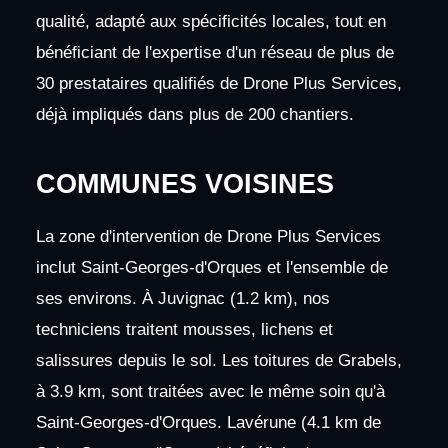
qualité, adapté aux spécificités locales, tout en
bénéficiant de l'expertise d'un réseau de plus de
30 prestataires qualifiés de Drone Plus Services,
déjà impliqués dans plus de 200 chantiers.
COMMUNES VOISINES
La zone d'intervention de Drone Plus Services
inclut Saint-Georges-d'Orques et l'ensemble de
ses environs. À Juvignac (1.2 km), nos
techniciens traitent mousses, lichens et
salissures depuis le sol. Les toitures de Grabels,
à 3.9 km, sont traitées avec le même soin qu'à
Saint-Georges-d'Orques. Lavérune (4.1 km de