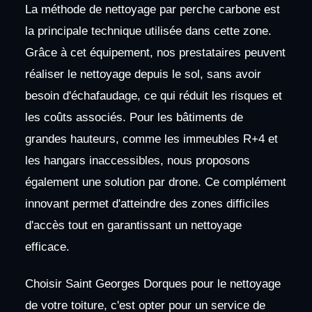
La méthode de nettoyage par perche carbone est
la principale technique utilisée dans cette zone.
Grâce à cet équipement, nos prestataires peuvent
réaliser le nettoyage depuis le sol, sans avoir
besoin d'échafaudage, ce qui réduit les risques et
les coûts associés. Pour les bâtiments de
grandes hauteurs, comme les immeubles R+4 et
les hangars inaccessibles, nous proposons
également une solution par drone. Ce complément
innovant permet d'atteindre des zones difficiles
d'accès tout en garantissant un nettoyage
efficace.
Choisir Saint Georges Dorques pour le nettoyage
de votre toiture, c'est opter pour un service de