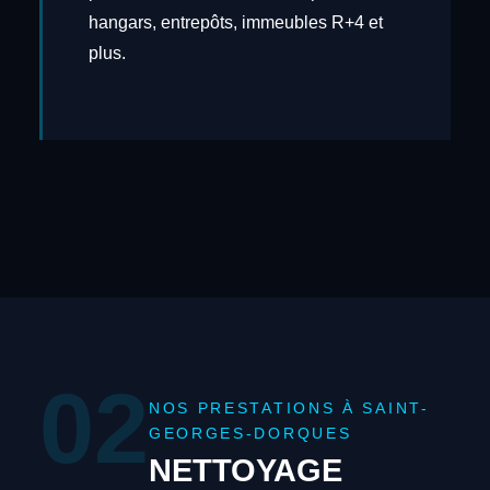
hangars, entrepôts, immeubles R+4 et
plus.
02
NOS PRESTATIONS À SAINT-
GEORGES-DORQUES
NETTOYAGE