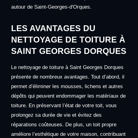
autour de Saint-Georges-d'Orques.
LES AVANTAGES DU
NETTOYAGE DE TOITURE À
SAINT GEORGES DORQUES
Le nettoyage de toiture à Saint Georges Dorques
présente de nombreux avantages. Tout d’abord, il
permet d’éliminer les mousses, lichens et autres
dépôts qui peuvent endommager les matériaux de
toiture. En préservant l’état de votre toit, vous
prolongez sa durée de vie et évitez des
réparations coûteuses. De plus, un toit propre
améliore l’esthétique de votre maison, contribuant