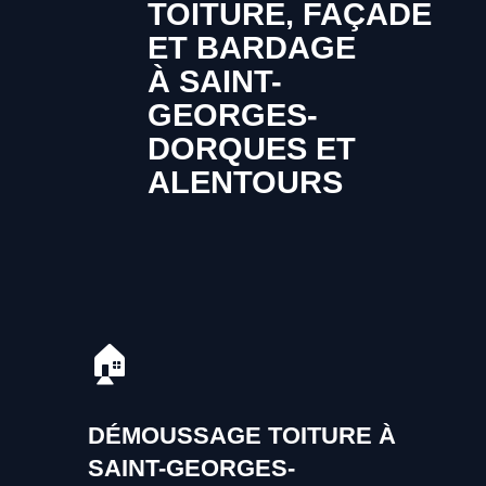
TOITURE, FAÇADE
ET BARDAGE
À SAINT-
GEORGES-
DORQUES ET
ALENTOURS
🏠
DÉMOUSSAGE TOITURE À
SAINT-GEORGES-