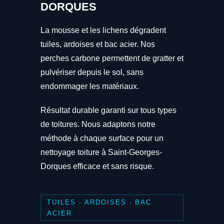
DORQUES
La mousse et les lichens dégradent
tuiles, ardoises et bac acier. Nos
perches carbone permettent de gratter et
pulvériser depuis le sol, sans
endommager les matériaux.
Résultat durable garanti sur tous types
de toitures. Nous adaptons notre
méthode à chaque surface pour un
nettoyage toiture à Saint-Georges-
Dorques efficace et sans risque.
TUILES · ARDOISES · BAC
ACIER