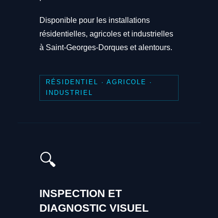
Disponible pour les installations
résidentielles, agricoles et industrielles
à Saint-Georges-Dorques et alentours.
RÉSIDENTIEL · AGRICOLE ·
INDUSTRIEL
🔍
INSPECTION ET
DIAGNOSTIC VISUEL