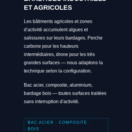
ET AGRICOLES
Les bâtiments agricoles et zones
d'activité accumulent algues et
salissures sur leurs bardages. Perche
carbone pour les hauteurs
intermédiaires, drone pour les très
grandes surfaces — nous adaptons la
technique selon la configuration.
Bac acier, composite, aluminium,
bardage bois — toutes surfaces traitées
sans interruption d'activité.
BAC ACIER · COMPOSITE ·
BOIS