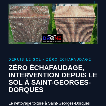
DEPUIS LE SOL · ZÉRO ÉCHAFAUDAGE
ZÉRO ÉCHAFAUDAGE,
INTERVENTION DEPUIS LE
SOL À SAINT-GEORGES-
DORQUES
Le nettoyage toiture à Saint-Georges-Dorques