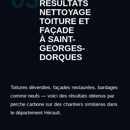
RÉSULTATS
NETTOYAGE
TOITURE ET
FAÇADE
À SAINT-
GEORGES-
DORQUES
Toitures déverdies, façades restaurées, bardages
comme neufs — voici des résultats obtenus par
perche carbone sur des chantiers similaires dans
le département Hérault.