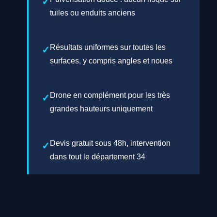
tuiles ou enduits anciens
Résultats uniformes sur toutes les
surfaces, y compris angles et noues
Drone en complément pour les très
grandes hauteurs uniquement
Devis gratuit sous 48h, intervention
dans tout le département 34