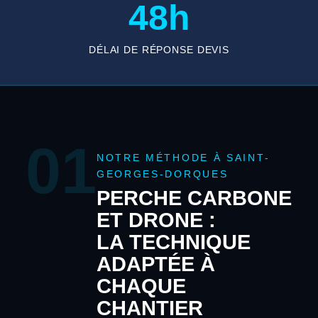
48h
DÉLAI DE RÉPONSE DEVIS
01
NOTRE MÉTHODE À SAINT-
GEORGES-DORQUES
PERCHE CARBONE
ET DRONE :
LA TECHNIQUE
ADAPTÉE À
CHAQUE
CHANTIER