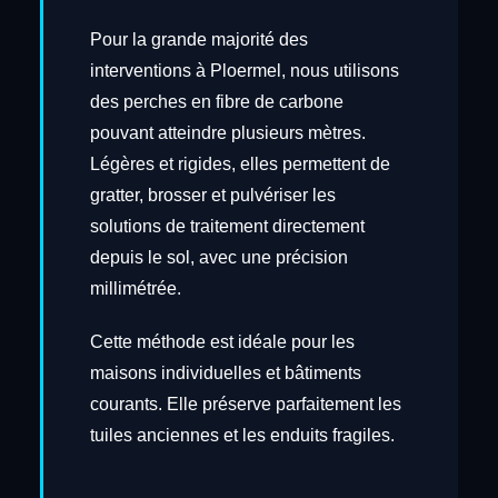
Pour la grande majorité des
interventions à Ploermel, nous utilisons
des perches en fibre de carbone
pouvant atteindre plusieurs mètres.
Légères et rigides, elles permettent de
gratter, brosser et pulvériser les
solutions de traitement directement
depuis le sol, avec une précision
millimétrée.
Cette méthode est idéale pour les
maisons individuelles et bâtiments
courants. Elle préserve parfaitement les
tuiles anciennes et les enduits fragiles.