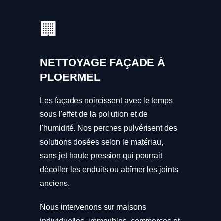
🏢
NETTOYAGE FAÇADE À
PLOERMEL
Les façades noircissent avec le temps
sous l'effet de la pollution et de
l'humidité. Nos perches pulvérisent des
solutions dosées selon le matériau,
sans jet haute pression qui pourrait
décoller les enduits ou abîmer les joints
anciens.
Nous intervenons sur maisons
individuelles, immeubles, commerces et