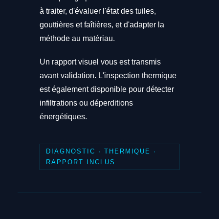
à traiter, d'évaluer l'état des tuiles,
gouttières et faîtières, et d'adapter la
méthode au matériau.
Un rapport visuel vous est transmis
avant validation. L'inspection thermique
est également disponible pour détecter
infiltrations ou déperditions
énergétiques.
DIAGNOSTIC · THERMIQUE ·
RAPPORT INCLUS