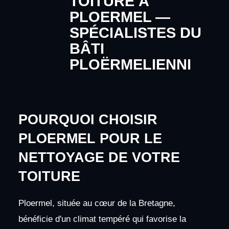
TOITURE À
PLOERMEL —
SPÉCIALISTES DU
BÂTI
PLOËRMELIENNI
POURQUOI CHOISIR
PLOERMEL POUR LE
NETTOYAGE DE VOTRE
TOITURE
Ploermel, située au cœur de la Bretagne,
bénéficie d'un climat tempéré qui favorise la