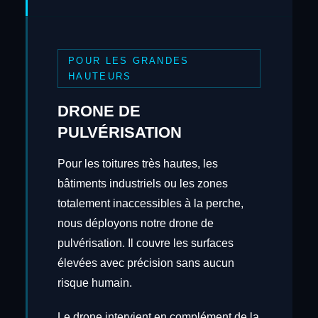
POUR LES GRANDES
HAUTEURS
DRONE DE
PULVÉRISATION
Pour les toitures très hautes, les
bâtiments industriels ou les zones
totalement inaccessibles à la perche,
nous déployons notre drone de
pulvérisation. Il couvre les surfaces
élevées avec précision sans aucun
risque humain.
Le drone intervient en complément de la