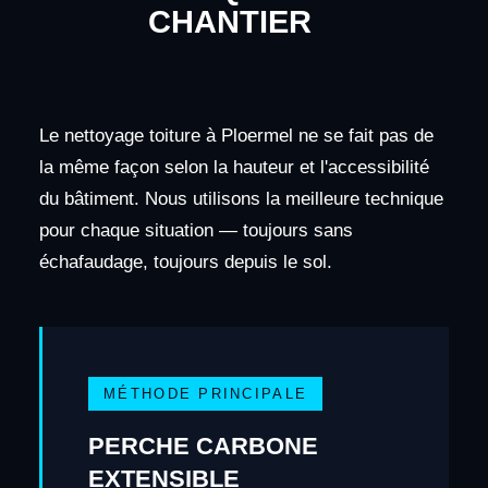
CHANTIER
Le nettoyage toiture à Ploermel ne se fait pas de
la même façon selon la hauteur et l'accessibilité
du bâtiment. Nous utilisons la meilleure technique
pour chaque situation — toujours sans
échafaudage, toujours depuis le sol.
MÉTHODE PRINCIPALE
PERCHE CARBONE
EXTENSIBLE