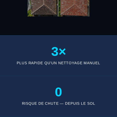
3×
PLUS RAPIDE QU'UN NETTOYAGE MANUEL
0
RISQUE DE CHUTE — DEPUIS LE SOL