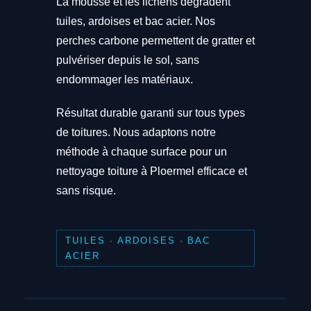
La mousse et les lichens dégradent
tuiles, ardoises et bac acier. Nos
perches carbone permettent de gratter et
pulvériser depuis le sol, sans
endommager les matériaux.
Résultat durable garanti sur tous types
de toitures. Nous adaptons notre
méthode à chaque surface pour un
nettoyage toiture à Ploermel efficace et
sans risque.
TUILES · ARDOISES · BAC
ACIER