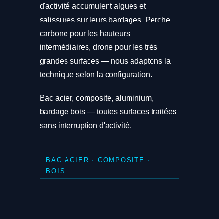
d'activité accumulent algues et
salissures sur leurs bardages. Perche
carbone pour les hauteurs
intermédiaires, drone pour les très
grandes surfaces — nous adaptons la
technique selon la configuration.
Bac acier, composite, aluminium,
bardage bois — toutes surfaces traitées
sans interruption d'activité.
BAC ACIER · COMPOSITE ·
BOIS