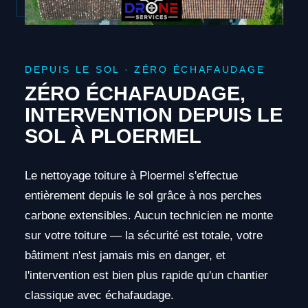
DEPUIS LE SOL · ZÉRO ÉCHAFAUDAGE
ZÉRO ÉCHAFAUDAGE,
INTERVENTION DEPUIS LE
SOL À PLOERMEL
Le nettoyage toiture à Ploermel s'effectue
entièrement depuis le sol grâce à nos perches
carbone extensibles. Aucun technicien ne monte
sur votre toiture — la sécurité est totale, votre
bâtiment n'est jamais mis en danger, et
l'intervention est bien plus rapide qu'un chantier
classique avec échafaudage.