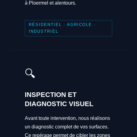
à Ploermel et alentours.
RÉSIDENTIEL · AGRICOLE ·
INDUSTRIEL
🔍
INSPECTION ET
DIAGNOSTIC VISUEL
Avant toute intervention, nous réalisons
un diagnostic complet de vos surfaces.
Ce repérage permet de cibler les zones