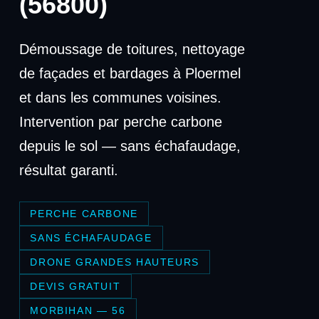
(56800)
Démoussage de toitures, nettoyage
de façades et bardages à Ploermel
et dans les communes voisines.
Intervention par perche carbone
depuis le sol — sans échafaudage,
résultat garanti.
PERCHE CARBONE
SANS ÉCHAFAUDAGE
DRONE GRANDES HAUTEURS
DEVIS GRATUIT
MORBIHAN — 56