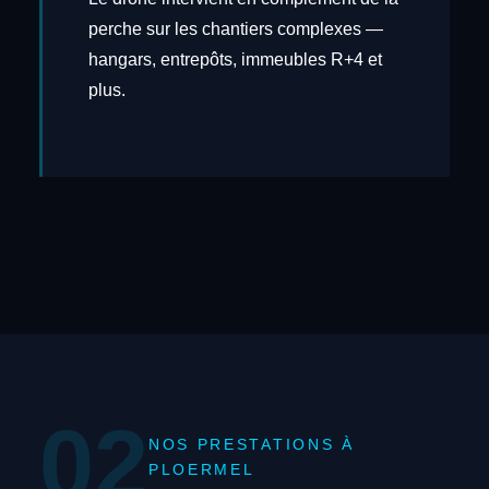
perche sur les chantiers complexes —
hangars, entrepôts, immeubles R+4 et
plus.
02
NOS PRESTATIONS À
PLOERMEL