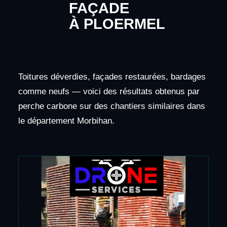
FAÇADE
À PLOERMEL
Toitures déverdies, façades restaurées, bardages
comme neufs — voici des résultats obtenus par
perche carbone sur des chantiers similaires dans
le département Morbihan.