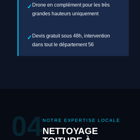
Drone en complément pour les très
grandes hauteurs uniquement
Devis gratuit sous 48h, intervention
dans tout le département 56
04
NOTRE EXPERTISE LOCALE
NETTOYAGE