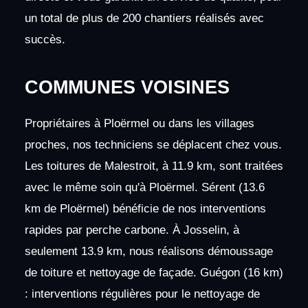
un total de plus de 200 chantiers réalisés avec
succès.
COMMUNES VOISINES
Propriétaires à Ploërmel ou dans les villages
proches, nos techniciens se déplacent chez vous.
Les toitures de Malestroit, à 11.9 km, sont traitées
avec le même soin qu'à Ploërmel. Sérent (13.6
km de Ploërmel) bénéficie de nos interventions
rapides par perche carbone. À Josselin, à
seulement 13.9 km, nous réalisons démoussage
de toiture et nettoyage de façade. Guégon (16 km)
: interventions régulières pour le nettoyage de