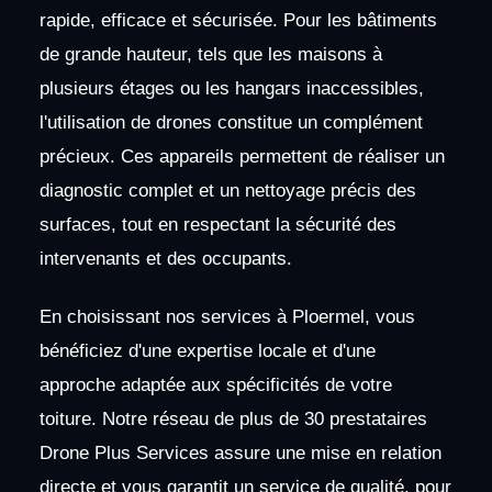
rapide, efficace et sécurisée. Pour les bâtiments
de grande hauteur, tels que les maisons à
plusieurs étages ou les hangars inaccessibles,
l'utilisation de drones constitue un complément
précieux. Ces appareils permettent de réaliser un
diagnostic complet et un nettoyage précis des
surfaces, tout en respectant la sécurité des
intervenants et des occupants.
En choisissant nos services à Ploermel, vous
bénéficiez d'une expertise locale et d'une
approche adaptée aux spécificités de votre
toiture. Notre réseau de plus de 30 prestataires
Drone Plus Services assure une mise en relation
directe et vous garantit un service de qualité, pour