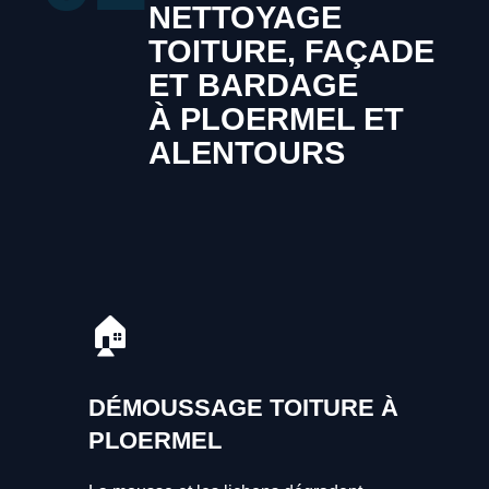
NETTOYAGE
TOITURE, FAÇADE
ET BARDAGE
À PLOERMEL ET
ALENTOURS
🏠
DÉMOUSSAGE TOITURE À
PLOERMEL