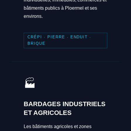
bâtiments publics à Ploermel et ses
environs.
CRÉPI · PIERRE · ENDUIT ·
BRIQUE
🏭
BARDAGES INDUSTRIELS
ET AGRICOLES
Les bâtiments agricoles et zones