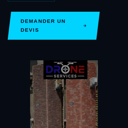
DEMANDER UN
DEVIS