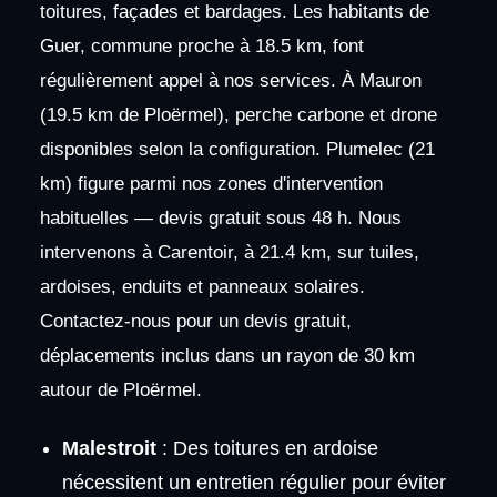
toitures, façades et bardages. Les habitants de
Guer, commune proche à 18.5 km, font
régulièrement appel à nos services. À Mauron
(19.5 km de Ploërmel), perche carbone et drone
disponibles selon la configuration. Plumelec (21
km) figure parmi nos zones d'intervention
habituelles — devis gratuit sous 48 h. Nous
intervenons à Carentoir, à 21.4 km, sur tuiles,
ardoises, enduits et panneaux solaires.
Contactez-nous pour un devis gratuit,
déplacements inclus dans un rayon de 30 km
autour de Ploërmel.
Malestroit
: Des toitures en ardoise
nécessitent un entretien régulier pour éviter