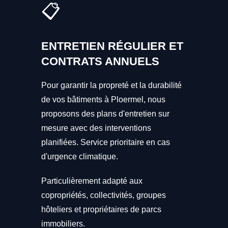
📋
ENTRETIEN RÉGULIER ET
CONTRATS ANNUELS
Pour garantir la propreté et la durabilité
de vos bâtiments à Ploermel, nous
proposons des plans d'entretien sur
mesure avec des interventions
planifiées. Service prioritaire en cas
d'urgence climatique.
Particulièrement adapté aux
copropriétés, collectivités, groupes
hôteliers et propriétaires de parcs
immobiliers.