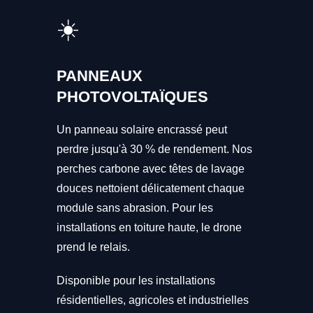
☀️
PANNEAUX
PHOTOVOLTAÏQUES
Un panneau solaire encrassé peut
perdre jusqu'à 30 % de rendement. Nos
perches carbone avec têtes de lavage
douces nettoient délicatement chaque
module sans abrasion. Pour les
installations en toiture haute, le drone
prend le relais.
Disponible pour les installations
résidentielles, agricoles et industrielles