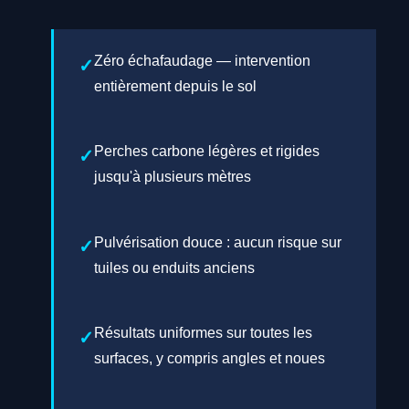
Zéro échafaudage — intervention
entièrement depuis le sol
Perches carbone légères et rigides
jusqu'à plusieurs mètres
Pulvérisation douce : aucun risque sur
tuiles ou enduits anciens
Résultats uniformes sur toutes les
surfaces, y compris angles et noues