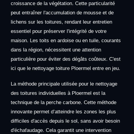
croissance de la végétation. Cette particularité
peut entraîner l'accumulation de mousse et de
lichens sur les toitures, rendant leur entretien
essentiel pour préserver l'intégrité de votre
maison. Les toits en ardoise ou en tuile, courants
dans la région, nécessitent une attention
particulière pour éviter des dégâts coûteux. C'est
ici que le nettoyage toiture Ploermel entre en jeu.
La méthode principale utilisée pour le nettoyage
des toitures individuelles à Ploermel est la
technique de la perche carbone. Cette méthode
innovante permet d’atteindre les zones les plus
difficiles d'accès depuis le sol, sans avoir besoin
d'échafaudage. Cela garantit une intervention