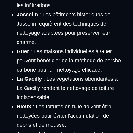
les infiltrations.
Josselin
: Les bâtiments historiques de
Josselin requièrent des techniques de
nettoyage adaptées pour préserver leur
charme.
Guer
: Les maisons individuelles à Guer
peuvent bénéficier de la méthode de perche
carbone pour un nettoyage efficace.
La Gacilly
: Les végétations abondantes à
La Gacilly rendent le nettoyage de toiture
indispensable.
Rieux
: Les toitures en tuile doivent être
nettoyées pour éviter l'accumulation de
débris et de mousse.