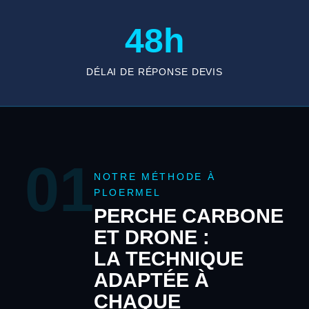
48h
DÉLAI DE RÉPONSE DEVIS
01
NOTRE MÉTHODE À
PLOERMEL
PERCHE CARBONE
ET DRONE :
LA TECHNIQUE
ADAPTÉE À
CHAQUE