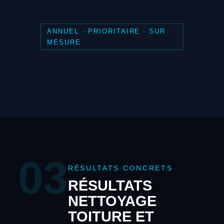
ANNUEL · PRIORITAIRE · SUR
MESURE
03
RÉSULTATS CONCRETS
RÉSULTATS
NETTOYAGE
TOITURE ET