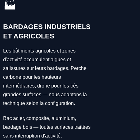
🏭
BARDAGES INDUSTRIELS
ET AGRICOLES
Les bâtiments agricoles et zones
d'activité accumulent algues et
salissures sur leurs bardages. Perche
carbone pour les hauteurs
intermédiaires, drone pour les très
grandes surfaces — nous adaptons la
technique selon la configuration.
Bac acier, composite, aluminium,
bardage bois — toutes surfaces traitées
sans interruption d'activité.