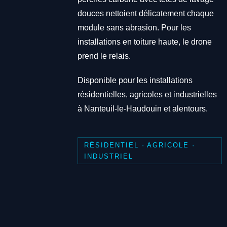
douces nettoient délicatement chaque
module sans abrasion. Pour les
installations en toiture haute, le drone
prend le relais.
Disponible pour les installations
résidentielles, agricoles et industrielles
à Nanteuil-le-Haudouin et alentours.
RÉSIDENTIEL · AGRICOLE ·
INDUSTRIEL