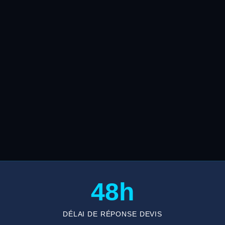
48h
DÉLAI DE RÉPONSE DEVIS