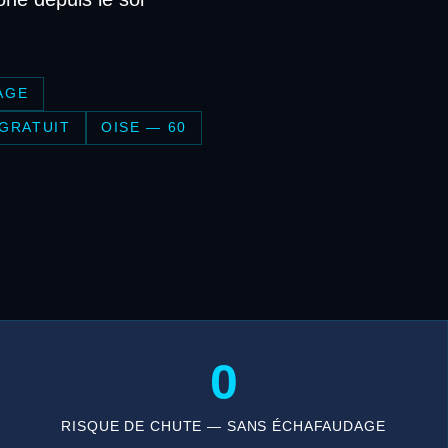
AGE
 GRATUIT
OISE — 60
0
RISQUE DE CHUTE — SANS ÉCHAFAUDAGE