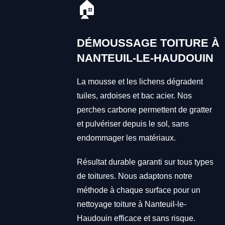
🏠
DÉMOUSSAGE TOITURE À
NANTEUIL-LE-HAUDOUIN
La mousse et les lichens dégradent
tuiles, ardoises et bac acier. Nos
perches carbone permettent de gratter
et pulvériser depuis le sol, sans
endommager les matériaux.
Résultat durable garanti sur tous types
de toitures. Nous adaptons notre
méthode à chaque surface pour un
nettoyage toiture à Nanteuil-le-
Haudouin efficace et sans risque.