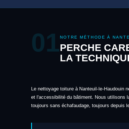
01
NOTRE MÉTHODE À NANTE
PERCHE CARB
LA TECHNIQU
Le nettoyage toiture à Nanteuil-le-Haudouin n
et l'accessibilité du bâtiment. Nous utilisons
toujours sans échafaudage, toujours depuis le