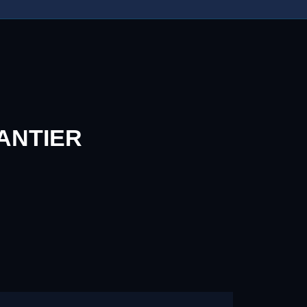
ANTIER