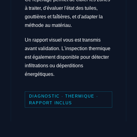
à traiter, d'évaluer l'état des tuiles,
gouttières et faîtières, et d'adapter la
méthode au matériau.
Un rapport visuel vous est transmis
avant validation. L'inspection thermique
est également disponible pour détecter
infiltrations ou déperditions
énergétiques.
DIAGNOSTIC · THERMIQUE ·
RAPPORT INCLUS