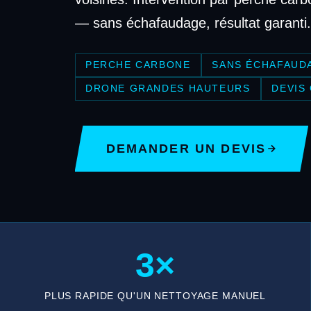
— sans échafaudage, résultat garanti.
PERCHE CARBONE
SANS ÉCHAFAUD
DRONE GRANDES HAUTEURS
DEVIS
DEMANDER UN DEVIS
3×
PLUS RAPIDE QU'UN NETTOYAGE MANUEL