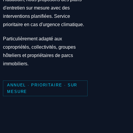
d'entretien sur mesure avec des
interventions planifiées. Service
prioritaire en cas d'urgence climatique.
Particulièrement adapté aux
copropriétés, collectivités, groupes
hôteliers et propriétaires de parcs
immobiliers.
ANNUEL · PRIORITAIRE · SUR
MESURE