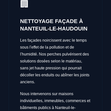
🏢
NETTOYAGE FAÇADE À
NANTEUIL-LE-HAUDOUIN
Les façades noircissent avec le temps
sous l'effet de la pollution et de
l'humidité. Nos perches pulvérisent des
solutions dosées selon le matériau,
sans jet haute pression qui pourrait
décoller les enduits ou abîmer les joints
anciens.
Nous intervenons sur maisons
individuelles, immeubles, commerces et
bâtiments publics à Nanteuil-le-