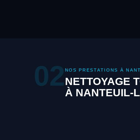
02
NOS PRESTATIONS À NAN
NETTOYAGE T
À NANTEUIL-