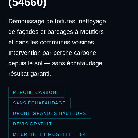
(54660)
Démoussage de toitures, nettoyage
de façades et bardages à Moutiers
et dans les communes voisines.
Intervention par perche carbone
depuis le sol — sans échafaudage,
résultat garanti.
PERCHE CARBONE
SANS ÉCHAFAUDAGE
DRONE GRANDES HAUTEURS
DEVIS GRATUIT
MEURTHE-ET-MOSELLE — 54