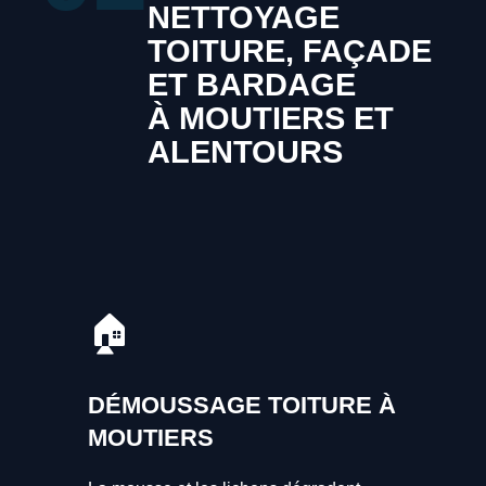
NETTOYAGE
TOITURE, FAÇADE
ET BARDAGE
À MOUTIERS ET
ALENTOURS
🏠
DÉMOUSSAGE TOITURE À
MOUTIERS