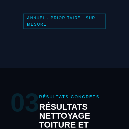
ANNUEL · PRIORITAIRE · SUR
MESURE
03
RÉSULTATS CONCRETS
RÉSULTATS
NETTOYAGE
TOITURE ET