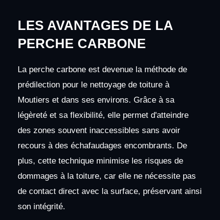
LES AVANTAGES DE LA
PERCHE CARBONE
La perche carbone est devenue la méthode de
prédilection pour le nettoyage de toiture à
Moutiers et dans ses environs. Grâce à sa
légèreté et sa flexibilité, elle permet d'atteindre
des zones souvent inaccessibles sans avoir
recours à des échafaudages encombrants. De
plus, cette technique minimise les risques de
dommages à la toiture, car elle ne nécessite pas
de contact direct avec la surface, préservant ainsi
son intégrité.