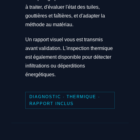
à traiter, d'évaluer l'état des tuiles,
gouttières et faîtières, et d'adapter la
méthode au matériau.
Un rapport visuel vous est transmis
avant validation. L'inspection thermique
est également disponible pour détecter
infiltrations ou déperditions
énergétiques.
DIAGNOSTIC · THERMIQUE ·
RAPPORT INCLUS