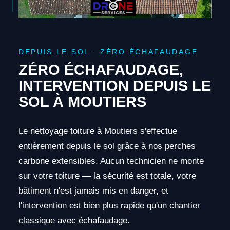
DEPUIS LE SOL · ZÉRO ÉCHAFAUDAGE
ZÉRO ÉCHAFAUDAGE,
INTERVENTION DEPUIS LE
SOL À MOUTIERS
Le nettoyage toiture à Moutiers s'effectue
entièrement depuis le sol grâce à nos perches
carbone extensibles. Aucun technicien ne monte
sur votre toiture — la sécurité est totale, votre
bâtiment n'est jamais mis en danger, et
l'intervention est bien plus rapide qu'un chantier
classique avec échafaudage.