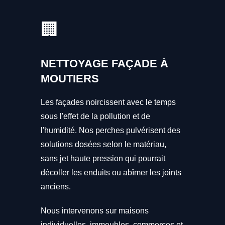
🏢
NETTOYAGE FAÇADE À
MOUTIERS
Les façades noircissent avec le temps
sous l'effet de la pollution et de
l'humidité. Nos perches pulvérisent des
solutions dosées selon le matériau,
sans jet haute pression qui pourrait
décoller les enduits ou abîmer les joints
anciens.
Nous intervenons sur maisons
individuelles, immeubles, commerces et