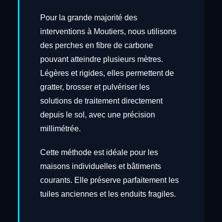
Pour la grande majorité des
interventions à Moutiers, nous utilisons
des perches en fibre de carbone
pouvant atteindre plusieurs mètres.
Légères et rigides, elles permettent de
gratter, brosser et pulvériser les
solutions de traitement directement
depuis le sol, avec une précision
millimétrée.
Cette méthode est idéale pour les
maisons individuelles et bâtiments
courants. Elle préserve parfaitement les
tuiles anciennes et les enduits fragiles.