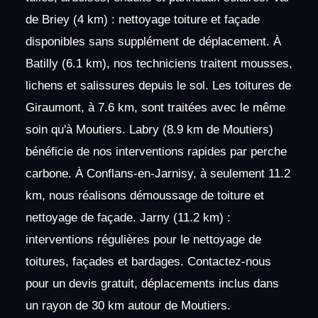
de Briey (4 km) : nettoyage toiture et façade
disponibles sans supplément de déplacement. À
Batilly (6.1 km), nos techniciens traitent mousses,
lichens et salissures depuis le sol. Les toitures de
Giraumont, à 7.6 km, sont traitées avec le même
soin qu'à Moutiers. Labry (8.9 km de Moutiers)
bénéficie de nos interventions rapides par perche
carbone. À Conflans-en-Jarnisy, à seulement 11.2
km, nous réalisons démoussage de toiture et
nettoyage de façade. Jarny (11.2 km) :
interventions régulières pour le nettoyage de
toitures, façades et bardages. Contactez-nous
pour un devis gratuit, déplacements inclus dans
un rayon de 30 km autour de Moutiers.