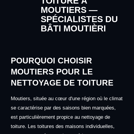
TOITURE À
MOUTIERS —
SPÉCIALISTES DU
BÂTI MOUTIÈRI
POURQUOI CHOISIR
MOUTIERS POUR LE
NETTOYAGE DE TOITURE
Moutiers, située au cœur d'une région où le climat
se caractérise par des saisons bien marquées,
est particulièrement propice au nettoyage de
toiture. Les toitures des maisons individuelles,