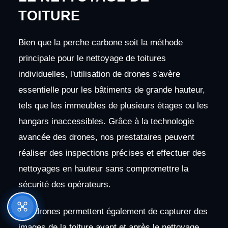
TOITURE
Bien que la perche carbone soit la méthode
principale pour le nettoyage de toitures
individuelles, l'utilisation de drones s'avère
essentielle pour les bâtiments de grande hauteur,
tels que les immeubles de plusieurs étages ou les
hangars inaccessibles. Grâce à la technologie
avancée des drones, nos prestataires peuvent
réaliser des inspections précises et effectuer des
nettoyages en hauteur sans compromettre la
sécurité des opérateurs.
Les drones permettent également de capturer des
images de la toiture avant et après le nettoyage,