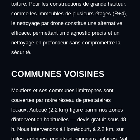
toiture. Pour les constructions de grande hauteur,
comme les immeubles de plusieurs étages (R+4),
le nettoyage par drone constitue une alternative
efficace, permettant un diagnostic précis et un
nettoyage en profondeur sans compromettre la
sécurité.
COMMUNES VOISINES
Moutiers et ses communes limitrophes sont
couvertes par notre réseau de prestataires
locaux. Auboué (2.2 km) figure parmi nos zones
d'intervention habituelles — devis gratuit sous 48
h. Nous intervenons à Homécourt, à 2.2 km, sur
tuiles, ardoises, enduits et panneaux solaires. Val