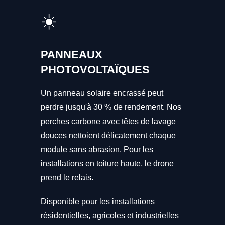
☀️
PANNEAUX
PHOTOVOLTAÏQUES
Un panneau solaire encrassé peut
perdre jusqu'à 30 % de rendement. Nos
perches carbone avec têtes de lavage
douces nettoient délicatement chaque
module sans abrasion. Pour les
installations en toiture haute, le drone
prend le relais.
Disponible pour les installations
résidentielles, agricoles et industrielles