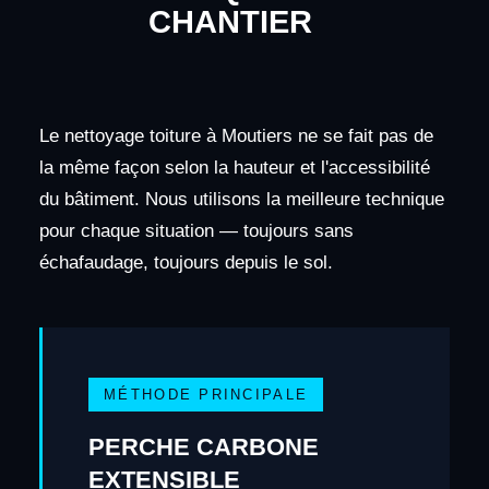
CHANTIER
Le nettoyage toiture à Moutiers ne se fait pas de
la même façon selon la hauteur et l'accessibilité
du bâtiment. Nous utilisons la meilleure technique
pour chaque situation — toujours sans
échafaudage, toujours depuis le sol.
MÉTHODE PRINCIPALE
PERCHE CARBONE
EXTENSIBLE