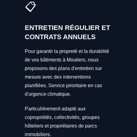
📋
ENTRETIEN RÉGULIER ET
CONTRATS ANNUELS
Pour garantir la propreté et la durabilité
de vos bâtiments à Moutiers, nous
proposons des plans d'entretien sur
mesure avec des interventions
planifiées. Service prioritaire en cas
d'urgence climatique.
Particulièrement adapté aux
copropriétés, collectivités, groupes
hôteliers et propriétaires de parcs
immobiliers.