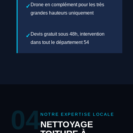
Drone en complément pour les très
grandes hauteurs uniquement
Devis gratuit sous 48h, intervention
dans tout le département 54
04
NOTRE EXPERTISE LOCALE
NETTOYAGE