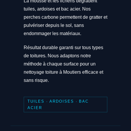
La mousse et les lichens dégradent
tuiles, ardoises et bac acier. Nos
perches carbone permettent de gratter et
pulvériser depuis le sol, sans
endommager les matériaux.
Résultat durable garanti sur tous types
de toitures. Nous adaptons notre
méthode à chaque surface pour un
nettoyage toiture à Moutiers efficace et
sans risque.
TUILES · ARDOISES · BAC
ACIER