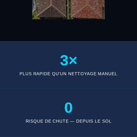
3×
PLUS RAPIDE QU'UN NETTOYAGE MANUEL
0
RISQUE DE CHUTE — DEPUIS LE SOL