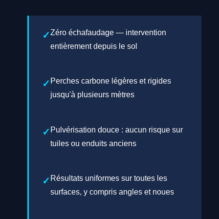
Zéro échafaudage — intervention
entièrement depuis le sol
Perches carbone légères et rigides
jusqu'à plusieurs mètres
Pulvérisation douce : aucun risque sur
tuiles ou enduits anciens
Résultats uniformes sur toutes les
surfaces, y compris angles et noues