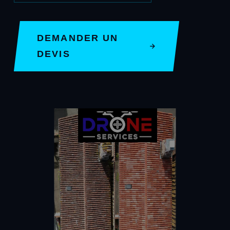
DEMANDER UN
DEVIS