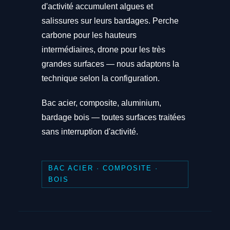
d'activité accumulent algues et
salissures sur leurs bardages. Perche
carbone pour les hauteurs
intermédiaires, drone pour les très
grandes surfaces — nous adaptons la
technique selon la configuration.
Bac acier, composite, aluminium,
bardage bois — toutes surfaces traitées
sans interruption d'activité.
BAC ACIER · COMPOSITE ·
BOIS