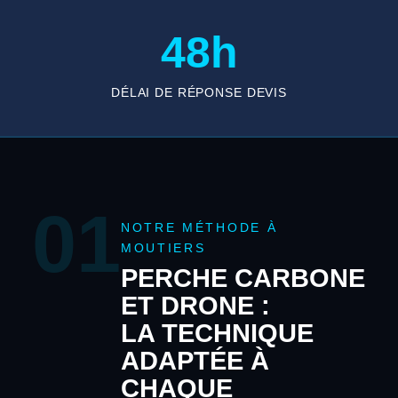
48h
DÉLAI DE RÉPONSE DEVIS
01
NOTRE MÉTHODE À
MOUTIERS
PERCHE CARBONE
ET DRONE :
LA TECHNIQUE
ADAPTÉE À
CHAQUE