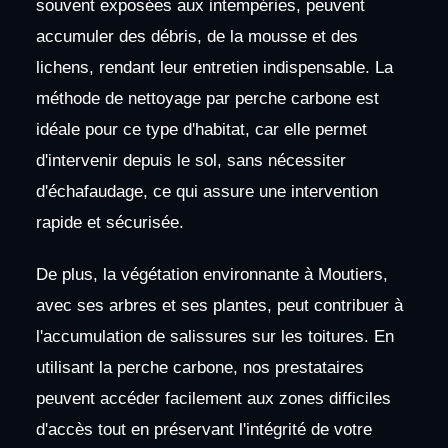
souvent exposées aux intempéries, peuvent
accumuler des débris, de la mousse et des
lichens, rendant leur entretien indispensable. La
méthode de nettoyage par perche carbone est
idéale pour ce type d'habitat, car elle permet
d'intervenir depuis le sol, sans nécessiter
d'échafaudage, ce qui assure une intervention
rapide et sécurisée.
De plus, la végétation environnante à Moutiers,
avec ses arbres et ses plantes, peut contribuer à
l'accumulation de salissures sur les toitures. En
utilisant la perche carbone, nos prestataires
peuvent accéder facilement aux zones difficiles
d'accès tout en préservant l'intégrité de votre