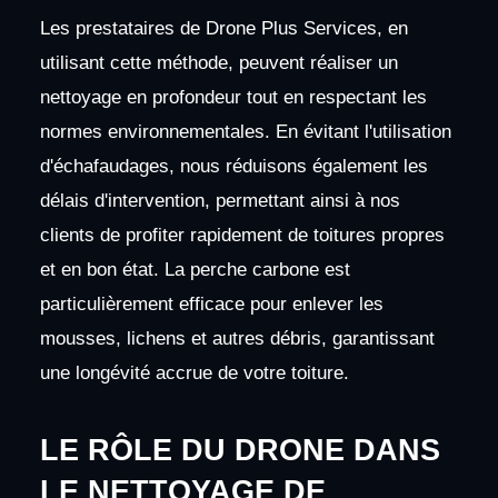
Les prestataires de Drone Plus Services, en
utilisant cette méthode, peuvent réaliser un
nettoyage en profondeur tout en respectant les
normes environnementales. En évitant l'utilisation
d'échafaudages, nous réduisons également les
délais d'intervention, permettant ainsi à nos
clients de profiter rapidement de toitures propres
et en bon état. La perche carbone est
particulièrement efficace pour enlever les
mousses, lichens et autres débris, garantissant
une longévité accrue de votre toiture.
LE RÔLE DU DRONE DANS
LE NETTOYAGE DE