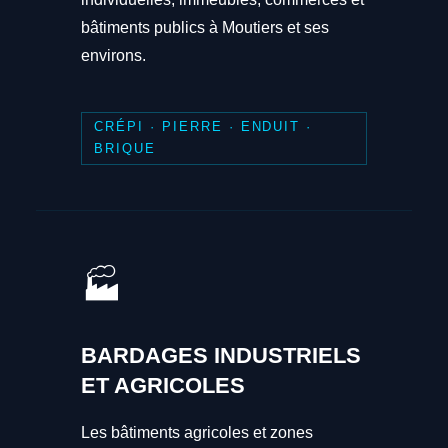
bâtiments publics à Moutiers et ses
environs.
CRÉPI · PIERRE · ENDUIT ·
BRIQUE
🏭
BARDAGES INDUSTRIELS
ET AGRICOLES
Les bâtiments agricoles et zones