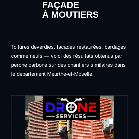
FAÇADE
À MOUTIERS
Toitures déverdies, façades restaurées, bardages
comme neufs — voici des résultats obtenus par
perche carbone sur des chantiers similaires dans
le département Meurthe-et-Moselle.