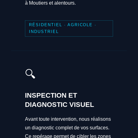
à Moutiers et alentours.
RÉSIDENTIEL · AGRICOLE ·
INDUSTRIEL
🔍
INSPECTION ET
DIAGNOSTIC VISUEL
Avant toute intervention, nous réalisons
un diagnostic complet de vos surfaces.
Ce repérage permet de cibler les zones