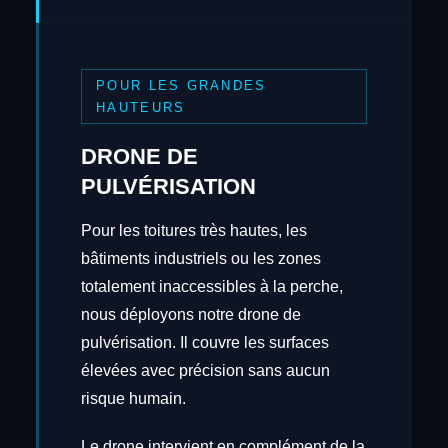
POUR LES GRANDES
HAUTEURS
DRONE DE
PULVÉRISATION
Pour les toitures très hautes, les
bâtiments industriels ou les zones
totalement inaccessibles à la perche,
nous déployons notre drone de
pulvérisation. Il couvre les surfaces
élevées avec précision sans aucun
risque humain.
Le drone intervient en complément de la