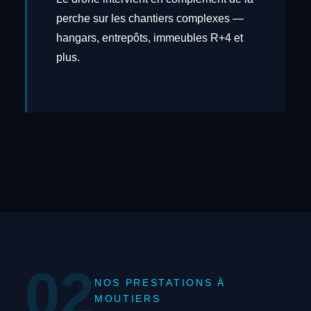
perche sur les chantiers complexes —
hangars, entrepôts, immeubles R+4 et
plus.
02
NOS PRESTATIONS À
MOUTIERS