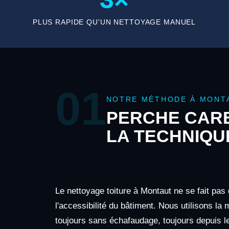
PLUS RAPIDE QU'UN NETTOYAGE MANUEL
01
NOTRE MÉTHODE À MONT
PERCHE CARB
LA TECHNIQU
Le nettoyage toiture à Montaut ne se fait pas
l'accessibilité du bâtiment. Nous utilisons la
toujours sans échafaudage, toujours depuis le