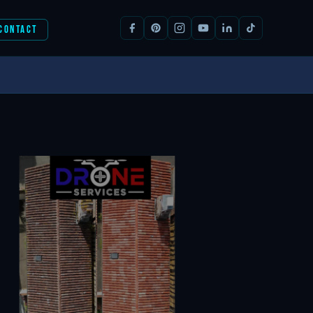
CONTACT