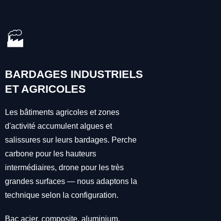
🏭
BARDAGES INDUSTRIELS
ET AGRICOLES
Les bâtiments agricoles et zones
d'activité accumulent algues et
salissures sur leurs bardages. Perche
carbone pour les hauteurs
intermédiaires, drone pour les très
grandes surfaces — nous adaptons la
technique selon la configuration.
Bac acier, composite, aluminium,