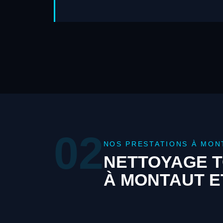
02
NOS PRESTATIONS À MON
NETTOYAGE T
À MONTAUT E