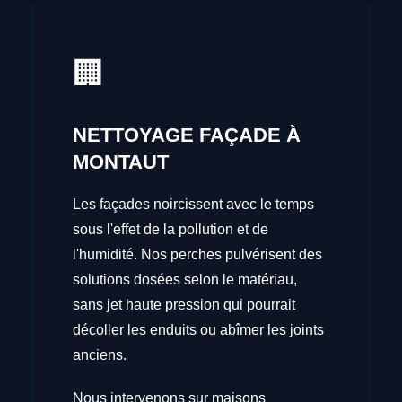
🏢
NETTOYAGE FAÇADE À
MONTAUT
Les façades noircissent avec le temps
sous l'effet de la pollution et de
l'humidité. Nos perches pulvérisent des
solutions dosées selon le matériau,
sans jet haute pression qui pourrait
décoller les enduits ou abîmer les joints
anciens.
Nous intervenons sur maisons