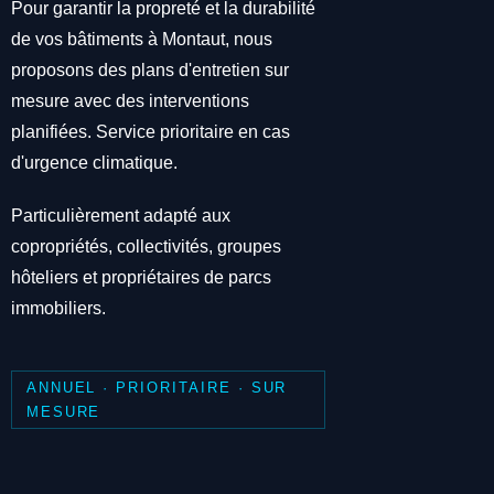
Pour garantir la propreté et la durabilité
de vos bâtiments à Montaut, nous
proposons des plans d'entretien sur
mesure avec des interventions
planifiées. Service prioritaire en cas
d'urgence climatique.
Particulièrement adapté aux
copropriétés, collectivités, groupes
hôteliers et propriétaires de parcs
immobiliers.
ANNUEL · PRIORITAIRE · SUR
MESURE