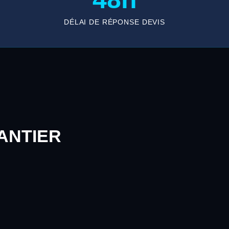
DÉLAI DE RÉPONSE DEVIS
ANTIER