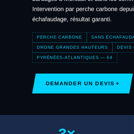
Intervention par perche carbone depui
échafaudage, résultat garanti.
PERCHE CARBONE
SANS ÉCHAFAUD
DRONE GRANDES HAUTEURS
DEVIS
PYRÉNÉES-ATLANTIQUES — 64
DEMANDER UN DEVIS
3×