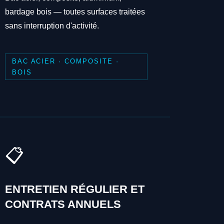
bardage bois — toutes surfaces traitées
sans interruption d'activité.
BAC ACIER · COMPOSITE ·
BOIS
📋
ENTRETIEN RÉGULIER ET
CONTRATS ANNUELS