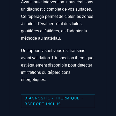
Avant toute intervention, nous réalisons
un diagnostic complet de vos surfaces.
Ce repérage permet de cibler les zones
à traiter, d'évaluer l'état des tuiles,
gouttières et faîtières, et d'adapter la
méthode au matériau.
Un rapport visuel vous est transmis
avant validation. L'inspection thermique
est également disponible pour détecter
infiltrations ou déperditions
énergétiques.
DIAGNOSTIC · THERMIQUE ·
RAPPORT INCLUS