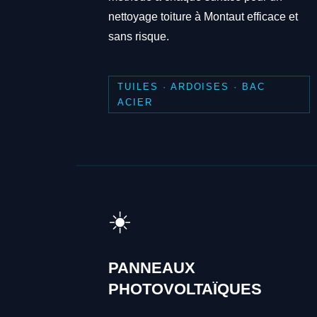
nettoyage toiture à Montaut efficace et
sans risque.
TUILES · ARDOISES · BAC
ACIER
☀️
PANNEAUX
PHOTOVOLTAÏQUES