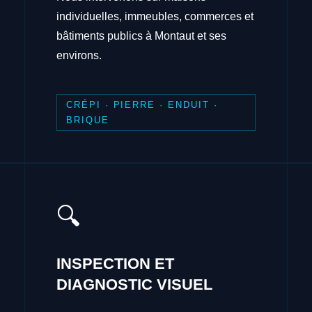
individuelles, immeubles, commerces et
bâtiments publics à Montaut et ses
environs.
CRÉPI · PIERRE · ENDUIT ·
BRIQUE
🔍
INSPECTION ET
DIAGNOSTIC VISUEL