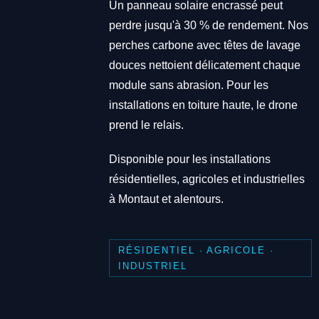
Un panneau solaire encrassé peut
perdre jusqu'à 30 % de rendement. Nos
perches carbone avec têtes de lavage
douces nettoient délicatement chaque
module sans abrasion. Pour les
installations en toiture haute, le drone
prend le relais.
Disponible pour les installations
résidentielles, agricoles et industrielles
à Montaut et alentours.
RÉSIDENTIEL · AGRICOLE ·
INDUSTRIEL