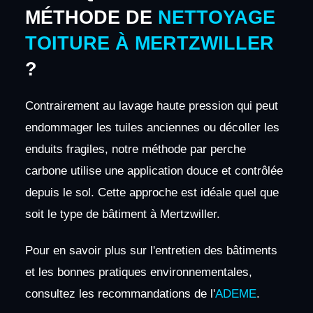
MÉTHODE DE
NETTOYAGE
TOITURE À MERTZWILLER
?
Contrairement au lavage haute pression qui peut
endommager les tuiles anciennes ou décoller les
enduits fragiles, notre méthode par perche
carbone utilise une application douce et contrôlée
depuis le sol. Cette approche est idéale quel que
soit le type de bâtiment à Mertzwiller.
Pour en savoir plus sur l'entretien des bâtiments
et les bonnes pratiques environnementales,
consultez les recommandations de l'
ADEME
.