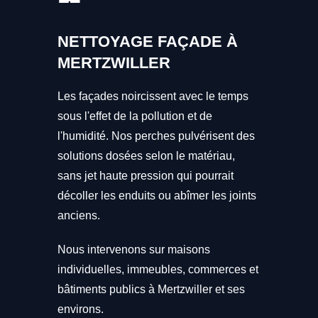
NETTOYAGE FAÇADE À
MERTZWILLER
Les façades noircissent avec le temps
sous l'effet de la pollution et de
l'humidité. Nos perches pulvérisent des
solutions dosées selon le matériau,
sans jet haute pression qui pourrait
décoller les enduits ou abîmer les joints
anciens.
Nous intervenons sur maisons
individuelles, immeubles, commerces et
bâtiments publics à Mertzwiller et ses
environs.