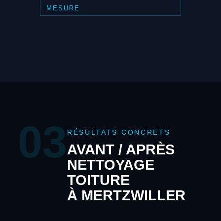
MESURE
03
RÉSULTATS CONCRETS
AVANT / APRÈS
NETTOYAGE
TOITURE
À MERTZWILLER