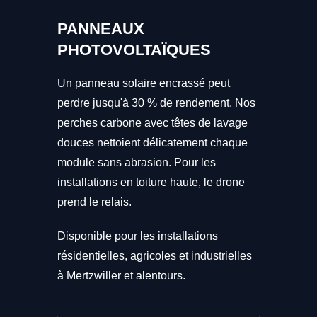
PANNEAUX
PHOTOVOLTAÏQUES
Un panneau solaire encrassé peut
perdre jusqu'à 30 % de rendement. Nos
perches carbone avec têtes de lavage
douces nettoient délicatement chaque
module sans abrasion. Pour les
installations en toiture haute, le drone
prend le relais.
Disponible pour les installations
résidentielles, agricoles et industrielles
à Mertzwiller et alentours.