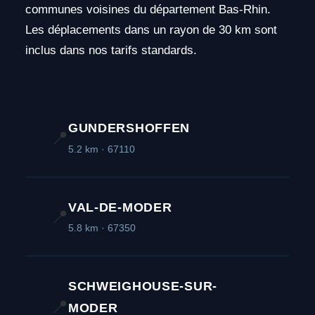
communes voisines du département Bas-Rhin.
Les déplacements dans un rayon de 30 km sont
inclus dans nos tarifs standards.
GUNDERSHOFFEN
📍
5.2 km · 67110
VAL-DE-MODER
📍
5.8 km · 67350
SCHWEIGHOUSE-SUR-
📍
MODER