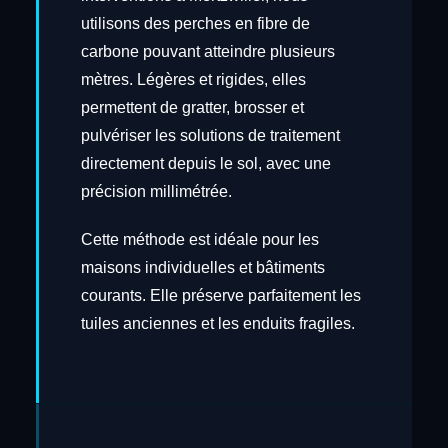
utilisons des perches en fibre de
carbone pouvant atteindre plusieurs
mètres. Légères et rigides, elles
permettent de gratter, brosser et
pulvériser les solutions de traitement
directement depuis le sol, avec une
précision millimétrée.
Cette méthode est idéale pour les
maisons individuelles et bâtiments
courants. Elle préserve parfaitement les
tuiles anciennes et les enduits fragiles.