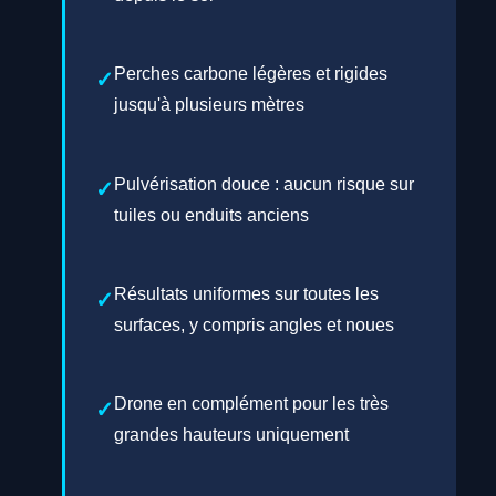
Perches carbone légères et rigides
jusqu'à plusieurs mètres
Pulvérisation douce : aucun risque sur
tuiles ou enduits anciens
Résultats uniformes sur toutes les
surfaces, y compris angles et noues
Drone en complément pour les très
grandes hauteurs uniquement