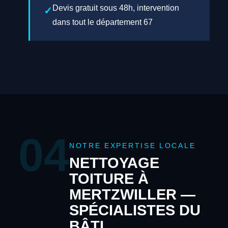
Devis gratuit sous 48h, intervention
dans tout le département 67
04
NOTRE EXPERTISE LOCALE
NETTOYAGE
TOITURE À
MERTZWILLER —
SPÉCIALISTES DU
BÂTI