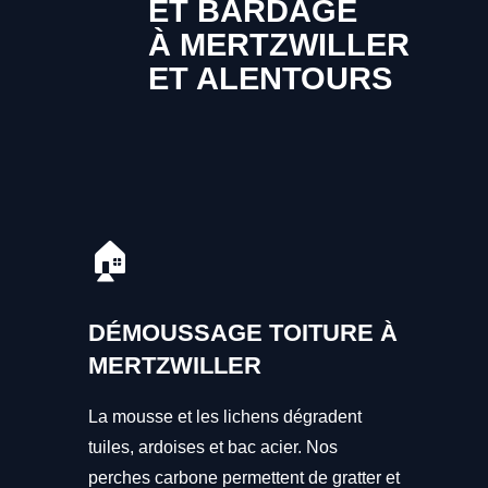
ET BARDAGE
À MERTZWILLER
ET ALENTOURS
🏠
DÉMOUSSAGE TOITURE À
MERTZWILLER
La mousse et les lichens dégradent
tuiles, ardoises et bac acier. Nos
perches carbone permettent de gratter et