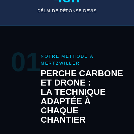
DÉLAI DE RÉPONSE DEVIS
01
NOTRE MÉTHODE À
MERTZWILLER
PERCHE CARBONE
ET DRONE :
LA TECHNIQUE
ADAPTÉE À
CHAQUE
CHANTIER