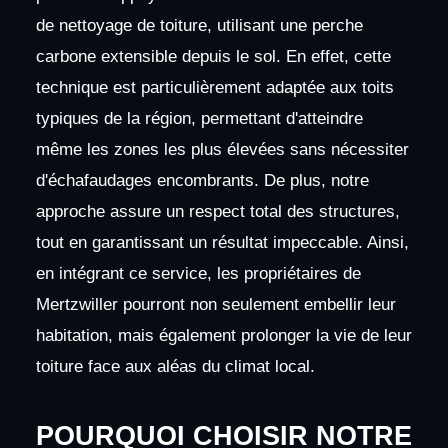
de nettoyage de toiture, utilisant une perche
carbone extensible depuis le sol. En effet, cette
technique est particulièrement adaptée aux toits
typiques de la région, permettant d'atteindre
même les zones les plus élevées sans nécessiter
d'échafaudages encombrants. De plus, notre
approche assure un respect total des structures,
tout en garantissant un résultat impeccable. Ainsi,
en intégrant ce service, les propriétaires de
Mertzwiller pourront non seulement embellir leur
habitation, mais également prolonger la vie de leur
toiture face aux aléas du climat local.
POURQUOI CHOISIR NOTRE