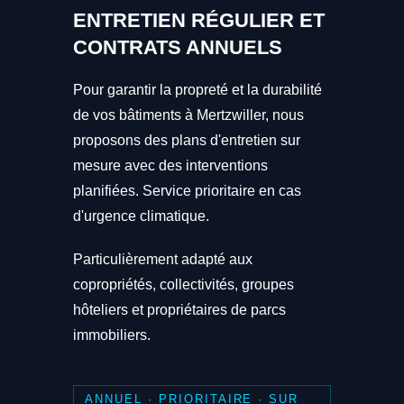
ENTRETIEN RÉGULIER ET
CONTRATS ANNUELS
Pour garantir la propreté et la durabilité
de vos bâtiments à Mertzwiller, nous
proposons des plans d'entretien sur
mesure avec des interventions
planifiées. Service prioritaire en cas
d'urgence climatique.
Particulièrement adapté aux
copropriétés, collectivités, groupes
hôteliers et propriétaires de parcs
immobiliers.
ANNUEL · PRIORITAIRE · SUR