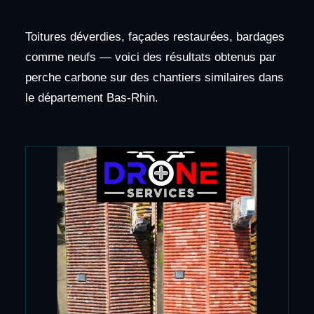
Toitures déverdies, façades restaurées, bardages
comme neufs — voici des résultats obtenus par
perche carbone sur des chantiers similaires dans
le département Bas-Rhin.