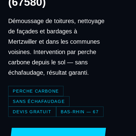
(67580)
Démoussage de toitures, nettoyage
de façades et bardages à
Mertzwiller et dans les communes
voisines. Intervention par perche
carbone depuis le sol — sans
échafaudage, résultat garanti.
PERCHE CARBONE
SANS ÉCHAFAUDAGE
DEVIS GRATUIT
BAS-RHIN — 67