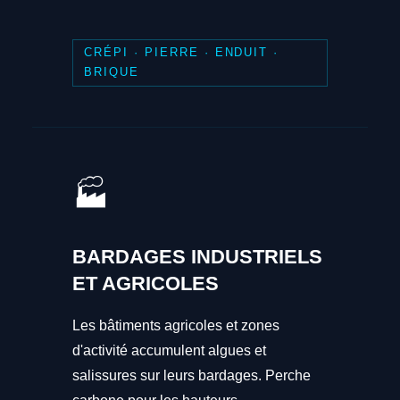
CRÉPI · PIERRE · ENDUIT ·
BRIQUE
🏭
BARDAGES INDUSTRIELS
ET AGRICOLES
Les bâtiments agricoles et zones
d'activité accumulent algues et
salissures sur leurs bardages. Perche