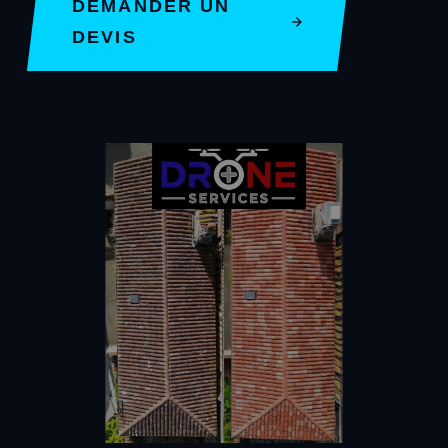
DEMANDER UN
DEVIS