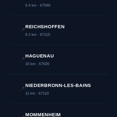
6.4 km · 67590
REICHSHOFFEN
📍
8.2 km · 67110
HAGUENAU
📍
10 km · 67500
NIEDERBRONN-LES-BAINS
📍
11 km · 67110
MOMMENHEIM