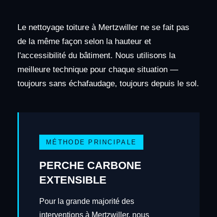
Le nettoyage toiture à Mertzwiller ne se fait pas
de la même façon selon la hauteur et
l'accessibilité du bâtiment. Nous utilisons la
meilleure technique pour chaque situation —
toujours sans échafaudage, toujours depuis le sol.
MÉTHODE PRINCIPALE
PERCHE CARBONE
EXTENSIBLE
Pour la grande majorité des
interventions à Mertzwiller, nous