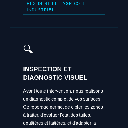
RÉSIDENTIEL · AGRICOLE ·
INDUSTRIEL
🔍
INSPECTION ET
DIAGNOSTIC VISUEL
Avant toute intervention, nous réalisons
un diagnostic complet de vos surfaces.
Ce repérage permet de cibler les zones
à traiter, d'évaluer l'état des tuiles,
gouttières et faîtières, et d'adapter la