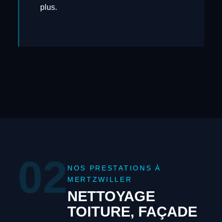
plus.
02
NOS PRESTATIONS À
MERTZWILLER
NETTOYAGE
TOITURE, FAÇADE