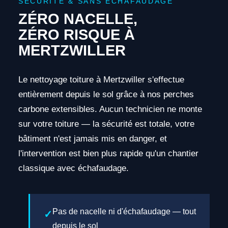
SÉCURITÉ & SANS ÉCHAFAUDAGE
ZÉRO NACELLE,
ZÉRO RISQUE À
MERTZWILLER
Le nettoyage toiture à Mertzwiller s'effectue
entièrement depuis le sol grâce à nos perches
carbone extensibles. Aucun technicien ne monte
sur votre toiture — la sécurité est totale, votre
bâtiment n'est jamais mis en danger, et
l'intervention est bien plus rapide qu'un chantier
classique avec échafaudage.
Pas de nacelle ni d'échafaudage — tout
depuis le sol