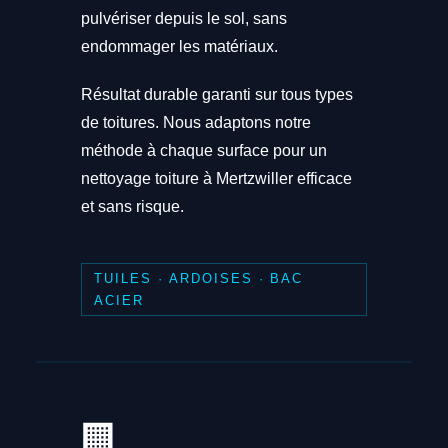
pulvériser depuis le sol, sans
endommager les matériaux.
Résultat durable garanti sur tous types
de toitures. Nous adaptons notre
méthode à chaque surface pour un
nettoyage toiture à Mertzwiller efficace
et sans risque.
TUILES · ARDOISES · BAC
ACIER
🏢