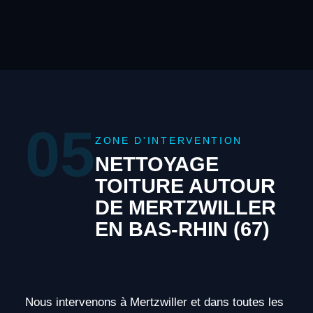
05
ZONE D'INTERVENTION
NETTOYAGE
TOITURE AUTOUR
DE MERTZWILLER
EN BAS-RHIN (67)
Nous intervenons à Mertzwiller et dans toutes les