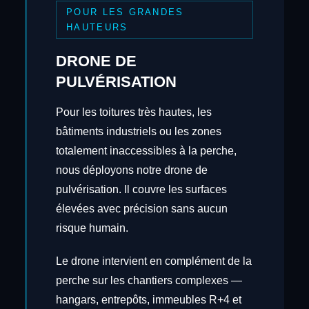
POUR LES GRANDES
HAUTEURS
DRONE DE
PULVÉRISATION
Pour les toitures très hautes, les
bâtiments industriels ou les zones
totalement inaccessibles à la perche,
nous déployons notre drone de
pulvérisation. Il couvre les surfaces
élevées avec précision sans aucun
risque humain.
Le drone intervient en complément de la
perche sur les chantiers complexes —
hangars, entrepôts, immeubles R+4 et