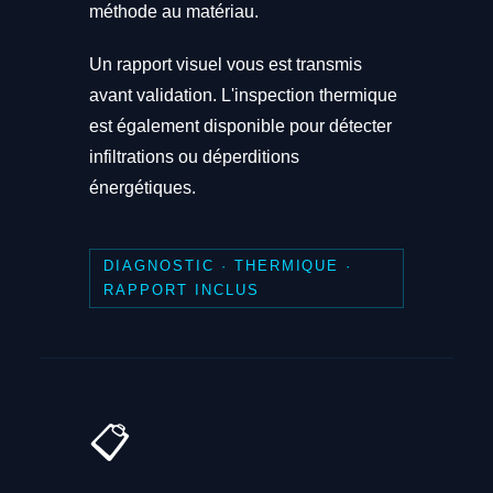
méthode au matériau.
Un rapport visuel vous est transmis
avant validation. L'inspection thermique
est également disponible pour détecter
infiltrations ou déperditions
énergétiques.
DIAGNOSTIC · THERMIQUE ·
RAPPORT INCLUS
📋