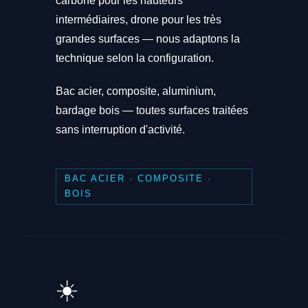
carbone pour les hauteurs
intermédiaires, drone pour les très
grandes surfaces — nous adaptons la
technique selon la configuration.
Bac acier, composite, aluminium,
bardage bois — toutes surfaces traitées
sans interruption d'activité.
BAC ACIER · COMPOSITE ·
BOIS
☀️