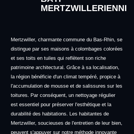
MERTZWILLERIENNI
Mertzwiller, charmante commune du Bas-Rhin, se
distingue par ses maisons à colombages colorées
et ses toits en tuiles qui reflètent son riche
patrimoine architectural. Grâce à sa localisation,
la région bénéficie d'un climat tempéré, propice à
l'accumulation de mousse et de salissures sur les
toitures. Par conséquent, un nettoyage régulier
est essentiel pour préserver l'esthétique et la
durabilité des habitations. Les habitantes de
Mertzwiller, soucieuses de l'entretien de leur bien,
peuvent s'appuyer sur notre méthode innovante