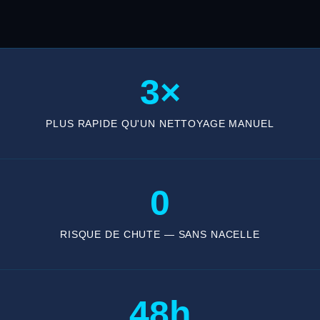
3×
PLUS RAPIDE QU'UN NETTOYAGE MANUEL
0
RISQUE DE CHUTE — SANS NACELLE
48h