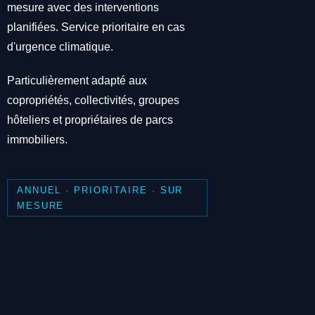
mesure avec des interventions
planifiées. Service prioritaire en cas
d'urgence climatique.
Particulièrement adapté aux
copropriétés, collectivités, groupes
hôteliers et propriétaires de parcs
immobiliers.
ANNUEL · PRIORITAIRE · SUR
MESURE