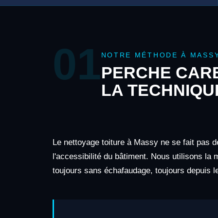
01
NOTRE MÉTHODE À MASS
PERCHE CARB
LA TECHNIQU
Le nettoyage toiture à Massy ne se fait pas d
l'accessibilité du bâtiment. Nous utilisons la
toujours sans échafaudage, toujours depuis le