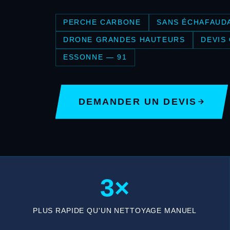
PERCHE CARBONE
SANS ÉCHAFAUD
DRONE GRANDES HAUTEURS
DEVIS
ESSONNE — 91
DEMANDER UN DEVIS
3×
PLUS RAPIDE QU'UN NETTOYAGE MANUEL