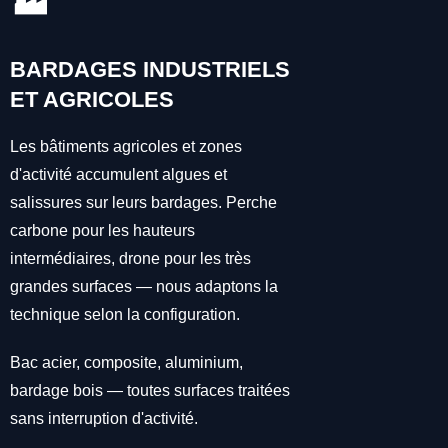
🏭
BARDAGES INDUSTRIELS
ET AGRICOLES
Les bâtiments agricoles et zones
d'activité accumulent algues et
salissures sur leurs bardages. Perche
carbone pour les hauteurs
intermédiaires, drone pour les très
grandes surfaces — nous adaptons la
technique selon la configuration.
Bac acier, composite, aluminium,
bardage bois — toutes surfaces traitées
sans interruption d'activité.