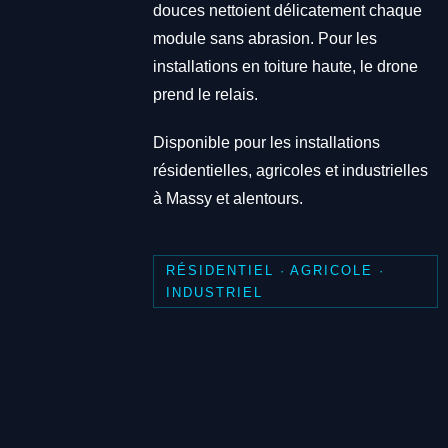
douces nettoient délicatement chaque
module sans abrasion. Pour les
installations en toiture haute, le drone
prend le relais.
Disponible pour les installations
résidentielles, agricoles et industrielles
à Massy et alentours.
RÉSIDENTIEL · AGRICOLE ·
INDUSTRIEL