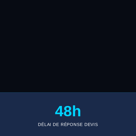
48h
DÉLAI DE RÉPONSE DEVIS