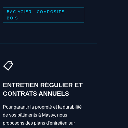
BAC ACIER · COMPOSITE ·
BOIS
📋
ENTRETIEN RÉGULIER ET
CONTRATS ANNUELS
Pour garantir la propreté et la durabilité
de vos bâtiments à Massy, nous
proposons des plans d'entretien sur