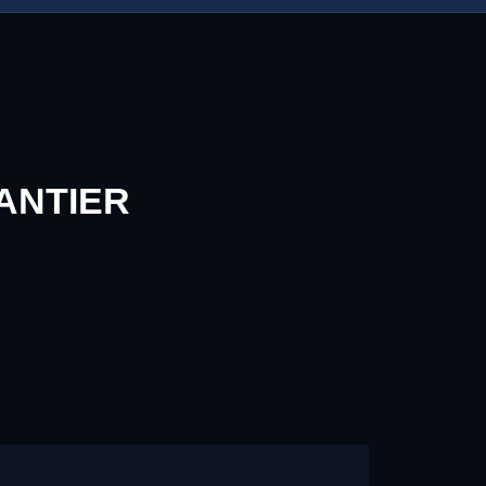
ANTIER