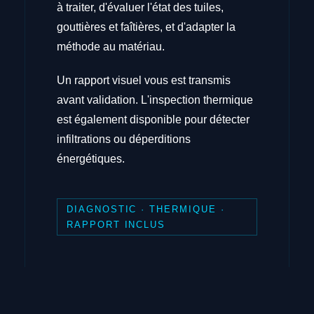
à traiter, d'évaluer l'état des tuiles,
gouttières et faîtières, et d'adapter la
méthode au matériau.
Un rapport visuel vous est transmis
avant validation. L'inspection thermique
est également disponible pour détecter
infiltrations ou déperditions
énergétiques.
DIAGNOSTIC · THERMIQUE ·
RAPPORT INCLUS