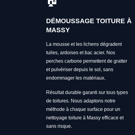
🏠
DÉMOUSSAGE TOITURE À
MASSY
La mousse et les lichens dégradent
tuiles, ardoises et bac acier. Nos
perches carbone permettent de gratter
et pulvériser depuis le sol, sans
endommager les matériaux.
Résultat durable garanti sur tous types
de toitures. Nous adaptons notre
méthode à chaque surface pour un
nettoyage toiture à Massy efficace et
sans risque.