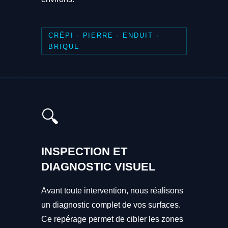
CRÉPI · PIERRE · ENDUIT ·
BRIQUE
🔍
INSPECTION ET
DIAGNOSTIC VISUEL
Avant toute intervention, nous réalisons
un diagnostic complet de vos surfaces.
Ce repérage permet de cibler les zones