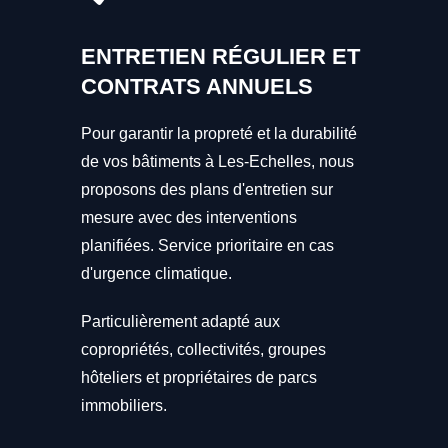
ENTRETIEN RÉGULIER ET
CONTRATS ANNUELS
Pour garantir la propreté et la durabilité
de vos bâtiments à Les-Echelles, nous
proposons des plans d'entretien sur
mesure avec des interventions
planifiées. Service prioritaire en cas
d'urgence climatique.
Particulièrement adapté aux
copropriétés, collectivités, groupes
hôteliers et propriétaires de parcs
immobiliers.