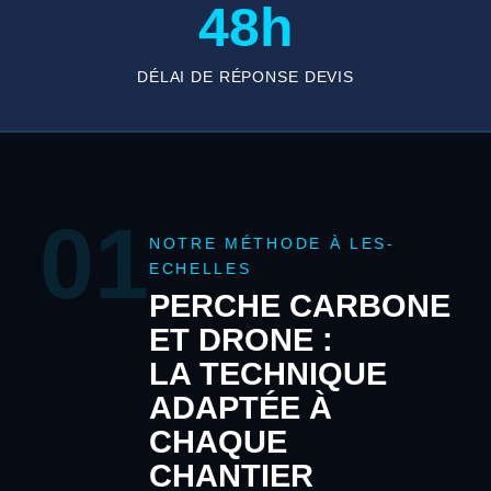
48h
DÉLAI DE RÉPONSE DEVIS
01
NOTRE MÉTHODE À LES-
ECHELLES
PERCHE CARBONE
ET DRONE :
LA TECHNIQUE
ADAPTÉE À
CHAQUE
CHANTIER