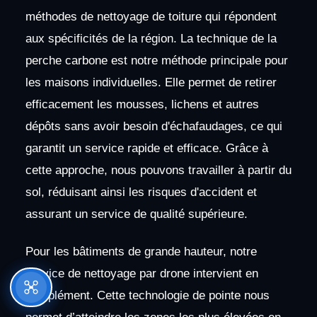
méthodes de nettoyage de toiture qui répondent
aux spécificités de la région. La technique de la
perche carbone est notre méthode principale pour
les maisons individuelles. Elle permet de retirer
efficacement les mousses, lichens et autres
dépôts sans avoir besoin d'échafaudages, ce qui
garantit un service rapide et efficace. Grâce à
cette approche, nous pouvons travailler à partir du
sol, réduisant ainsi les risques d'accident et
assurant un service de qualité supérieure.
Pour les bâtiments de grande hauteur, notre
service de nettoyage par drone intervient en
complément. Cette technologie de pointe nous