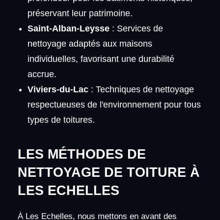
préservant leur patrimoine.
Saint-Alban-Leysse
: Services de
nettoyage adaptés aux maisons
individuelles, favorisant une durabilité
accrue.
Viviers-du-Lac
: Techniques de nettoyage
respectueuses de l'environnement pour tous
types de toitures.
LES MÉTHODES DE
NETTOYAGE DE TOITURE À
LES ECHELLES
À Les Echelles, nous mettons en avant des