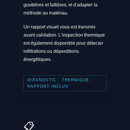
gouttières et faîtières, et d'adapter la
méthode au matériau.
Un rapport visuel vous est transmis
avant validation. L'inspection thermique
est également disponible pour détecter
infiltrations ou déperditions
énergétiques.
DIAGNOSTIC · THERMIQUE ·
RAPPORT INCLUS
📋