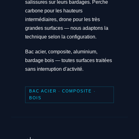
salissures sur leurs bardages. Perche
carbone pour les hauteurs
intermédiaires, drone pour les très
grandes surfaces — nous adaptons la
technique selon la configuration.
Bac acier, composite, aluminium,
bardage bois — toutes surfaces traitées
sans interruption d'activité.
BAC ACIER · COMPOSITE ·
BOIS