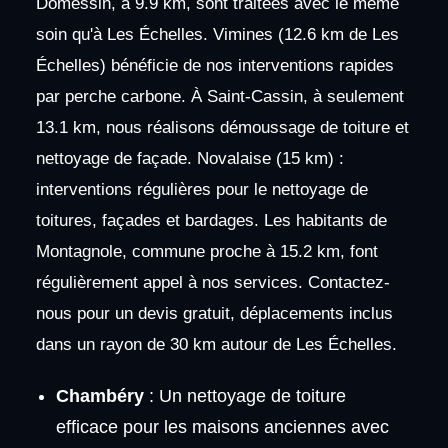
Domessin, à 9.9 km, sont traitées avec le même
soin qu'à Les Échelles. Vimines (12.6 km de Les
Échelles) bénéficie de nos interventions rapides
par perche carbone. À Saint-Cassin, à seulement
13.1 km, nous réalisons démoussage de toiture et
nettoyage de façade. Novalaise (15 km) :
interventions régulières pour le nettoyage de
toitures, façades et bardages. Les habitants de
Montagnole, commune proche à 15.2 km, font
régulièrement appel à nos services. Contactez-
nous pour un devis gratuit, déplacements inclus
dans un rayon de 30 km autour de Les Échelles.
Chambéry
: Un nettoyage de toiture
efficace pour les maisons anciennes avec