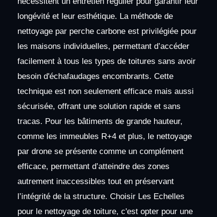
nécessitent un entretien régulier pour garantir leur
longévité et leur esthétique. La méthode de
nettoyage par perche carbone est privilégiée pour
les maisons individuelles, permettant d’accéder
facilement à tous les types de toitures sans avoir
besoin d'échafaudages encombrants. Cette
technique est non seulement efficace mais aussi
sécurisée, offrant une solution rapide et sans
tracas. Pour les bâtiments de grande hauteur,
comme les immeubles R+4 et plus, le nettoyage
par drone se présente comme un complément
efficace, permettant d’atteindre des zones
autrement inaccessibles tout en préservant
l’intégrité de la structure. Choisir Les Echelles
pour le nettoyage de toiture, c'est opter pour une