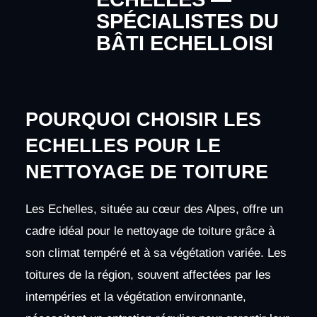
SPÉCIALISTES DU
BÂTI ECHELLOISI
POURQUOI CHOISIR LES
ECHELLES POUR LE
NETTOYAGE DE TOITURE
Les Echelles, située au cœur des Alpes, offre un
cadre idéal pour le nettoyage de toiture grâce à
son climat tempéré et à sa végétation variée. Les
toitures de la région, souvent affectées par les
intempéries et la végétation environnante,