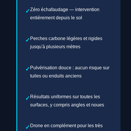
Zéro échafaudage — intervention
entièrement depuis le sol
Perches carbone légères et rigides
jusqu'à plusieurs mètres
Pulvérisation douce : aucun risque sur
tuiles ou enduits anciens
Résultats uniformes sur toutes les
surfaces, y compris angles et noues
Drone en complément pour les très