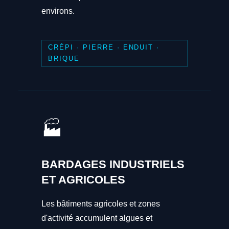
environs.
CRÉPI · PIERRE · ENDUIT ·
BRIQUE
🏭
BARDAGES INDUSTRIELS
ET AGRICOLES
Les bâtiments agricoles et zones
d'activité accumulent algues et