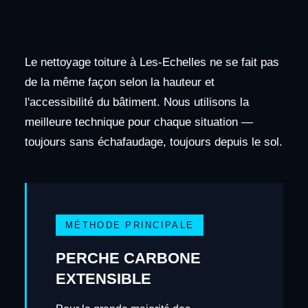
Le nettoyage toiture à Les-Echelles ne se fait pas
de la même façon selon la hauteur et
l'accessibilité du bâtiment. Nous utilisons la
meilleure technique pour chaque situation —
toujours sans échafaudage, toujours depuis le sol.
MÉTHODE PRINCIPALE
PERCHE CARBONE
EXTENSIBLE