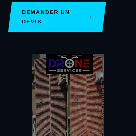
DEMANDER UN
DEVIS