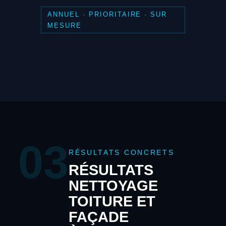
ANNUEL · PRIORITAIRE · SUR
MESURE
03
RÉSULTATS CONCRETS
RÉSULTATS
NETTOYAGE
TOITURE ET
FAÇADE