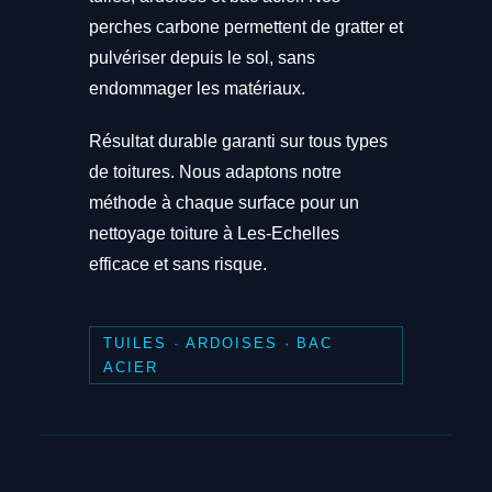
perches carbone permettent de gratter et
pulvériser depuis le sol, sans
endommager les matériaux.
Résultat durable garanti sur tous types
de toitures. Nous adaptons notre
méthode à chaque surface pour un
nettoyage toiture à Les-Echelles
efficace et sans risque.
TUILES · ARDOISES · BAC
ACIER