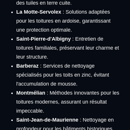
des tuiles en terre cuite.
La Motte-Servolex
: Solutions adaptées
pour les toitures en ardoise, garantissant
une protection optimale.
Saint-Pierre-d'Albigny
: Entretien de
toitures familiales, préservant leur charme et
leur structure.
Barberaz
: Services de nettoyage
spécialisés pour les toits en zinc, évitant
l'accumulation de mousse.
Montmélian
: Méthodes innovantes pour les
toitures modernes, assurant un résultat
impeccable.
Saint-Jean-de-Maurienne
: Nettoyage en
profondeur pour les bâtiments historiques,