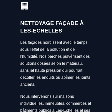
🏢
NETTOYAGE FAÇADE À
LES-ECHELLES
Les façades noircissent avec le temps
sous l'effet de la pollution et de
l'humidité. Nos perches pulvérisent des
solutions dosées selon le matériau,
sans jet haute pression qui pourrait
décoller les enduits ou abîmer les joints
anciens.
Nous intervenons sur maisons
individuelles, immeubles, commerces et
bâtiments publics à Les-Echelles et ses