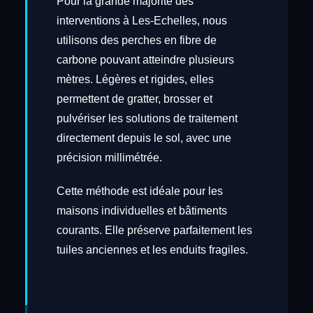
Pour la grande majorité des
interventions à Les-Echelles, nous
utilisons des perches en fibre de
carbone pouvant atteindre plusieurs
mètres. Légères et rigides, elles
permettent de gratter, brosser et
pulvériser les solutions de traitement
directement depuis le sol, avec une
précision millimétrée.
Cette méthode est idéale pour les
maisons individuelles et bâtiments
courants. Elle préserve parfaitement les
tuiles anciennes et les enduits fragiles.