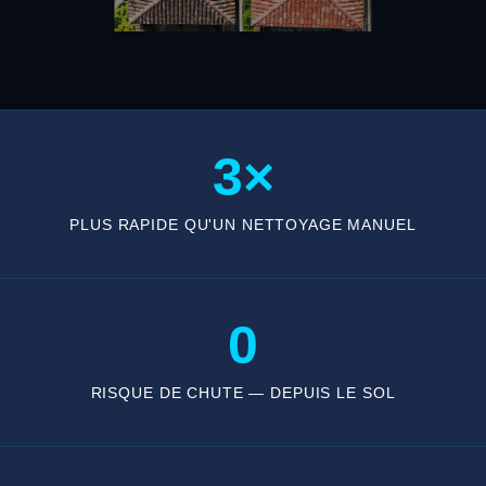
3×
PLUS RAPIDE QU'UN NETTOYAGE MANUEL
0
RISQUE DE CHUTE — DEPUIS LE SOL