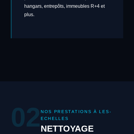
hangars, entrepôts, immeubles R+4 et
plus.
02
NOS PRESTATIONS À LES-
ECHELLES
NETTOYAGE