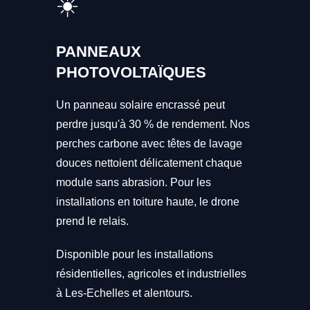
☀️
PANNEAUX
PHOTOVOLTAÏQUES
Un panneau solaire encrassé peut
perdre jusqu'à 30 % de rendement. Nos
perches carbone avec têtes de lavage
douces nettoient délicatement chaque
module sans abrasion. Pour les
installations en toiture haute, le drone
prend le relais.
Disponible pour les installations
résidentielles, agricoles et industrielles
à Les-Echelles et alentours.