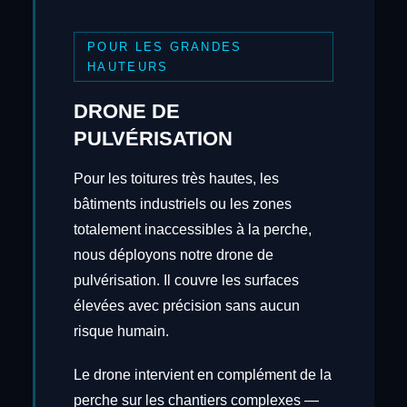
POUR LES GRANDES
HAUTEURS
DRONE DE
PULVÉRISATION
Pour les toitures très hautes, les
bâtiments industriels ou les zones
totalement inaccessibles à la perche,
nous déployons notre drone de
pulvérisation. Il couvre les surfaces
élevées avec précision sans aucun
risque humain.
Le drone intervient en complément de la
perche sur les chantiers complexes —