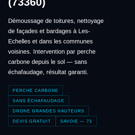
(73360)
Démoussage de toitures, nettoyage
de façades et bardages à Les-
Echelles et dans les communes
voisines. Intervention par perche
carbone depuis le sol — sans
échafaudage, résultat garanti.
PERCHE CARBONE
SANS ÉCHAFAUDAGE
DRONE GRANDES HAUTEURS
DEVIS GRATUIT
SAVOIE — 73