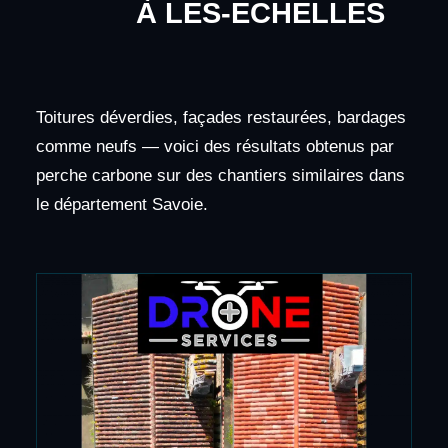
À LES-ECHELLES
Toitures déverdies, façades restaurées, bardages
comme neufs — voici des résultats obtenus par
perche carbone sur des chantiers similaires dans
le département Savoie.