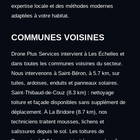
expertise locale et des méthodes modernes
adaptées à votre habitat.
COMMUNES VOISINES
Drone Plus Services intervient à Les Échelles et
dans toutes les communes voisines du secteur.
Nous intervenons à Saint-Béron, à 5.7 km, sur
tuiles, ardoises, enduits et panneaux solaires.
Saint-Thibaud-de-Couz (8.3 km) : nettoyage
toiture et façade disponibles sans supplément de
déplacement. À La Bridoire (8.7 km), nos
techniciens traitent mousses, lichens et
salissures depuis le sol. Les toitures de