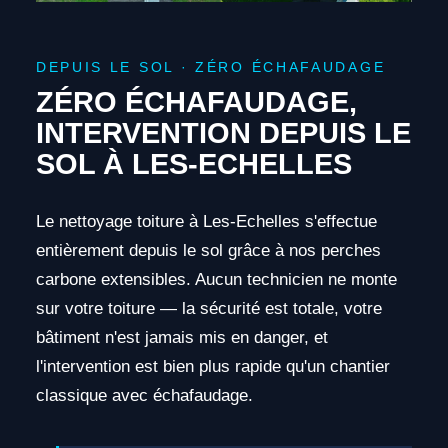
DEPUIS LE SOL · ZÉRO ÉCHAFAUDAGE
ZÉRO ÉCHAFAUDAGE,
INTERVENTION DEPUIS LE
SOL À LES-ECHELLES
Le nettoyage toiture à Les-Echelles s'effectue
entièrement depuis le sol grâce à nos perches
carbone extensibles. Aucun technicien ne monte
sur votre toiture — la sécurité est totale, votre
bâtiment n'est jamais mis en danger, et
l'intervention est bien plus rapide qu'un chantier
classique avec échafaudage.