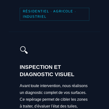
RÉSIDENTIEL · AGRICOLE ·
INDUSTRIEL
🔍
INSPECTION ET
DIAGNOSTIC VISUEL
Avant toute intervention, nous réalisons
un diagnostic complet de vos surfaces.
Ce repérage permet de cibler les zones
à traiter, d'évaluer l'état des tuiles,