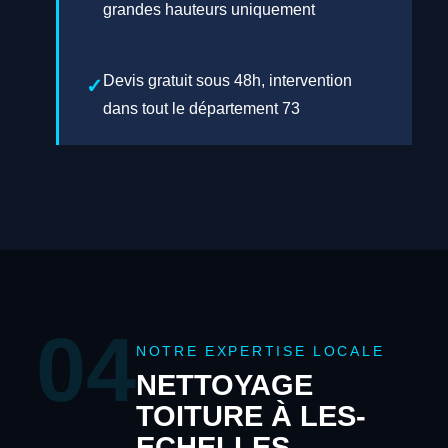
grandes hauteurs uniquement
Devis gratuit sous 48h, intervention
dans tout le département 73
04
NOTRE EXPERTISE LOCALE
NETTOYAGE
TOITURE À LES-
ECHELLES —