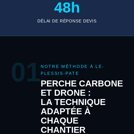
48h
DÉLAI DE RÉPONSE DEVIS
01
NOTRE MÉTHODE À LE-
PLESSIS-PATE
PERCHE CARBONE
ET DRONE :
LA TECHNIQUE
ADAPTÉE À
CHAQUE
CHANTIER