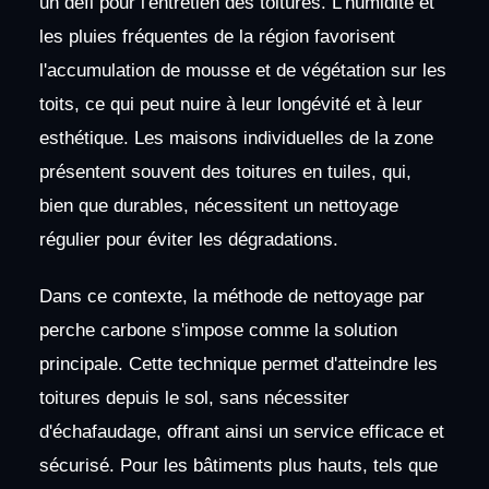
un défi pour l'entretien des toitures. L'humidité et
les pluies fréquentes de la région favorisent
l'accumulation de mousse et de végétation sur les
toits, ce qui peut nuire à leur longévité et à leur
esthétique. Les maisons individuelles de la zone
présentent souvent des toitures en tuiles, qui,
bien que durables, nécessitent un nettoyage
régulier pour éviter les dégradations.
Dans ce contexte, la méthode de nettoyage par
perche carbone s'impose comme la solution
principale. Cette technique permet d'atteindre les
toitures depuis le sol, sans nécessiter
d'échafaudage, offrant ainsi un service efficace et
sécurisé. Pour les bâtiments plus hauts, tels que