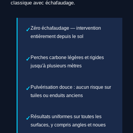
classique avec échafaudage.
Zéro échafaudage — intervention
entièrement depuis le sol
Perches carbone légères et rigides
jusqu'à plusieurs mètres
Pulvérisation douce : aucun risque sur
tuiles ou enduits anciens
Résultats uniformes sur toutes les
surfaces, y compris angles et noues