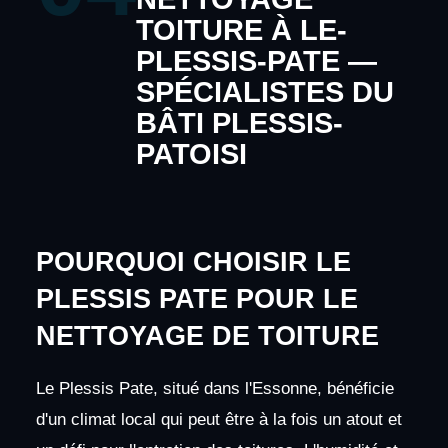
TOITURE À LE-
PLESSIS-PATE —
SPÉCIALISTES DU
BÂTI PLESSIS-
PATOISI
POURQUOI CHOISIR LE
PLESSIS PATE POUR LE
NETTOYAGE DE TOITURE
Le Plessis Pate, situé dans l'Essonne, bénéficie
d'un climat local qui peut être à la fois un atout et