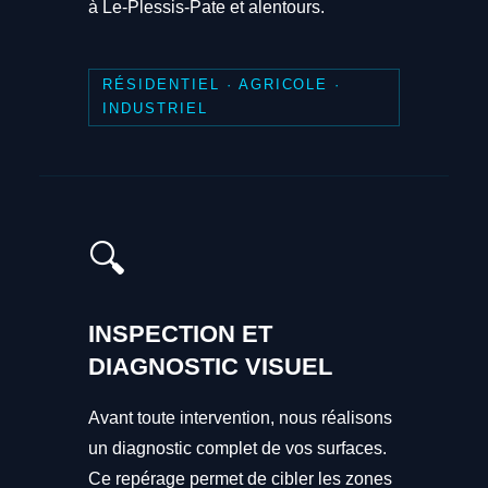
à Le-Plessis-Pate et alentours.
RÉSIDENTIEL · AGRICOLE ·
INDUSTRIEL
🔍
INSPECTION ET
DIAGNOSTIC VISUEL
Avant toute intervention, nous réalisons
un diagnostic complet de vos surfaces.
Ce repérage permet de cibler les zones