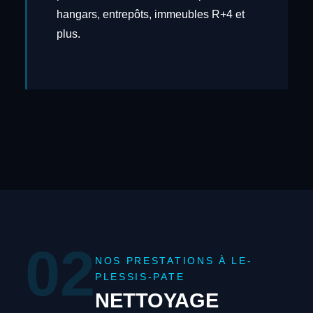
hangars, entrepôts, immeubles R+4 et
plus.
02
NOS PRESTATIONS À LE-
PLESSIS-PATE
NETTOYAGE