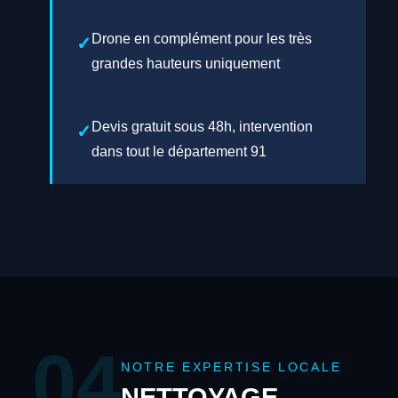
Drone en complément pour les très
grandes hauteurs uniquement
Devis gratuit sous 48h, intervention
dans tout le département 91
04
NOTRE EXPERTISE LOCALE
NETTOYAGE