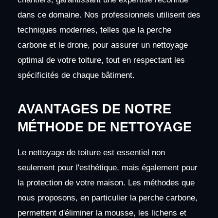
dans ce domaine. Nos professionnels utilisent des
techniques modernes, telles que la perche
carbone et le drone, pour assurer un nettoyage
optimal de votre toiture, tout en respectant les
spécificités de chaque bâtiment.
AVANTAGES DE NOTRE
MÉTHODE DE NETTOYAGE
Le nettoyage de toiture est essentiel non
seulement pour l'esthétique, mais également pour
la protection de votre maison. Les méthodes que
nous proposons, en particulier la perche carbone,
permettent d'éliminer la mousse, les lichens et