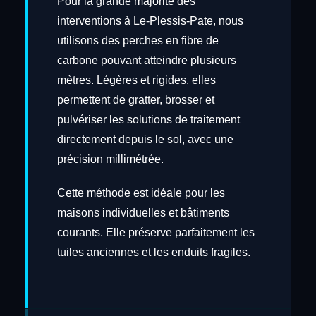
Pour la grande majorité des
interventions à Le-Plessis-Pate, nous
utilisons des perches en fibre de
carbone pouvant atteindre plusieurs
mètres. Légères et rigides, elles
permettent de gratter, brosser et
pulvériser les solutions de traitement
directement depuis le sol, avec une
précision millimétrée.
Cette méthode est idéale pour les
maisons individuelles et bâtiments
courants. Elle préserve parfaitement les
tuiles anciennes et les enduits fragiles.