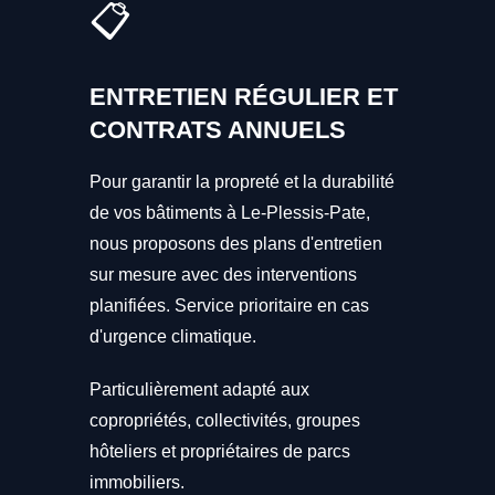
📋
ENTRETIEN RÉGULIER ET
CONTRATS ANNUELS
Pour garantir la propreté et la durabilité
de vos bâtiments à Le-Plessis-Pate,
nous proposons des plans d'entretien
sur mesure avec des interventions
planifiées. Service prioritaire en cas
d'urgence climatique.
Particulièrement adapté aux
copropriétés, collectivités, groupes
hôteliers et propriétaires de parcs
immobiliers.