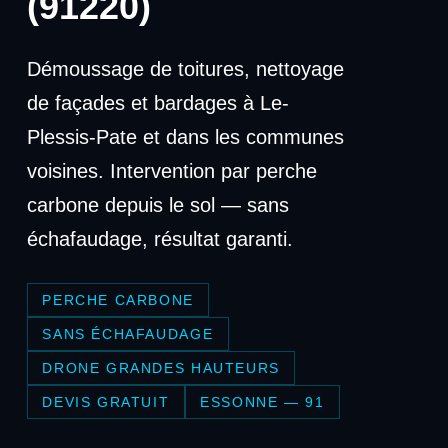
(91220)
Démoussage de toitures, nettoyage
de façades et bardages à Le-
Plessis-Pate et dans les communes
voisines. Intervention par perche
carbone depuis le sol — sans
échafaudage, résultat garanti.
PERCHE CARBONE
SANS ÉCHAFAUDAGE
DRONE GRANDES HAUTEURS
DEVIS GRATUIT
ESSONNE — 91