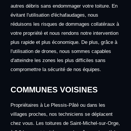
autres débris sans endommager votre toiture. En
évitant l'utilisation d'échafaudages, nous
réduisons les risques de dommages collatéraux à
votre propriété et nous rendons notre intervention
plus rapide et plus économique. De plus, grâce à
l'utilisation de drones, nous sommes capables
d'atteindre les zones les plus difficiles sans
compromettre la sécurité de nos équipes.
COMMUNES VOISINES
Propriétaires à Le Plessis-Pâté ou dans les
villages proches, nos techniciens se déplacent
chez vous. Les toitures de Saint-Michel-sur-Orge,