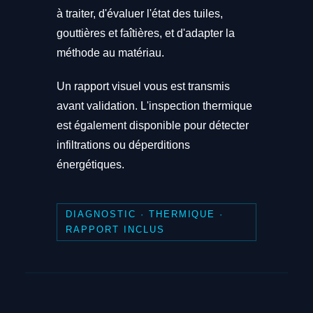
à traiter, d'évaluer l'état des tuiles,
gouttières et faîtières, et d'adapter la
méthode au matériau.
Un rapport visuel vous est transmis
avant validation. L'inspection thermique
est également disponible pour détecter
infiltrations ou déperditions
énergétiques.
DIAGNOSTIC · THERMIQUE ·
RAPPORT INCLUS