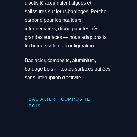
d'activité accumulent algues et
salissures sur leurs bardages. Perche
carbone pour les hauteurs
intermédiaires, drone pour les très
grandes surfaces — nous adaptons la
technique selon la configuration.
Bac acier, composite, aluminium,
bardage bois — toutes surfaces traitées
sans interruption d'activité.
BAC ACIER · COMPOSITE ·
BOIS