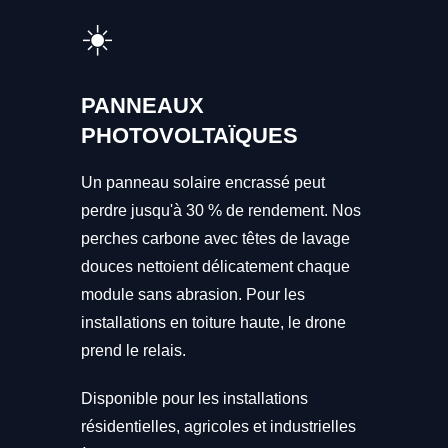
☀️
PANNEAUX
PHOTOVOLTAÏQUES
Un panneau solaire encrassé peut
perdre jusqu'à 30 % de rendement. Nos
perches carbone avec têtes de lavage
douces nettoient délicatement chaque
module sans abrasion. Pour les
installations en toiture haute, le drone
prend le relais.
Disponible pour les installations
résidentielles, agricoles et industrielles