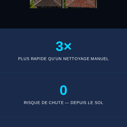
3×
PLUS RAPIDE QU'UN NETTOYAGE MANUEL
0
RISQUE DE CHUTE — DEPUIS LE SOL