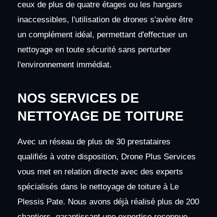
ceux de plus de quatre étages ou les hangars
inaccessibles, l'utilisation de drones s'avère être
un complément idéal, permettant d'effectuer un
nettoyage en toute sécurité sans perturber
l'environnement immédiat.
NOS SERVICES DE
NETTOYAGE DE TOITURE
Avec un réseau de plus de 30 prestataires
qualifiés à votre disposition, Drone Plus Services
vous met en relation directe avec des experts
spécialisés dans le nettoyage de toiture à Le
Plessis Pate. Nous avons déjà réalisé plus de 200
chantiers, garantissant une expertise reconnue