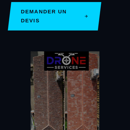
DEMANDER UN
DEVIS