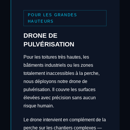
POUR LES GRANDES
HAUTEURS
DRONE DE
PULVÉRISATION
Pour les toitures très hautes, les
bâtiments industriels ou les zones
totalement inaccessibles à la perche,
nous déployons notre drone de
pulvérisation. Il couvre les surfaces
élevées avec précision sans aucun
risque humain.
Le drone intervient en complément de la
perche sur les chantiers complexes —