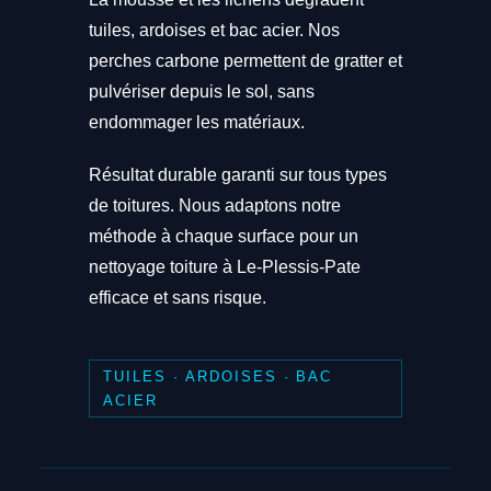
tuiles, ardoises et bac acier. Nos
perches carbone permettent de gratter et
pulvériser depuis le sol, sans
endommager les matériaux.
Résultat durable garanti sur tous types
de toitures. Nous adaptons notre
méthode à chaque surface pour un
nettoyage toiture à Le-Plessis-Pate
efficace et sans risque.
TUILES · ARDOISES · BAC
ACIER