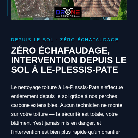
DEPUIS LE SOL · ZÉRO ÉCHAFAUDAGE
ZÉRO ÉCHAFAUDAGE,
INTERVENTION DEPUIS LE
SOL À LE-PLESSIS-PATE
Le nettoyage toiture à Le-Plessis-Pate s'effectue
entièrement depuis le sol grâce à nos perches
carbone extensibles. Aucun technicien ne monte
sur votre toiture — la sécurité est totale, votre
bâtiment n'est jamais mis en danger, et
l'intervention est bien plus rapide qu'un chantier