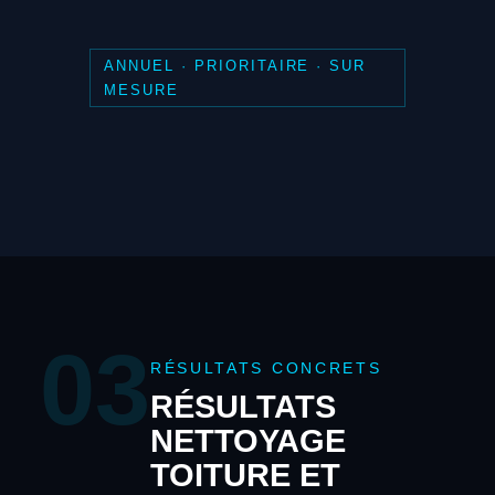
ANNUEL · PRIORITAIRE · SUR
MESURE
03
RÉSULTATS CONCRETS
RÉSULTATS
NETTOYAGE
TOITURE ET