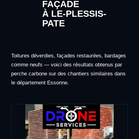
FAÇADE
À LE-PLESSIS-
PATE
Toitures déverdies, façades restaurées, bardages
comme neufs — voici des résultats obtenus par
perche carbone sur des chantiers similaires dans
le département Essonne.