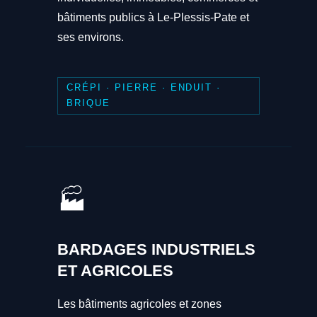
bâtiments publics à Le-Plessis-Pate et
ses environs.
CRÉPI · PIERRE · ENDUIT ·
BRIQUE
🏭
BARDAGES INDUSTRIELS
ET AGRICOLES
Les bâtiments agricoles et zones