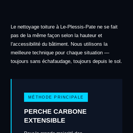
Le nettoyage toiture à Le-Plessis-Pate ne se fait
pas de la même façon selon la hauteur et
l'accessibilité du bâtiment. Nous utilisons la
meilleure technique pour chaque situation —
toujours sans échafaudage, toujours depuis le sol.
MÉTHODE PRINCIPALE
PERCHE CARBONE
EXTENSIBLE