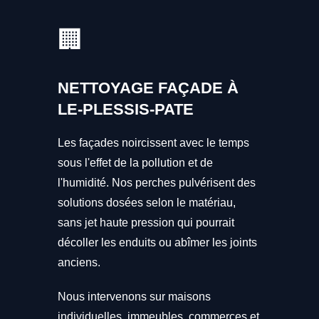
🏢
NETTOYAGE FAÇADE À
LE-PLESSIS-PATE
Les façades noircissent avec le temps
sous l'effet de la pollution et de
l'humidité. Nos perches pulvérisent des
solutions dosées selon le matériau,
sans jet haute pression qui pourrait
décoller les enduits ou abîmer les joints
anciens.
Nous intervenons sur maisons
individuelles, immeubles, commerces et