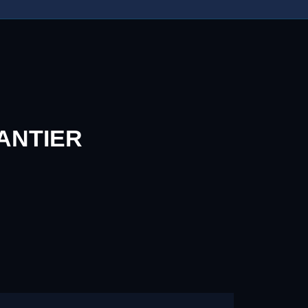
ANTIER