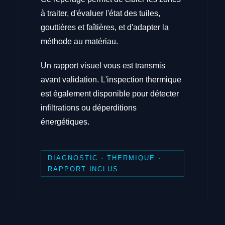
à traiter, d'évaluer l'état des tuiles,
gouttières et faîtières, et d'adapter la
méthode au matériau.
Un rapport visuel vous est transmis
avant validation. L'inspection thermique
est également disponible pour détecter
infiltrations ou déperditions
énergétiques.
DIAGNOSTIC · THERMIQUE ·
RAPPORT INCLUS