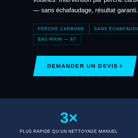
— sans échafaudage, résultat garanti.
PERCHE CARBONE
SANS ÉCHAFAUD
BAS-RHIN — 67
DEMANDER UN DEVIS
3×
PLUS RAPIDE QU'UN NETTOYAGE MANUEL