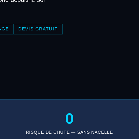
AGE
DEVIS GRATUIT
0
RISQUE DE CHUTE — SANS NACELLE