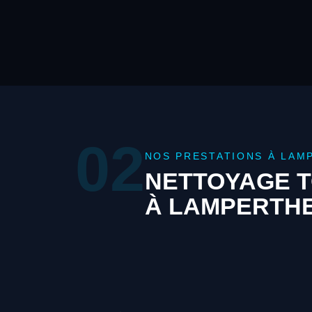
02
NOS PRESTATIONS À LAM
NETTOYAGE T
À LAMPERTHE