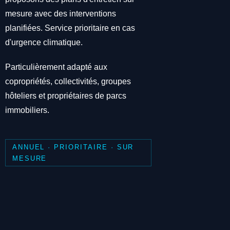
mesure avec des interventions
planifiées. Service prioritaire en cas
d'urgence climatique.
Particulièrement adapté aux
copropriétés, collectivités, groupes
hôteliers et propriétaires de parcs
immobiliers.
ANNUEL · PRIORITAIRE · SUR
MESURE