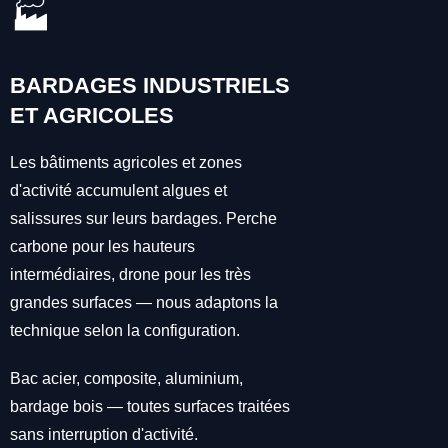
🏭
BARDAGES INDUSTRIELS
ET AGRICOLES
Les bâtiments agricoles et zones
d'activité accumulent algues et
salissures sur leurs bardages. Perche
carbone pour les hauteurs
intermédiaires, drone pour les très
grandes surfaces — nous adaptons la
technique selon la configuration.
Bac acier, composite, aluminium,
bardage bois — toutes surfaces traitées
sans interruption d'activité.