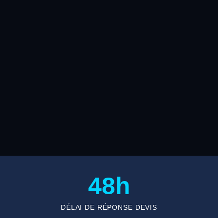
48h
DÉLAI DE RÉPONSE DEVIS