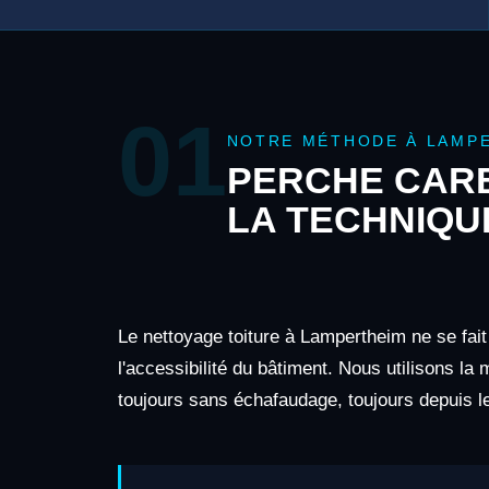
01
NOTRE MÉTHODE À LAMP
PERCHE CARB
LA TECHNIQU
Le nettoyage toiture à Lampertheim ne se fai
l'accessibilité du bâtiment. Nous utilisons la
toujours sans échafaudage, toujours depuis le