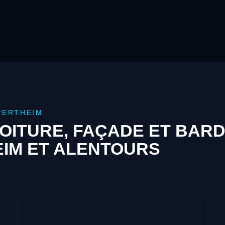
PERTHEIM
OITURE, FAÇADE ET BAR
IM ET ALENTOURS