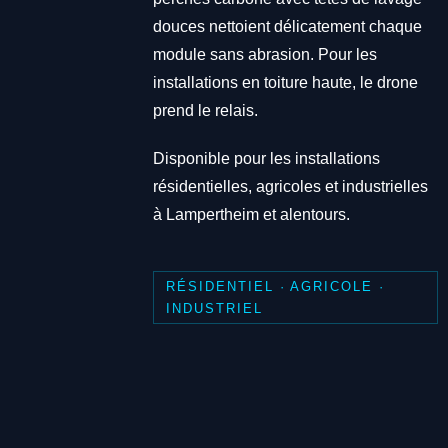
douces nettoient délicatement chaque
module sans abrasion. Pour les
installations en toiture haute, le drone
prend le relais.
Disponible pour les installations
résidentielles, agricoles et industrielles
à Lampertheim et alentours.
RÉSIDENTIEL · AGRICOLE ·
INDUSTRIEL