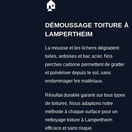
🏠
DÉMOUSSAGE TOITURE À
LAMPERTHEIM
La mousse et les lichens dégradent
tuiles, ardoises et bac acier. Nos
perches carbone permettent de gratter
et pulvériser depuis le sol, sans
endommager les matériaux.
Résultat durable garanti sur tous types
de toitures. Nous adaptons notre
méthode à chaque surface pour un
nettoyage toiture à Lampertheim
efficace et sans risque.