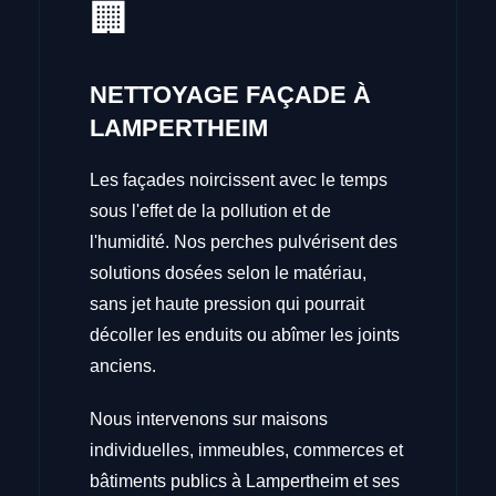
🏢
NETTOYAGE FAÇADE À
LAMPERTHEIM
Les façades noircissent avec le temps
sous l'effet de la pollution et de
l'humidité. Nos perches pulvérisent des
solutions dosées selon le matériau,
sans jet haute pression qui pourrait
décoller les enduits ou abîmer les joints
anciens.
Nous intervenons sur maisons
individuelles, immeubles, commerces et
bâtiments publics à Lampertheim et ses