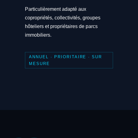
Particulièrement adapté aux
copropriétés, collectivités, groupes
hôteliers et propriétaires de parcs
immobiliers.
ANNUEL · PRIORITAIRE · SUR
MESURE