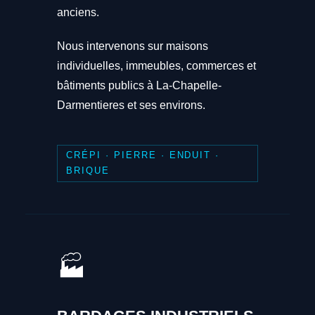
anciens.
Nous intervenons sur maisons
individuelles, immeubles, commerces et
bâtiments publics à La-Chapelle-
Darmentieres et ses environs.
CRÉPI · PIERRE · ENDUIT ·
BRIQUE
🏭