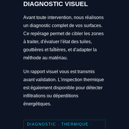
DIAGNOSTIC VISUEL
Avant toute intervention, nous réalisons
un diagnostic complet de vos surfaces.
Ce repérage permet de cibler les zones
à traiter, d'évaluer l'état des tuiles,
gouttières et faîtières, et d'adapter la
méthode au matériau.
Un rapport visuel vous est transmis
avant validation. L'inspection thermique
est également disponible pour détecter
infiltrations ou déperditions
énergétiques.
DIAGNOSTIC · THERMIQUE ·