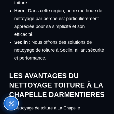
toiture.
Hem
: Dans cette région, notre méthode de
nettoyage par perche est particulièrement
appréciée pour sa simplicité et son
efficacité.
Seclin
: Nous offrons des solutions de
nettoyage de toiture à Seclin, alliant sécurité
et performance.
LES AVANTAGES DU
NETTOYAGE TOITURE À LA
CHAPELLE DARMENTIERES
Le nettoyage de toiture à La Chapelle