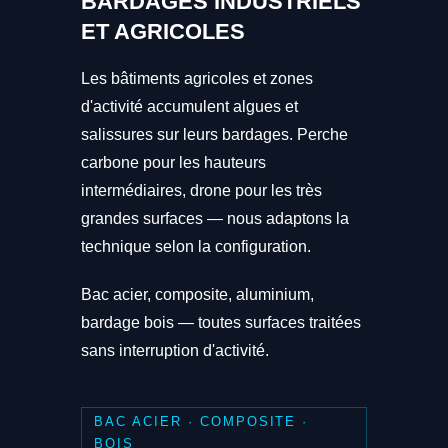
BARDAGES INDUSTRIELS
ET AGRICOLES
Les bâtiments agricoles et zones
d'activité accumulent algues et
salissures sur leurs bardages. Perche
carbone pour les hauteurs
intermédiaires, drone pour les très
grandes surfaces — nous adaptons la
technique selon la configuration.
Bac acier, composite, aluminium,
bardage bois — toutes surfaces traitées
sans interruption d'activité.
BAC ACIER · COMPOSITE ·
BOIS