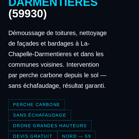
DARMENTIERES
(59930)
Démoussage de toitures, nettoyage
de façades et bardages à La-
Chapelle-Darmentieres et dans les
communes voisines. Intervention
par perche carbone depuis le sol —
sans échafaudage, résultat garanti.
PERCHE CARBONE
SANS ÉCHAFAUDAGE
DRONE GRANDES HAUTEURS
DEVIS GRATUIT
NORD — 59