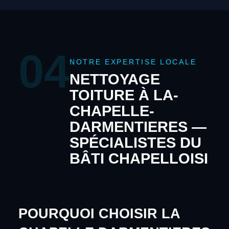
04
NOTRE EXPERTISE LOCALE
NETTOYAGE
TOITURE À LA-
CHAPELLE-
DARMENTIERES —
SPÉCIALISTES DU
BÂTI CHAPELLOISI
POURQUOI CHOISIR LA