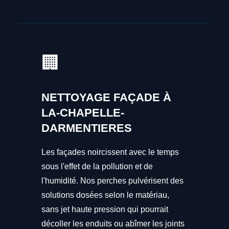
🏢
NETTOYAGE FAÇADE À
LA-CHAPELLE-
DARMENTIERES
Les façades noircissent avec le temps
sous l'effet de la pollution et de
l'humidité. Nos perches pulvérisent des
solutions dosées selon le matériau,
sans jet haute pression qui pourrait
décoller les enduits ou abîmer les joints