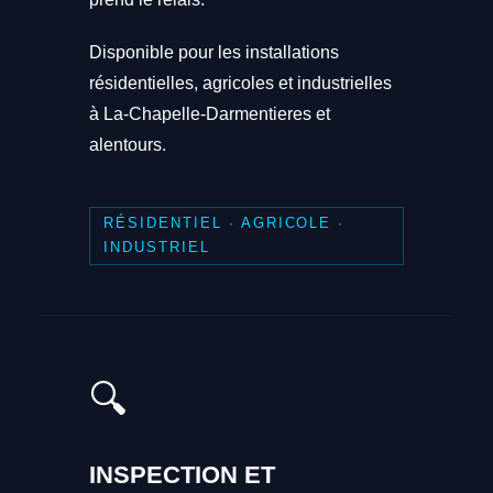
Disponible pour les installations
résidentielles, agricoles et industrielles
à La-Chapelle-Darmentieres et
alentours.
RÉSIDENTIEL · AGRICOLE ·
INDUSTRIEL
🔍
INSPECTION ET