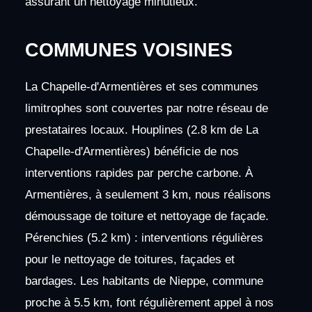
assurant un nettoyage minutieux.
COMMUNES VOISINES
La Chapelle-d'Armentières et ses communes
limitrophes sont couvertes par notre réseau de
prestataires locaux. Houplines (2.8 km de La
Chapelle-d'Armentières) bénéficie de nos
interventions rapides par perche carbone. À
Armentières, à seulement 3 km, nous réalisons
démoussage de toiture et nettoyage de façade.
Pérenchies (5.2 km) : interventions régulières
pour le nettoyage de toitures, façades et
bardages. Les habitants de Nieppe, commune
proche à 5.5 km, font régulièrement appel à nos