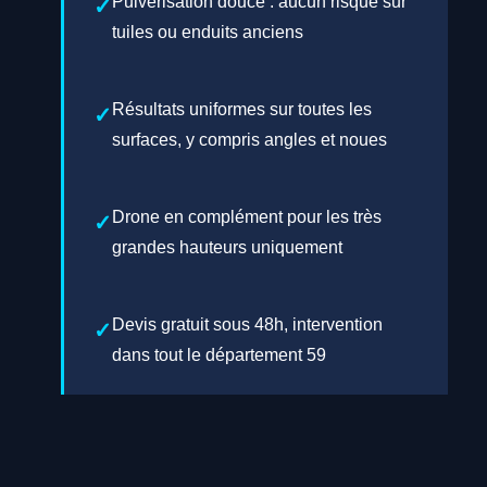
Pulvérisation douce : aucun risque sur
tuiles ou enduits anciens
Résultats uniformes sur toutes les
surfaces, y compris angles et noues
Drone en complément pour les très
grandes hauteurs uniquement
Devis gratuit sous 48h, intervention
dans tout le département 59