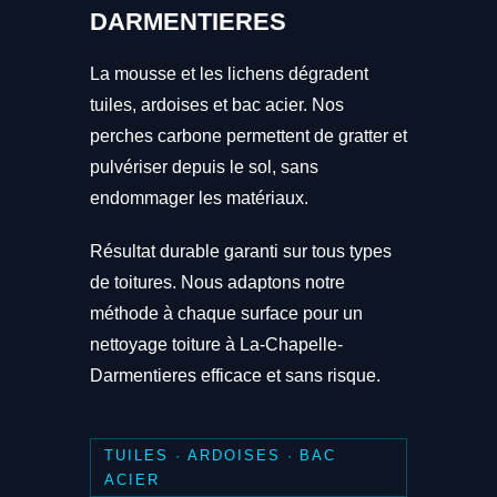
DARMENTIERES
La mousse et les lichens dégradent
tuiles, ardoises et bac acier. Nos
perches carbone permettent de gratter et
pulvériser depuis le sol, sans
endommager les matériaux.
Résultat durable garanti sur tous types
de toitures. Nous adaptons notre
méthode à chaque surface pour un
nettoyage toiture à La-Chapelle-
Darmentieres efficace et sans risque.
TUILES · ARDOISES · BAC
ACIER