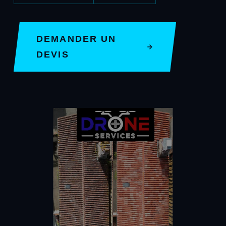
DEMANDER UN
DEVIS