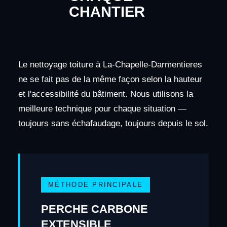
CHANTIER
Le nettoyage toiture à La-Chapelle-Darmentieres
ne se fait pas de la même façon selon la hauteur
et l'accessibilité du bâtiment. Nous utilisons la
meilleure technique pour chaque situation —
toujours sans échafaudage, toujours depuis le sol.
MÉTHODE PRINCIPALE
PERCHE CARBONE
EXTENSIBLE