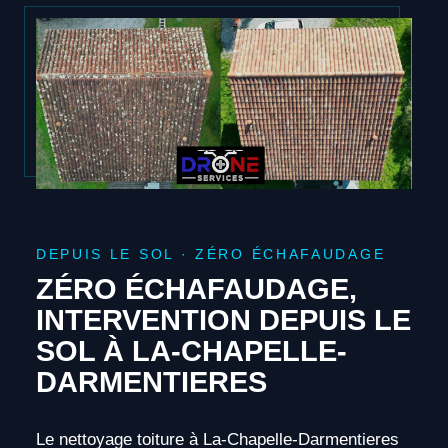
DEPUIS LE SOL · ZÉRO ÉCHAFAUDAGE
ZÉRO ÉCHAFAUDAGE,
INTERVENTION DEPUIS LE
SOL À LA-CHAPELLE-
DARMENTIERES
Le nettoyage toiture à La-Chapelle-Darmentieres