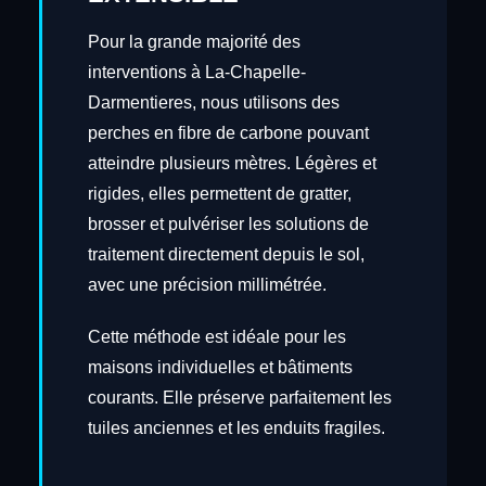
Pour la grande majorité des
interventions à La-Chapelle-
Darmentieres, nous utilisons des
perches en fibre de carbone pouvant
atteindre plusieurs mètres. Légères et
rigides, elles permettent de gratter,
brosser et pulvériser les solutions de
traitement directement depuis le sol,
avec une précision millimétrée.
Cette méthode est idéale pour les
maisons individuelles et bâtiments
courants. Elle préserve parfaitement les
tuiles anciennes et les enduits fragiles.