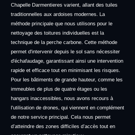
Chapelle Darmentieres varient, allant des tuiles
traditionnelles aux ardoises modernes. La
méthode principale que nous utilisons pour le
nettoyage des toitures individuelles est la
technique de la perche carbone. Cette méthode
permet d'intervenir depuis le sol sans nécessiter
d'échafaudage, garantissant ainsi une intervention
rapide et efficace tout en minimisant les risques.
Pour les bâtiments de grande hauteur, comme les
immeubles de plus de quatre étages ou les
hangars inaccessibles, nous avons recours à
l'utilisation de drones, qui viennent en complément
de notre service principal. Cela nous permet
d’atteindre des zones difficiles d’accès tout en