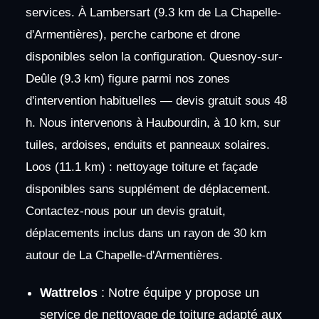
services. À Lambersart (9.3 km de La Chapelle-
d'Armentières), perche carbone et drone
disponibles selon la configuration. Quesnoy-sur-
Deûle (9.3 km) figure parmi nos zones
d'intervention habituelles — devis gratuit sous 48
h. Nous intervenons à Haubourdin, à 10 km, sur
tuiles, ardoises, enduits et panneaux solaires.
Loos (11.1 km) : nettoyage toiture et façade
disponibles sans supplément de déplacement.
Contactez-nous pour un devis gratuit,
déplacements inclus dans un rayon de 30 km
autour de La Chapelle-d'Armentières.
Wattrelos
: Notre équipe y propose un
service de nettoyage de toiture adapté aux