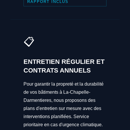
RAPPORT INCLUS
📋
ENTRETIEN RÉGULIER ET
CONTRATS ANNUELS
Pour garantir la propreté et la durabilité
de vos bâtiments à La-Chapelle-
Darmentieres, nous proposons des
plans d'entretien sur mesure avec des
interventions planifiées. Service
prioritaire en cas d'urgence climatique.