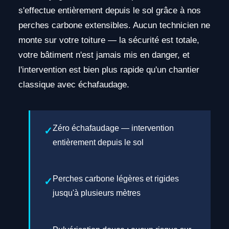
s'effectue entièrement depuis le sol grâce à nos
perches carbone extensibles. Aucun technicien ne
monte sur votre toiture — la sécurité est totale,
votre bâtiment n'est jamais mis en danger, et
l'intervention est bien plus rapide qu'un chantier
classique avec échafaudage.
Zéro échafaudage — intervention
entièrement depuis le sol
Perches carbone légères et rigides
jusqu'à plusieurs mètres