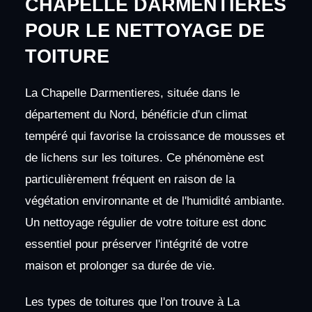
CHAPELLE DARMENTIERES
POUR LE NETTOYAGE DE
TOITURE
La Chapelle Darmentieres, située dans le
département du Nord, bénéficie d'un climat
tempéré qui favorise la croissance de mousses et
de lichens sur les toitures. Ce phénomène est
particulièrement fréquent en raison de la
végétation environnante et de l'humidité ambiante.
Un nettoyage régulier de votre toiture est donc
essentiel pour préserver l'intégrité de votre
maison et prolonger sa durée de vie.
Les types de toitures que l'on trouve à La