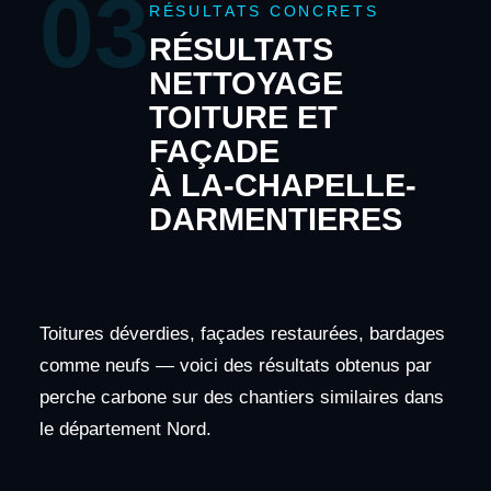
03
RÉSULTATS CONCRETS
RÉSULTATS
NETTOYAGE
TOITURE ET
FAÇADE
À LA-CHAPELLE-
DARMENTIERES
Toitures déverdies, façades restaurées, bardages
comme neufs — voici des résultats obtenus par
perche carbone sur des chantiers similaires dans
le département Nord.