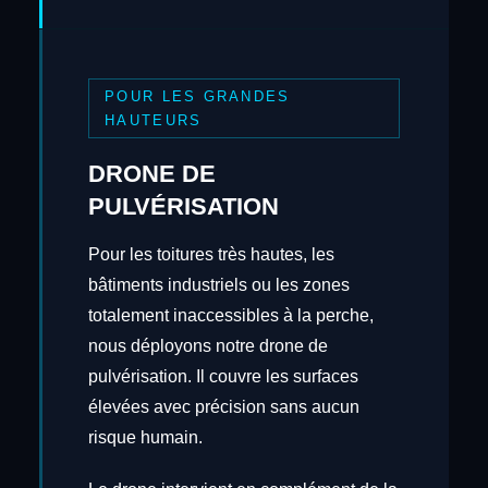
POUR LES GRANDES
HAUTEURS
DRONE DE
PULVÉRISATION
Pour les toitures très hautes, les
bâtiments industriels ou les zones
totalement inaccessibles à la perche,
nous déployons notre drone de
pulvérisation. Il couvre les surfaces
élevées avec précision sans aucun
risque humain.