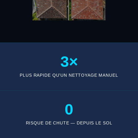
3×
PLUS RAPIDE QU'UN NETTOYAGE MANUEL
0
RISQUE DE CHUTE — DEPUIS LE SOL