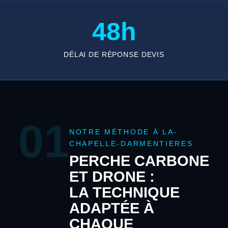
48h
DÉLAI DE RÉPONSE DEVIS
01
NOTRE MÉTHODE À LA-
CHAPELLE-DARMENTIERES
PERCHE CARBONE
ET DRONE :
LA TECHNIQUE
ADAPTÉE À
CHAQUE