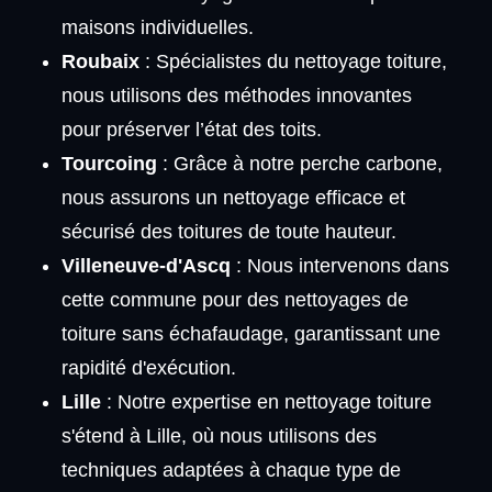
maisons individuelles.
Roubaix
: Spécialistes du nettoyage toiture,
nous utilisons des méthodes innovantes
pour préserver l’état des toits.
Tourcoing
: Grâce à notre perche carbone,
nous assurons un nettoyage efficace et
sécurisé des toitures de toute hauteur.
Villeneuve-d'Ascq
: Nous intervenons dans
cette commune pour des nettoyages de
toiture sans échafaudage, garantissant une
rapidité d'exécution.
Lille
: Notre expertise en nettoyage toiture
s'étend à Lille, où nous utilisons des
techniques adaptées à chaque type de