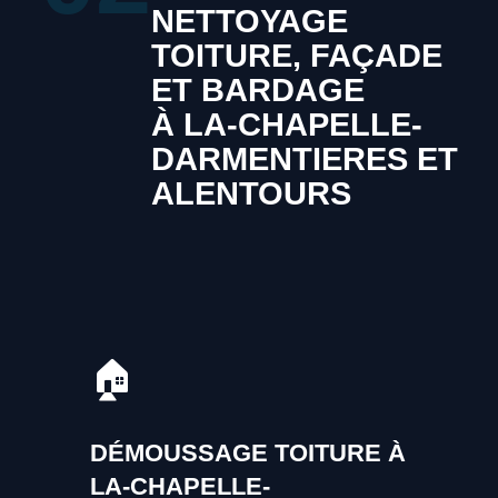
NETTOYAGE
TOITURE, FAÇADE
ET BARDAGE
À LA-CHAPELLE-
DARMENTIERES ET
ALENTOURS
🏠
DÉMOUSSAGE TOITURE À
LA-CHAPELLE-