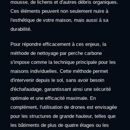
mousse, de lichens et d'autres débris organiques.
Ces éléments peuvent non seulement nuire à
l'esthétique de votre maison, mais aussi à sa
durabilité.
Pour répondre efficacement à ces enjeux, la
méthode de nettoyage par perche carbone
s'impose comme la technique principale pour les
maisons individuelles. Cette méthode permet
d'intervenir depuis le sol, sans avoir besoin
d'échafaudage, garantissant ainsi une sécurité
optimale et une efficacité maximale. En
complément, l'utilisation de drones est envisagée
pour les structures de grande hauteur, telles que
les bâtiments de plus de quatre étages ou les