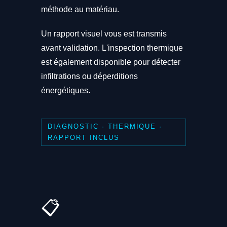
méthode au matériau.
Un rapport visuel vous est transmis
avant validation. L'inspection thermique
est également disponible pour détecter
infiltrations ou déperditions
énergétiques.
DIAGNOSTIC · THERMIQUE ·
RAPPORT INCLUS
📋