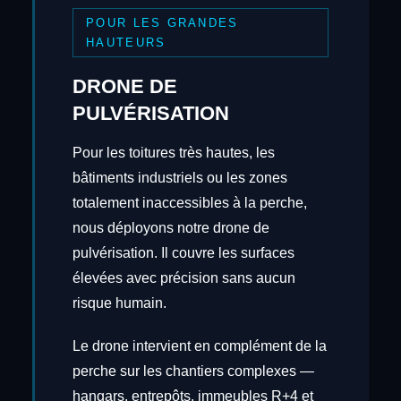
POUR LES GRANDES
HAUTEURS
DRONE DE
PULVÉRISATION
Pour les toitures très hautes, les
bâtiments industriels ou les zones
totalement inaccessibles à la perche,
nous déployons notre drone de
pulvérisation. Il couvre les surfaces
élevées avec précision sans aucun
risque humain.
Le drone intervient en complément de la
perche sur les chantiers complexes —
hangars, entrepôts, immeubles R+4 et