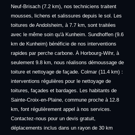
Neuf-Brisach (7.2 km), nos techniciens traitent
mousses, lichens et salissures depuis le sol. Les
toitures de Andolsheim, à 7.7 km, sont traitées
avec le même soin qu'à Kunheim. Sundhoffen (9.6
km de Kunheim) bénéficie de nos interventions
rapides par perche carbone. À Horbourg-Wihr, à
seulement 9.8 km, nous réalisons démoussage de
toiture et nettoyage de façade. Colmar (11.4 km) :
interventions régulières pour le nettoyage de
toitures, façades et bardages. Les habitants de
Sainte-Croix-en-Plaine, commune proche à 12.8
km, font régulièrement appel à nos services.
Contactez-nous pour un devis gratuit,
déplacements inclus dans un rayon de 30 km