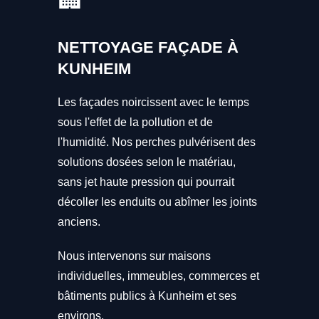
NETTOYAGE FAÇADE À
KUNHEIM
Les façades noircissent avec le temps
sous l'effet de la pollution et de
l'humidité. Nos perches pulvérisent des
solutions dosées selon le matériau,
sans jet haute pression qui pourrait
décoller les enduits ou abîmer les joints
anciens.
Nous intervenons sur maisons
individuelles, immeubles, commerces et
bâtiments publics à Kunheim et ses
environs.