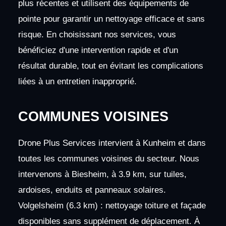
plus récentes et utilisent des équipements de
pointe pour garantir un nettoyage efficace et sans
risque. En choisissant nos services, vous
bénéficiez d'une intervention rapide et d'un
résultat durable, tout en évitant les complications
liées à un entretien inapproprié.
COMMUNES VOISINES
Drone Plus Services intervient à Kunheim et dans
toutes les communes voisines du secteur. Nous
intervenons à Biesheim, à 3.9 km, sur tuiles,
ardoises, enduits et panneaux solaires.
Volgelsheim (6.3 km) : nettoyage toiture et façade
disponibles sans supplément de déplacement. À