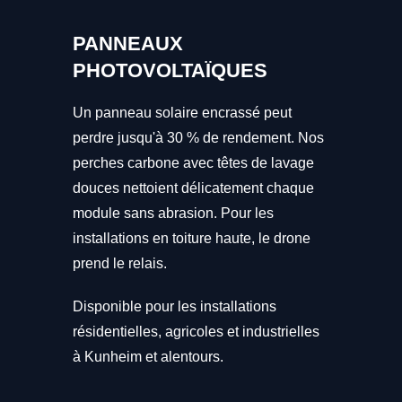
PANNEAUX
PHOTOVOLTAÏQUES
Un panneau solaire encrassé peut
perdre jusqu'à 30 % de rendement. Nos
perches carbone avec têtes de lavage
douces nettoient délicatement chaque
module sans abrasion. Pour les
installations en toiture haute, le drone
prend le relais.
Disponible pour les installations
résidentielles, agricoles et industrielles
à Kunheim et alentours.