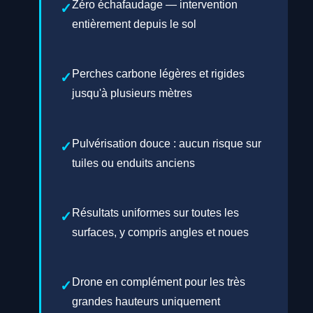
Zéro échafaudage — intervention
entièrement depuis le sol
Perches carbone légères et rigides
jusqu'à plusieurs mètres
Pulvérisation douce : aucun risque sur
tuiles ou enduits anciens
Résultats uniformes sur toutes les
surfaces, y compris angles et noues
Drone en complément pour les très
grandes hauteurs uniquement