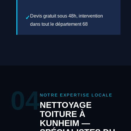
Devis gratuit sous 48h, intervention
dans tout le département 68
04
NOTRE EXPERTISE LOCALE
NETTOYAGE
TOITURE À
KUNHEIM —