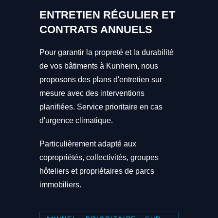
ENTRETIEN RÉGULIER ET
CONTRATS ANNUELS
Pour garantir la propreté et la durabilité
de vos bâtiments à Kunheim, nous
proposons des plans d'entretien sur
mesure avec des interventions
planifiées. Service prioritaire en cas
d'urgence climatique.
Particulièrement adapté aux
copropriétés, collectivités, groupes
hôteliers et propriétaires de parcs
immobiliers.