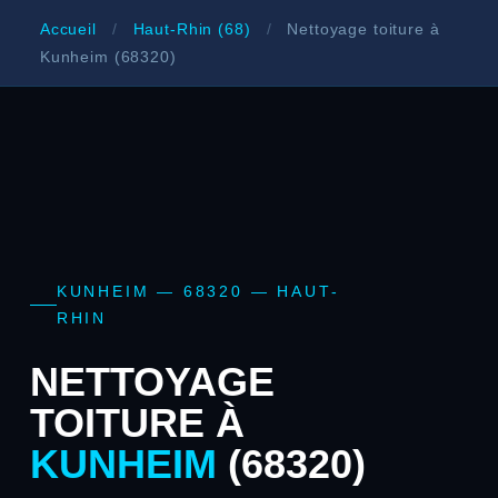
Accueil
/
Haut-Rhin (68)
/
Nettoyage toiture à
Kunheim (68320)
KUNHEIM — 68320 — HAUT-
RHIN
NETTOYAGE
TOITURE À
KUNHEIM
(68320)