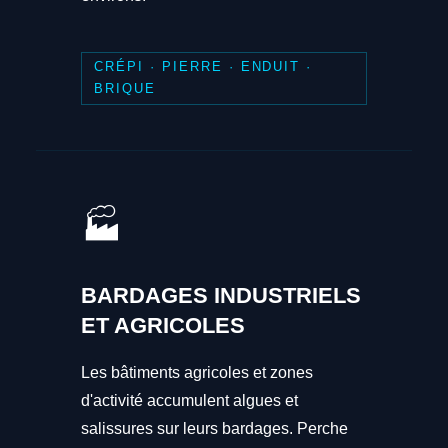
CRÉPI · PIERRE · ENDUIT ·
BRIQUE
🏭
BARDAGES INDUSTRIELS
ET AGRICOLES
Les bâtiments agricoles et zones
d'activité accumulent algues et
salissures sur leurs bardages. Perche