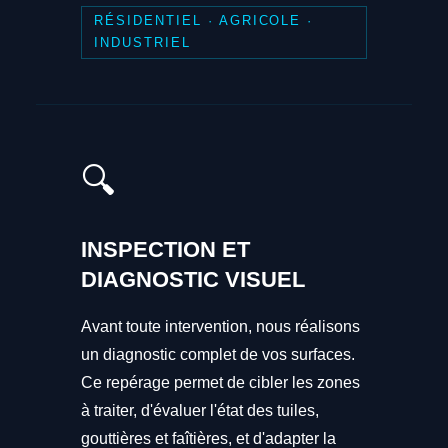
RÉSIDENTIEL · AGRICOLE ·
INDUSTRIEL
🔍
INSPECTION ET
DIAGNOSTIC VISUEL
Avant toute intervention, nous réalisons
un diagnostic complet de vos surfaces.
Ce repérage permet de cibler les zones
à traiter, d'évaluer l'état des tuiles,
gouttières et faîtières, et d'adapter la