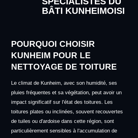
SPÉCIALISTES DU
BÂTI KUNHEIMOISI
POURQUOI CHOISIR
KUNHEIM POUR LE
NETTOYAGE DE TOITURE
Le climat de Kunheim, avec son humidité, ses
pluies fréquentes et sa végétation, peut avoir un
impact significatif sur l'état des toitures. Les
toitures plates ou inclinées, souvent recouvertes
de tuiles ou d'ardoise dans cette région, sont
particulièrement sensibles à l'accumulation de