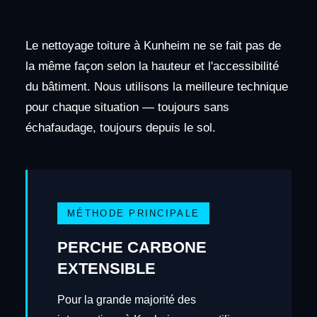
Le nettoyage toiture à Kunheim ne se fait pas de
la même façon selon la hauteur et l'accessibilité
du bâtiment. Nous utilisons la meilleure technique
pour chaque situation — toujours sans
échafaudage, toujours depuis le sol.
MÉTHODE PRINCIPALE
PERCHE CARBONE
EXTENSIBLE
Pour la grande majorité des