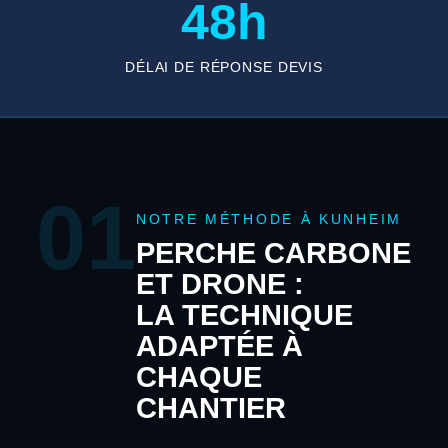
48h
DÉLAI DE RÉPONSE DEVIS
01
NOTRE MÉTHODE À KUNHEIM
PERCHE CARBONE
ET DRONE :
LA TECHNIQUE
ADAPTÉE À
CHAQUE
CHANTIER