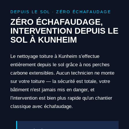
DEPUIS LE SOL · ZÉRO ÉCHAFAUDAGE
ZÉRO ÉCHAFAUDAGE,
INTERVENTION DEPUIS LE
SOL À KUNHEIM
Le nettoyage toiture à Kunheim s'effectue
entièrement depuis le sol grâce à nos perches
carbone extensibles. Aucun technicien ne monte
sur votre toiture — la sécurité est totale, votre
bâtiment n'est jamais mis en danger, et
l'intervention est bien plus rapide qu'un chantier
classique avec échafaudage.