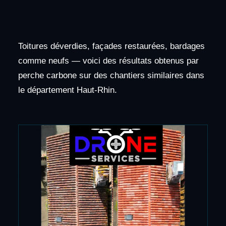
Toitures déverdies, façades restaurées, bardages
comme neufs — voici des résultats obtenus par
perche carbone sur des chantiers similaires dans
le département Haut-Rhin.