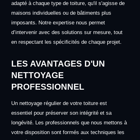
adapté à chaque type de toiture, qu'il s'agisse de
maisons individuelles ou de bâtiments plus
imposants. Notre expertise nous permet
d’intervenir avec des solutions sur mesure, tout
en respectant les spécificités de chaque projet.
LES AVANTAGES D'UN
NETTOYAGE
PROFESSIONNEL
Un nettoyage régulier de votre toiture est
essentiel pour préserver son intégrité et sa
longévité. Les professionnels que nous mettons à
votre disposition sont formés aux techniques les