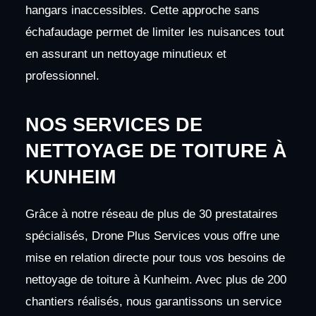
hangars inaccessibles. Cette approche sans
échafaudage permet de limiter les nuisances tout
en assurant un nettoyage minutieux et
professionnel.
NOS SERVICES DE
NETTOYAGE DE TOITURE À
KUNHEIM
Grâce à notre réseau de plus de 30 prestataires
spécialisés, Drone Plus Services vous offre une
mise en relation directe pour tous vos besoins de
nettoyage de toiture à Kunheim. Avec plus de 200
chantiers réalisés, nous garantissons un service