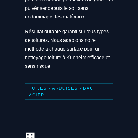
pulvériser depuis le sol, sans
endommager les matériaux.
Résultat durable garanti sur tous types
de toitures. Nous adaptons notre
méthode à chaque surface pour un
nettoyage toiture à Kunheim efficace et
sans risque.
TUILES · ARDOISES · BAC
ACIER
🏢