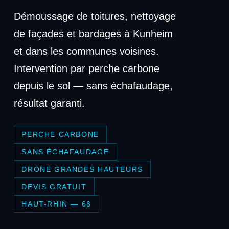
Démoussage de toitures, nettoyage
de façades et bardages à Kunheim
et dans les communes voisines.
Intervention par perche carbone
depuis le sol — sans échafaudage,
résultat garanti.
PERCHE CARBONE
SANS ÉCHAFAUDAGE
DRONE GRANDES HAUTEURS
DEVIS GRATUIT
HAUT-RHIN — 68