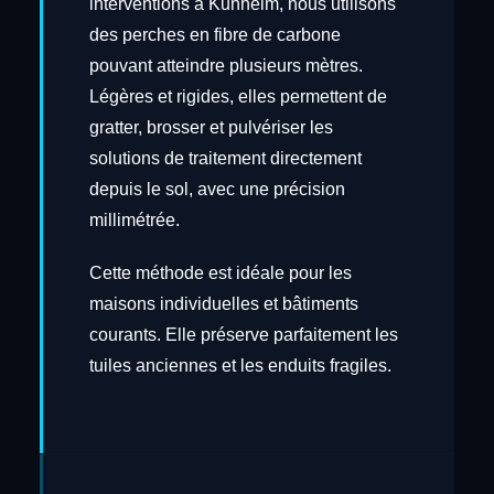
interventions à Kunheim, nous utilisons
des perches en fibre de carbone
pouvant atteindre plusieurs mètres.
Légères et rigides, elles permettent de
gratter, brosser et pulvériser les
solutions de traitement directement
depuis le sol, avec une précision
millimétrée.
Cette méthode est idéale pour les
maisons individuelles et bâtiments
courants. Elle préserve parfaitement les
tuiles anciennes et les enduits fragiles.