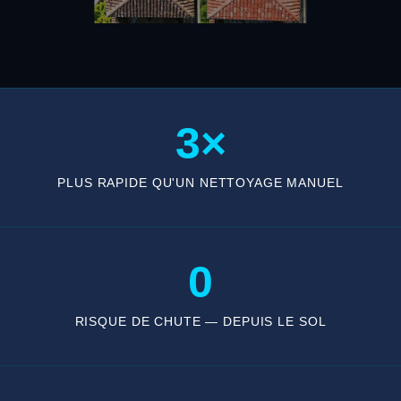
3×
PLUS RAPIDE QU'UN NETTOYAGE MANUEL
0
RISQUE DE CHUTE — DEPUIS LE SOL