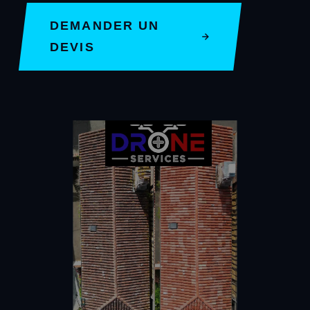
DEMANDER UN
DEVIS