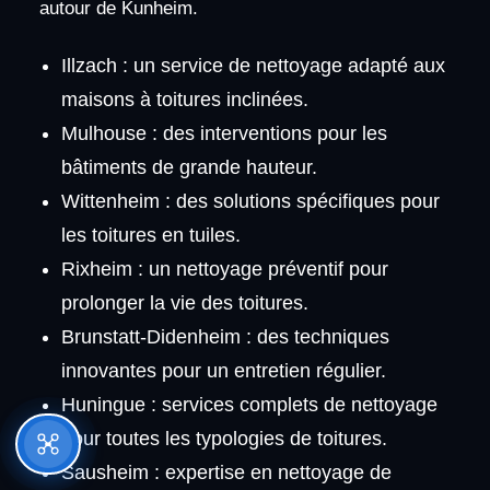
autour de Kunheim.
Illzach : un service de nettoyage adapté aux
maisons à toitures inclinées.
Mulhouse : des interventions pour les
bâtiments de grande hauteur.
Wittenheim : des solutions spécifiques pour
les toitures en tuiles.
Rixheim : un nettoyage préventif pour
prolonger la vie des toitures.
Brunstatt-Didenheim : des techniques
innovantes pour un entretien régulier.
Huningue : services complets de nettoyage
pour toutes les typologies de toitures.
Sausheim : expertise en nettoyage de