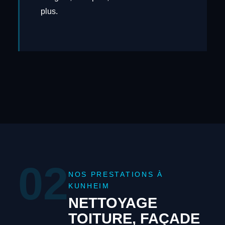
plus.
02
NOS PRESTATIONS À
KUNHEIM
NETTOYAGE
TOITURE, FAÇADE