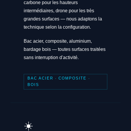
carbone pour les hauteurs
intermédiaires, drone pour les très
grandes surfaces — nous adaptons la
technique selon la configuration.
Bac acier, composite, aluminium,
bardage bois — toutes surfaces traitées
sans interruption d'activité.
BAC ACIER · COMPOSITE ·
BOIS
☀️