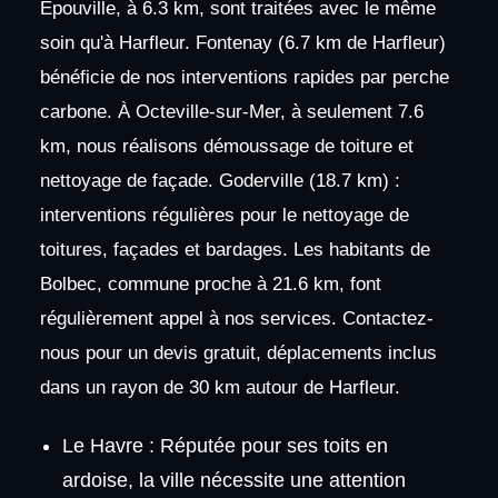
Épouville, à 6.3 km, sont traitées avec le même
soin qu'à Harfleur. Fontenay (6.7 km de Harfleur)
bénéficie de nos interventions rapides par perche
carbone. À Octeville-sur-Mer, à seulement 7.6
km, nous réalisons démoussage de toiture et
nettoyage de façade. Goderville (18.7 km) :
interventions régulières pour le nettoyage de
toitures, façades et bardages. Les habitants de
Bolbec, commune proche à 21.6 km, font
régulièrement appel à nos services. Contactez-
nous pour un devis gratuit, déplacements inclus
dans un rayon de 30 km autour de Harfleur.
Le Havre : Réputée pour ses toits en
ardoise, la ville nécessite une attention