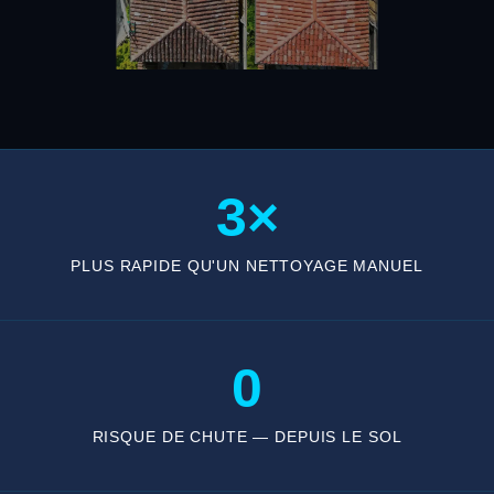
3×
PLUS RAPIDE QU'UN NETTOYAGE MANUEL
0
RISQUE DE CHUTE — DEPUIS LE SOL