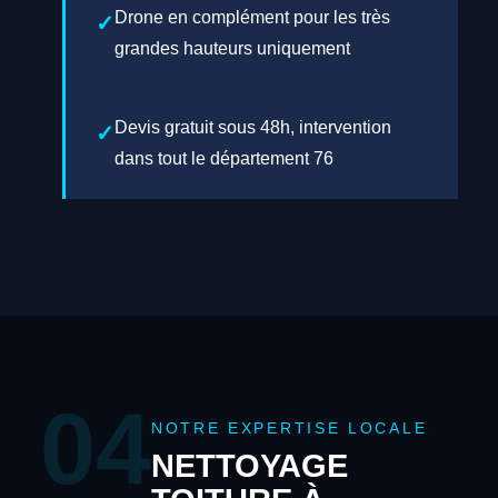
Drone en complément pour les très
grandes hauteurs uniquement
Devis gratuit sous 48h, intervention
dans tout le département 76
04
NOTRE EXPERTISE LOCALE
NETTOYAGE