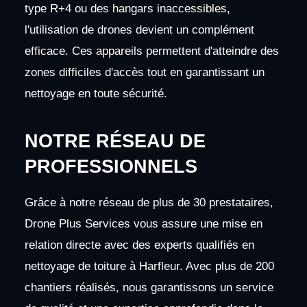
type R+4 ou des hangars inaccessibles,
l'utilisation de drones devient un complément
efficace. Ces appareils permettent d'atteindre des
zones difficiles d'accès tout en garantissant un
nettoyage en toute sécurité.
NOTRE RÉSEAU DE
PROFESSIONNELS
Grâce à notre réseau de plus de 30 prestataires,
Drone Plus Services vous assure une mise en
relation directe avec des experts qualifiés en
nettoyage de toiture à Harfleur. Avec plus de 200
chantiers réalisés, nous garantissons un service