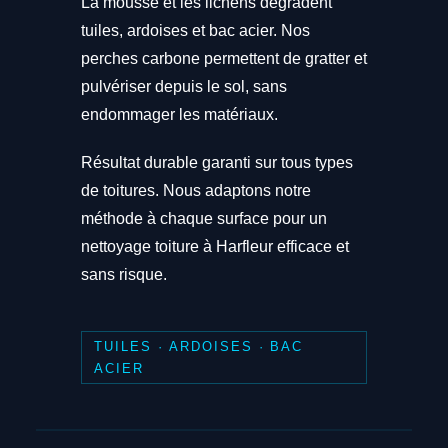
La mousse et les lichens dégradent
tuiles, ardoises et bac acier. Nos
perches carbone permettent de gratter et
pulvériser depuis le sol, sans
endommager les matériaux.
Résultat durable garanti sur tous types
de toitures. Nous adaptons notre
méthode à chaque surface pour un
nettoyage toiture à Harfleur efficace et
sans risque.
TUILES · ARDOISES · BAC
ACIER