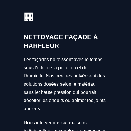
🏢
NETTOYAGE FAÇADE À
HARFLEUR
Les façades noircissent avec le temps
sous l'effet de la pollution et de
l'humidité. Nos perches pulvérisent des
solutions dosées selon le matériau,
sans jet haute pression qui pourrait
décoller les enduits ou abîmer les joints
anciens.
Nous intervenons sur maisons
individuelles, immeubles, commerces et