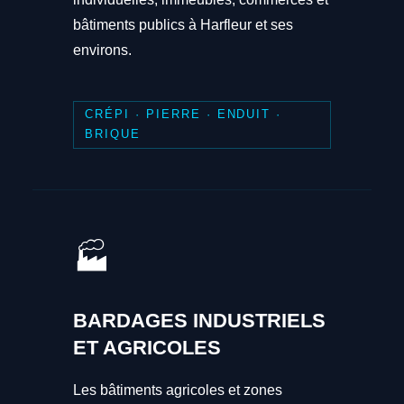
bâtiments publics à Harfleur et ses
environs.
CRÉPI · PIERRE · ENDUIT ·
BRIQUE
🏭
BARDAGES INDUSTRIELS
ET AGRICOLES
Les bâtiments agricoles et zones