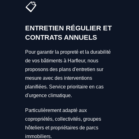
📋
ENTRETIEN RÉGULIER ET
CONTRATS ANNUELS
Pour garantir la propreté et la durabilité
de vos bâtiments à Harfleur, nous
proposons des plans d'entretien sur
mesure avec des interventions
planifiées. Service prioritaire en cas
d'urgence climatique.
Particulièrement adapté aux
copropriétés, collectivités, groupes
hôteliers et propriétaires de parcs
immobiliers.