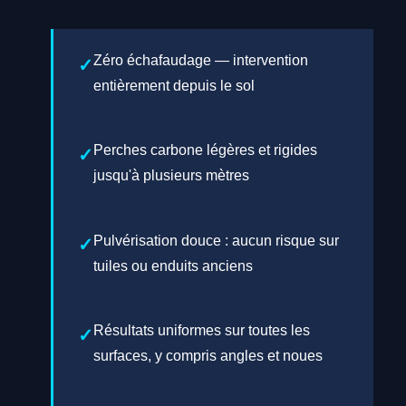
Zéro échafaudage — intervention
entièrement depuis le sol
Perches carbone légères et rigides
jusqu'à plusieurs mètres
Pulvérisation douce : aucun risque sur
tuiles ou enduits anciens
Résultats uniformes sur toutes les
surfaces, y compris angles et noues