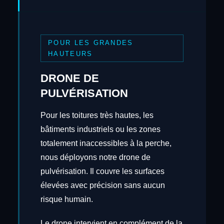
POUR LES GRANDES
HAUTEURS
DRONE DE
PULVÉRISATION
Pour les toitures très hautes, les
bâtiments industriels ou les zones
totalement inaccessibles à la perche,
nous déployons notre drone de
pulvérisation. Il couvre les surfaces
élevées avec précision sans aucun
risque humain.
Le drone intervient en complément de la