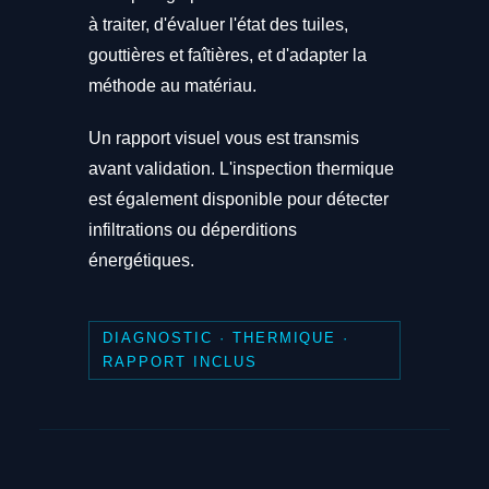
à traiter, d'évaluer l'état des tuiles,
gouttières et faîtières, et d'adapter la
méthode au matériau.
Un rapport visuel vous est transmis
avant validation. L'inspection thermique
est également disponible pour détecter
infiltrations ou déperditions
énergétiques.
DIAGNOSTIC · THERMIQUE ·
RAPPORT INCLUS