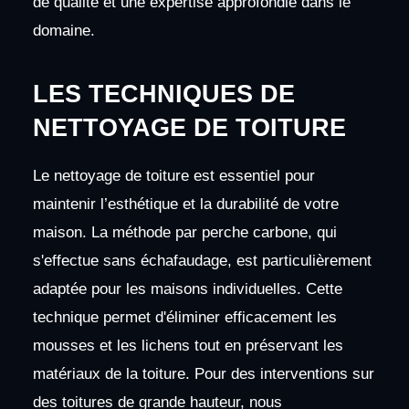
de qualité et une expertise approfondie dans le
domaine.
LES TECHNIQUES DE
NETTOYAGE DE TOITURE
Le nettoyage de toiture est essentiel pour
maintenir l’esthétique et la durabilité de votre
maison. La méthode par perche carbone, qui
s'effectue sans échafaudage, est particulièrement
adaptée pour les maisons individuelles. Cette
technique permet d'éliminer efficacement les
mousses et les lichens tout en préservant les
matériaux de la toiture. Pour des interventions sur
des toitures de grande hauteur, nous