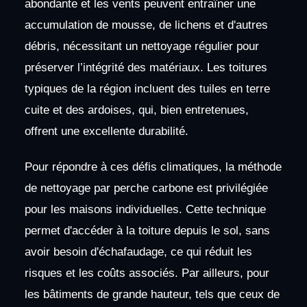
abondante et les vents peuvent entraîner une
accumulation de mousse, de lichens et d'autres
débris, nécessitant un nettoyage régulier pour
préserver l’intégrité des matériaux. Les toitures
typiques de la région incluent des tuiles en terre
cuite et des ardoises, qui, bien entretenues,
offrent une excellente durabilité.
Pour répondre à ces défis climatiques, la méthode
de nettoyage par perche carbone est privilégiée
pour les maisons individuelles. Cette technique
permet d'accéder à la toiture depuis le sol, sans
avoir besoin d'échafaudage, ce qui réduit les
risques et les coûts associés. Par ailleurs, pour
les bâtiments de grande hauteur, tels que ceux de