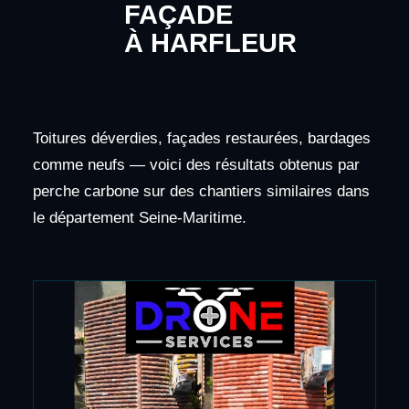
FAÇADE
À HARFLEUR
Toitures déverdies, façades restaurées, bardages
comme neufs — voici des résultats obtenus par
perche carbone sur des chantiers similaires dans
le département Seine-Maritime.