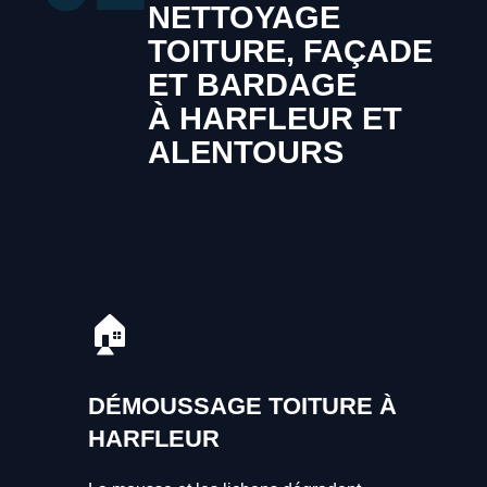
NETTOYAGE
TOITURE, FAÇADE
ET BARDAGE
À HARFLEUR ET
ALENTOURS
🏠
DÉMOUSSAGE TOITURE À
HARFLEUR