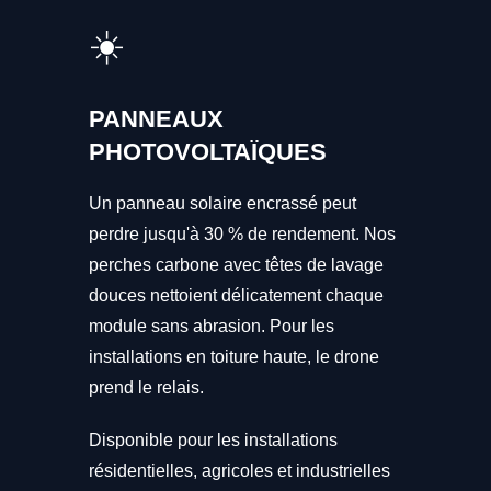
☀️
PANNEAUX
PHOTOVOLTAÏQUES
Un panneau solaire encrassé peut
perdre jusqu'à 30 % de rendement. Nos
perches carbone avec têtes de lavage
douces nettoient délicatement chaque
module sans abrasion. Pour les
installations en toiture haute, le drone
prend le relais.
Disponible pour les installations
résidentielles, agricoles et industrielles