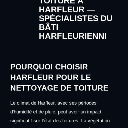
TOITURE À
HARFLEUR —
SPÉCIALISTES DU
BÂTI
HARFLEURIENNI
POURQUOI CHOISIR
HARFLEUR POUR LE
NETTOYAGE DE TOITURE
Le climat de Harfleur, avec ses périodes
d'humidité et de pluie, peut avoir un impact
significatif sur l'état des toitures. La végétation