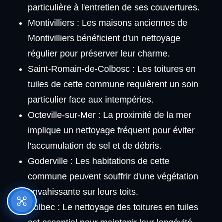
particulière à l'entretien de ses couvertures.
Montivilliers : Les maisons anciennes de
Montivilliers bénéficient d'un nettoyage
régulier pour préserver leur charme.
Saint-Romain-de-Colbosc : Les toitures en
tuiles de cette commune requièrent un soin
particulier face aux intempéries.
Octeville-sur-Mer : La proximité de la mer
implique un nettoyage fréquent pour éviter
l'accumulation de sel et de débris.
Goderville : Les habitations de cette
commune peuvent souffrir d'une végétation
envahissante sur leurs toits.
Bolbec : Le nettoyage des toitures en tuiles