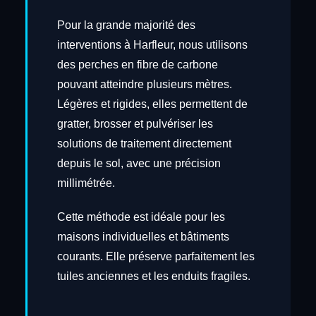
Pour la grande majorité des
interventions à Harfleur, nous utilisons
des perches en fibre de carbone
pouvant atteindre plusieurs mètres.
Légères et rigides, elles permettent de
gratter, brosser et pulvériser les
solutions de traitement directement
depuis le sol, avec une précision
millimétrée.
Cette méthode est idéale pour les
maisons individuelles et bâtiments
courants. Elle préserve parfaitement les
tuiles anciennes et les enduits fragiles.