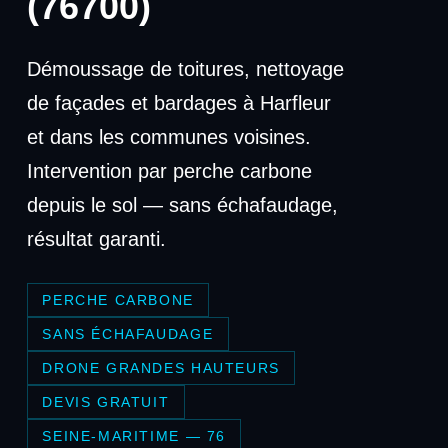
(76700)
Démoussage de toitures, nettoyage
de façades et bardages à Harfleur
et dans les communes voisines.
Intervention par perche carbone
depuis le sol — sans échafaudage,
résultat garanti.
PERCHE CARBONE
SANS ÉCHAFAUDAGE
DRONE GRANDES HAUTEURS
DEVIS GRATUIT
SEINE-MARITIME — 76