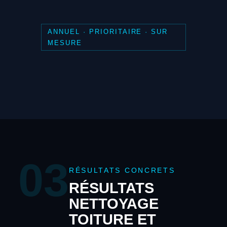
ANNUEL · PRIORITAIRE · SUR
MESURE
03
RÉSULTATS CONCRETS
RÉSULTATS
NETTOYAGE
TOITURE ET