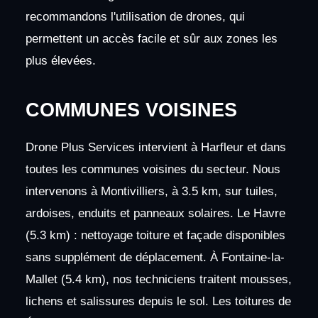
recommandons l'utilisation de drones, qui
permettent un accès facile et sûr aux zones les
plus élevées.
COMMUNES VOISINES
Drone Plus Services intervient à Harfleur et dans
toutes les communes voisines du secteur. Nous
intervenons à Montivilliers, à 3.5 km, sur tuiles,
ardoises, enduits et panneaux solaires. Le Havre
(5.3 km) : nettoyage toiture et façade disponibles
sans supplément de déplacement. À Fontaine-la-
Mallet (5.4 km), nos techniciens traitent mousses,
lichens et salissures depuis le sol. Les toitures de