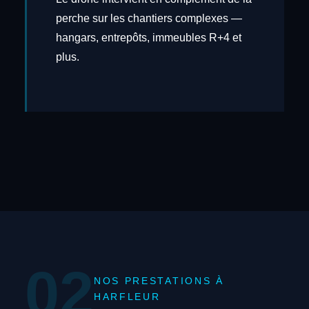
perche sur les chantiers complexes —
hangars, entrepôts, immeubles R+4 et
plus.
02
NOS PRESTATIONS À
HARFLEUR