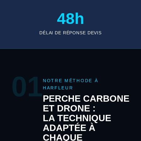
48h
DÉLAI DE RÉPONSE DEVIS
01
NOTRE MÉTHODE À
HARFLEUR
PERCHE CARBONE
ET DRONE :
LA TECHNIQUE
ADAPTÉE À
CHAQUE