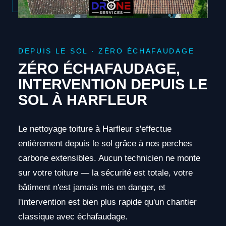
DEPUIS LE SOL · ZÉRO ÉCHAFAUDAGE
ZÉRO ÉCHAFAUDAGE,
INTERVENTION DEPUIS LE
SOL À HARFLEUR
Le nettoyage toiture à Harfleur s'effectue
entièrement depuis le sol grâce à nos perches
carbone extensibles. Aucun technicien ne monte
sur votre toiture — la sécurité est totale, votre
bâtiment n'est jamais mis en danger, et
l'intervention est bien plus rapide qu'un chantier
classique avec échafaudage.