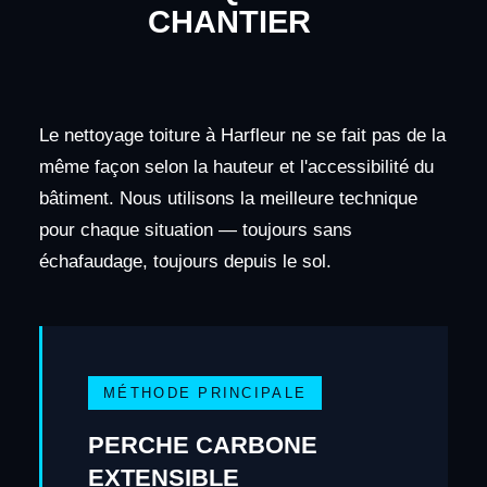
CHANTIER
Le nettoyage toiture à Harfleur ne se fait pas de la
même façon selon la hauteur et l'accessibilité du
bâtiment. Nous utilisons la meilleure technique
pour chaque situation — toujours sans
échafaudage, toujours depuis le sol.
MÉTHODE PRINCIPALE
PERCHE CARBONE
EXTENSIBLE