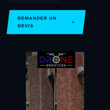
DEMANDER UN
DEVIS