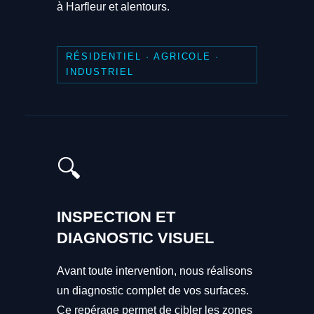
à Harfleur et alentours.
RÉSIDENTIEL · AGRICOLE ·
INDUSTRIEL
🔍
INSPECTION ET
DIAGNOSTIC VISUEL
Avant toute intervention, nous réalisons
un diagnostic complet de vos surfaces.
Ce repérage permet de cibler les zones