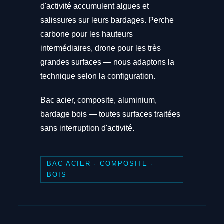
d'activité accumulent algues et
salissures sur leurs bardages. Perche
carbone pour les hauteurs
intermédiaires, drone pour les très
grandes surfaces — nous adaptons la
technique selon la configuration.
Bac acier, composite, aluminium,
bardage bois — toutes surfaces traitées
sans interruption d'activité.
BAC ACIER · COMPOSITE ·
BOIS