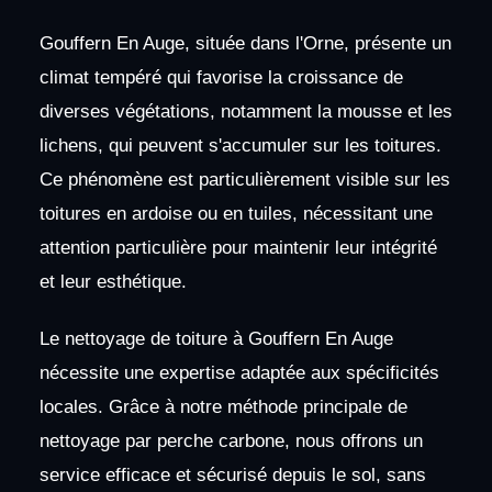
Gouffern En Auge, située dans l'Orne, présente un
climat tempéré qui favorise la croissance de
diverses végétations, notamment la mousse et les
lichens, qui peuvent s'accumuler sur les toitures.
Ce phénomène est particulièrement visible sur les
toitures en ardoise ou en tuiles, nécessitant une
attention particulière pour maintenir leur intégrité
et leur esthétique.
Le nettoyage de toiture à Gouffern En Auge
nécessite une expertise adaptée aux spécificités
locales. Grâce à notre méthode principale de
nettoyage par perche carbone, nous offrons un
service efficace et sécurisé depuis le sol, sans