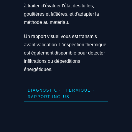
à traiter, d'évaluer l'état des tuiles,
gouttières et faîtières, et d'adapter la
méthode au matériau.
Un rapport visuel vous est transmis
avant validation. L'inspection thermique
est également disponible pour détecter
infiltrations ou déperditions
énergétiques.
DIAGNOSTIC · THERMIQUE ·
RAPPORT INCLUS