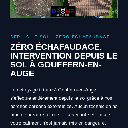
DEPUIS LE SOL · ZÉRO ÉCHAFAUDAGE
ZÉRO ÉCHAFAUDAGE,
INTERVENTION DEPUIS LE
SOL À GOUFFERN-EN-
AUGE
Le nettoyage toiture à Gouffern-en-Auge
s'effectue entièrement depuis le sol grâce à nos
perches carbone extensibles. Aucun technicien ne
monte sur votre toiture — la sécurité est totale,
votre bâtiment n'est jamais mis en danger, et