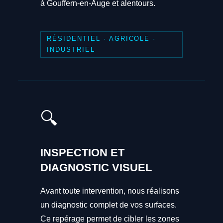
à Gouffern-en-Auge et alentours.
RÉSIDENTIEL · AGRICOLE ·
INDUSTRIEL
🔍
INSPECTION ET
DIAGNOSTIC VISUEL
Avant toute intervention, nous réalisons
un diagnostic complet de vos surfaces.
Ce repérage permet de cibler les zones