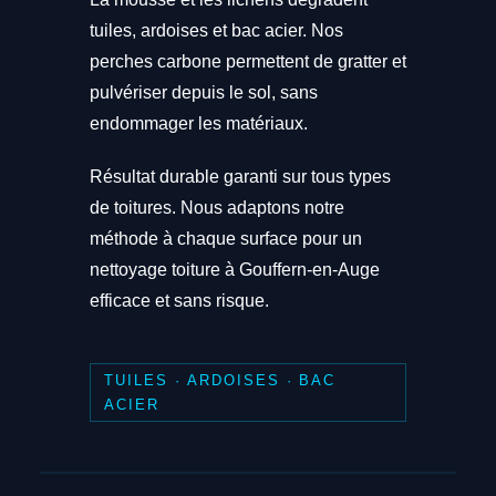
tuiles, ardoises et bac acier. Nos
perches carbone permettent de gratter et
pulvériser depuis le sol, sans
endommager les matériaux.
Résultat durable garanti sur tous types
de toitures. Nous adaptons notre
méthode à chaque surface pour un
nettoyage toiture à Gouffern-en-Auge
efficace et sans risque.
TUILES · ARDOISES · BAC
ACIER