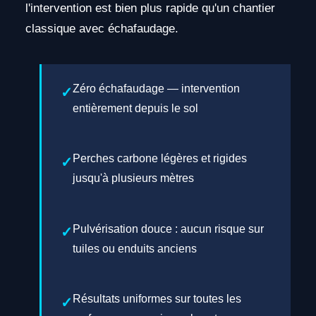
l'intervention est bien plus rapide qu'un chantier
classique avec échafaudage.
Zéro échafaudage — intervention
entièrement depuis le sol
Perches carbone légères et rigides
jusqu'à plusieurs mètres
Pulvérisation douce : aucun risque sur
tuiles ou enduits anciens
Résultats uniformes sur toutes les