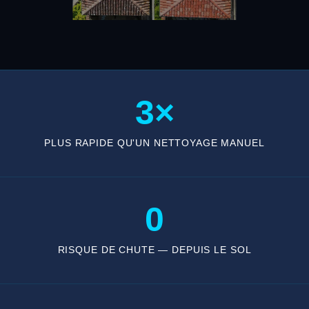
3×
PLUS RAPIDE QU'UN NETTOYAGE MANUEL
0
RISQUE DE CHUTE — DEPUIS LE SOL