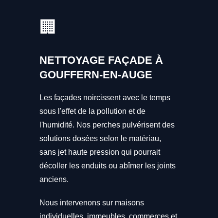
🏢
NETTOYAGE FAÇADE À
GOUFFERN-EN-AUGE
Les façades noircissent avec le temps
sous l'effet de la pollution et de
l'humidité. Nos perches pulvérisent des
solutions dosées selon le matériau,
sans jet haute pression qui pourrait
décoller les enduits ou abîmer les joints
anciens.
Nous intervenons sur maisons
individuelles, immeubles, commerces et