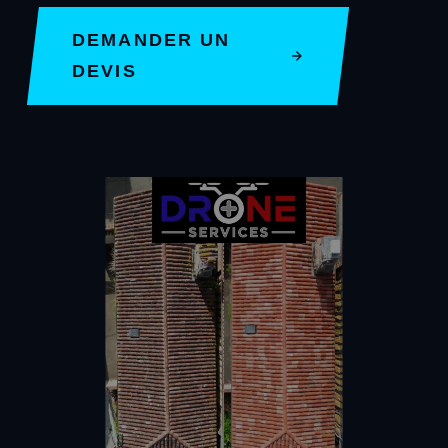
DEMANDER UN
DEVIS