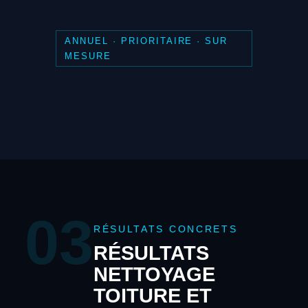
ANNUEL · PRIORITAIRE · SUR
MESURE
03
RÉSULTATS CONCRETS
RÉSULTATS
NETTOYAGE
TOITURE ET