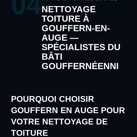
04
NETTOYAGE
TOITURE À
GOUFFERN-EN-
AUGE —
SPÉCIALISTES DU
BÂTI
GOUFFERNÉENNI
POURQUOI CHOISIR
GOUFFERN EN AUGE POUR
VOTRE NETTOYAGE DE
TOITURE