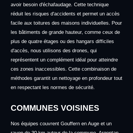
avoir besoin d'échafaudage. Cette technique
réduit les risques d'accidents et permet un accès
facile aux toitures des maisons individuelles. Pour
les bâtiments de grande hauteur, comme ceux de
plus de quatre étages ou des hangars difficiles
d'accès, nous utilisons des drones, qui
représentent un complément idéal pour atteindre
ces zones inaccessibles. Cette combinaison de
méthodes garantit un nettoyage en profondeur tout
en respectant les normes de sécurité.
COMMUNES VOISINES
Nos équipes couvrent Gouffern en Auge et un
rayon de 30 km autour de la commune. Argentan