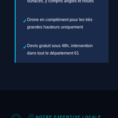
surfaces, y compris angles et noues
Drone en complément pour les très
grandes hauteurs uniquement
Devis gratuit sous 48h, intervention
dans tout le département 61
NOTRE EXPERTISE LOCALE