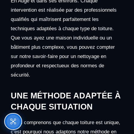
En Auge et dans ses environs. Chaque
intervention est réalisée par des professionnels
qualifiés qui maîtrisent parfaitement les
techniques adaptées à chaque type de toiture.
Que vous ayez une maison individuelle ou un
bâtiment plus complexe, vous pouvez compter
sur notre savoir-faire pour un nettoyage en
profondeur et respectueux des normes de
sécurité.
UNE MÉTHODE ADAPTÉE À
CHAQUE SITUATION
Nous comprenons que chaque toiture est unique,
c'est pourquoi nous adaptons notre méthode en