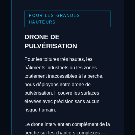
POUR LES GRANDES
HAUTEURS
DRONE DE
PULVÉRISATION
Pour les toitures très hautes, les
bâtiments industriels ou les zones
totalement inaccessibles à la perche,
nous déployons notre drone de
pulvérisation. Il couvre les surfaces
élevées avec précision sans aucun
risque humain.
Le drone intervient en complément de la
perche sur les chantiers complexes —