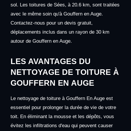
sol. Les toitures de Sées, à 20.6 km, sont traitées
avec le même soin qu'à Gouffern en Auge.
Contactez-nous pour un devis gratuit,
déplacements inclus dans un rayon de 30 km
autour de Gouffern en Auge.
LES AVANTAGES DU
NETTOYAGE DE TOITURE À
GOUFFERN EN AUGE
Le nettoyage de toiture à Gouffern En Auge est
essentiel pour prolonger la durée de vie de votre
toit. En éliminant la mousse et les dépôts, vous
évitez les infiltrations d'eau qui peuvent causer