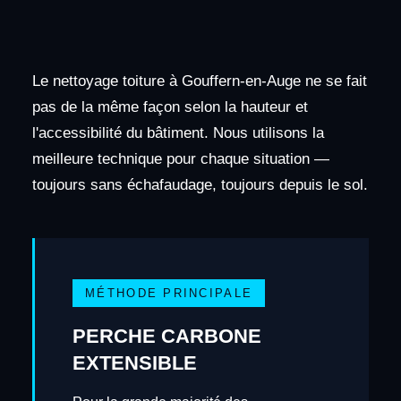
Le nettoyage toiture à Gouffern-en-Auge ne se fait
pas de la même façon selon la hauteur et
l'accessibilité du bâtiment. Nous utilisons la
meilleure technique pour chaque situation —
toujours sans échafaudage, toujours depuis le sol.
MÉTHODE PRINCIPALE
PERCHE CARBONE
EXTENSIBLE