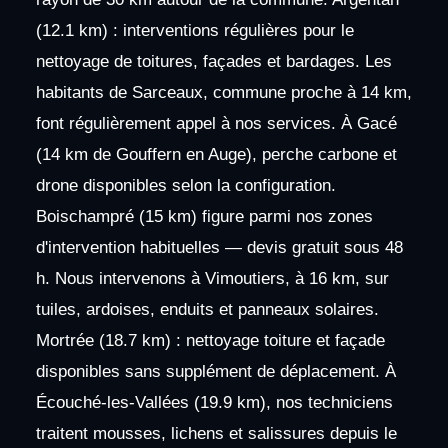
(12.1 km) : interventions régulières pour le
nettoyage de toitures, façades et bardages. Les
habitants de Sarceaux, commune proche à 14 km,
font régulièrement appel à nos services. À Gacé
(14 km de Gouffern en Auge), perche carbone et
drone disponibles selon la configuration.
Boischampré (15 km) figure parmi nos zones
d'intervention habituelles — devis gratuit sous 48
h. Nous intervenons à Vimoutiers, à 16 km, sur
tuiles, ardoises, enduits et panneaux solaires.
Mortrée (18.7 km) : nettoyage toiture et façade
disponibles sans supplément de déplacement. À
Écouché-les-Vallées (19.9 km), nos techniciens
traitent mousses, lichens et salissures depuis le