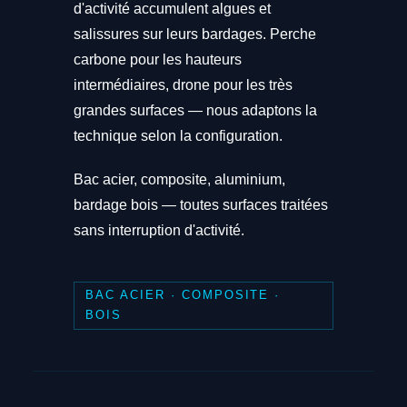
d'activité accumulent algues et
salissures sur leurs bardages. Perche
carbone pour les hauteurs
intermédiaires, drone pour les très
grandes surfaces — nous adaptons la
technique selon la configuration.
Bac acier, composite, aluminium,
bardage bois — toutes surfaces traitées
sans interruption d'activité.
BAC ACIER · COMPOSITE ·
BOIS