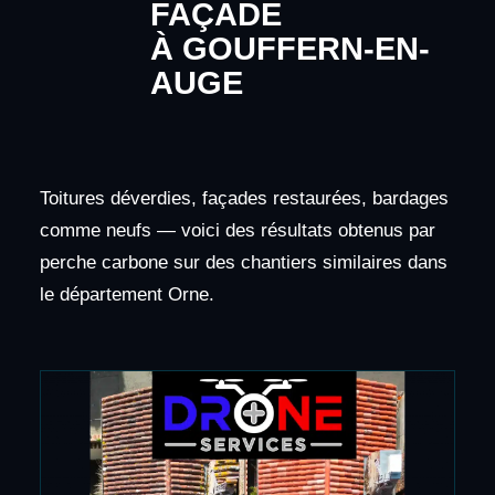
FAÇADE
À GOUFFERN-EN-
AUGE
Toitures déverdies, façades restaurées, bardages
comme neufs — voici des résultats obtenus par
perche carbone sur des chantiers similaires dans
le département Orne.