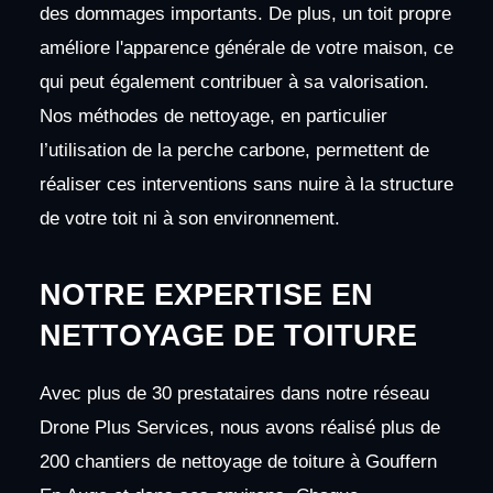
des dommages importants. De plus, un toit propre
améliore l'apparence générale de votre maison, ce
qui peut également contribuer à sa valorisation.
Nos méthodes de nettoyage, en particulier
l’utilisation de la perche carbone, permettent de
réaliser ces interventions sans nuire à la structure
de votre toit ni à son environnement.
NOTRE EXPERTISE EN
NETTOYAGE DE TOITURE
Avec plus de 30 prestataires dans notre réseau
Drone Plus Services, nous avons réalisé plus de
200 chantiers de nettoyage de toiture à Gouffern