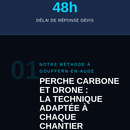
48h
DÉLAI DE RÉPONSE DEVIS
01
NOTRE MÉTHODE À
GOUFFERN-EN-AUGE
PERCHE CARBONE
ET DRONE :
LA TECHNIQUE
ADAPTÉE À
CHAQUE
CHANTIER