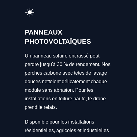
☀️
PANNEAUX
PHOTOVOLTAÏQUES
Un panneau solaire encrassé peut
perdre jusqu'à 30 % de rendement. Nos
perches carbone avec têtes de lavage
douces nettoient délicatement chaque
module sans abrasion. Pour les
installations en toiture haute, le drone
prend le relais.
Disponible pour les installations
résidentielles, agricoles et industrielles