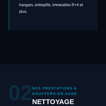
hangars, entrepôts, immeubles R+4 et
plus.
02
NOS PRESTATIONS À
GOUFFERN-EN-AUGE
NETTOYAGE