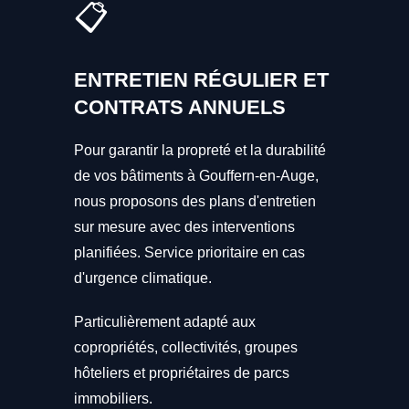
📋
ENTRETIEN RÉGULIER ET
CONTRATS ANNUELS
Pour garantir la propreté et la durabilité
de vos bâtiments à Gouffern-en-Auge,
nous proposons des plans d'entretien
sur mesure avec des interventions
planifiées. Service prioritaire en cas
d'urgence climatique.
Particulièrement adapté aux
copropriétés, collectivités, groupes
hôteliers et propriétaires de parcs
immobiliers.