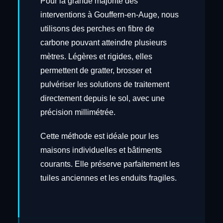
Pour la grande majorité des
interventions à Gouffern-en-Auge, nous
utilisons des perches en fibre de
carbone pouvant atteindre plusieurs
mètres. Légères et rigides, elles
permettent de gratter, brosser et
pulvériser les solutions de traitement
directement depuis le sol, avec une
précision millimétrée.
Cette méthode est idéale pour les
maisons individuelles et bâtiments
courants. Elle préserve parfaitement les
tuiles anciennes et les enduits fragiles.