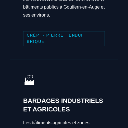
bâtiments publics à Gouffern-en-Auge et
ses environs.
CRÉPI · PIERRE · ENDUIT ·
BRIQUE
🏭
BARDAGES INDUSTRIELS
ET AGRICOLES
Les bâtiments agricoles et zones