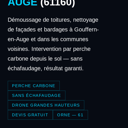
AUGE
(61160)
Démoussage de toitures, nettoyage
de façades et bardages à Gouffern-
en-Auge et dans les communes
voisines. Intervention par perche
carbone depuis le sol — sans
échafaudage, résultat garanti.
PERCHE CARBONE
SANS ÉCHAFAUDAGE
DRONE GRANDES HAUTEURS
DEVIS GRATUIT
ORNE — 61