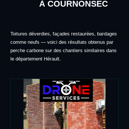
À COURNONSEC
Toitures déverdies, façades restaurées, bardages
comme neufs — voici des résultats obtenus par
perche carbone sur des chantiers similaires dans
le département Hérault.