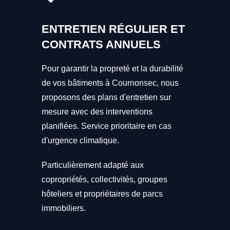
ENTRETIEN RÉGULIER ET
CONTRATS ANNUELS
Pour garantir la propreté et la durabilité
de vos bâtiments à Cournonsec, nous
proposons des plans d'entretien sur
mesure avec des interventions
planifiées. Service prioritaire en cas
d'urgence climatique.
Particulièrement adapté aux
copropriétés, collectivités, groupes
hôteliers et propriétaires de parcs
immobiliers.