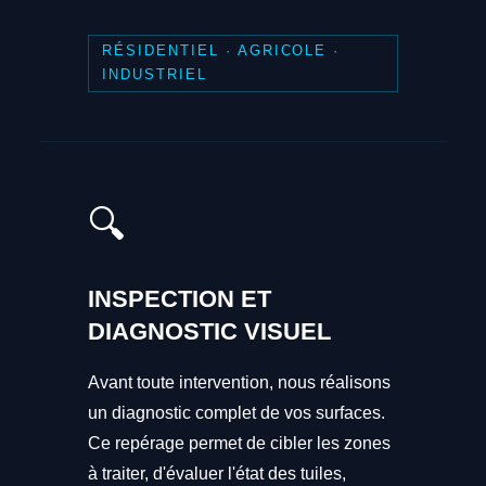
RÉSIDENTIEL · AGRICOLE ·
INDUSTRIEL
🔍
INSPECTION ET
DIAGNOSTIC VISUEL
Avant toute intervention, nous réalisons
un diagnostic complet de vos surfaces.
Ce repérage permet de cibler les zones
à traiter, d'évaluer l'état des tuiles,