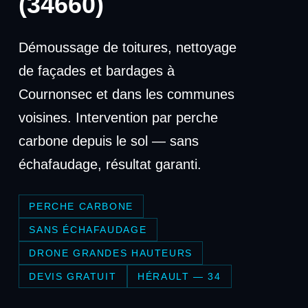
(34660)
Démoussage de toitures, nettoyage
de façades et bardages à
Cournonsec et dans les communes
voisines. Intervention par perche
carbone depuis le sol — sans
échafaudage, résultat garanti.
PERCHE CARBONE
SANS ÉCHAFAUDAGE
DRONE GRANDES HAUTEURS
DEVIS GRATUIT
HÉRAULT — 34