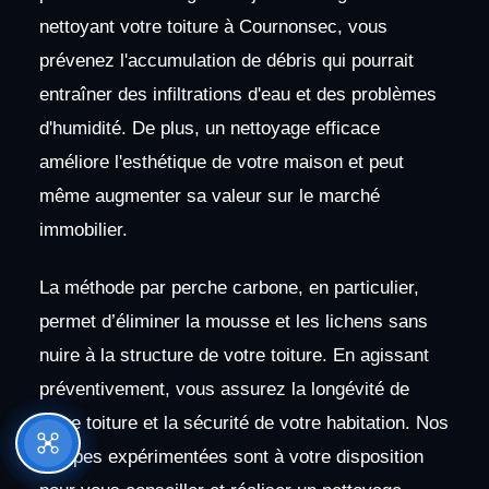
nettoyant votre toiture à Cournonsec, vous
prévenez l'accumulation de débris qui pourrait
entraîner des infiltrations d'eau et des problèmes
d'humidité. De plus, un nettoyage efficace
améliore l'esthétique de votre maison et peut
même augmenter sa valeur sur le marché
immobilier.
La méthode par perche carbone, en particulier,
permet d’éliminer la mousse et les lichens sans
nuire à la structure de votre toiture. En agissant
préventivement, vous assurez la longévité de
votre toiture et la sécurité de votre habitation. Nos
équipes expérimentées sont à votre disposition