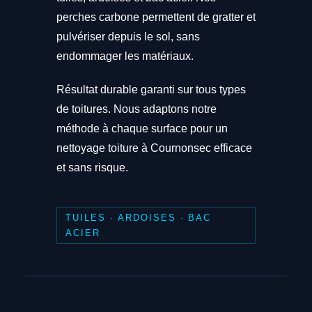
perches carbone permettent de gratter et
pulvériser depuis le sol, sans
endommager les matériaux.
Résultat durable garanti sur tous types
de toitures. Nous adaptons notre
méthode à chaque surface pour un
nettoyage toiture à Cournonsec efficace
et sans risque.
TUILES · ARDOISES · BAC
ACIER