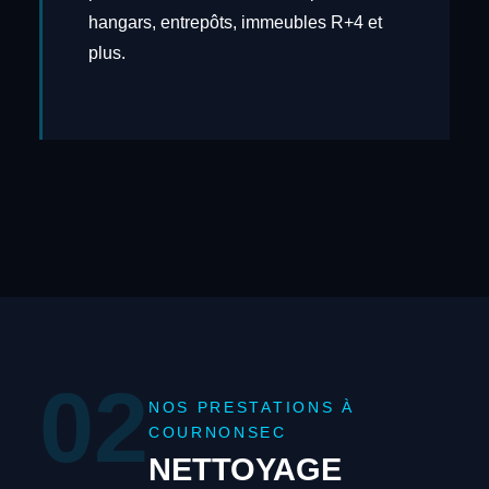
hangars, entrepôts, immeubles R+4 et
plus.
02
NOS PRESTATIONS À
COURNONSEC
NETTOYAGE