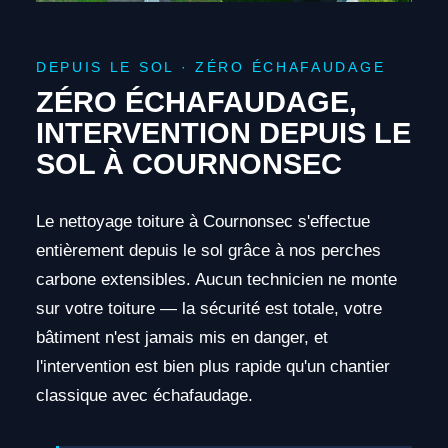
DEPUIS LE SOL · ZÉRO ÉCHAFAUDAGE
ZÉRO ÉCHAFAUDAGE,
INTERVENTION DEPUIS LE
SOL À COURNONSEC
Le nettoyage toiture à Cournonsec s'effectue
entièrement depuis le sol grâce à nos perches
carbone extensibles. Aucun technicien ne monte
sur votre toiture — la sécurité est totale, votre
bâtiment n'est jamais mis en danger, et
l'intervention est bien plus rapide qu'un chantier
classique avec échafaudage.