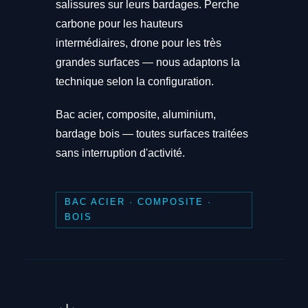
salissures sur leurs bardages. Perche
carbone pour les hauteurs
intermédiaires, drone pour les très
grandes surfaces — nous adaptons la
technique selon la configuration.
Bac acier, composite, aluminium,
bardage bois — toutes surfaces traitées
sans interruption d'activité.
BAC ACIER · COMPOSITE ·
BOIS