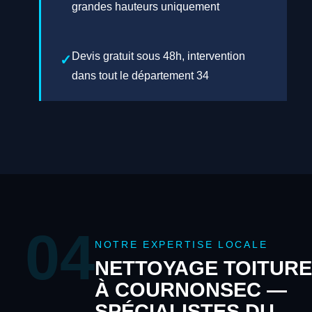
grandes hauteurs uniquement
Devis gratuit sous 48h, intervention
dans tout le département 34
04
NOTRE EXPERTISE LOCALE
NETTOYAGE TOITURE
À COURNONSEC —
SPÉCIALISTES DU