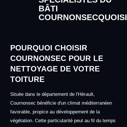
BÂTI
COURNONSECQUOISI
POURQUOI CHOISIR
COURNONSEC POUR LE
NETTOYAGE DE VOTRE
TOITURE
Située dans le département de l'Hérault,
Cournonsec bénéficie d'un climat méditerranéen
favorable, propice au développement de la
végétation. Cette particularité peut au fil du temps