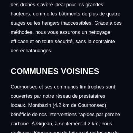
des drones s'avère idéal pour les grandes
hauteurs, comme les bâtiments de plus de quatre
étages ou les hangars inaccessibles. Grâce à ces
méthodes, nous vous assurons un nettoyage
efficace et en toute sécurité, sans la contrainte
des échafaudages.
COMMUNES VOISINES
Cournonsec et ses communes limitrophes sont
couvertes par notre réseau de prestataires
locaux. Montbazin (4.2 km de Cournonsec)
bénéficie de nos interventions rapides par perche
carbone. À Gigean, à seulement 4.2 km, nous
réalisons démoussage de toiture et nettoyage de