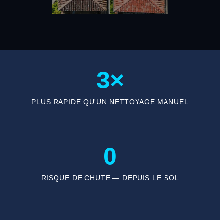
3×
PLUS RAPIDE QU'UN NETTOYAGE MANUEL
0
RISQUE DE CHUTE — DEPUIS LE SOL