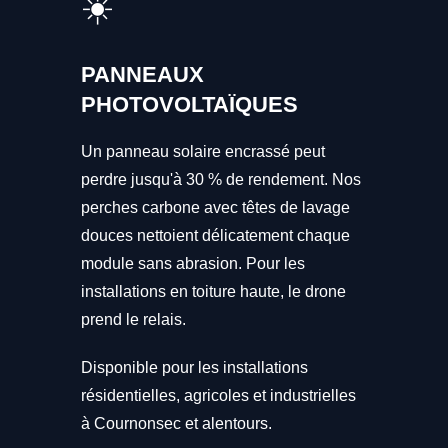
☀️
PANNEAUX
PHOTOVOLTAÏQUES
Un panneau solaire encrassé peut
perdre jusqu'à 30 % de rendement. Nos
perches carbone avec têtes de lavage
douces nettoient délicatement chaque
module sans abrasion. Pour les
installations en toiture haute, le drone
prend le relais.
Disponible pour les installations
résidentielles, agricoles et industrielles
à Cournonsec et alentours.