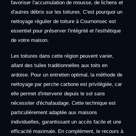
favoriser l'accumulation de mousse, de lichens et
d'autres débris sur les toitures. C'est pourquoi un
nettoyage régulier de toiture à Cournonsec est
essentiel pour préserver l'intégrité et l'esthétique
de votre maison.
Les toitures dans cette région peuvent varier,
allant des tuiles traditionnelles aux toits en
ardoise. Pour un entretien optimal, la méthode de
nettoyage par perche carbone est privilégiée, car
elle permet d'intervenir depuis le sol sans
nécessiter d'échafaudage. Cette technique est
particulièrement adaptée aux maisons
individuelles, garantissant un accès facile et une
efficacité maximale. En complément, le recours à