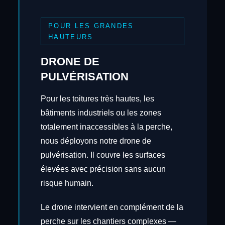
POUR LES GRANDES
HAUTEURS
DRONE DE
PULVÉRISATION
Pour les toitures très hautes, les
bâtiments industriels ou les zones
totalement inaccessibles à la perche,
nous déployons notre drone de
pulvérisation. Il couvre les surfaces
élevées avec précision sans aucun
risque humain.
Le drone intervient en complément de la
perche sur les chantiers complexes —