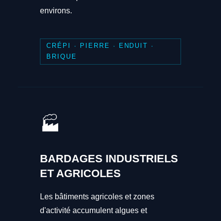
environs.
CRÉPI · PIERRE · ENDUIT ·
BRIQUE
🏭
BARDAGES INDUSTRIELS
ET AGRICOLES
Les bâtiments agricoles et zones
d'activité accumulent algues et