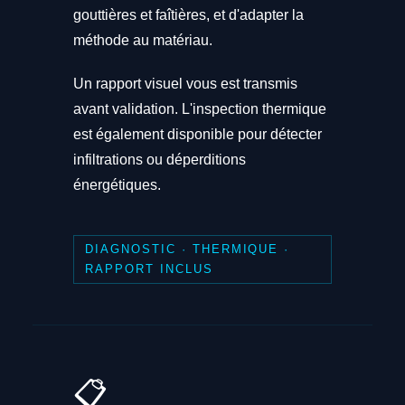
gouttières et faîtières, et d'adapter la
méthode au matériau.
Un rapport visuel vous est transmis
avant validation. L'inspection thermique
est également disponible pour détecter
infiltrations ou déperditions
énergétiques.
DIAGNOSTIC · THERMIQUE ·
RAPPORT INCLUS
📋