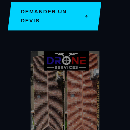
DEMANDER UN
DEVIS