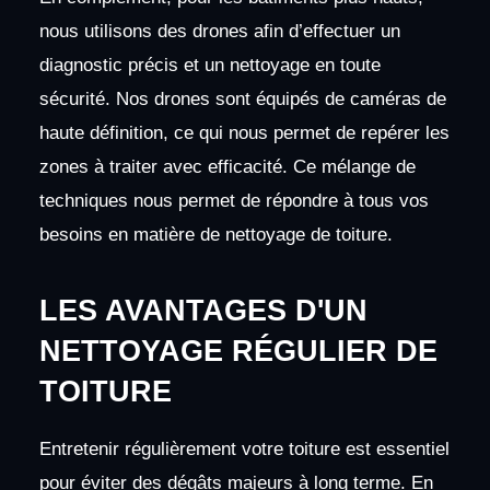
nous utilisons des drones afin d’effectuer un
diagnostic précis et un nettoyage en toute
sécurité. Nos drones sont équipés de caméras de
haute définition, ce qui nous permet de repérer les
zones à traiter avec efficacité. Ce mélange de
techniques nous permet de répondre à tous vos
besoins en matière de nettoyage de toiture.
LES AVANTAGES D'UN
NETTOYAGE RÉGULIER DE
TOITURE
Entretenir régulièrement votre toiture est essentiel
pour éviter des dégâts majeurs à long terme. En