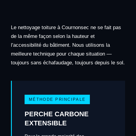
Le nettoyage toiture à Cournonsec ne se fait pas
de la même façon selon la hauteur et
l'accessibilité du bâtiment. Nous utilisons la
meilleure technique pour chaque situation —
toujours sans échafaudage, toujours depuis le sol.
MÉTHODE PRINCIPALE
PERCHE CARBONE
EXTENSIBLE