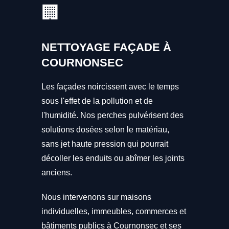
🏢
NETTOYAGE FAÇADE À
COURNONSEC
Les façades noircissent avec le temps
sous l'effet de la pollution et de
l'humidité. Nos perches pulvérisent des
solutions dosées selon le matériau,
sans jet haute pression qui pourrait
décoller les enduits ou abîmer les joints
anciens.
Nous intervenons sur maisons
individuelles, immeubles, commerces et
bâtiments publics à Cournonsec et ses