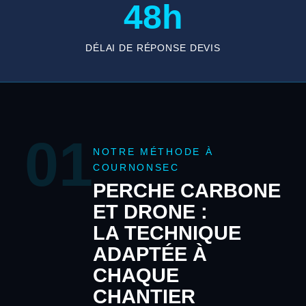
48h
DÉLAI DE RÉPONSE DEVIS
01
NOTRE MÉTHODE À
COURNONSEC
PERCHE CARBONE
ET DRONE :
LA TECHNIQUE
ADAPTÉE À
CHAQUE
CHANTIER