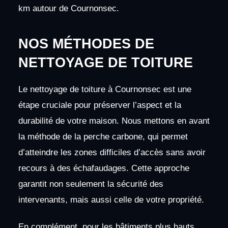
km autour de Cournonsec.
NOS MÉTHODES DE
NETTOYAGE DE TOITURE
Le nettoyage de toiture à Cournonsec est une
étape cruciale pour préserver l’aspect et la
durabilité de votre maison. Nous mettons en avant
la méthode de la perche carbone, qui permet
d’atteindre les zones difficiles d’accès sans avoir
recours à des échafaudages. Cette approche
garantit non seulement la sécurité des
intervenants, mais aussi celle de votre propriété.
En complément, pour les bâtiments plus hauts,