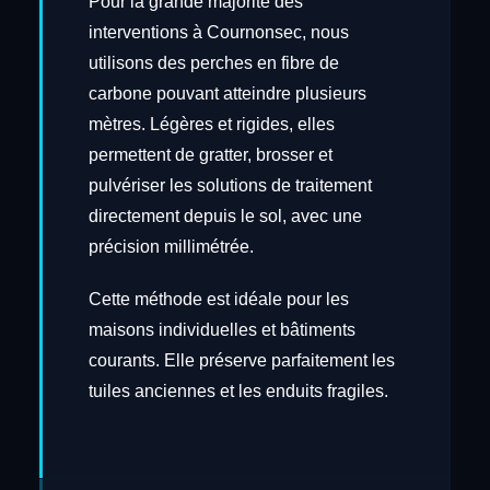
Pour la grande majorité des
interventions à Cournonsec, nous
utilisons des perches en fibre de
carbone pouvant atteindre plusieurs
mètres. Légères et rigides, elles
permettent de gratter, brosser et
pulvériser les solutions de traitement
directement depuis le sol, avec une
précision millimétrée.
Cette méthode est idéale pour les
maisons individuelles et bâtiments
courants. Elle préserve parfaitement les
tuiles anciennes et les enduits fragiles.