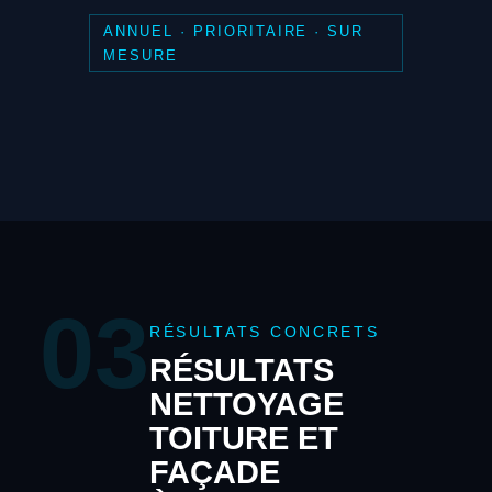
ANNUEL · PRIORITAIRE · SUR
MESURE
03
RÉSULTATS CONCRETS
RÉSULTATS
NETTOYAGE
TOITURE ET
FAÇADE