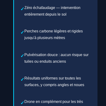
Zéro échafaudage — intervention
entièrement depuis le sol
Perches carbone légères et rigides
jusqu'à plusieurs mètres
Pulvérisation douce : aucun risque sur
tuiles ou enduits anciens
Résultats uniformes sur toutes les
surfaces, y compris angles et noues
Drone en complément pour les très