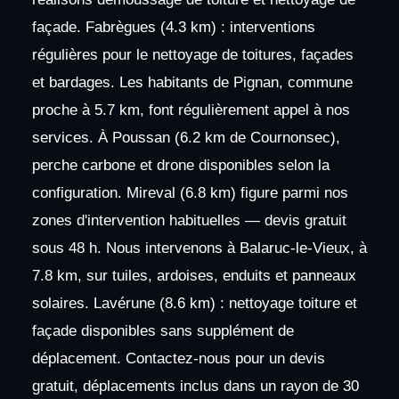
façade. Fabrègues (4.3 km) : interventions
régulières pour le nettoyage de toitures, façades
et bardages. Les habitants de Pignan, commune
proche à 5.7 km, font régulièrement appel à nos
services. À Poussan (6.2 km de Cournonsec),
perche carbone et drone disponibles selon la
configuration. Mireval (6.8 km) figure parmi nos
zones d'intervention habituelles — devis gratuit
sous 48 h. Nous intervenons à Balaruc-le-Vieux, à
7.8 km, sur tuiles, ardoises, enduits et panneaux
solaires. Lavérune (8.6 km) : nettoyage toiture et
façade disponibles sans supplément de
déplacement. Contactez-nous pour un devis
gratuit, déplacements inclus dans un rayon de 30