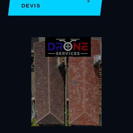
DEVIS