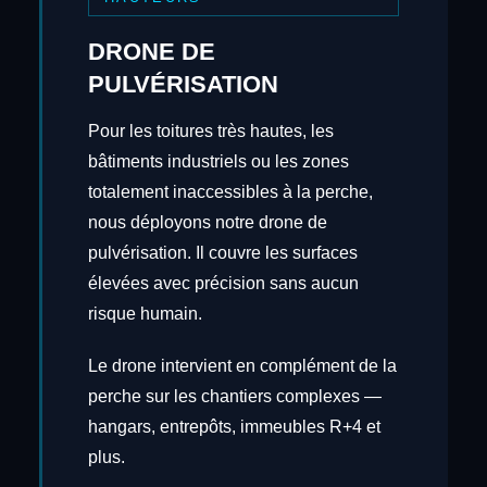
DRONE DE
PULVÉRISATION
Pour les toitures très hautes, les
bâtiments industriels ou les zones
totalement inaccessibles à la perche,
nous déployons notre drone de
pulvérisation. Il couvre les surfaces
élevées avec précision sans aucun
risque humain.
Le drone intervient en complément de la
perche sur les chantiers complexes —
hangars, entrepôts, immeubles R+4 et
plus.