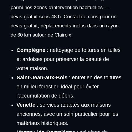
parmi nos zones d'intervention habituelles —
devis gratuit sous 48 h. Contactez-nous pour un
devis gratuit, déplacements inclus dans un rayon
de 30 km autour de Clairoix.
Compiègne
: nettoyage de toitures en tuiles
et ardoises pour préserver la beauté de
votre maison.
Saint-Jean-aux-Bois
: entretien des toitures
en milieu forestier, idéal pour éviter
l'accumulation de débris.
Venette
: services adaptés aux maisons
anciennes, avec un soin particulier pour les
matériaux historiques.