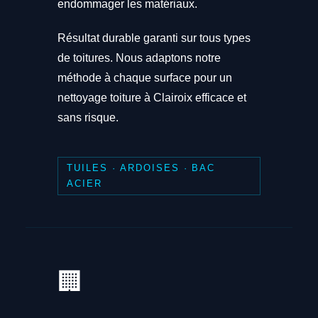
endommager les matériaux.
Résultat durable garanti sur tous types
de toitures. Nous adaptons notre
méthode à chaque surface pour un
nettoyage toiture à Clairoix efficace et
sans risque.
TUILES · ARDOISES · BAC
ACIER
🏢