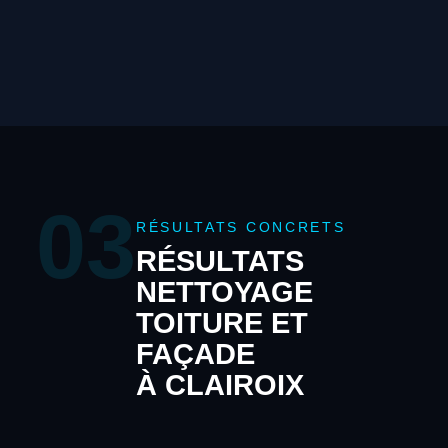
03
RÉSULTATS CONCRETS
RÉSULTATS
NETTOYAGE
TOITURE ET
FAÇADE
À CLAIROIX