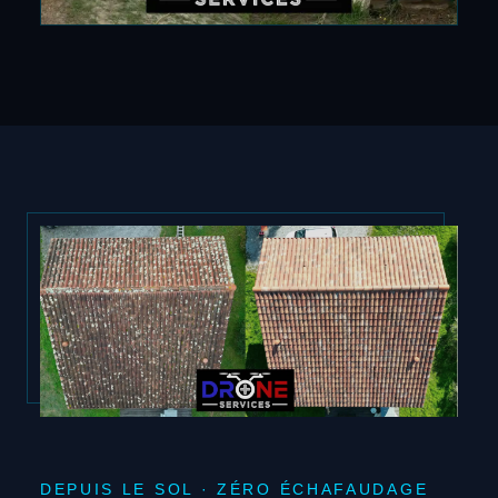
DEPUIS LE SOL · ZÉRO ÉCHAFAUDAGE