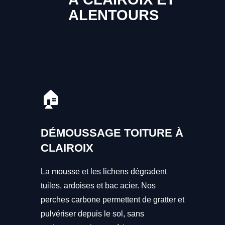
ALENTOURS
🏠
DÉMOUSSAGE TOITURE À
CLAIROIX
La mousse et les lichens dégradent
tuiles, ardoises et bac acier. Nos
perches carbone permettent de gratter et
pulvériser depuis le sol, sans