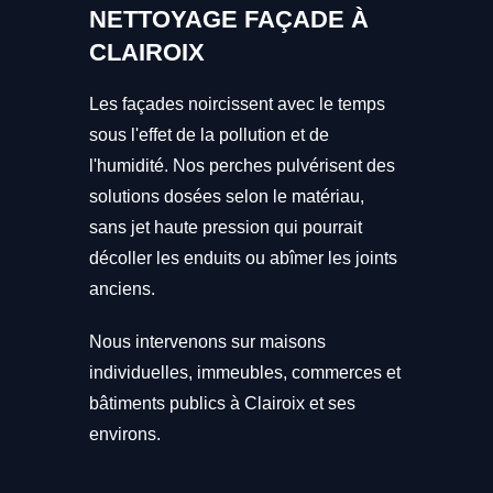
NETTOYAGE FAÇADE À
CLAIROIX
Les façades noircissent avec le temps
sous l'effet de la pollution et de
l'humidité. Nos perches pulvérisent des
solutions dosées selon le matériau,
sans jet haute pression qui pourrait
décoller les enduits ou abîmer les joints
anciens.
Nous intervenons sur maisons
individuelles, immeubles, commerces et
bâtiments publics à Clairoix et ses
environs.