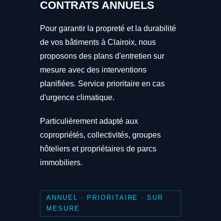
CONTRATS ANNUELS
Pour garantir la propreté et la durabilité
de vos bâtiments à Clairoix, nous
proposons des plans d'entretien sur
mesure avec des interventions
planifiées. Service prioritaire en cas
d'urgence climatique.
Particulièrement adapté aux
copropriétés, collectivités, groupes
hôteliers et propriétaires de parcs
immobiliers.
ANNUEL · PRIORITAIRE · SUR
MESURE