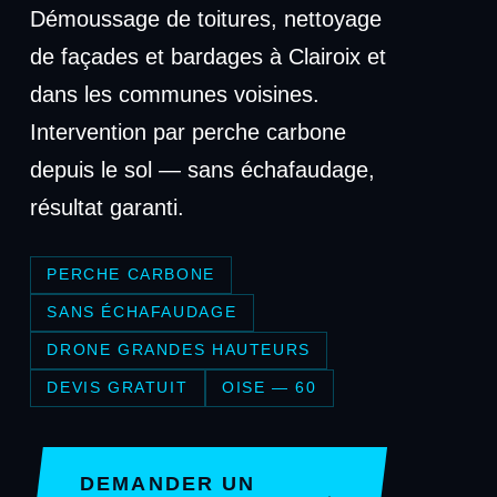
Démoussage de toitures, nettoyage
de façades et bardages à Clairoix et
dans les communes voisines.
Intervention par perche carbone
depuis le sol — sans échafaudage,
résultat garanti.
PERCHE CARBONE
SANS ÉCHAFAUDAGE
DRONE GRANDES HAUTEURS
DEVIS GRATUIT
OISE — 60
DEMANDER UN