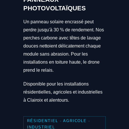
PHOTOVOLTAÏQUES
Un panneau solaire encrassé peut
perdre jusqu'à 30 % de rendement. Nos
perches carbone avec têtes de lavage
douces nettoient délicatement chaque
module sans abrasion. Pour les
installations en toiture haute, le drone
prend le relais.
Disponible pour les installations
résidentielles, agricoles et industrielles
à Clairoix et alentours.
RÉSIDENTIEL · AGRICOLE ·
INDUSTRIEL