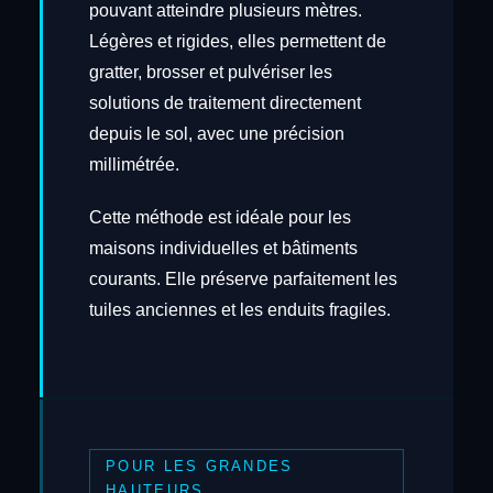
pouvant atteindre plusieurs mètres.
Légères et rigides, elles permettent de
gratter, brosser et pulvériser les
solutions de traitement directement
depuis le sol, avec une précision
millimétrée.
Cette méthode est idéale pour les
maisons individuelles et bâtiments
courants. Elle préserve parfaitement les
tuiles anciennes et les enduits fragiles.
POUR LES GRANDES
HAUTEURS