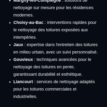
Margny-lès-Compiègne
: solutions de
nettoyage sur mesure pour les résidences
modernes.
Choisy-au-Bac
: interventions rapides pour
le nettoyage des toitures exposées aux
intempéries.
Jaux
: expertise dans l'entretien des toitures
en milieu urbain, avec un suivi personnalisé.
Gouvieux
: techniques avancées pour le
nettoyage des toitures en pente,
garantissant durabilité et esthétique.
Liancourt
: services de nettoyage adaptés
pour les toitures commerciales et
industrielles.