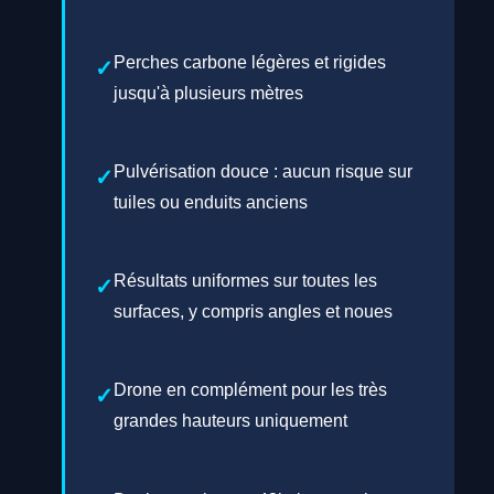
Perches carbone légères et rigides
jusqu'à plusieurs mètres
Pulvérisation douce : aucun risque sur
tuiles ou enduits anciens
Résultats uniformes sur toutes les
surfaces, y compris angles et noues
Drone en complément pour les très
grandes hauteurs uniquement