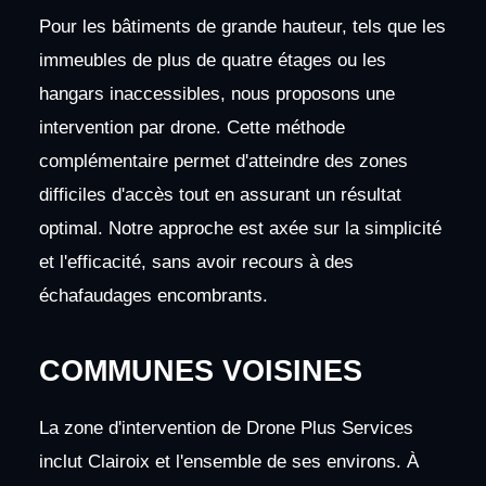
Pour les bâtiments de grande hauteur, tels que les
immeubles de plus de quatre étages ou les
hangars inaccessibles, nous proposons une
intervention par drone. Cette méthode
complémentaire permet d'atteindre des zones
difficiles d'accès tout en assurant un résultat
optimal. Notre approche est axée sur la simplicité
et l'efficacité, sans avoir recours à des
échafaudages encombrants.
COMMUNES VOISINES
La zone d'intervention de Drone Plus Services
inclut Clairoix et l'ensemble de ses environs. À