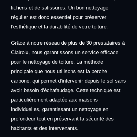
lichens et de salissures. Un bon nettoyage
régulier est donc essentiel pour préserver
l'esthétique et la durabilité de votre toiture.
Grâce à notre réseau de plus de 30 prestataires à
Clairoix, nous garantissons un service efficace
pour le nettoyage de toiture. La méthode
principale que nous utilisons est la perche
carbone, qui permet d'intervenir depuis le sol sans
avoir besoin d'échafaudage. Cette technique est
particulièrement adaptée aux maisons
individuelles, garantissant un nettoyage en
profondeur tout en préservant la sécurité des
habitants et des intervenants.