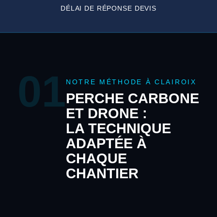
DÉLAI DE RÉPONSE DEVIS
01
NOTRE MÉTHODE À CLAIROIX
PERCHE CARBONE
ET DRONE :
LA TECHNIQUE
ADAPTÉE À
CHAQUE
CHANTIER