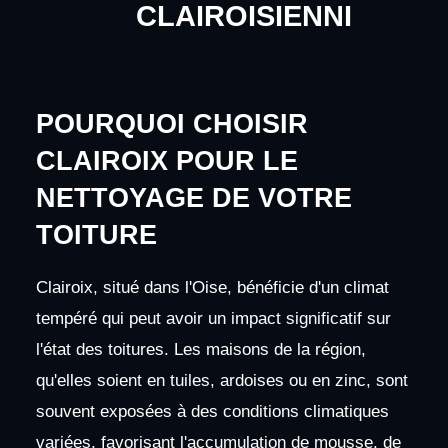
CLAIROISIENNI
POURQUOI CHOISIR
CLAIROIX POUR LE
NETTOYAGE DE VOTRE
TOITURE
Clairoix, situé dans l'Oise, bénéficie d'un climat
tempéré qui peut avoir un impact significatif sur
l'état des toitures. Les maisons de la région,
qu'elles soient en tuiles, ardoises ou en zinc, sont
souvent exposées à des conditions climatiques
variées, favorisant l'accumulation de mousse, de