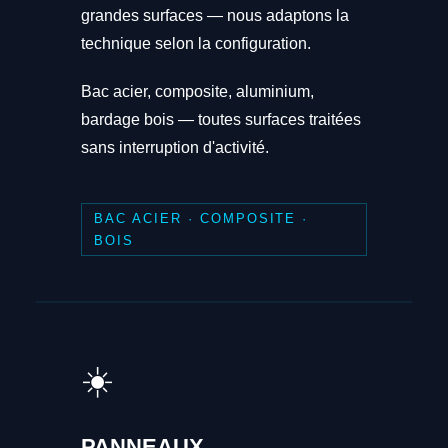
grandes surfaces — nous adaptons la
technique selon la configuration.
Bac acier, composite, aluminium,
bardage bois — toutes surfaces traitées
sans interruption d'activité.
BAC ACIER · COMPOSITE ·
BOIS
☀️
PANNEAUX