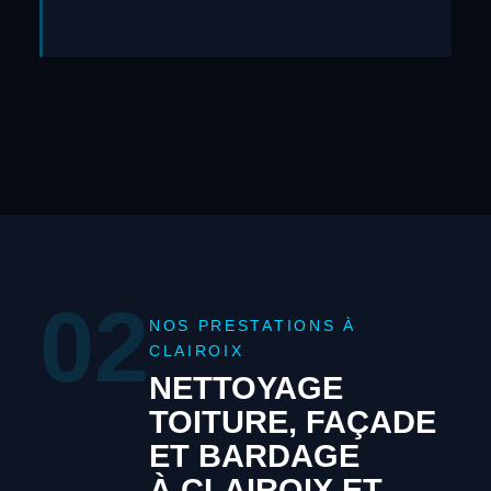
02
NOS PRESTATIONS À
CLAIROIX
NETTOYAGE
TOITURE, FAÇADE
ET BARDAGE
À CLAIROIX ET