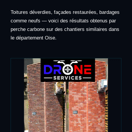
Toitures déverdies, façades restaurées, bardages
comme neufs — voici des résultats obtenus par
perche carbone sur des chantiers similaires dans
le département Oise.