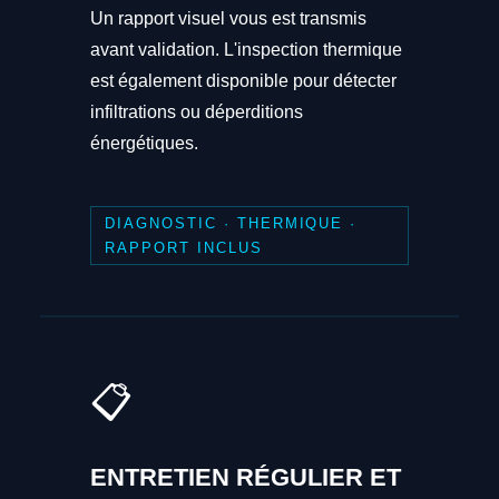
Un rapport visuel vous est transmis
avant validation. L'inspection thermique
est également disponible pour détecter
infiltrations ou déperditions
énergétiques.
DIAGNOSTIC · THERMIQUE ·
RAPPORT INCLUS
📋
ENTRETIEN RÉGULIER ET