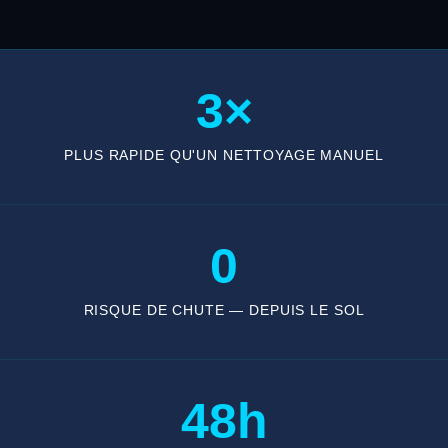
3×
PLUS RAPIDE QU'UN NETTOYAGE MANUEL
0
RISQUE DE CHUTE — DEPUIS LE SOL
48h