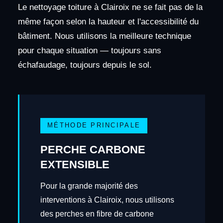
Le nettoyage toiture à Clairoix ne se fait pas de la
même façon selon la hauteur et l'accessibilité du
bâtiment. Nous utilisons la meilleure technique
pour chaque situation — toujours sans
échafaudage, toujours depuis le sol.
MÉTHODE PRINCIPALE
PERCHE CARBONE
EXTENSIBLE
Pour la grande majorité des
interventions à Clairoix, nous utilisons
des perches en fibre de carbone