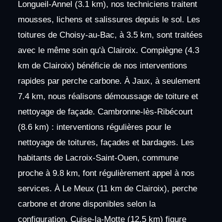
Longueil-Annel (3.1 km), nos techniciens traitent
mousses, lichens et salissures depuis le sol. Les
toitures de Choisy-au-Bac, à 3.5 km, sont traitées
avec le même soin qu'à Clairoix. Compiègne (4.3
km de Clairoix) bénéficie de nos interventions
rapides par perche carbone. À Jaux, à seulement
7.4 km, nous réalisons démoussage de toiture et
nettoyage de façade. Cambronne-lès-Ribécourt
(8.6 km) : interventions régulières pour le
nettoyage de toitures, façades et bardages. Les
habitants de Lacroix-Saint-Ouen, commune
proche à 9.8 km, font régulièrement appel à nos
services. À Le Meux (11 km de Clairoix), perche
carbone et drone disponibles selon la
configuration. Cuise-la-Motte (12.5 km) figure