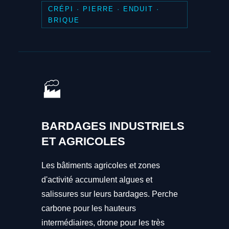
CRÉPI · PIERRE · ENDUIT ·
BRIQUE
🏭
BARDAGES INDUSTRIELS
ET AGRICOLES
Les bâtiments agricoles et zones
d'activité accumulent algues et
salissures sur leurs bardages. Perche
carbone pour les hauteurs
intermédiaires, drone pour les très