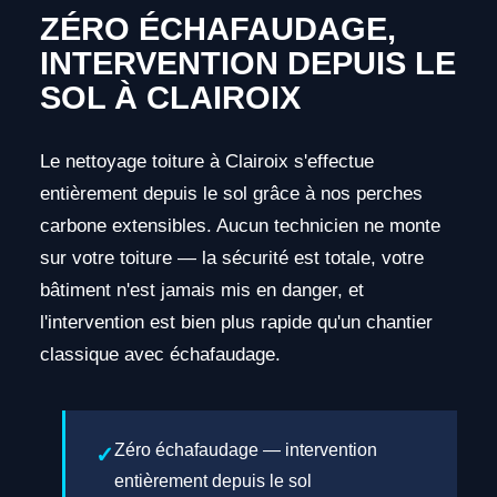
ZÉRO ÉCHAFAUDAGE,
INTERVENTION DEPUIS LE
SOL À CLAIROIX
Le nettoyage toiture à Clairoix s'effectue
entièrement depuis le sol grâce à nos perches
carbone extensibles. Aucun technicien ne monte
sur votre toiture — la sécurité est totale, votre
bâtiment n'est jamais mis en danger, et
l'intervention est bien plus rapide qu'un chantier
classique avec échafaudage.
Zéro échafaudage — intervention
entièrement depuis le sol