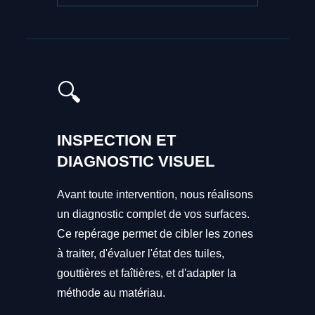
🔍
INSPECTION ET
DIAGNOSTIC VISUEL
Avant toute intervention, nous réalisons
un diagnostic complet de vos surfaces.
Ce repérage permet de cibler les zones
à traiter, d'évaluer l'état des tuiles,
gouttières et faîtières, et d'adapter la
méthode au matériau.