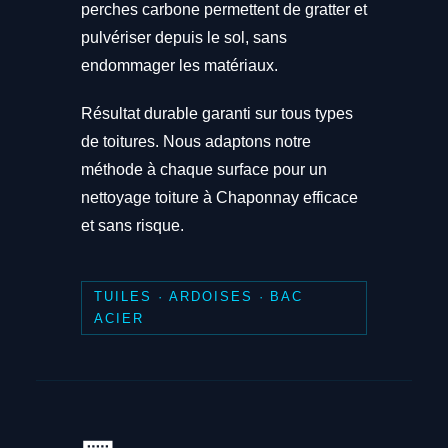
perches carbone permettent de gratter et
pulvériser depuis le sol, sans
endommager les matériaux.
Résultat durable garanti sur tous types
de toitures. Nous adaptons notre
méthode à chaque surface pour un
nettoyage toiture à Chaponnay efficace
et sans risque.
TUILES · ARDOISES · BAC
ACIER