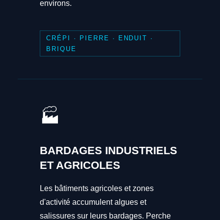
environs.
CRÉPI · PIERRE · ENDUIT ·
BRIQUE
🏭
BARDAGES INDUSTRIELS
ET AGRICOLES
Les bâtiments agricoles et zones
d'activité accumulent algues et
salissures sur leurs bardages. Perche