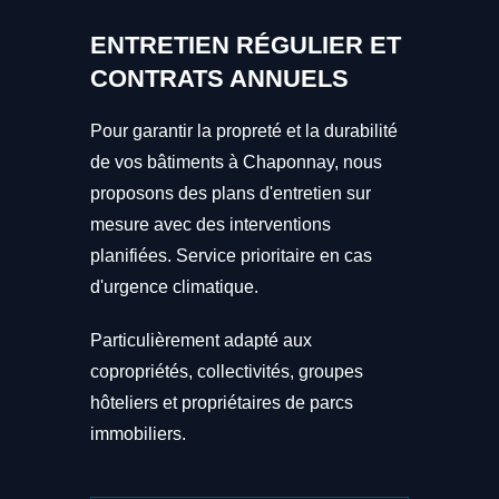
ENTRETIEN RÉGULIER ET
CONTRATS ANNUELS
Pour garantir la propreté et la durabilité
de vos bâtiments à Chaponnay, nous
proposons des plans d'entretien sur
mesure avec des interventions
planifiées. Service prioritaire en cas
d'urgence climatique.
Particulièrement adapté aux
copropriétés, collectivités, groupes
hôteliers et propriétaires de parcs
immobiliers.