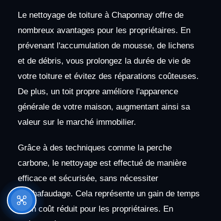
Le nettoyage de toiture à Chaponnay offre de
nombreux avantages pour les propriétaires. En
prévenant l'accumulation de mousse, de lichens
et de débris, vous prolongez la durée de vie de
votre toiture et évitez des réparations coûteuses.
De plus, un toit propre améliore l'apparence
générale de votre maison, augmentant ainsi sa
valeur sur le marché immobilier.
Grâce à des techniques comme la perche
carbone, le nettoyage est effectué de manière
efficace et sécurisée, sans nécessiter
d'échafaudage. Cela représente un gain de temps
et un coût réduit pour les propriétaires. En