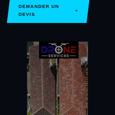
DEMANDER UN
DEVIS