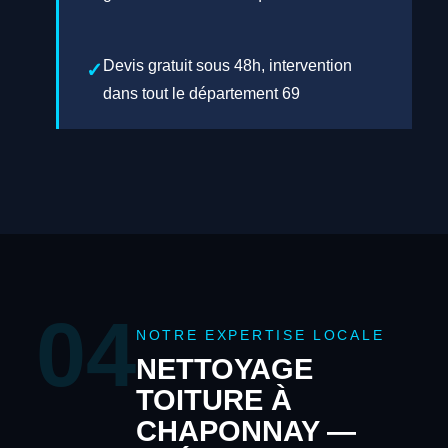
Devis gratuit sous 48h, intervention
dans tout le département 69
04
NOTRE EXPERTISE LOCALE
NETTOYAGE
TOITURE À
CHAPONNAY —