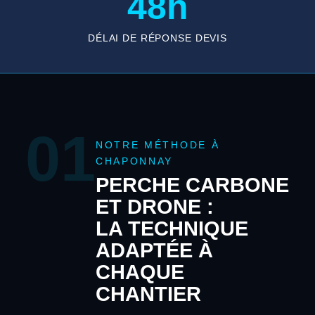
48h
DÉLAI DE RÉPONSE DEVIS
01
NOTRE MÉTHODE À
CHAPONNAY
PERCHE CARBONE
ET DRONE :
LA TECHNIQUE
ADAPTÉE À
CHAQUE
CHANTIER