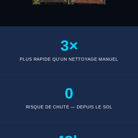
3×
PLUS RAPIDE QU'UN NETTOYAGE MANUEL
0
RISQUE DE CHUTE — DEPUIS LE SOL