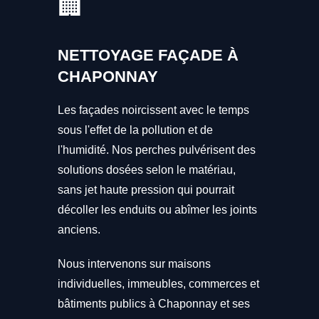
🏢
NETTOYAGE FAÇADE À
CHAPONNAY
Les façades noircissent avec le temps
sous l'effet de la pollution et de
l'humidité. Nos perches pulvérisent des
solutions dosées selon le matériau,
sans jet haute pression qui pourrait
décoller les enduits ou abîmer les joints
anciens.
Nous intervenons sur maisons
individuelles, immeubles, commerces et
bâtiments publics à Chaponnay et ses