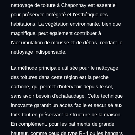
nettoyage de toiture à Chaponnay est essentiel
pour préserver l'intégrité et l'esthétique des
habitations. La végétation environnante, bien que
magnifique, peut également contribuer à
l'accumulation de mousse et de débris, rendant le
nettoyage indispensable.
La méthode principale utilisée pour le nettoyage
des toitures dans cette région est la perche
carbone, qui permet d'intervenir depuis le sol,
sans avoir besoin d'échafaudage. Cette technique
innovante garantit un accès facile et sécurisé aux
toits tout en préservant la structure de la maison.
En complément, pour les bâtiments de grande
hauteur, comme ceux de type R+4 ou les hangars