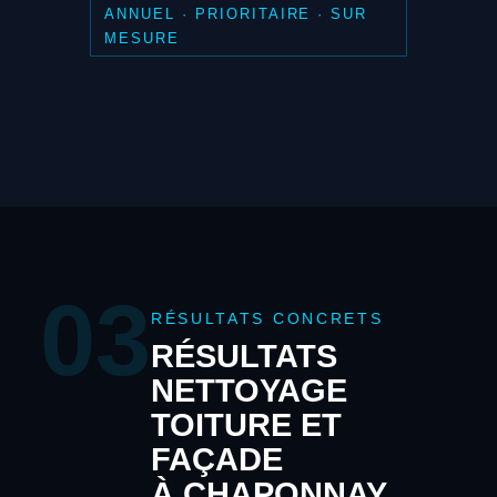
ANNUEL · PRIORITAIRE · SUR
MESURE
03
RÉSULTATS CONCRETS
RÉSULTATS
NETTOYAGE
TOITURE ET
FAÇADE
À CHAPONNAY