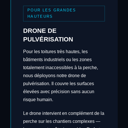
POUR LES GRANDES
HAUTEURS
DRONE DE
PULVÉRISATION
Pour les toitures très hautes, les
bâtiments industriels ou les zones
totalement inaccessibles à la perche,
nous déployons notre drone de
pulvérisation. Il couvre les surfaces
élevées avec précision sans aucun
risque humain.
Le drone intervient en complément de la
perche sur les chantiers complexes —