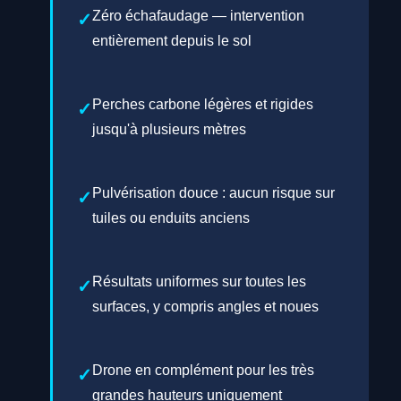
Zéro échafaudage — intervention
entièrement depuis le sol
Perches carbone légères et rigides
jusqu'à plusieurs mètres
Pulvérisation douce : aucun risque sur
tuiles ou enduits anciens
Résultats uniformes sur toutes les
surfaces, y compris angles et noues
Drone en complément pour les très
grandes hauteurs uniquement