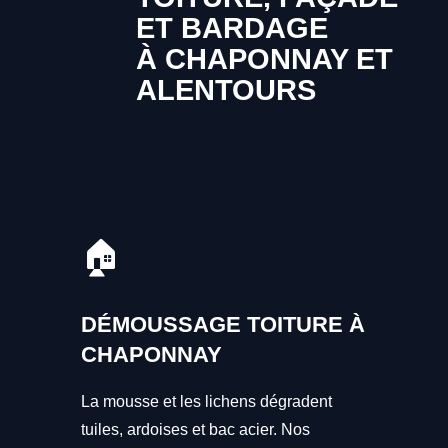
ET BARDAGE
À CHAPONNAY ET
ALENTOURS
🏠
DÉMOUSSAGE TOITURE À
CHAPONNAY
La mousse et les lichens dégradent
tuiles, ardoises et bac acier. Nos