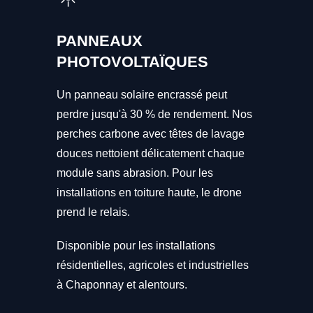
PANNEAUX
PHOTOVOLTAÏQUES
Un panneau solaire encrassé peut
perdre jusqu'à 30 % de rendement. Nos
perches carbone avec têtes de lavage
douces nettoient délicatement chaque
module sans abrasion. Pour les
installations en toiture haute, le drone
prend le relais.
Disponible pour les installations
résidentielles, agricoles et industrielles
à Chaponnay et alentours.