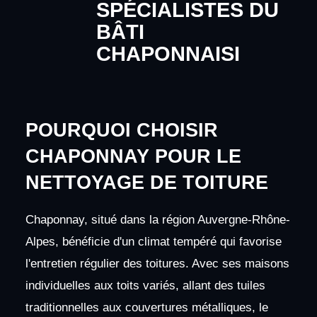
SPÉCIALISTES DU
BÂTI
CHAPONNAISI
POURQUOI CHOISIR
CHAPONNAY POUR LE
NETTOYAGE DE TOITURE
Chaponnay, situé dans la région Auvergne-Rhône-
Alpes, bénéficie d'un climat tempéré qui favorise
l'entretien régulier des toitures. Avec ses maisons
individuelles aux toits variés, allant des tuiles
traditionnelles aux couvertures métalliques, le