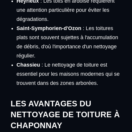
Heyrieux
: Les toits en ardoise requièrent
une attention particulière pour éviter les
dégradations.
Saint-Symphorien-d'Ozon
: Les toitures
plats sont souvent sujettes à l'accumulation
de débris, d'où l'importance d'un nettoyage
régulier.
Chassieu
: Le nettoyage de toiture est
essentiel pour les maisons modernes qui se
trouvent dans des zones arborées.
LES AVANTAGES DU
NETTOYAGE DE TOITURE À
CHAPONNAY