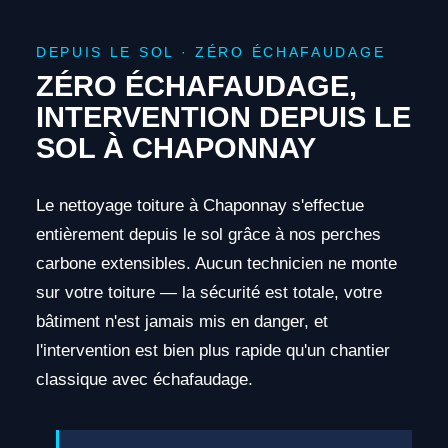
DEPUIS LE SOL · ZÉRO ÉCHAFAUDAGE
ZÉRO ÉCHAFAUDAGE,
INTERVENTION DEPUIS LE
SOL À CHAPONNAY
Le nettoyage toiture à Chaponnay s'effectue
entièrement depuis le sol grâce à nos perches
carbone extensibles. Aucun technicien ne monte
sur votre toiture — la sécurité est totale, votre
bâtiment n'est jamais mis en danger, et
l'intervention est bien plus rapide qu'un chantier
classique avec échafaudage.