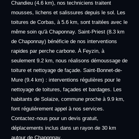
Chandieu (4.6 km), nos techniciens traitent
mousses, lichens et salissures depuis le sol. Les
toitures de Corbas, à 5.6 km, sont traitées avec le
même soin qu'à Chaponnay. Saint-Priest (8.3 km
de Chaponnay) bénéficie de nos interventions
rapides par perche carbone. À Feyzin, à
seulement 9.2 km, nous réalisons démoussage de
toiture et nettoyage de façade. Saint-Bonnet-de-
Mure (9.4 km) : interventions régulières pour le
nettoyage de toitures, façades et bardages. Les
habitants de Solaize, commune proche à 9.9 km,
font régulièrement appel à nos services.
Contactez-nous pour un devis gratuit,
déplacements inclus dans un rayon de 30 km
autour de Chaponnay.