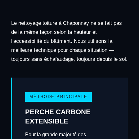
Le nettoyage toiture à Chaponnay ne se fait pas
de la même façon selon la hauteur et
l'accessibilité du bâtiment. Nous utilisons la
meilleure technique pour chaque situation —
toujours sans échafaudage, toujours depuis le sol.
MÉTHODE PRINCIPALE
PERCHE CARBONE
EXTENSIBLE
Pour la grande majorité des