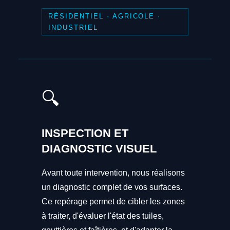
RÉSIDENTIEL · AGRICOLE ·
INDUSTRIEL
🔍
INSPECTION ET
DIAGNOSTIC VISUEL
Avant toute intervention, nous réalisons
un diagnostic complet de vos surfaces.
Ce repérage permet de cibler les zones
à traiter, d'évaluer l'état des tuiles,