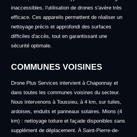
inaccessibles, l'utilisation de drones s'avère très
efficace. Ces appareils permettent de réaliser un
nettoyage précis et approfondi des surfaces
difficiles d'accès, tout en garantissant une
sécurité optimale.
COMMUNES VOISINES
Drone Plus Services intervient à Chaponnay et
dans toutes les communes voisines du secteur.
Nous intervenons à Toussieu, à 4 km, sur tuiles,
ardoises, enduits et panneaux solaires. Mions (4
km) : nettoyage toiture et façade disponibles sans
supplément de déplacement. À Saint-Pierre-de-