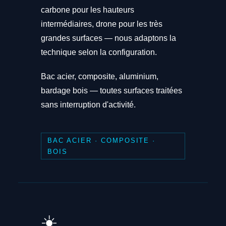
carbone pour les hauteurs
intermédiaires, drone pour les très
grandes surfaces — nous adaptons la
technique selon la configuration.
Bac acier, composite, aluminium,
bardage bois — toutes surfaces traitées
sans interruption d'activité.
BAC ACIER · COMPOSITE ·
BOIS
☀️