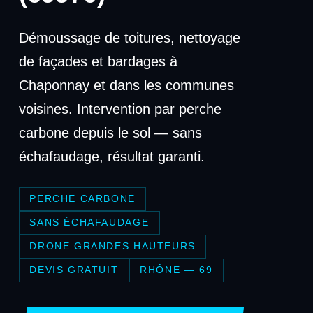
Démoussage de toitures, nettoyage
de façades et bardages à
Chaponnay et dans les communes
voisines. Intervention par perche
carbone depuis le sol — sans
échafaudage, résultat garanti.
PERCHE CARBONE
SANS ÉCHAFAUDAGE
DRONE GRANDES HAUTEURS
DEVIS GRATUIT
RHÔNE — 69