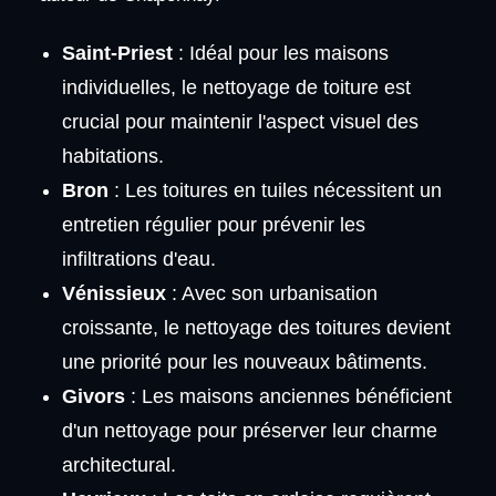
Saint-Priest
: Idéal pour les maisons
individuelles, le nettoyage de toiture est
crucial pour maintenir l'aspect visuel des
habitations.
Bron
: Les toitures en tuiles nécessitent un
entretien régulier pour prévenir les
infiltrations d'eau.
Vénissieux
: Avec son urbanisation
croissante, le nettoyage des toitures devient
une priorité pour les nouveaux bâtiments.
Givors
: Les maisons anciennes bénéficient
d'un nettoyage pour préserver leur charme
architectural.