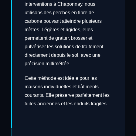
interventions à Chaponnay, nous
utilisons des perches en fibre de
carbone pouvant atteindre plusieurs
mètres. Légères et rigides, elles
permettent de gratter, brosser et
pulvériser les solutions de traitement
directement depuis le sol, avec une
précision millimétrée.
Cette méthode est idéale pour les
maisons individuelles et bâtiments
courants. Elle préserve parfaitement les
tuiles anciennes et les enduits fragiles.