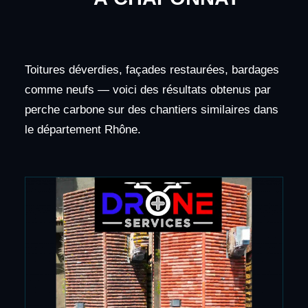
Toitures déverdies, façades restaurées, bardages
comme neufs — voici des résultats obtenus par
perche carbone sur des chantiers similaires dans
le département Rhône.