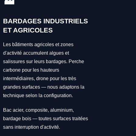
🏭
BARDAGES INDUSTRIELS
ET AGRICOLES
Les bâtiments agricoles et zones
d'activité accumulent algues et
salissures sur leurs bardages. Perche
carbone pour les hauteurs
intermédiaires, drone pour les très
grandes surfaces — nous adaptons la
technique selon la configuration.
Bac acier, composite, aluminium,
bardage bois — toutes surfaces traitées
sans interruption d'activité.