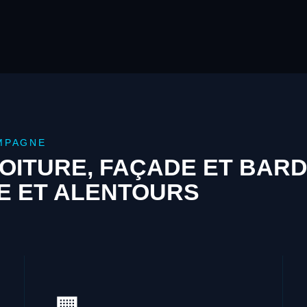
MPAGNE
OITURE, FAÇADE ET BAR
E ET ALENTOURS