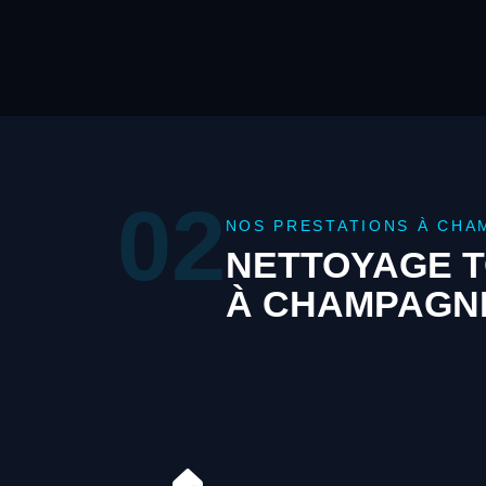
02
NOS PRESTATIONS À CHA
NETTOYAGE T
À CHAMPAGN