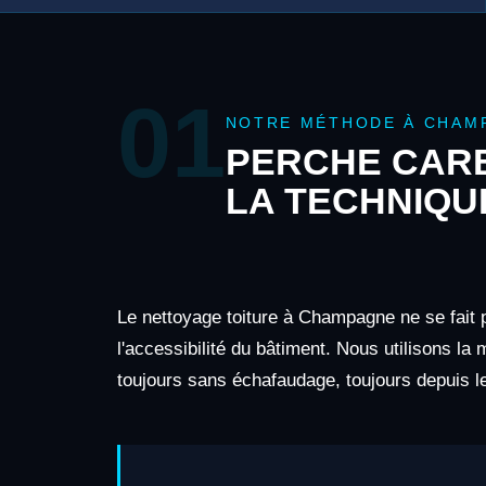
01
NOTRE MÉTHODE À CHAM
PERCHE CARB
LA TECHNIQU
Le nettoyage toiture à Champagne ne se fait 
l'accessibilité du bâtiment. Nous utilisons la
toujours sans échafaudage, toujours depuis le