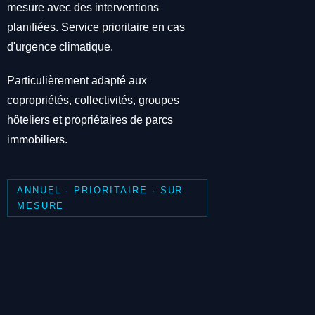
mesure avec des interventions
planifiées. Service prioritaire en cas
d'urgence climatique.
Particulièrement adapté aux
copropriétés, collectivités, groupes
hôteliers et propriétaires de parcs
immobiliers.
ANNUEL · PRIORITAIRE · SUR
MESURE