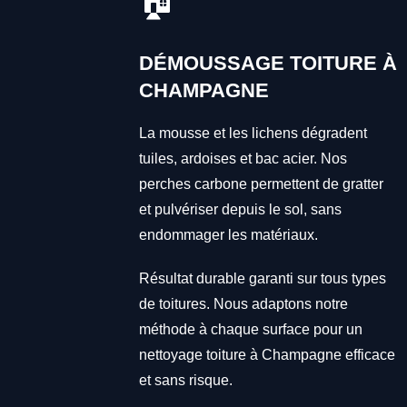
🏠
DÉMOUSSAGE TOITURE À
CHAMPAGNE
La mousse et les lichens dégradent
tuiles, ardoises et bac acier. Nos
perches carbone permettent de gratter
et pulvériser depuis le sol, sans
endommager les matériaux.
Résultat durable garanti sur tous types
de toitures. Nous adaptons notre
méthode à chaque surface pour un
nettoyage toiture à Champagne efficace
et sans risque.