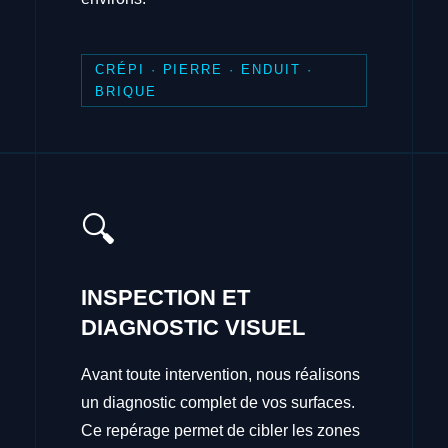
CRÉPI · PIERRE · ENDUIT ·
BRIQUE
🔍
INSPECTION ET
DIAGNOSTIC VISUEL
Avant toute intervention, nous réalisons
un diagnostic complet de vos surfaces.
Ce repérage permet de cibler les zones