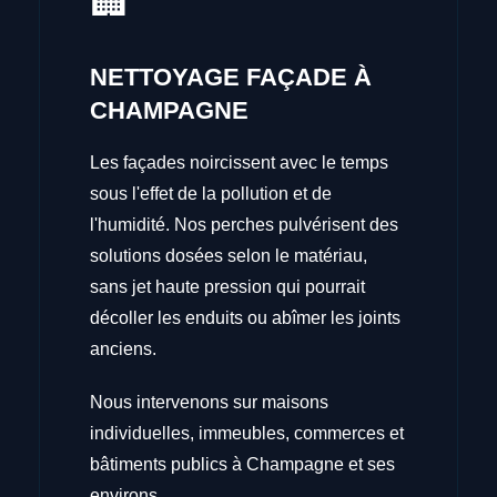
🏢
NETTOYAGE FAÇADE À
CHAMPAGNE
Les façades noircissent avec le temps
sous l'effet de la pollution et de
l'humidité. Nos perches pulvérisent des
solutions dosées selon le matériau,
sans jet haute pression qui pourrait
décoller les enduits ou abîmer les joints
anciens.
Nous intervenons sur maisons
individuelles, immeubles, commerces et
bâtiments publics à Champagne et ses
environs.