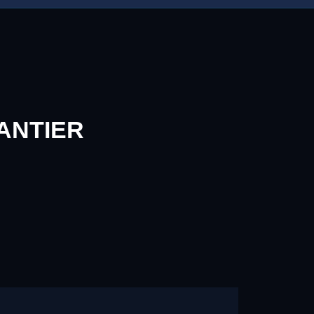
ANTIER