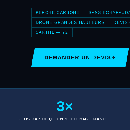
PERCHE CARBONE
SANS ÉCHAFAUD
DRONE GRANDES HAUTEURS
DEVIS
SARTHE — 72
DEMANDER UN DEVIS
3×
PLUS RAPIDE QU'UN NETTOYAGE MANUEL