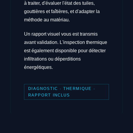
à traiter, d'évaluer l'état des tuiles,
gouttières et faîtières, et d'adapter la
méthode au matériau.
Un rapport visuel vous est transmis
avant validation. L'inspection thermique
est également disponible pour détecter
infiltrations ou déperditions
énergétiques.
DIAGNOSTIC · THERMIQUE ·
RAPPORT INCLUS