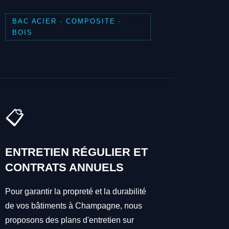
BAC ACIER · COMPOSITE ·
BOIS
📋
ENTRETIEN RÉGULIER ET
CONTRATS ANNUELS
Pour garantir la propreté et la durabilité
de vos bâtiments à Champagne, nous
proposons des plans d'entretien sur