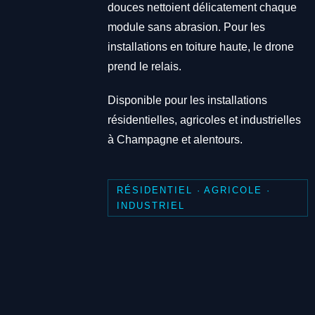
douces nettoient délicatement chaque
module sans abrasion. Pour les
installations en toiture haute, le drone
prend le relais.
Disponible pour les installations
résidentielles, agricoles et industrielles
à Champagne et alentours.
RÉSIDENTIEL · AGRICOLE ·
INDUSTRIEL