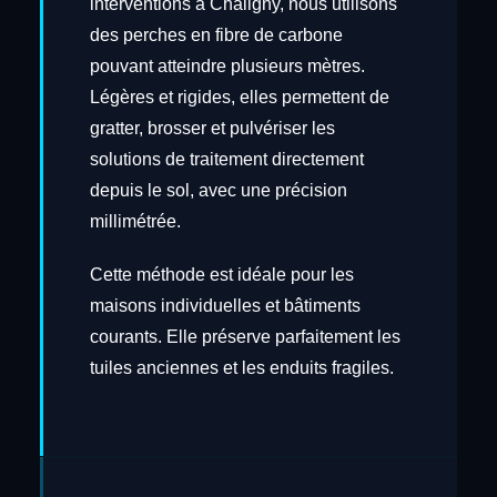
interventions à Chaligny, nous utilisons
des perches en fibre de carbone
pouvant atteindre plusieurs mètres.
Légères et rigides, elles permettent de
gratter, brosser et pulvériser les
solutions de traitement directement
depuis le sol, avec une précision
millimétrée.
Cette méthode est idéale pour les
maisons individuelles et bâtiments
courants. Elle préserve parfaitement les
tuiles anciennes et les enduits fragiles.