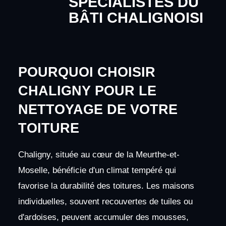
SPÉCIALISTES DU
BÂTI CHALIGNOISI
POURQUOI CHOISIR
CHALIGNY POUR LE
NETTOYAGE DE VOTRE
TOITURE
Chaligny, située au cœur de la Meurthe-et-
Moselle, bénéficie d'un climat tempéré qui
favorise la durabilité des toitures. Les maisons
individuelles, souvent recouvertes de tuiles ou
d'ardoises, peuvent accumuler des mousses,