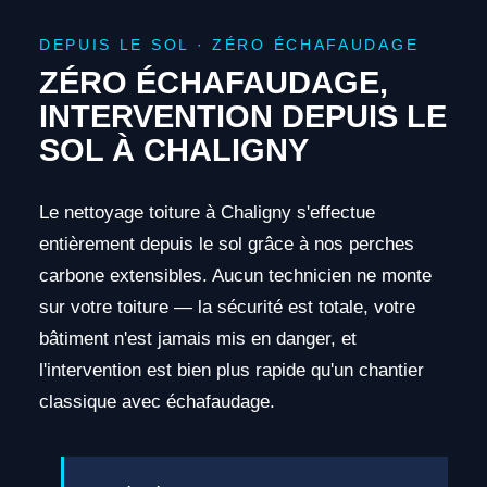
DEPUIS LE SOL · ZÉRO ÉCHAFAUDAGE
ZÉRO ÉCHAFAUDAGE,
INTERVENTION DEPUIS LE
SOL À CHALIGNY
Le nettoyage toiture à Chaligny s'effectue
entièrement depuis le sol grâce à nos perches
carbone extensibles. Aucun technicien ne monte
sur votre toiture — la sécurité est totale, votre
bâtiment n'est jamais mis en danger, et
l'intervention est bien plus rapide qu'un chantier
classique avec échafaudage.