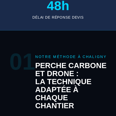
48h
DÉLAI DE RÉPONSE DEVIS
01
NOTRE MÉTHODE À CHALIGNY
PERCHE CARBONE
ET DRONE :
LA TECHNIQUE
ADAPTÉE À
CHAQUE
CHANTIER