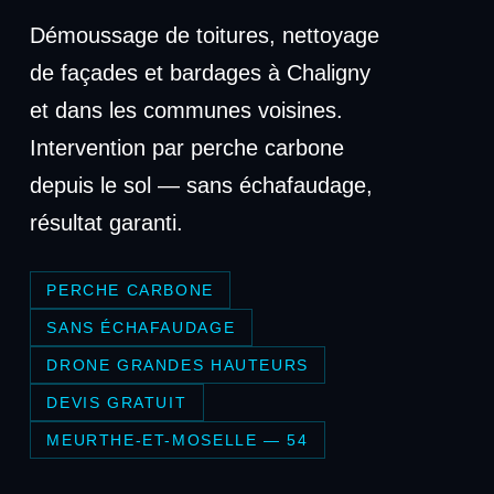
Démoussage de toitures, nettoyage
de façades et bardages à Chaligny
et dans les communes voisines.
Intervention par perche carbone
depuis le sol — sans échafaudage,
résultat garanti.
PERCHE CARBONE
SANS ÉCHAFAUDAGE
DRONE GRANDES HAUTEURS
DEVIS GRATUIT
MEURTHE-ET-MOSELLE — 54