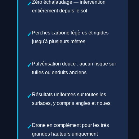
Zéro échafaudage — intervention
entièrement depuis le sol
Perches carbone légères et rigides
jusqu'à plusieurs mètres
Pulvérisation douce : aucun risque sur
tuiles ou enduits anciens
Résultats uniformes sur toutes les
surfaces, y compris angles et noues
Drone en complément pour les très
grandes hauteurs uniquement