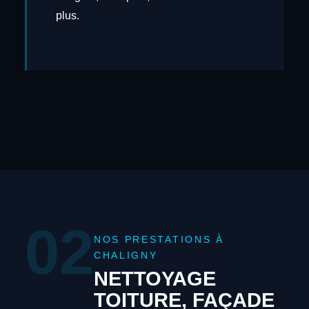
plus.
02
NOS PRESTATIONS À
CHALIGNY
NETTOYAGE
TOITURE, FAÇADE