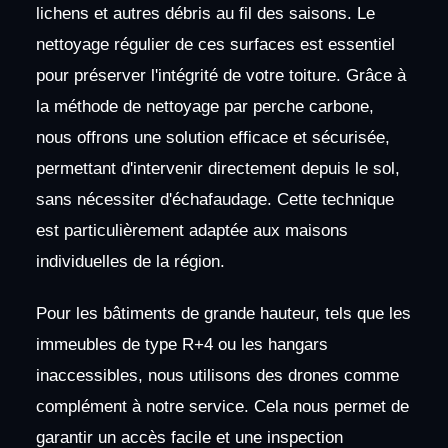
lichens et autres débris au fil des saisons. Le
nettoyage régulier de ces surfaces est essentiel
pour préserver l'intégrité de votre toiture. Grâce à
la méthode de nettoyage par perche carbone,
nous offrons une solution efficace et sécurisée,
permettant d'intervenir directement depuis le sol,
sans nécessiter d'échafaudage. Cette technique
est particulièrement adaptée aux maisons
individuelles de la région.
Pour les bâtiments de grande hauteur, tels que les
immeubles de type R+4 ou les hangars
inaccessibles, nous utilisons des drones comme
complément à notre service. Cela nous permet de
garantir un accès facile et une inspection