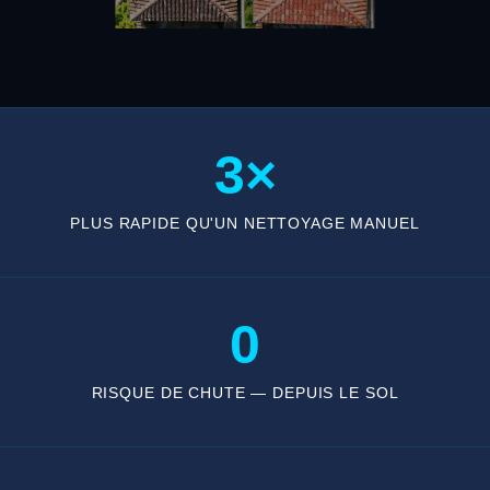
3×
PLUS RAPIDE QU'UN NETTOYAGE MANUEL
0
RISQUE DE CHUTE — DEPUIS LE SOL