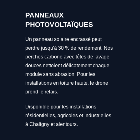
PANNEAUX
PHOTOVOLTAÏQUES
Un panneau solaire encrassé peut
perdre jusqu'à 30 % de rendement. Nos
perches carbone avec têtes de lavage
douces nettoient délicatement chaque
module sans abrasion. Pour les
installations en toiture haute, le drone
prend le relais.
Disponible pour les installations
résidentielles, agricoles et industrielles
à Chaligny et alentours.