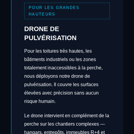
POUR LES GRANDES
HAUTEURS
DRONE DE
PULVÉRISATION
Pour les toitures très hautes, les
bâtiments industriels ou les zones
totalement inaccessibles à la perche,
nous déployons notre drone de
pulvérisation. Il couvre les surfaces
élevées avec précision sans aucun
risque humain.
Le drone intervient en complément de la
perche sur les chantiers complexes —
hangars, entrepôts, immeubles R+4 et