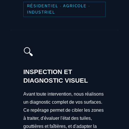
RÉSIDENTIEL · AGRICOLE ·
INDUSTRIEL
🔍
INSPECTION ET
DIAGNOSTIC VISUEL
Avant toute intervention, nous réalisons
un diagnostic complet de vos surfaces.
Ce repérage permet de cibler les zones
à traiter, d'évaluer l'état des tuiles,
gouttières et faîtières, et d'adapter la