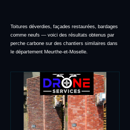
Toitures déverdies, façades restaurées, bardages
comme neufs — voici des résultats obtenus par
perche carbone sur des chantiers similaires dans
le département Meurthe-et-Moselle.