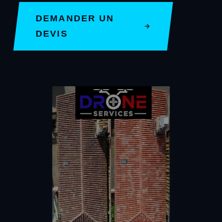
DEMANDER UN
DEVIS