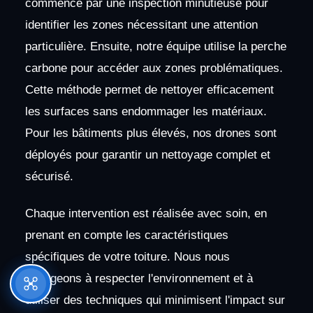
commence par une inspection minutieuse pour
identifier les zones nécessitant une attention
particulière. Ensuite, notre équipe utilise la perche
carbone pour accéder aux zones problématiques.
Cette méthode permet de nettoyer efficacement
les surfaces sans endommager les matériaux.
Pour les bâtiments plus élevés, nos drones sont
déployés pour garantir un nettoyage complet et
sécurisé.
Chaque intervention est réalisée avec soin, en
prenant en compte les caractéristiques
spécifiques de votre toiture. Nous nous
engageons à respecter l'environnement et à
utiliser des techniques qui minimisent l'impact sur