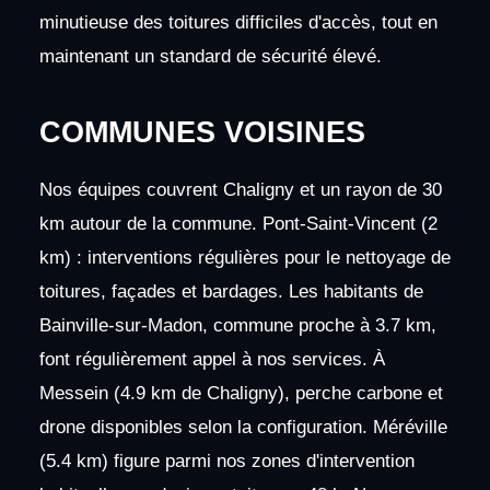
minutieuse des toitures difficiles d'accès, tout en
maintenant un standard de sécurité élevé.
COMMUNES VOISINES
Nos équipes couvrent Chaligny et un rayon de 30
km autour de la commune. Pont-Saint-Vincent (2
km) : interventions régulières pour le nettoyage de
toitures, façades et bardages. Les habitants de
Bainville-sur-Madon, commune proche à 3.7 km,
font régulièrement appel à nos services. À
Messein (4.9 km de Chaligny), perche carbone et
drone disponibles selon la configuration. Méréville
(5.4 km) figure parmi nos zones d'intervention