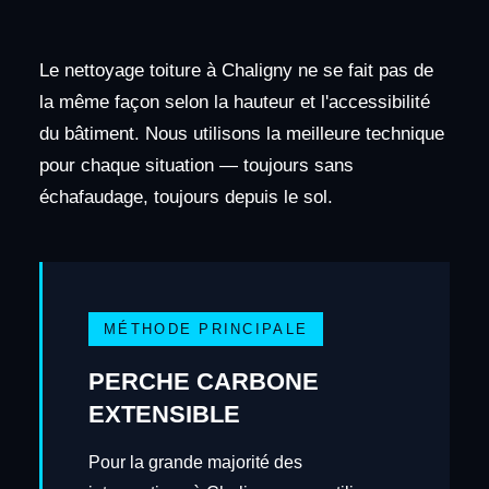
Le nettoyage toiture à Chaligny ne se fait pas de
la même façon selon la hauteur et l'accessibilité
du bâtiment. Nous utilisons la meilleure technique
pour chaque situation — toujours sans
échafaudage, toujours depuis le sol.
MÉTHODE PRINCIPALE
PERCHE CARBONE
EXTENSIBLE
Pour la grande majorité des