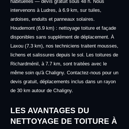
habituelles — devis gratuit sous 48 h. Nous
intervenons à Ludres, à 6.9 km, sur tuiles,
ardoises, enduits et panneaux solaires.
Houdemont (6.9 km) : nettoyage toiture et façade
disponibles sans supplément de déplacement. À
Laxou (7.3 km), nos techniciens traitent mousses,
lichens et salissures depuis le sol. Les toitures de
Richardménil, à 7.7 km, sont traitées avec le
même soin qu'à Chaligny. Contactez-nous pour un
devis gratuit, déplacements inclus dans un rayon
de 30 km autour de Chaligny.
LES AVANTAGES DU
NETTOYAGE DE TOITURE À