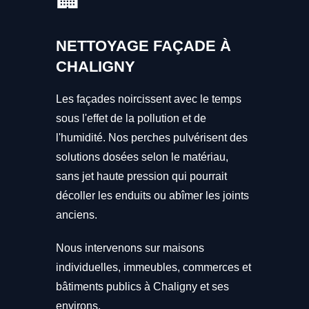
NETTOYAGE FAÇADE À
CHALIGNY
Les façades noircissent avec le temps
sous l'effet de la pollution et de
l'humidité. Nos perches pulvérisent des
solutions dosées selon le matériau,
sans jet haute pression qui pourrait
décoller les enduits ou abîmer les joints
anciens.
Nous intervenons sur maisons
individuelles, immeubles, commerces et
bâtiments publics à Chaligny et ses
environs.