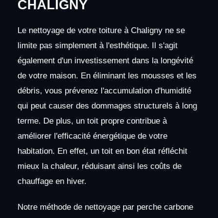
CHALIGNY
Le nettoyage de votre toiture à Chaligny ne se
limite pas simplement à l'esthétique. Il s'agit
également d'un investissement dans la longévité
de votre maison. En éliminant les mousses et les
débris, vous prévenez l'accumulation d'humidité
qui peut causer des dommages structurels à long
terme. De plus, un toit propre contribue à
améliorer l'efficacité énergétique de votre
habitation. En effet, un toit en bon état réfléchit
mieux la chaleur, réduisant ainsi les coûts de
chauffage en hiver.
Notre méthode de nettoyage par perche carbone