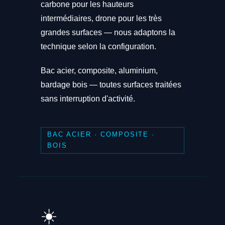
carbone pour les hauteurs
intermédiaires, drone pour les très
grandes surfaces — nous adaptons la
technique selon la configuration.
Bac acier, composite, aluminium,
bardage bois — toutes surfaces traitées
sans interruption d'activité.
BAC ACIER · COMPOSITE ·
BOIS
☀️