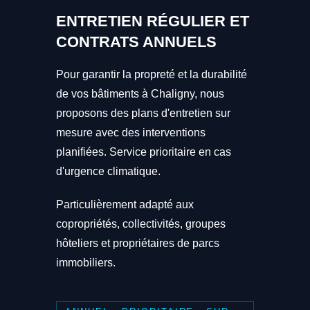
ENTRETIEN RÉGULIER ET
CONTRATS ANNUELS
Pour garantir la propreté et la durabilité
de vos bâtiments à Chaligny, nous
proposons des plans d'entretien sur
mesure avec des interventions
planifiées. Service prioritaire en cas
d'urgence climatique.
Particulièrement adapté aux
copropriétés, collectivités, groupes
hôteliers et propriétaires de parcs
immobiliers.