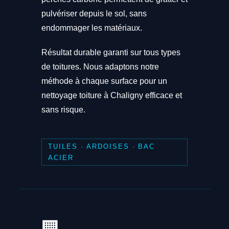
pulvériser depuis le sol, sans
endommager les matériaux.
Résultat durable garanti sur tous types
de toitures. Nous adaptons notre
méthode à chaque surface pour un
nettoyage toiture à Chaligny efficace et
sans risque.
TUILES · ARDOISES · BAC
ACIER
🏢