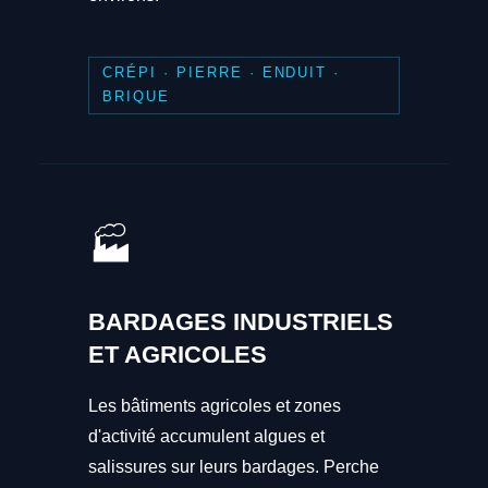
CRÉPI · PIERRE · ENDUIT ·
BRIQUE
🏭
BARDAGES INDUSTRIELS
ET AGRICOLES
Les bâtiments agricoles et zones
d'activité accumulent algues et
salissures sur leurs bardages. Perche