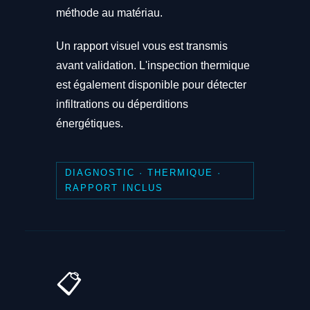
méthode au matériau.
Un rapport visuel vous est transmis
avant validation. L'inspection thermique
est également disponible pour détecter
infiltrations ou déperditions
énergétiques.
DIAGNOSTIC · THERMIQUE ·
RAPPORT INCLUS
📋