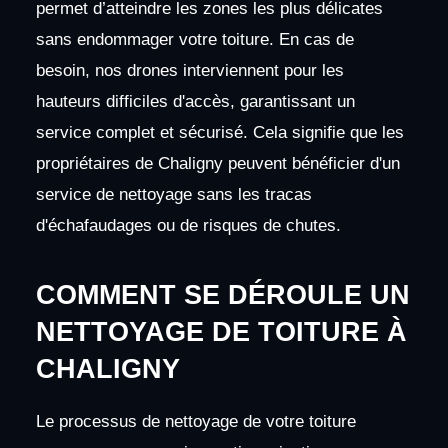
permet d’atteindre les zones les plus délicates
sans endommager votre toiture. En cas de
besoin, nos drones interviennent pour les
hauteurs difficiles d'accès, garantissant un
service complet et sécurisé. Cela signifie que les
propriétaires de Chaligny peuvent bénéficier d'un
service de nettoyage sans les tracas
d'échafaudages ou de risques de chutes.
COMMENT SE DÉROULE UN
NETTOYAGE DE TOITURE À
CHALIGNY
Le processus de nettoyage de votre toiture