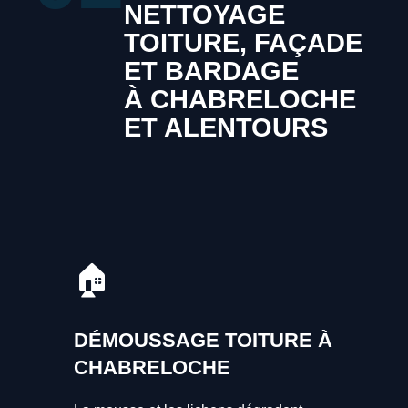
NETTOYAGE
TOITURE, FAÇADE
ET BARDAGE
À CHABRELOCHE
ET ALENTOURS
🏠
DÉMOUSSAGE TOITURE À
CHABRELOCHE