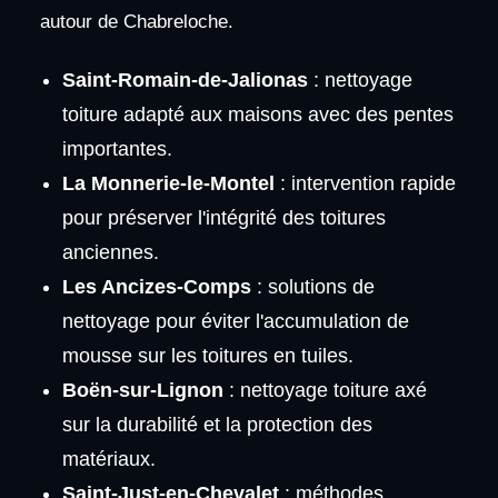
autour de Chabreloche.
Saint-Romain-de-Jalionas
: nettoyage
toiture adapté aux maisons avec des pentes
importantes.
La Monnerie-le-Montel
: intervention rapide
pour préserver l'intégrité des toitures
anciennes.
Les Ancizes-Comps
: solutions de
nettoyage pour éviter l'accumulation de
mousse sur les toitures en tuiles.
Boën-sur-Lignon
: nettoyage toiture axé
sur la durabilité et la protection des
matériaux.
Saint-Just-en-Chevalet
: méthodes