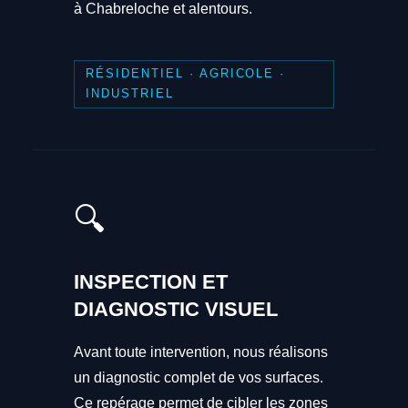
à Chabreloche et alentours.
RÉSIDENTIEL · AGRICOLE ·
INDUSTRIEL
🔍
INSPECTION ET
DIAGNOSTIC VISUEL
Avant toute intervention, nous réalisons
un diagnostic complet de vos surfaces.
Ce repérage permet de cibler les zones