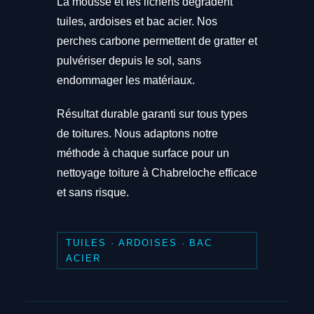
La mousse et les lichens dégradent
tuiles, ardoises et bac acier. Nos
perches carbone permettent de gratter et
pulvériser depuis le sol, sans
endommager les matériaux.
Résultat durable garanti sur tous types
de toitures. Nous adaptons notre
méthode à chaque surface pour un
nettoyage toiture à Chabreloche efficace
et sans risque.
TUILES · ARDOISES · BAC
ACIER