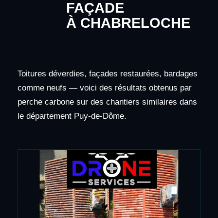
FAÇADE
À CHABRELOCHE
Toitures déverdies, façades restaurées, bardages
comme neufs — voici des résultats obtenus par
perche carbone sur des chantiers similaires dans
le département Puy-de-Dôme.