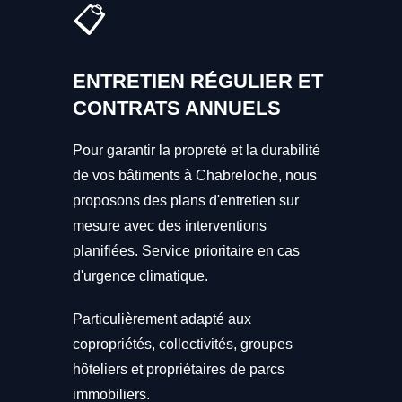
📋
ENTRETIEN RÉGULIER ET
CONTRATS ANNUELS
Pour garantir la propreté et la durabilité
de vos bâtiments à Chabreloche, nous
proposons des plans d'entretien sur
mesure avec des interventions
planifiées. Service prioritaire en cas
d'urgence climatique.
Particulièrement adapté aux
copropriétés, collectivités, groupes
hôteliers et propriétaires de parcs
immobiliers.