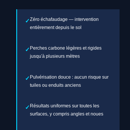
Zéro échafaudage — intervention
entièrement depuis le sol
Perches carbone légères et rigides
jusqu'à plusieurs mètres
Pulvérisation douce : aucun risque sur
tuiles ou enduits anciens
Résultats uniformes sur toutes les
surfaces, y compris angles et noues