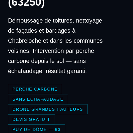
(63250)
Démoussage de toitures, nettoyage
de façades et bardages à
Chabreloche et dans les communes
voisines. Intervention par perche
carbone depuis le sol — sans
échafaudage, résultat garanti.
PERCHE CARBONE
SANS ÉCHAFAUDAGE
DRONE GRANDES HAUTEURS
DEVIS GRATUIT
PUY-DE-DÔME — 63