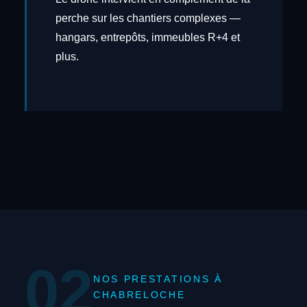
perche sur les chantiers complexes —
hangars, entrepôts, immeubles R+4 et
plus.
02
NOS PRESTATIONS À
CHABRELOCHE