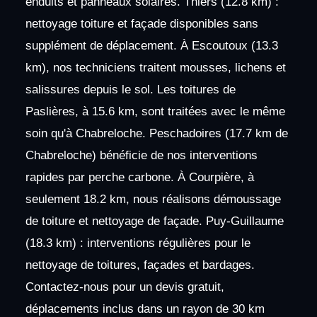
enduits et panneaux solaires. Thiers (12.8 km) :
nettoyage toiture et façade disponibles sans
supplément de déplacement. À Escoutoux (13.3
km), nos techniciens traitent mousses, lichens et
salissures depuis le sol. Les toitures de
Paslières, à 15.6 km, sont traitées avec le même
soin qu'à Chabreloche. Peschadoires (17.7 km de
Chabreloche) bénéficie de nos interventions
rapides par perche carbone. À Courpière, à
seulement 18.2 km, nous réalisons démoussage
de toiture et nettoyage de façade. Puy-Guillaume
(18.3 km) : interventions régulières pour le
nettoyage de toitures, façades et bardages.
Contactez-nous pour un devis gratuit,
déplacements inclus dans un rayon de 30 km