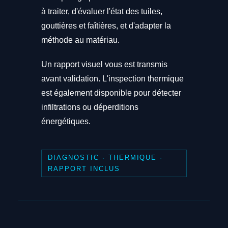
à traiter, d'évaluer l'état des tuiles,
gouttières et faîtières, et d'adapter la
méthode au matériau.
Un rapport visuel vous est transmis
avant validation. L'inspection thermique
est également disponible pour détecter
infiltrations ou déperditions
énergétiques.
DIAGNOSTIC · THERMIQUE ·
RAPPORT INCLUS