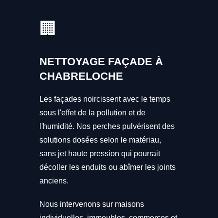
🏢
NETTOYAGE FAÇADE À
CHABRELOCHE
Les façades noircissent avec le temps
sous l'effet de la pollution et de
l'humidité. Nos perches pulvérisent des
solutions dosées selon le matériau,
sans jet haute pression qui pourrait
décoller les enduits ou abîmer les joints
anciens.
Nous intervenons sur maisons
individuelles, immeubles, commerces et