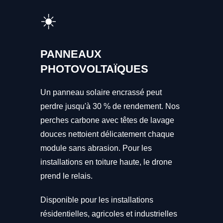
☀️
PANNEAUX
PHOTOVOLTAÏQUES
Un panneau solaire encrassé peut
perdre jusqu'à 30 % de rendement. Nos
perches carbone avec têtes de lavage
douces nettoient délicatement chaque
module sans abrasion. Pour les
installations en toiture haute, le drone
prend le relais.
Disponible pour les installations
résidentielles, agricoles et industrielles