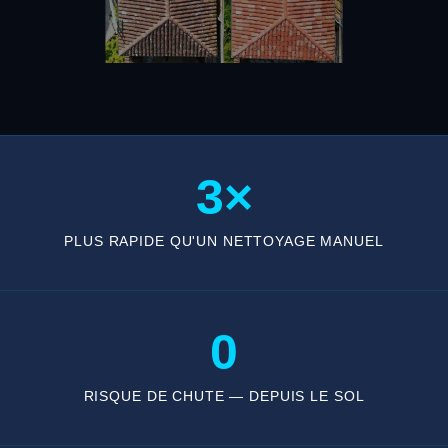
3×
PLUS RAPIDE QU'UN NETTOYAGE MANUEL
0
RISQUE DE CHUTE — DEPUIS LE SOL