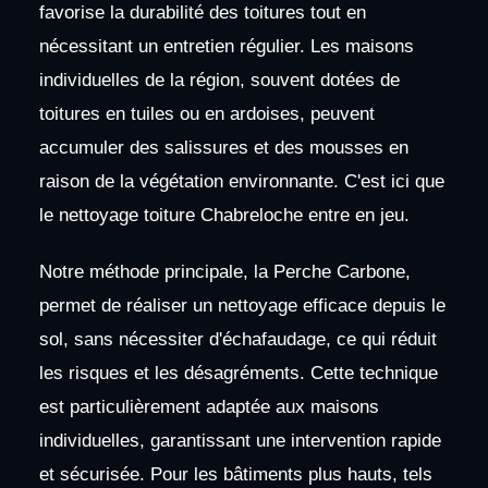
favorise la durabilité des toitures tout en
nécessitant un entretien régulier. Les maisons
individuelles de la région, souvent dotées de
toitures en tuiles ou en ardoises, peuvent
accumuler des salissures et des mousses en
raison de la végétation environnante. C'est ici que
le nettoyage toiture Chabreloche entre en jeu.
Notre méthode principale, la Perche Carbone,
permet de réaliser un nettoyage efficace depuis le
sol, sans nécessiter d'échafaudage, ce qui réduit
les risques et les désagréments. Cette technique
est particulièrement adaptée aux maisons
individuelles, garantissant une intervention rapide
et sécurisée. Pour les bâtiments plus hauts, tels