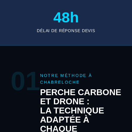
48h
DÉLAI DE RÉPONSE DEVIS
01
NOTRE MÉTHODE À
CHABRELOCHE
PERCHE CARBONE
ET DRONE :
LA TECHNIQUE
ADAPTÉE À
CHAQUE