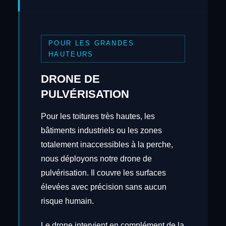
POUR LES GRANDES
HAUTEURS
DRONE DE
PULVÉRISATION
Pour les toitures très hautes, les
bâtiments industriels ou les zones
totalement inaccessibles à la perche,
nous déployons notre drone de
pulvérisation. Il couvre les surfaces
élevées avec précision sans aucun
risque humain.
Le drone intervient en complément de la