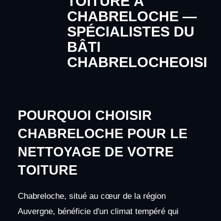
TOITURE À
CHABRELOCHE —
SPÉCIALISTES DU
BÂTI
CHABRELOCHEOISI
POURQUOI CHOISIR
CHABRELOCHE POUR LE
NETTOYAGE DE VOTRE
TOITURE
Chabreloche, situé au cœur de la région
Auvergne, bénéficie d'un climat tempéré qui