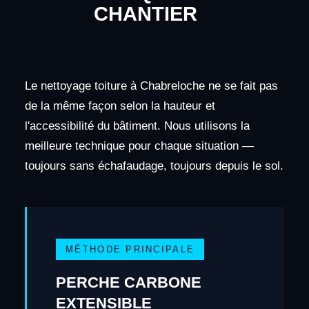
CHANTIER
Le nettoyage toiture à Chabreloche ne se fait pas
de la même façon selon la hauteur et
l'accessibilité du bâtiment. Nous utilisons la
meilleure technique pour chaque situation —
toujours sans échafaudage, toujours depuis le sol.
MÉTHODE PRINCIPALE
PERCHE CARBONE
EXTENSIBLE