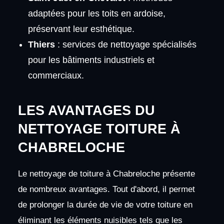
adaptées pour les toits en ardoise,
préservant leur esthétique.
Thiers
: services de nettoyage spécialisés
pour les bâtiments industriels et
commerciaux.
LES AVANTAGES DU
NETTOYAGE TOITURE À
CHABRELOCHE
Le nettoyage de toiture à Chabreloche présente
de nombreux avantages. Tout d'abord, il permet
de prolonger la durée de vie de votre toiture en
éliminant les éléments nuisibles tels que les