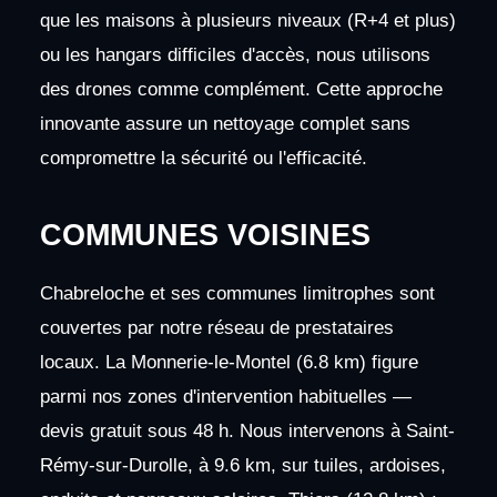
que les maisons à plusieurs niveaux (R+4 et plus)
ou les hangars difficiles d'accès, nous utilisons
des drones comme complément. Cette approche
innovante assure un nettoyage complet sans
compromettre la sécurité ou l'efficacité.
COMMUNES VOISINES
Chabreloche et ses communes limitrophes sont
couvertes par notre réseau de prestataires
locaux. La Monnerie-le-Montel (6.8 km) figure
parmi nos zones d'intervention habituelles —
devis gratuit sous 48 h. Nous intervenons à Saint-
Rémy-sur-Durolle, à 9.6 km, sur tuiles, ardoises,