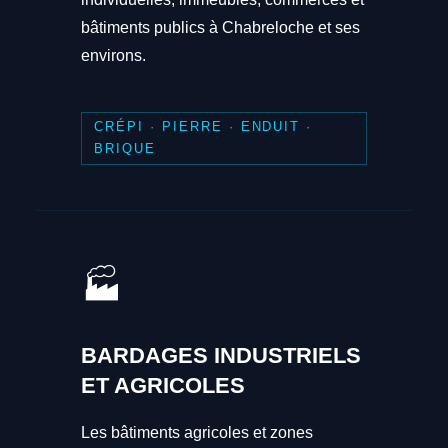
bâtiments publics à Chabreloche et ses
environs.
CRÉPI · PIERRE · ENDUIT ·
BRIQUE
🏭
BARDAGES INDUSTRIELS
ET AGRICOLES
Les bâtiments agricoles et zones