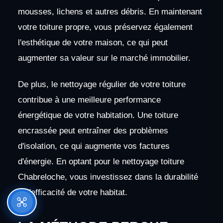
mousses, lichens et autres débris. En maintenant
votre toiture propre, vous préservez également
l'esthétique de votre maison, ce qui peut
augmenter sa valeur sur le marché immobilier.
De plus, le nettoyage régulier de votre toiture
contribue à une meilleure performance
énergétique de votre habitation. Une toiture
encrassée peut entraîner des problèmes
d'isolation, ce qui augmente vos factures
d'énergie. En optant pour le nettoyage toiture
Chabreloche, vous investissez dans la durabilité
et l'efficacité de votre habitat.