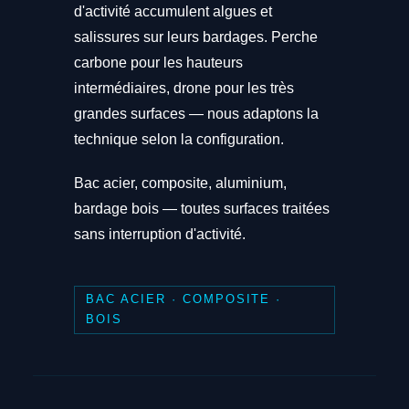
d'activité accumulent algues et
salissures sur leurs bardages. Perche
carbone pour les hauteurs
intermédiaires, drone pour les très
grandes surfaces — nous adaptons la
technique selon la configuration.
Bac acier, composite, aluminium,
bardage bois — toutes surfaces traitées
sans interruption d'activité.
BAC ACIER · COMPOSITE ·
BOIS