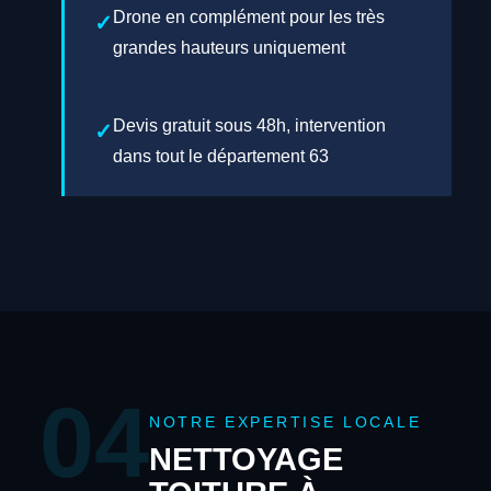
Drone en complément pour les très
grandes hauteurs uniquement
Devis gratuit sous 48h, intervention
dans tout le département 63
04
NOTRE EXPERTISE LOCALE
NETTOYAGE