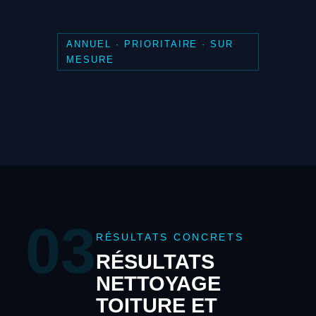
ANNUEL · PRIORITAIRE · SUR
MESURE
03
RÉSULTATS CONCRETS
RÉSULTATS
NETTOYAGE
TOITURE ET