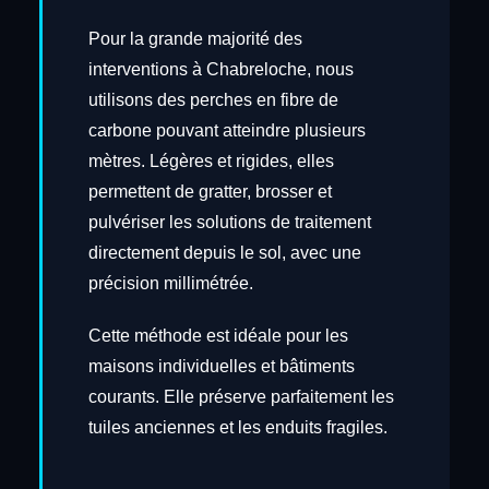
Pour la grande majorité des
interventions à Chabreloche, nous
utilisons des perches en fibre de
carbone pouvant atteindre plusieurs
mètres. Légères et rigides, elles
permettent de gratter, brosser et
pulvériser les solutions de traitement
directement depuis le sol, avec une
précision millimétrée.
Cette méthode est idéale pour les
maisons individuelles et bâtiments
courants. Elle préserve parfaitement les
tuiles anciennes et les enduits fragiles.