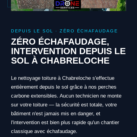
DEPUIS LE SOL · ZÉRO ÉCHAFAUDAGE
ZÉRO ÉCHAFAUDAGE,
INTERVENTION DEPUIS LE
SOL À CHABRELOCHE
Le nettoyage toiture à Chabreloche s'effectue
entièrement depuis le sol grâce à nos perches
carbone extensibles. Aucun technicien ne monte
sur votre toiture — la sécurité est totale, votre
bâtiment n'est jamais mis en danger, et
l'intervention est bien plus rapide qu'un chantier
classique avec échafaudage.