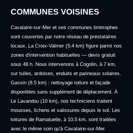
COMMUNES VOISINES
Cavalaire-sur-Mer et ses communes limitrophes
sont couvertes par notre réseau de prestataires
locaux. La Croix-Valmer (5.4 km) figure parmi nos
zones d'intervention habituelles — devis gratuit
sous 48 h. Nous intervenons à Cogolin, à 7 km,
sur tuiles, ardoises, enduits et panneaux solaires.
Gassin (8.5 km) : nettoyage toiture et façade
disponibles sans supplément de déplacement. À
Le Lavandou (10 km), nos techniciens traitent
mousses, lichens et salissures depuis le sol. Les
toitures de Ramatuelle, à 10.5 km, sont traitées
avec le même soin qu'à Cavalaire-sur-Mer.