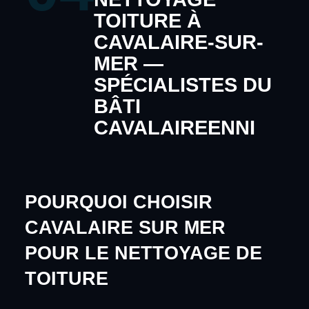
TOITURE À
CAVALAIRE-SUR-
MER —
SPÉCIALISTES DU
BÂTI
CAVALAIREENNI
POURQUOI CHOISIR
CAVALAIRE SUR MER
POUR LE NETTOYAGE DE
TOITURE