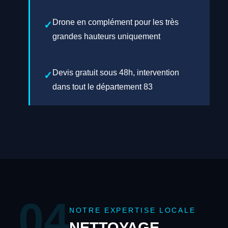
Drone en complément pour les très
grandes hauteurs uniquement
Devis gratuit sous 48h, intervention
dans tout le département 83
04
NOTRE EXPERTISE LOCALE
NETTOYAGE