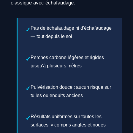
classique avec échafaudage.
Pas de échafaudage ni d'échafaudage
— tout depuis le sol
Perches carbone légères et rigides
jusqu'à plusieurs mètres
Pulvérisation douce : aucun risque sur
tuiles ou enduits anciens
Résultats uniformes sur toutes les
surfaces, y compris angles et noues