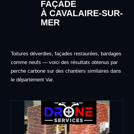
FAÇADE
À CAVALAIRE-SUR-
MER
Toitures déverdies, façades restaurées, bardages
comme neufs — voici des résultats obtenus par
perche carbone sur des chantiers similaires dans
le département Var.