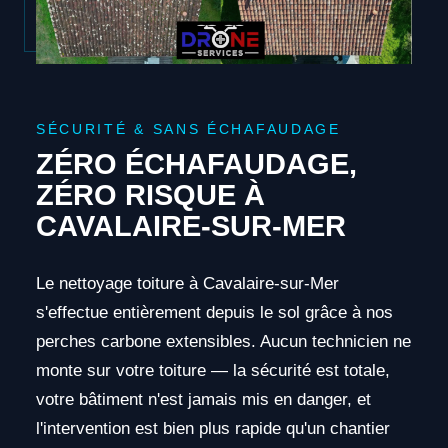
SÉCURITÉ & SANS ÉCHAFAUDAGE
ZÉRO ÉCHAFAUDAGE,
ZÉRO RISQUE À
CAVALAIRE-SUR-MER
Le nettoyage toiture à Cavalaire-sur-Mer
s'effectue entièrement depuis le sol grâce à nos
perches carbone extensibles. Aucun technicien ne
monte sur votre toiture — la sécurité est totale,
votre bâtiment n'est jamais mis en danger, et
l'intervention est bien plus rapide qu'un chantier