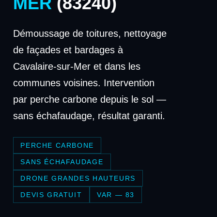
MER
(83240)
Démoussage de toitures, nettoyage
de façades et bardages à
Cavalaire-sur-Mer et dans les
communes voisines. Intervention
par perche carbone depuis le sol —
sans échafaudage, résultat garanti.
PERCHE CARBONE
SANS ÉCHAFAUDAGE
DRONE GRANDES HAUTEURS
DEVIS GRATUIT
VAR — 83