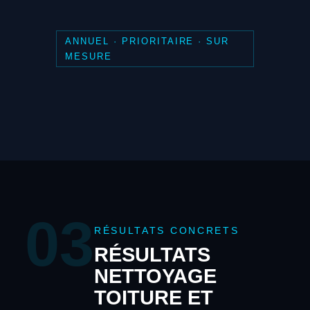
ANNUEL · PRIORITAIRE · SUR
MESURE
03
RÉSULTATS CONCRETS
RÉSULTATS
NETTOYAGE
TOITURE ET