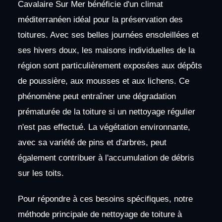
Cavalaire Sur Mer bénéficie d'un climat
méditerranéen idéal pour la préservation des
toitures. Avec ses belles journées ensoleillées et
ses hivers doux, les maisons individuelles de la
région sont particulièrement exposées aux dépôts
de poussière, aux mousses et aux lichens. Ce
phénomène peut entraîner une dégradation
prématurée de la toiture si un nettoyage régulier
n'est pas effectué. La végétation environnante,
avec sa variété de pins et d'arbres, peut
également contribuer à l'accumulation de débris
sur les toits.
Pour répondre à ces besoins spécifiques, notre
méthode principale de nettoyage de toiture à