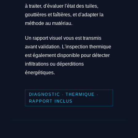
à traiter, d'évaluer l'état des tuiles,
gouttières et faîtières, et d'adapter la
méthode au matériau.
Un rapport visuel vous est transmis
avant validation. L'inspection thermique
est également disponible pour détecter
infiltrations ou déperditions
énergétiques.
DIAGNOSTIC · THERMIQUE ·
RAPPORT INCLUS