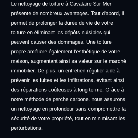
Le nettoyage de toiture à Cavalaire Sur Mer
présente de nombreux avantages. Tout d'abord, il
permet de prolonger la durée de vie de votre
toiture en éliminant les dépôts nuisibles qui
peuvent causer des dommages. Une toiture
propre améliore également l'esthétique de votre
maison, augmentant ainsi sa valeur sur le marché
immobilier. De plus, un entretien régulier aide à
prévenir les fuites et les infiltrations, évitant ainsi
des réparations coûteuses à long terme. Grâce à
notre méthode de perche carbone, nous assurons
un nettoyage en profondeur sans compromettre la
sécurité de votre propriété, tout en minimisant les
perturbations.