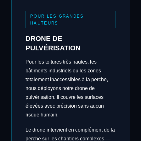
POUR LES GRANDES
HAUTEURS
DRONE DE
PULVÉRISATION
Pour les toitures très hautes, les
bâtiments industriels ou les zones
totalement inaccessibles à la perche,
nous déployons notre drone de
pulvérisation. Il couvre les surfaces
élevées avec précision sans aucun
risque humain.
Le drone intervient en complément de la
perche sur les chantiers complexes —