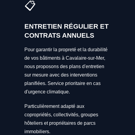
📋
ENTRETIEN RÉGULIER ET
CONTRATS ANNUELS
Pour garantir la propreté et la durabilité
de vos bâtiments à Cavalaire-sur-Mer,
nous proposons des plans d'entretien
sur mesure avec des interventions
planifiées. Service prioritaire en cas
d'urgence climatique.
Particulièrement adapté aux
copropriétés, collectivités, groupes
hôteliers et propriétaires de parcs
immobiliers.