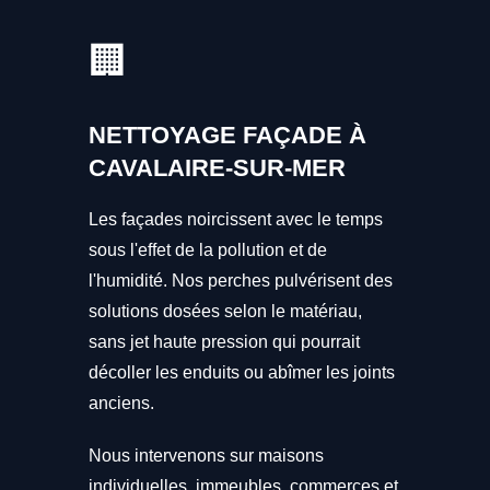
🏢
NETTOYAGE FAÇADE À
CAVALAIRE-SUR-MER
Les façades noircissent avec le temps
sous l'effet de la pollution et de
l'humidité. Nos perches pulvérisent des
solutions dosées selon le matériau,
sans jet haute pression qui pourrait
décoller les enduits ou abîmer les joints
anciens.
Nous intervenons sur maisons
individuelles, immeubles, commerces et