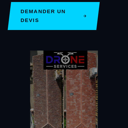
DEMANDER UN
DEVIS