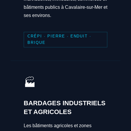
bâtiments publics à Cavalaire-sur-Mer et
ses environs.
CRÉPI · PIERRE · ENDUIT ·
BRIQUE
🏭
BARDAGES INDUSTRIELS
ET AGRICOLES
Les bâtiments agricoles et zones