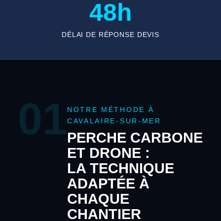
48h
DÉLAI DE RÉPONSE DEVIS
01
NOTRE MÉTHODE À
CAVALAIRE-SUR-MER
PERCHE CARBONE
ET DRONE :
LA TECHNIQUE
ADAPTÉE À
CHAQUE
CHANTIER