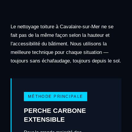
Le nettoyage toiture à Cavalaire-sur-Mer ne se
fait pas de la même façon selon la hauteur et
l'accessibilité du bâtiment. Nous utilisons la
meilleure technique pour chaque situation —
toujours sans échafaudage, toujours depuis le sol.
MÉTHODE PRINCIPALE
PERCHE CARBONE
EXTENSIBLE