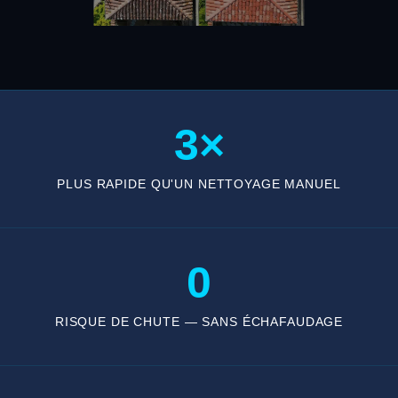
3×
PLUS RAPIDE QU'UN NETTOYAGE MANUEL
0
RISQUE DE CHUTE — SANS ÉCHAFAUDAGE