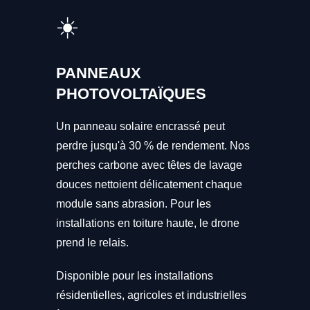
☀️
PANNEAUX
PHOTOVOLTAÏQUES
Un panneau solaire encrassé peut
perdre jusqu'à 30 % de rendement. Nos
perches carbone avec têtes de lavage
douces nettoient délicatement chaque
module sans abrasion. Pour les
installations en toiture haute, le drone
prend le relais.
Disponible pour les installations
résidentielles, agricoles et industrielles