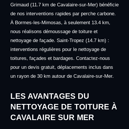
Grimaud (11.7 km de Cavalaire-sur-Mer) bénéficie
de nos interventions rapides par perche carbone.
À Bormes-les-Mimosas, à seulement 13.4 km,
nous réalisons démoussage de toiture et
nettoyage de façade. Saint-Tropez (14.7 km) :
interventions régulières pour le nettoyage de
toitures, façades et bardages. Contactez-nous
pour un devis gratuit, déplacements inclus dans
un rayon de 30 km autour de Cavalaire-sur-Mer.
LES AVANTAGES DU
NETTOYAGE DE TOITURE À
CAVALAIRE SUR MER