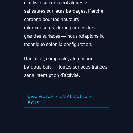
d'activité accumulent algues et
salissures sur leurs bardages. Perche
carbone pour les hauteurs
intermédiaires, drone pour les très
grandes surfaces — nous adaptons la
technique selon la configuration.
Bac acier, composite, aluminium,
bardage bois — toutes surfaces traitées
sans interruption d'activité.
BAC ACIER · COMPOSITE ·
BOIS