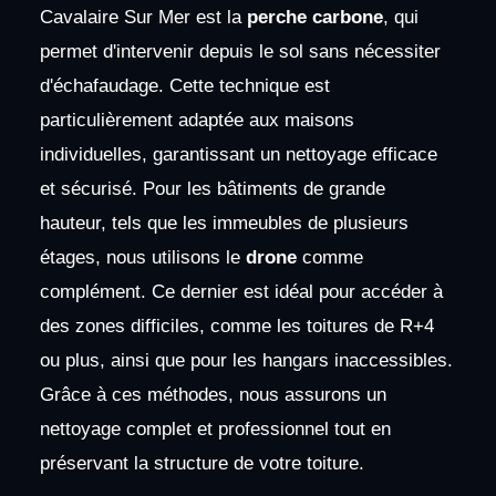
Cavalaire Sur Mer est la
perche carbone
, qui
permet d'intervenir depuis le sol sans nécessiter
d'échafaudage. Cette technique est
particulièrement adaptée aux maisons
individuelles, garantissant un nettoyage efficace
et sécurisé. Pour les bâtiments de grande
hauteur, tels que les immeubles de plusieurs
étages, nous utilisons le
drone
comme
complément. Ce dernier est idéal pour accéder à
des zones difficiles, comme les toitures de R+4
ou plus, ainsi que pour les hangars inaccessibles.
Grâce à ces méthodes, nous assurons un
nettoyage complet et professionnel tout en
préservant la structure de votre toiture.