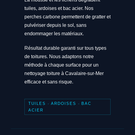
tuiles, ardoises et bac acier. Nos
perches carbone permettent de gratter et
pulvériser depuis le sol, sans
endommager les matériaux.
Résultat durable garanti sur tous types
de toitures. Nous adaptons notre
méthode à chaque surface pour un
nettoyage toiture à Cavalaire-sur-Mer
efficace et sans risque.
TUILES · ARDOISES · BAC
ACIER