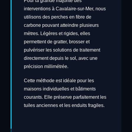
Pour la grande majorité des
interventions à Cavalaire-sur-Mer, nous
utilisons des perches en fibre de
carbone pouvant atteindre plusieurs
mètres. Légères et rigides, elles
permettent de gratter, brosser et
pulvériser les solutions de traitement
directement depuis le sol, avec une
précision millimétrée.
Cette méthode est idéale pour les
maisons individuelles et bâtiments
courants. Elle préserve parfaitement les
tuiles anciennes et les enduits fragiles.