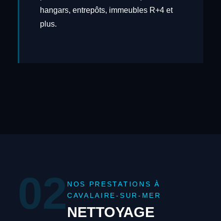
hangars, entrepôts, immeubles R+4 et
plus.
02
NOS PRESTATIONS À
CAVALAIRE-SUR-MER
NETTOYAGE