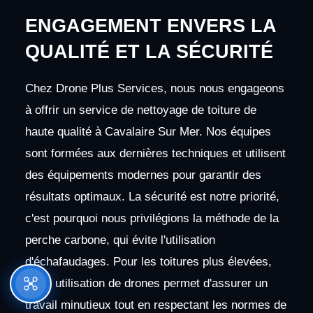
ENGAGEMENT ENVERS LA
QUALITÉ ET LA SÉCURITÉ
Chez Drone Plus Services, nous nous engageons
à offrir un service de nettoyage de toiture de
haute qualité à Cavalaire Sur Mer. Nos équipes
sont formées aux dernières techniques et utilisent
des équipements modernes pour garantir des
résultats optimaux. La sécurité est notre priorité,
c'est pourquoi nous privilégions la méthode de la
perche carbone, qui évite l'utilisation
d'échafaudages. Pour les toitures plus élevées,
notre utilisation de drones permet d'assurer un
travail minutieux tout en respectant les normes de