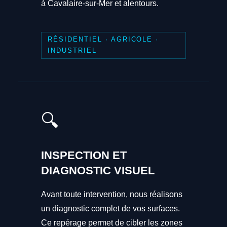
à Cavalaire-sur-Mer et alentours.
RÉSIDENTIEL · AGRICOLE ·
INDUSTRIEL
🔍
INSPECTION ET
DIAGNOSTIC VISUEL
Avant toute intervention, nous réalisons
un diagnostic complet de vos surfaces.
Ce repérage permet de cibler les zones