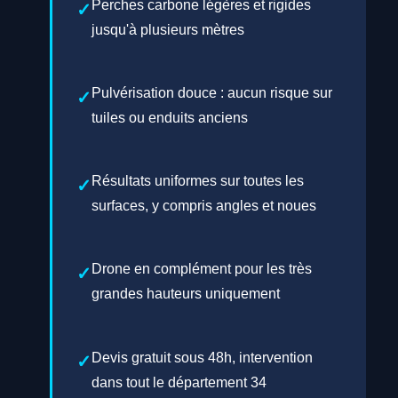
Perches carbone légères et rigides
jusqu'à plusieurs mètres
Pulvérisation douce : aucun risque sur
tuiles ou enduits anciens
Résultats uniformes sur toutes les
surfaces, y compris angles et noues
Drone en complément pour les très
grandes hauteurs uniquement
Devis gratuit sous 48h, intervention
dans tout le département 34