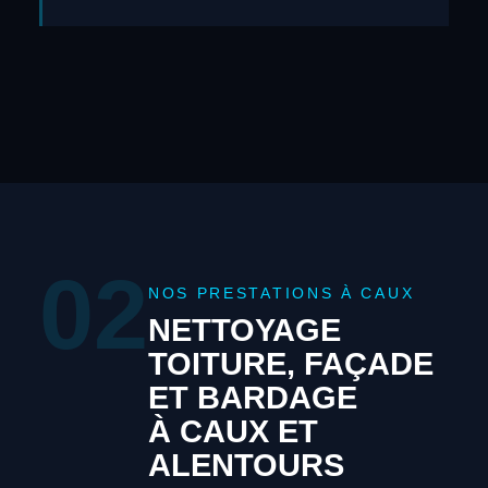
02
NOS PRESTATIONS À CAUX
NETTOYAGE
TOITURE, FAÇADE
ET BARDAGE
À CAUX ET
ALENTOURS