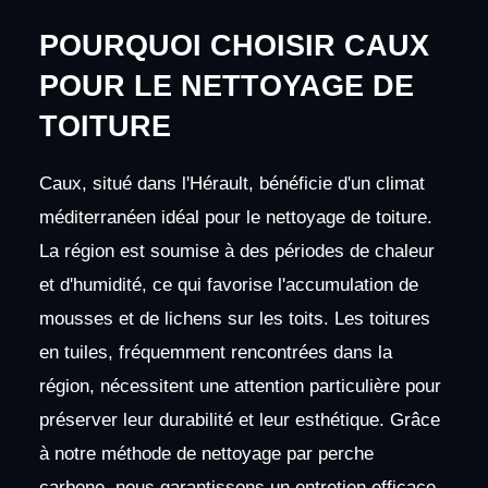
POURQUOI CHOISIR CAUX
POUR LE NETTOYAGE DE
TOITURE
Caux, situé dans l'Hérault, bénéficie d'un climat
méditerranéen idéal pour le nettoyage de toiture.
La région est soumise à des périodes de chaleur
et d'humidité, ce qui favorise l'accumulation de
mousses et de lichens sur les toits. Les toitures
en tuiles, fréquemment rencontrées dans la
région, nécessitent une attention particulière pour
préserver leur durabilité et leur esthétique. Grâce
à notre méthode de nettoyage par perche
carbone, nous garantissons un entretien efficace