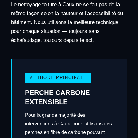
Le nettoyage toiture à Caux ne se fait pas de la
même façon selon la hauteur et l'accessibilité du
bâtiment. Nous utilisons la meilleure technique
pour chaque situation — toujours sans
échafaudage, toujours depuis le sol.
MÉTHODE PRINCIPALE
PERCHE CARBONE
EXTENSIBLE
Pour la grande majorité des
interventions à Caux, nous utilisons des
perches en fibre de carbone pouvant