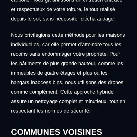
et respectueux de votre toiture, le tout réalisé
depuis le sol, sans nécessiter d'échafaudage.
Nous privilégions cette méthode pour les maisons
individuelles, car elle permet d’atteindre tous les
recoins sans endommager votre propriété. Pour
les bâtiments de plus grande hauteur, comme les
immeubles de quatre étages et plus ou les
hangars inaccessibles, nous utilisons des drones
comme complément. Cette approche hybride
assure un nettoyage complet et minutieux, tout en
respectant les normes de sécurité.
COMMUNES VOISINES