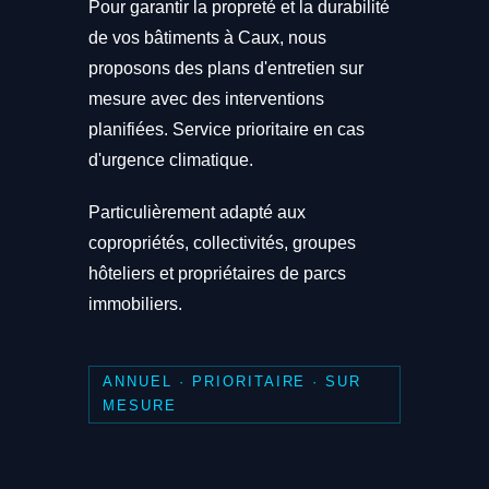
Pour garantir la propreté et la durabilité
de vos bâtiments à Caux, nous
proposons des plans d'entretien sur
mesure avec des interventions
planifiées. Service prioritaire en cas
d'urgence climatique.
Particulièrement adapté aux
copropriétés, collectivités, groupes
hôteliers et propriétaires de parcs
immobiliers.
ANNUEL · PRIORITAIRE · SUR
MESURE