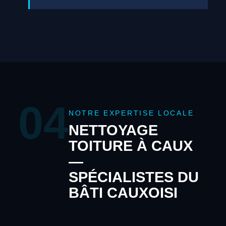
04
NOTRE EXPERTISE LOCALE
NETTOYAGE
TOITURE À CAUX
—
SPÉCIALISTES DU
BÂTI CAUXOISI