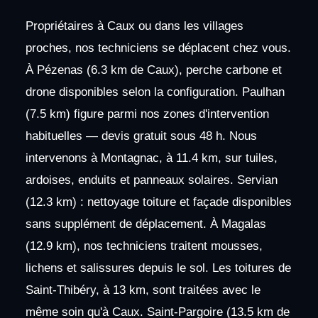
Propriétaires à Caux ou dans les villages
proches, nos techniciens se déplacent chez vous.
À Pézenas (6.3 km de Caux), perche carbone et
drone disponibles selon la configuration. Paulhan
(7.5 km) figure parmi nos zones d'intervention
habituelles — devis gratuit sous 48 h. Nous
intervenons à Montagnac, à 11.4 km, sur tuiles,
ardoises, enduits et panneaux solaires. Servian
(12.3 km) : nettoyage toiture et façade disponibles
sans supplément de déplacement. À Magalas
(12.9 km), nos techniciens traitent mousses,
lichens et salissures depuis le sol. Les toitures de
Saint-Thibéry, à 13 km, sont traitées avec le
même soin qu'à Caux. Saint-Pargoire (13.5 km de