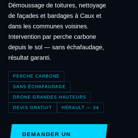
Démoussage de toitures, nettoyage
de façades et bardages à Caux et
dans les communes voisines.
Intervention par perche carbone
depuis le sol — sans échafaudage,
résultat garanti.
PERCHE CARBONE
SANS ÉCHAFAUDAGE
DRONE GRANDES HAUTEURS
DEVIS GRATUIT
HÉRAULT — 34
DEMANDER UN