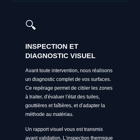
🔍
INSPECTION ET
DIAGNOSTIC VISUEL
Avant toute intervention, nous réalisons
un diagnostic complet de vos surfaces.
Ce repérage permet de cibler les zones
à traiter, d'évaluer l'état des tuiles,
gouttières et faîtières, et d'adapter la
méthode au matériau.
Un rapport visuel vous est transmis
avant validation. L'inspection thermique