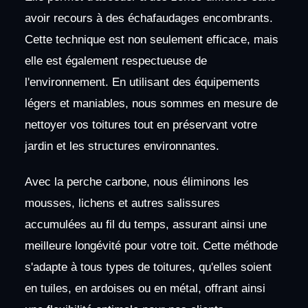
avoir recours à des échafaudages encombrants.
Cette technique est non seulement efficace, mais
elle est également respectueuse de
l'environnement. En utilisant des équipements
légers et maniables, nous sommes en mesure de
nettoyer vos toitures tout en préservant votre
jardin et les structures environnantes.
Avec la perche carbone, nous éliminons les
mousses, lichens et autres salissures
accumulées au fil du temps, assurant ainsi une
meilleure longévité pour votre toit. Cette méthode
s'adapte à tous types de toitures, qu'elles soient
en tuiles, en ardoises ou en métal, offrant ainsi