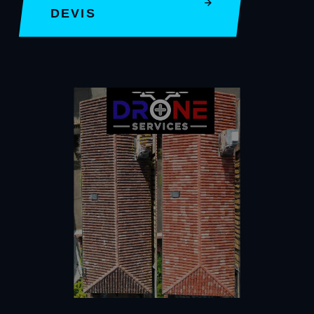
DEVIS