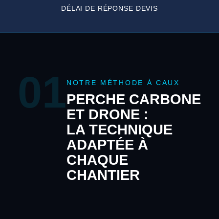
DÉLAI DE RÉPONSE DEVIS
01
NOTRE MÉTHODE À CAUX
PERCHE CARBONE
ET DRONE :
LA TECHNIQUE
ADAPTÉE À
CHAQUE
CHANTIER