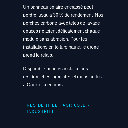
Un panneau solaire encrassé peut
perdre jusqu'à 30 % de rendement. Nos
perches carbone avec têtes de lavage
douces nettoient délicatement chaque
module sans abrasion. Pour les
installations en toiture haute, le drone
prend le relais.
Disponible pour les installations
résidentielles, agricoles et industrielles
à Caux et alentours.
RÉSIDENTIEL · AGRICOLE ·
INDUSTRIEL