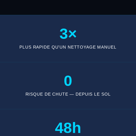
3×
PLUS RAPIDE QU'UN NETTOYAGE MANUEL
0
RISQUE DE CHUTE — DEPUIS LE SOL
48h