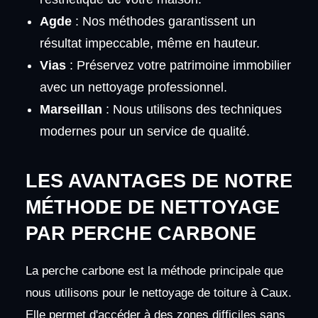
Agde
: Nos méthodes garantissent un
résultat impeccable, même en hauteur.
Vias
: Préservez votre patrimoine immobilier
avec un nettoyage professionnel.
Marseillan
: Nous utilisons des techniques
modernes pour un service de qualité.
LES AVANTAGES DE NOTRE
MÉTHODE DE NETTOYAGE
PAR PERCHE CARBONE
La perche carbone est la méthode principale que
nous utilisons pour le nettoyage de toiture à Caux.
Elle permet d'accéder à des zones difficiles sans