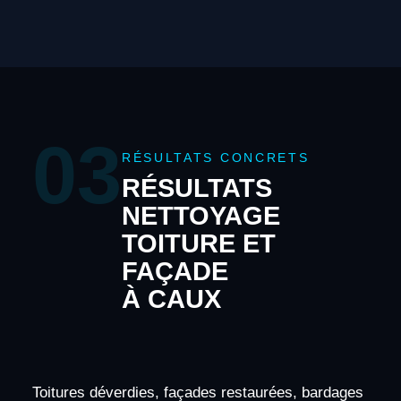
03
RÉSULTATS CONCRETS
RÉSULTATS
NETTOYAGE
TOITURE ET
FAÇADE
À CAUX
Toitures déverdies, façades restaurées, bardages