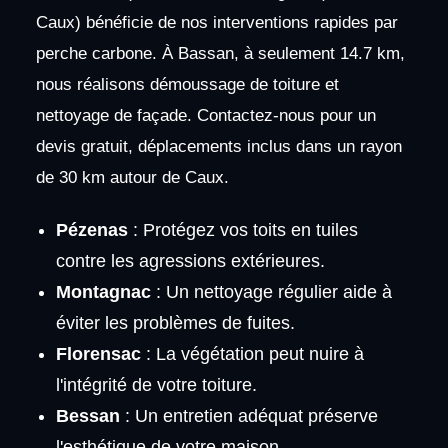
Caux) bénéficie de nos interventions rapides par
perche carbone. À Bassan, à seulement 14.7 km,
nous réalisons démoussage de toiture et
nettoyage de façade. Contactez-nous pour un
devis gratuit, déplacements inclus dans un rayon
de 30 km autour de Caux.
Pézenas
: Protégez vos toits en tuiles
contre les agressions extérieures.
Montagnac
: Un nettoyage régulier aide à
éviter les problèmes de fuites.
Florensac
: La végétation peut nuire à
l'intégrité de votre toiture.
Bessan
: Un entretien adéquat préserve
l'esthétique de votre maison.