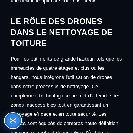
une flexibilité optimale pour nos clients.
LE RÔLE DES DRONES
DANS LE NETTOYAGE DE
TOITURE
Pour les bâtiments de grande hauteur, tels que les
immeubles de quatre étages et plus ou les
hangars, nous intégrons l'utilisation de drones
dans notre processus de nettoyage. Ce
complément technologique permet d'atteindre des
zones inaccessibles tout en garantissant un
nettoyage efficace et en toute sécurité. Les
drones sont équipés de caméras haute définition
qui nous permettent de visualiser l'état de la