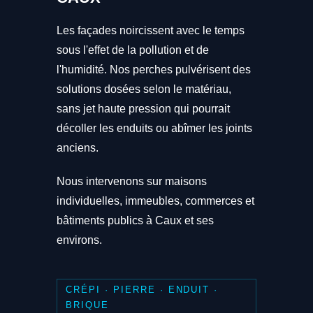
Les façades noircissent avec le temps
sous l'effet de la pollution et de
l'humidité. Nos perches pulvérisent des
solutions dosées selon le matériau,
sans jet haute pression qui pourrait
décoller les enduits ou abîmer les joints
anciens.
Nous intervenons sur maisons
individuelles, immeubles, commerces et
bâtiments publics à Caux et ses
environs.
CRÉPI · PIERRE · ENDUIT ·
BRIQUE