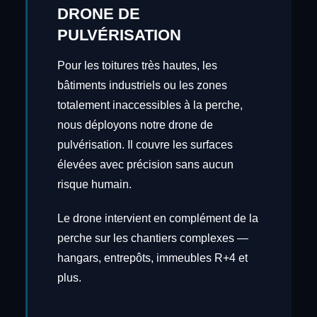
DRONE DE
PULVÉRISATION
Pour les toitures très hautes, les
bâtiments industriels ou les zones
totalement inaccessibles à la perche,
nous déployons notre drone de
pulvérisation. Il couvre les surfaces
élevées avec précision sans aucun
risque humain.
Le drone intervient en complément de la
perche sur les chantiers complexes —
hangars, entrepôts, immeubles R+4 et
plus.