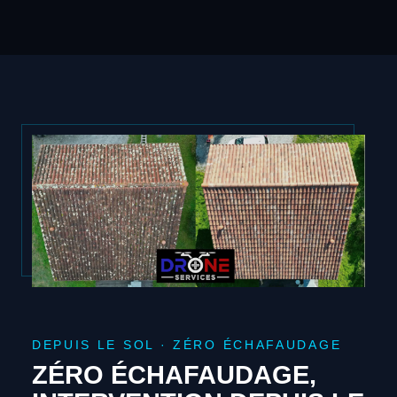
DEPUIS LE SOL · ZÉRO ÉCHAFAUDAGE
ZÉRO ÉCHAFAUDAGE,