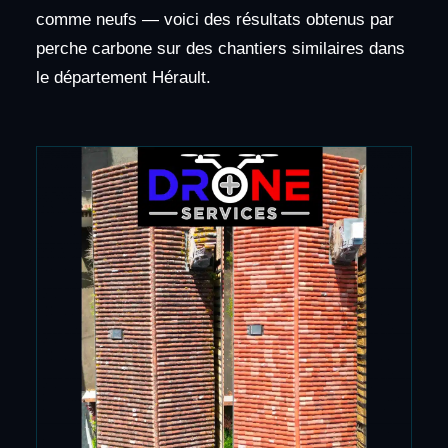
comme neufs — voici des résultats obtenus par
perche carbone sur des chantiers similaires dans
le département Hérault.