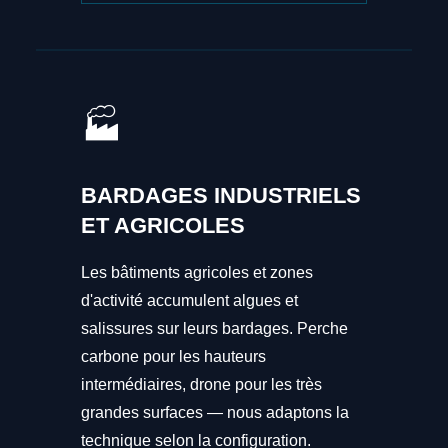
🏭
BARDAGES INDUSTRIELS
ET AGRICOLES
Les bâtiments agricoles et zones
d'activité accumulent algues et
salissures sur leurs bardages. Perche
carbone pour les hauteurs
intermédiaires, drone pour les très
grandes surfaces — nous adaptons la
technique selon la configuration.