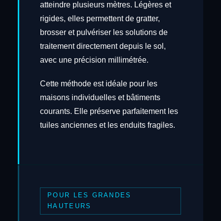
atteindre plusieurs mètres. Légères et
rigides, elles permettent de gratter,
brosser et pulvériser les solutions de
traitement directement depuis le sol,
avec une précision millimétrée.
Cette méthode est idéale pour les
maisons individuelles et bâtiments
courants. Elle préserve parfaitement les
tuiles anciennes et les enduits fragiles.
POUR LES GRANDES
HAUTEURS