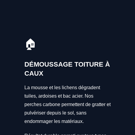
🏠
DÉMOUSSAGE TOITURE À
CAUX
La mousse et les lichens dégradent
tuiles, ardoises et bac acier. Nos
perches carbone permettent de gratter et
pulvériser depuis le sol, sans
endommager les matériaux.