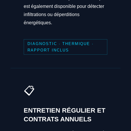
est également disponible pour détecter
infiltrations ou déperditions
énergétiques.
DIAGNOSTIC · THERMIQUE ·
RAPPORT INCLUS
📋
ENTRETIEN RÉGULIER ET
CONTRATS ANNUELS