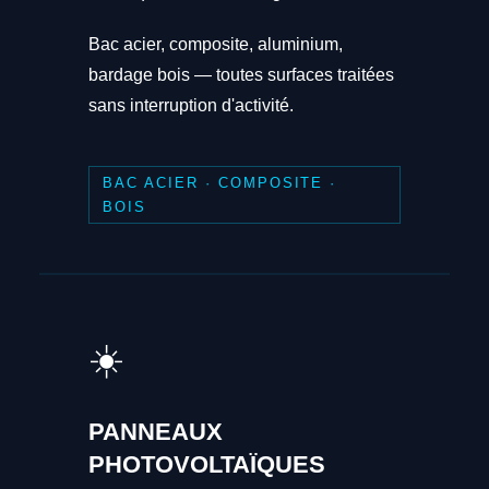
Bac acier, composite, aluminium,
bardage bois — toutes surfaces traitées
sans interruption d'activité.
BAC ACIER · COMPOSITE ·
BOIS
☀️
PANNEAUX
PHOTOVOLTAÏQUES