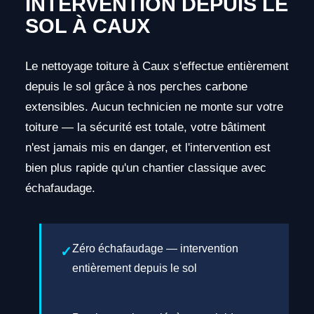
INTERVENTION DEPUIS LE
SOL À CAUX
Le nettoyage toiture à Caux s'effectue entièrement
depuis le sol grâce à nos perches carbone
extensibles. Aucun technicien ne monte sur votre
toiture — la sécurité est totale, votre bâtiment
n'est jamais mis en danger, et l'intervention est
bien plus rapide qu'un chantier classique avec
échafaudage.
Zéro échafaudage — intervention
entièrement depuis le sol