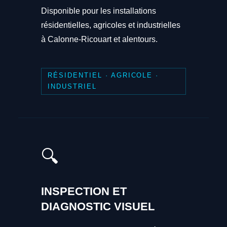
Disponible pour les installations
résidentielles, agricoles et industrielles
à Calonne-Ricouart et alentours.
RÉSIDENTIEL · AGRICOLE ·
INDUSTRIEL
🔍
INSPECTION ET
DIAGNOSTIC VISUEL