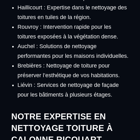
Haillicourt : Expertise dans le nettoyage des
toitures en tuiles de la région.
Rouvroy : Intervention rapide pour les
toitures exposées à la végétation dense.
Auchel : Solutions de nettoyage
performantes pour les maisons individuelles.
Brebières : Nettoyage de toiture pour
préserver l’esthétique de vos habitations.
Liévin : Services de nettoyage de façade
pour les bâtiments à plusieurs étages.
NOTRE EXPERTISE EN
NETTOYAGE TOITURE À
CALONNE RICOUART