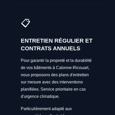
📋
ENTRETIEN RÉGULIER ET
CONTRATS ANNUELS
Pour garantir la propreté et la durabilité
de vos bâtiments à Calonne-Ricouart,
nous proposons des plans d'entretien
sur mesure avec des interventions
planifiées. Service prioritaire en cas
d'urgence climatique.
Particulièrement adapté aux