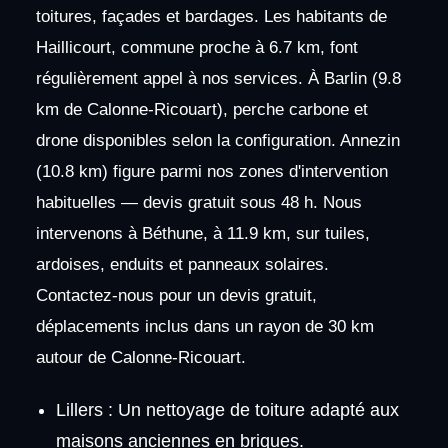
toitures, façades et bardages. Les habitants de
Haillicourt, commune proche à 6.7 km, font
régulièrement appel à nos services. À Barlin (9.8
km de Calonne-Ricouart), perche carbone et
drone disponibles selon la configuration. Annezin
(10.8 km) figure parmi nos zones d'intervention
habituelles — devis gratuit sous 48 h. Nous
intervenons à Béthune, à 11.9 km, sur tuiles,
ardoises, enduits et panneaux solaires.
Contactez-nous pour un devis gratuit,
déplacements inclus dans un rayon de 30 km
autour de Calonne-Ricouart.
Lillers : Un nettoyage de toiture adapté aux
maisons anciennes en briques.