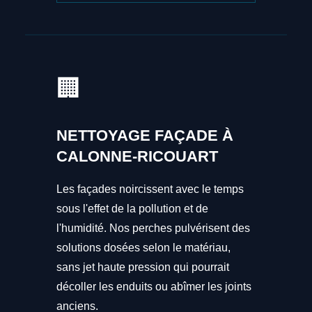
🏢
NETTOYAGE FAÇADE À
CALONNE-RICOUART
Les façades noircissent avec le temps
sous l'effet de la pollution et de
l'humidité. Nos perches pulvérisent des
solutions dosées selon le matériau,
sans jet haute pression qui pourrait
décoller les enduits ou abîmer les joints
anciens.