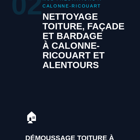
02
CALONNE-RICOUART
NETTOYAGE
TOITURE, FAÇADE
ET BARDAGE
À CALONNE-
RICOUART ET
ALENTOURS
🏠
DÉMOUSSAGE TOITURE À