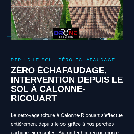
DEPUIS LE SOL · ZÉRO ÉCHAFAUDAGE
ZÉRO ÉCHAFAUDAGE,
INTERVENTION DEPUIS LE
SOL À CALONNE-
RICOUART
Le nettoyage toiture à Calonne-Ricouart s'effectue
entièrement depuis le sol grâce à nos perches
carbone extensibles. Aucun technicien ne monte