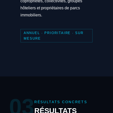
copropriétés, collectivités, groupes
hôteliers et propriétaires de parcs
immobiliers.
ANNUEL · PRIORITAIRE · SUR
MESURE
03
RÉSULTATS CONCRETS
RÉSULTATS