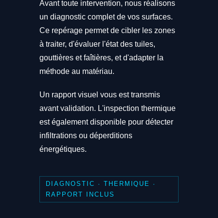
Avant toute intervention, nous réalisons
un diagnostic complet de vos surfaces.
Ce repérage permet de cibler les zones
à traiter, d'évaluer l'état des tuiles,
gouttières et faîtières, et d'adapter la
méthode au matériau.
Un rapport visuel vous est transmis
avant validation. L'inspection thermique
est également disponible pour détecter
infiltrations ou déperditions
énergétiques.
DIAGNOSTIC · THERMIQUE ·
RAPPORT INCLUS