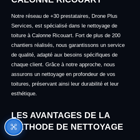
Notre réseau de +30 prestataires, Drone Plus
Services, est spécialisé dans le nettoyage de
toiture à Calonne Ricouart. Fort de plus de 200
chantiers réalisés, nous garantissons un service
de qualité, adapté aux besoins spécifiques de
chaque client. Grâce à notre approche, nous
assurons un nettoyage en profondeur de vos
toitures, préservant ainsi leur durabilité et leur
esthétique.
LES AVANTAGES DE LA
MÉTHODE DE NETTOYAGE