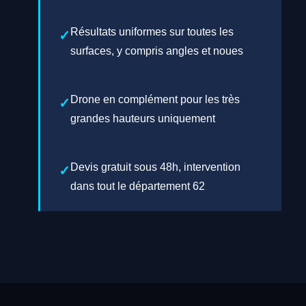
Résultats uniformes sur toutes les
surfaces, y compris angles et noues
Drone en complément pour les très
grandes hauteurs uniquement
Devis gratuit sous 48h, intervention
dans tout le département 62