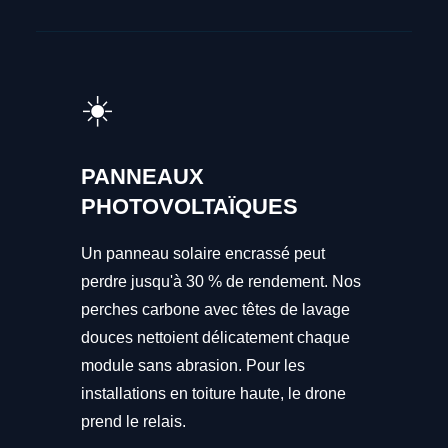
☀️
PANNEAUX
PHOTOVOLTAÏQUES
Un panneau solaire encrassé peut
perdre jusqu'à 30 % de rendement. Nos
perches carbone avec têtes de lavage
douces nettoient délicatement chaque
module sans abrasion. Pour les
installations en toiture haute, le drone
prend le relais.