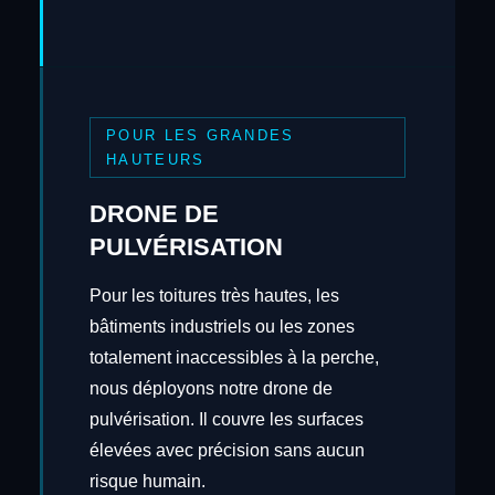
POUR LES GRANDES
HAUTEURS
DRONE DE
PULVÉRISATION
Pour les toitures très hautes, les
bâtiments industriels ou les zones
totalement inaccessibles à la perche,
nous déployons notre drone de
pulvérisation. Il couvre les surfaces
élevées avec précision sans aucun
risque humain.