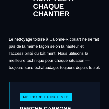
CHAQUE
CHANTIER
Le nettoyage toiture à Calonne-Ricouart ne se fait
pas de la même façon selon la hauteur et
l'accessibilité du bâtiment. Nous utilisons la
meilleure technique pour chaque situation —
toujours sans échafaudage, toujours depuis le sol.
MÉTHODE PRINCIPALE
PERCHE CARBONE