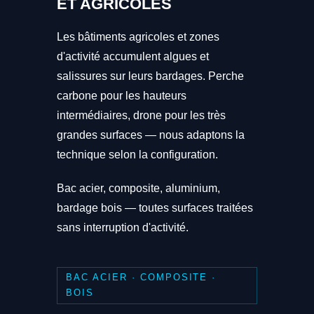
ET AGRICOLES
Les bâtiments agricoles et zones
d'activité accumulent algues et
salissures sur leurs bardages. Perche
carbone pour les hauteurs
intermédiaires, drone pour les très
grandes surfaces — nous adaptons la
technique selon la configuration.
Bac acier, composite, aluminium,
bardage bois — toutes surfaces traitées
sans interruption d'activité.
BAC ACIER · COMPOSITE ·
BOIS