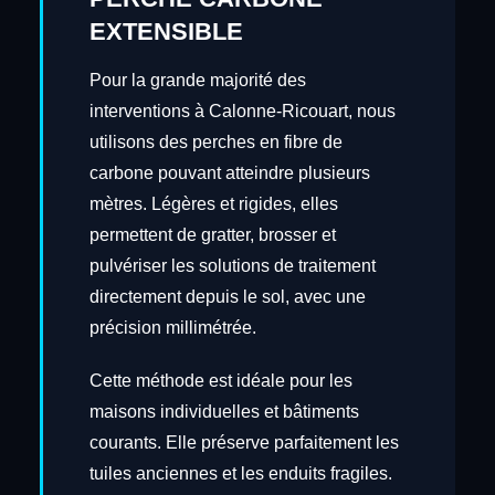
EXTENSIBLE
Pour la grande majorité des
interventions à Calonne-Ricouart, nous
utilisons des perches en fibre de
carbone pouvant atteindre plusieurs
mètres. Légères et rigides, elles
permettent de gratter, brosser et
pulvériser les solutions de traitement
directement depuis le sol, avec une
précision millimétrée.
Cette méthode est idéale pour les
maisons individuelles et bâtiments
courants. Elle préserve parfaitement les
tuiles anciennes et les enduits fragiles.