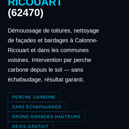
RICOUART
(62470)
Démoussage de toitures, nettoyage
de façades et bardages à Calonne-
Ricouart et dans les communes
voisines. Intervention par perche
carbone depuis le sol — sans
échafaudage, résultat garanti.
PERCHE CARBONE
SANS ÉCHAFAUDAGE
DRONE GRANDES HAUTEURS
DEVIS GRATUIT