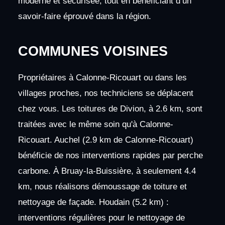
moderne et sécurisée, tout en bénéficiant d’un
savoir-faire éprouvé dans la région.
COMMUNES VOISINES
Propriétaires à Calonne-Ricouart ou dans les
villages proches, nos techniciens se déplacent
chez vous. Les toitures de Divion, à 2.6 km, sont
traitées avec le même soin qu'à Calonne-
Ricouart. Auchel (2.9 km de Calonne-Ricouart)
bénéficie de nos interventions rapides par perche
carbone. À Bruay-la-Buissière, à seulement 4.4
km, nous réalisons démoussage de toiture et
nettoyage de façade. Houdain (5.2 km) :
interventions régulières pour le nettoyage de