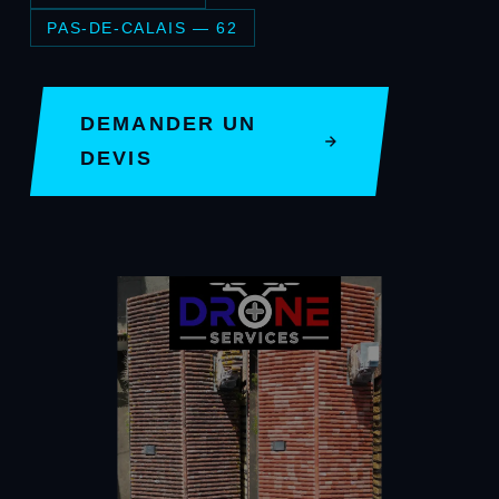
PAS-DE-CALAIS — 62
DEMANDER UN
DEVIS