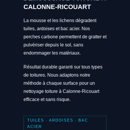
CALONNE-RICOUART
La mousse et les lichens dégradent
tuiles, ardoises et bac acier. Nos
perches carbone permettent de gratter et
pulvériser depuis le sol, sans
endommager les matériaux.
Résultat durable garanti sur tous types
de toitures. Nous adaptons notre
méthode à chaque surface pour un
nettoyage toiture à Calonne-Ricouart
efficace et sans risque.
TUILES · ARDOISES · BAC
ACIER