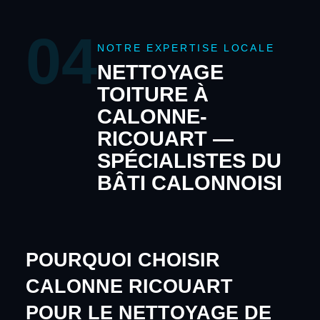
04
NOTRE EXPERTISE LOCALE
NETTOYAGE
TOITURE À
CALONNE-
RICOUART —
SPÉCIALISTES DU
BÂTI CALONNOISI
POURQUOI CHOISIR
CALONNE RICOUART
POUR LE NETTOYAGE DE