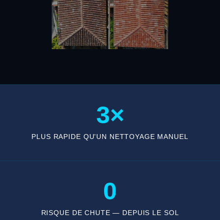
3×
PLUS RAPIDE QU'UN NETTOYAGE MANUEL
0
RISQUE DE CHUTE — DEPUIS LE SOL