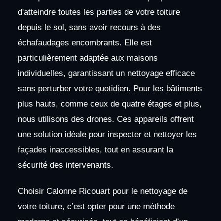
d'atteindre toutes les parties de votre toiture
depuis le sol, sans avoir recours à des
échafaudages encombrants. Elle est
particulièrement adaptée aux maisons
individuelles, garantissant un nettoyage efficace
sans perturber votre quotidien. Pour les bâtiments
plus hauts, comme ceux de quatre étages et plus,
nous utilisons des drones. Ces appareils offrent
une solution idéale pour inspecter et nettoyer les
façades inaccessibles, tout en assurant la
sécurité des intervenants.
Choisir Calonne Ricouart pour le nettoyage de
votre toiture, c’est opter pour une méthode