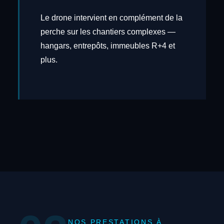
Le drone intervient en complément de la
perche sur les chantiers complexes —
hangars, entrepôts, immeubles R+4 et
plus.
NOS PRESTATIONS À