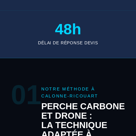
48h
DÉLAI DE RÉPONSE DEVIS
01
NOTRE MÉTHODE À
CALONNE-RICOUART
PERCHE CARBONE
ET DRONE :
LA TECHNIQUE
ADAPTÉE À