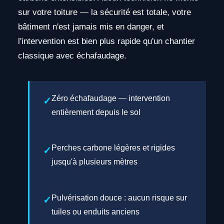
sur votre toiture — la sécurité est totale, votre
bâtiment n'est jamais mis en danger, et
l'intervention est bien plus rapide qu'un chantier
classique avec échafaudage.
Zéro échafaudage — intervention
entièrement depuis le sol
Perches carbone légères et rigides
jusqu'à plusieurs mètres
Pulvérisation douce : aucun risque sur
tuiles ou enduits anciens