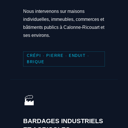
Nous intervenons sur maisons
individuelles, immeubles, commerces et
bâtiments publics à Calonne-Ricouart et
ses environs.
CRÉPI · PIERRE · ENDUIT ·
BRIQUE
🏭
BARDAGES INDUSTRIELS