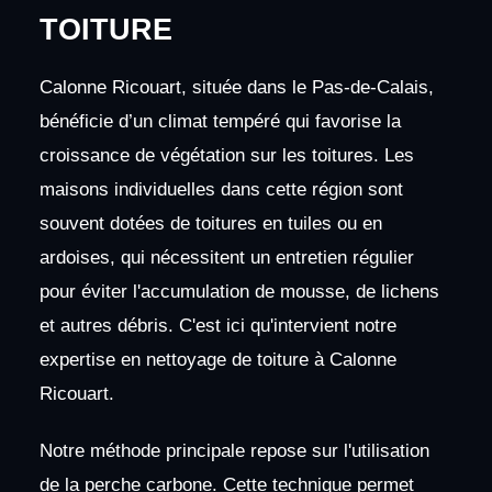
TOITURE
Calonne Ricouart, située dans le Pas-de-Calais,
bénéficie d’un climat tempéré qui favorise la
croissance de végétation sur les toitures. Les
maisons individuelles dans cette région sont
souvent dotées de toitures en tuiles ou en
ardoises, qui nécessitent un entretien régulier
pour éviter l'accumulation de mousse, de lichens
et autres débris. C'est ici qu'intervient notre
expertise en nettoyage de toiture à Calonne
Ricouart.
Notre méthode principale repose sur l'utilisation
de la perche carbone. Cette technique permet