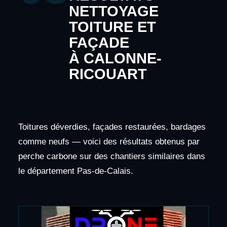
NETTOYAGE
TOITURE ET
FAÇADE
À CALONNE-
RICOUART
Toitures déverdies, façades restaurées, bardages
comme neufs — voici des résultats obtenus par
perche carbone sur des chantiers similaires dans
le département Pas-de-Calais.