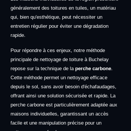
généralement des toitures en tuiles, un matériau
qui, bien qu'esthétique, peut nécessiter un
entretien régulier pour éviter une dégradation
rapide.
Pour répondre à ces enjeux, notre méthode
principale de nettoyage de toiture à Buchelay
repose sur la technique de la
perche carbone
.
Cette méthode permet un nettoyage efficace
depuis le sol, sans avoir besoin d'échafaudages,
offrant ainsi une solution sécurisée et rapide. La
perche carbone est particulièrement adaptée aux
maisons individuelles, garantissant un accès
facile et une manipulation précise pour un