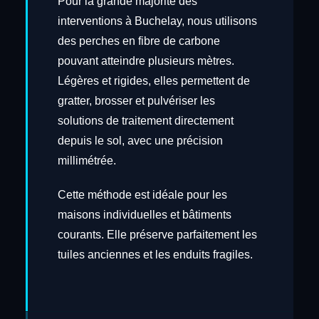
Pour la grande majorité des
interventions à Buchelay, nous utilisons
des perches en fibre de carbone
pouvant atteindre plusieurs mètres.
Légères et rigides, elles permettent de
gratter, brosser et pulvériser les
solutions de traitement directement
depuis le sol, avec une précision
millimétrée.
Cette méthode est idéale pour les
maisons individuelles et bâtiments
courants. Elle préserve parfaitement les
tuiles anciennes et les enduits fragiles.