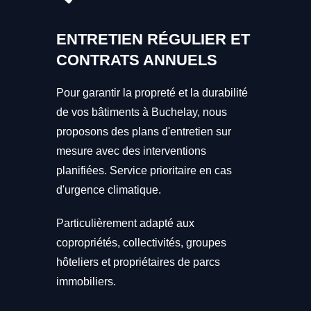
ENTRETIEN RÉGULIER ET
CONTRATS ANNUELS
Pour garantir la propreté et la durabilité
de vos bâtiments à Buchelay, nous
proposons des plans d'entretien sur
mesure avec des interventions
planifiées. Service prioritaire en cas
d'urgence climatique.
Particulièrement adapté aux
copropriétés, collectivités, groupes
hôteliers et propriétaires de parcs
immobiliers.