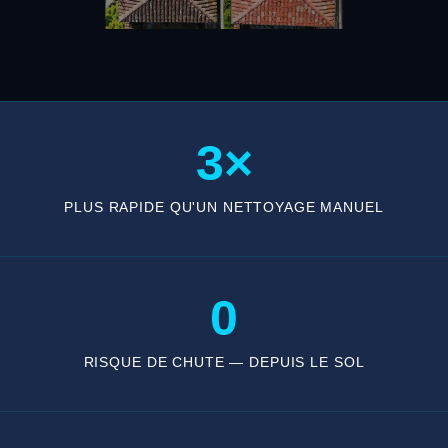
3×
PLUS RAPIDE QU'UN NETTOYAGE MANUEL
0
RISQUE DE CHUTE — DEPUIS LE SOL