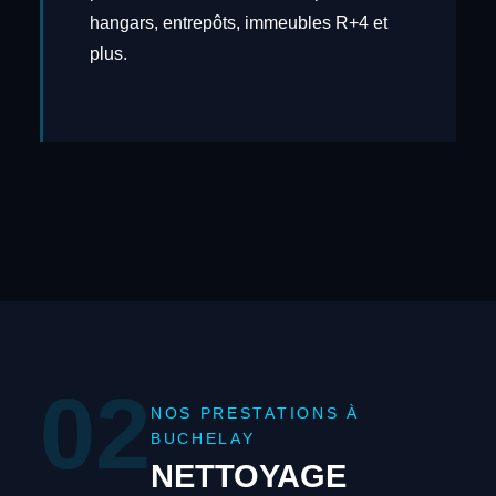
hangars, entrepôts, immeubles R+4 et
plus.
02
NOS PRESTATIONS À
BUCHELAY
NETTOYAGE