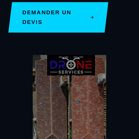
DEMANDER UN
DEVIS