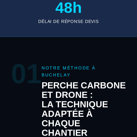
48h
DÉLAI DE RÉPONSE DEVIS
01
NOTRE MÉTHODE À
BUCHELAY
PERCHE CARBONE
ET DRONE :
LA TECHNIQUE
ADAPTÉE À
CHAQUE
CHANTIER