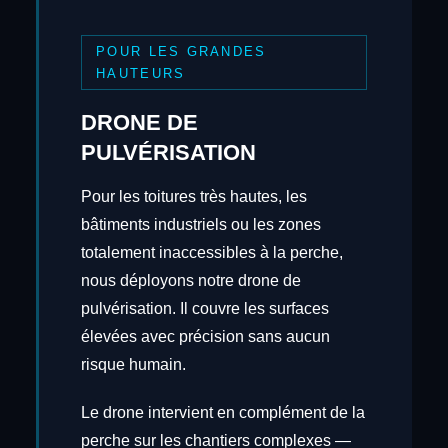
POUR LES GRANDES
HAUTEURS
DRONE DE
PULVÉRISATION
Pour les toitures très hautes, les
bâtiments industriels ou les zones
totalement inaccessibles à la perche,
nous déployons notre drone de
pulvérisation. Il couvre les surfaces
élevées avec précision sans aucun
risque humain.
Le drone intervient en complément de la
perche sur les chantiers complexes —