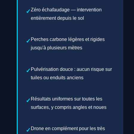
Zéro échafaudage — intervention
entièrement depuis le sol
Perches carbone légères et rigides
jusqu'à plusieurs mètres
Pulvérisation douce : aucun risque sur
tuiles ou enduits anciens
Résultats uniformes sur toutes les
surfaces, y compris angles et noues
Drone en complément pour les très