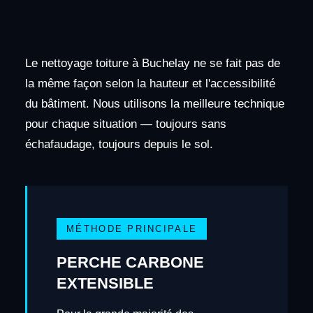
Le nettoyage toiture à Buchelay ne se fait pas de
la même façon selon la hauteur et l'accessibilité
du bâtiment. Nous utilisons la meilleure technique
pour chaque situation — toujours sans
échafaudage, toujours depuis le sol.
MÉTHODE PRINCIPALE
PERCHE CARBONE
EXTENSIBLE