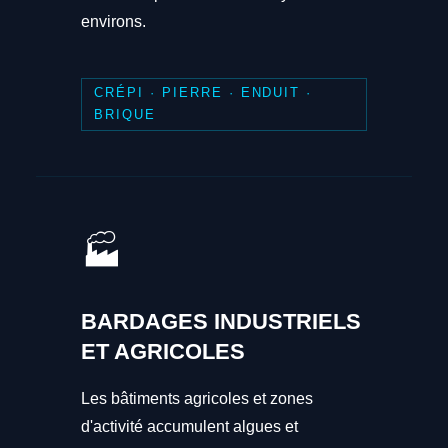
environs.
CRÉPI · PIERRE · ENDUIT ·
BRIQUE
🏭
BARDAGES INDUSTRIELS
ET AGRICOLES
Les bâtiments agricoles et zones
d'activité accumulent algues et