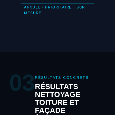
ANNUEL · PRIORITAIRE · SUR
MESURE
03
RÉSULTATS CONCRETS
RÉSULTATS
NETTOYAGE
TOITURE ET
FAÇADE