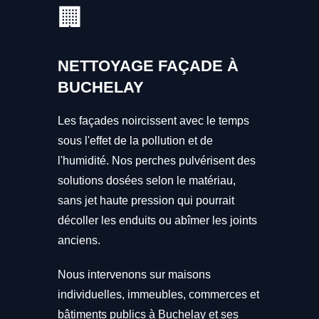
🏢
NETTOYAGE FAÇADE À
BUCHELAY
Les façades noircissent avec le temps
sous l'effet de la pollution et de
l'humidité. Nos perches pulvérisent des
solutions dosées selon le matériau,
sans jet haute pression qui pourrait
décoller les enduits ou abîmer les joints
anciens.
Nous intervenons sur maisons
individuelles, immeubles, commerces et
bâtiments publics à Buchelay et ses