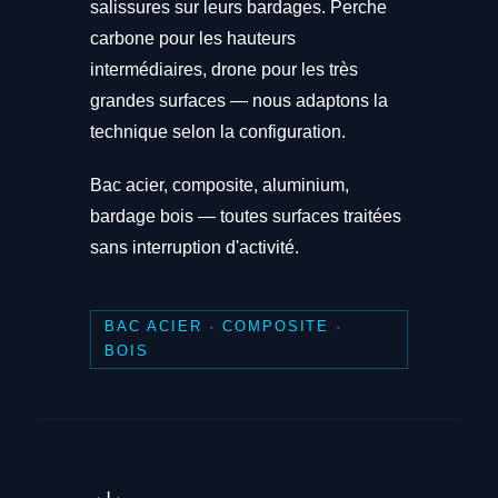
salissures sur leurs bardages. Perche
carbone pour les hauteurs
intermédiaires, drone pour les très
grandes surfaces — nous adaptons la
technique selon la configuration.
Bac acier, composite, aluminium,
bardage bois — toutes surfaces traitées
sans interruption d'activité.
BAC ACIER · COMPOSITE ·
BOIS