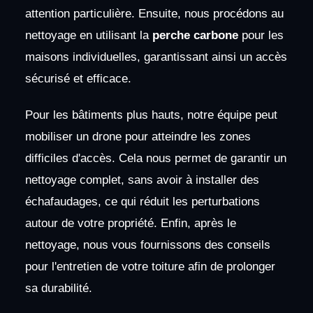
attention particulière. Ensuite, nous procédons au
nettoyage en utilisant la
perche carbone
pour les
maisons individuelles, garantissant ainsi un accès
sécurisé et efficace.
Pour les bâtiments plus hauts, notre équipe peut
mobiliser un drone pour atteindre les zones
difficiles d'accès. Cela nous permet de garantir un
nettoyage complet, sans avoir à installer des
échafaudages, ce qui réduit les perturbations
autour de votre propriété. Enfin, après le
nettoyage, nous vous fournissons des conseils
pour l'entretien de votre toiture afin de prolonger
sa durabilité.