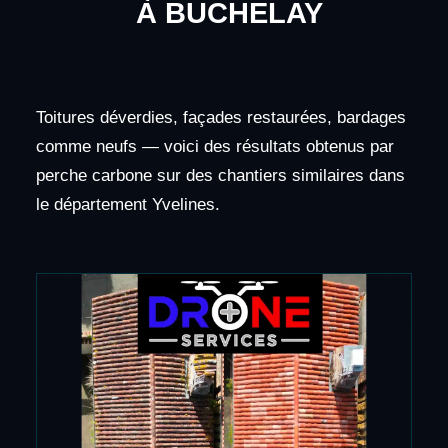
À BUCHELAY
Toitures déverdies, façades restaurées, bardages
comme neufs — voici des résultats obtenus par
perche carbone sur des chantiers similaires dans
le département Yvelines.