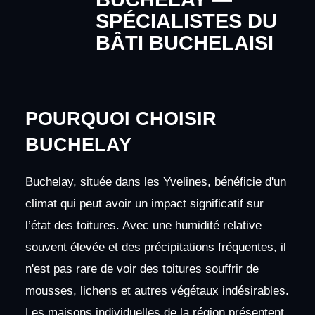
SPÉCIALISTES DU
BÂTI BUCHELAISI
POURQUOI CHOISIR
BUCHELAY
Buchelay, située dans les Yvelines, bénéficie d'un
climat qui peut avoir un impact significatif sur
l’état des toitures. Avec une humidité relative
souvent élevée et des précipitations fréquentes, il
n'est pas rare de voir des toitures souffrir de
mousses, lichens et autres végétaux indésirables.
Les maisons individuelles de la région présentent