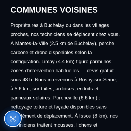
COMMUNES VOISINES
Propriétaires à Buchelay ou dans les villages
proches, nos techniciens se déplacent chez vous.
À Mantes-la-Ville (2.5 km de Buchelay), perche
carbone et drone disponibles selon la
configuration. Limay (4.4 km) figure parmi nos
zones d'intervention habituelles — devis gratuit
sous 48 h. Nous intervenons à Rosny-sur-Seine,
à 5.6 km, sur tuiles, ardoises, enduits et
panneaux solaires. Porcheville (6.6 km) :
nettoyage toiture et façade disponibles sans
supplément de déplacement. À Issou (8 km), nos
techniciens traitent mousses, lichens et