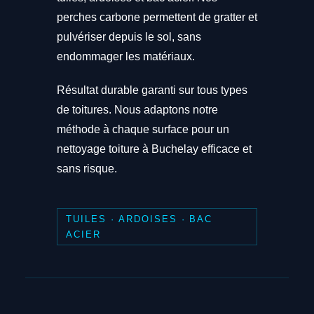
perches carbone permettent de gratter et
pulvériser depuis le sol, sans
endommager les matériaux.
Résultat durable garanti sur tous types
de toitures. Nous adaptons notre
méthode à chaque surface pour un
nettoyage toiture à Buchelay efficace et
sans risque.
TUILES · ARDOISES · BAC
ACIER