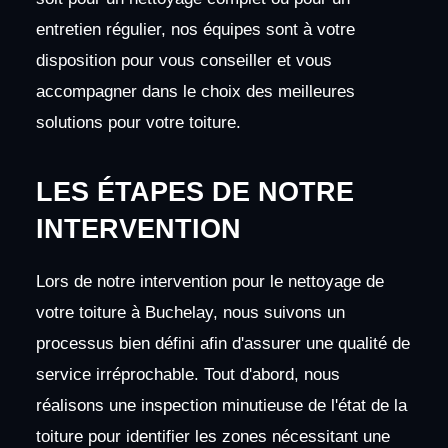
entretien régulier, nos équipes sont à votre
disposition pour vous conseiller et vous
accompagner dans le choix des meilleures
solutions pour votre toiture.
LES ÉTAPES DE NOTRE
INTERVENTION
Lors de notre intervention pour le nettoyage de
votre toiture à Buchelay, nous suivons un
processus bien défini afin d'assurer une qualité de
service irréprochable. Tout d'abord, nous
réalisons une inspection minutieuse de l'état de la
toiture pour identifier les zones nécessitant une