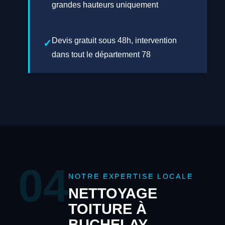
grandes hauteurs uniquement
Devis gratuit sous 48h, intervention
dans tout le département 78
04
NOTRE EXPERTISE LOCALE
NETTOYAGE
TOITURE À
BUCHELAY —