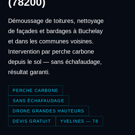
(78200)
Démoussage de toitures, nettoyage
de façades et bardages à Buchelay
et dans les communes voisines.
Intervention par perche carbone
depuis le sol — sans échafaudage,
résultat garanti.
PERCHE CARBONE
SANS ÉCHAFAUDAGE
DRONE GRANDES HAUTEURS
DEVIS GRATUIT
YVELINES — 78