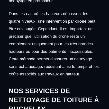
nettoyage en profondeur.
Dans les cas où les hauteurs dépassent les
quatre niveaux, une intervention par
drone
peut
être envisagée. Cependant, il est important de
préciser que l'utilisation du drone reste un
complément uniquement pour les très grandes
hauteurs ou pour des bâtiments inaccessibles.
Cette méthode permet d’assurer un nettoyage
sans échafaudage, réduisant ainsi le temps et les
coûts associés aux travaux en hauteur.
NOS SERVICES DE
NETTOYAGE DE TOITURE À