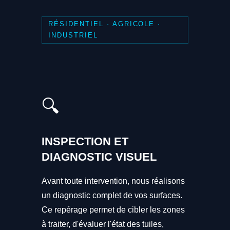
RÉSIDENTIEL · AGRICOLE ·
INDUSTRIEL
🔍
INSPECTION ET
DIAGNOSTIC VISUEL
Avant toute intervention, nous réalisons
un diagnostic complet de vos surfaces.
Ce repérage permet de cibler les zones
à traiter, d'évaluer l'état des tuiles,