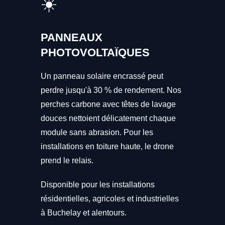
☀️
PANNEAUX
PHOTOVOLTAÏQUES
Un panneau solaire encrassé peut
perdre jusqu'à 30 % de rendement. Nos
perches carbone avec têtes de lavage
douces nettoient délicatement chaque
module sans abrasion. Pour les
installations en toiture haute, le drone
prend le relais.
Disponible pour les installations
résidentielles, agricoles et industrielles
à Buchelay et alentours.