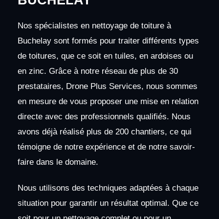
BUCHELAY
Nos spécialistes en nettoyage de toiture à
Buchelay sont formés pour traiter différents types
de toitures, que ce soit en tuiles, en ardoises ou
en zinc. Grâce à notre réseau de plus de 30
prestataires, Drone Plus Services, nous sommes
en mesure de vous proposer une mise en relation
directe avec des professionnels qualifiés. Nous
avons déjà réalisé plus de 200 chantiers, ce qui
témoigne de notre expérience et de notre savoir-
faire dans le domaine.
Nous utilisons des techniques adaptées à chaque
situation pour garantir un résultat optimal. Que ce
soit pour un nettoyage complet ou pour un