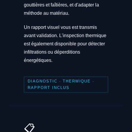
gouttières et faîtières, et d'adapter la
méthode au matériau.
Un rapport visuel vous est transmis
avant validation. L'inspection thermique
est également disponible pour détecter
infiltrations ou déperditions
énergétiques.
DIAGNOSTIC · THERMIQUE ·
RAPPORT INCLUS
📋