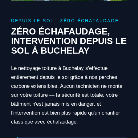
DEPUIS LE SOL · ZÉRO ÉCHAFAUDAGE
ZÉRO ÉCHAFAUDAGE,
INTERVENTION DEPUIS LE
SOL À BUCHELAY
Le nettoyage toiture à Buchelay s'effectue
entièrement depuis le sol grâce à nos perches
carbone extensibles. Aucun technicien ne monte
sur votre toiture — la sécurité est totale, votre
bâtiment n'est jamais mis en danger, et
l'intervention est bien plus rapide qu'un chantier
classique avec échafaudage.