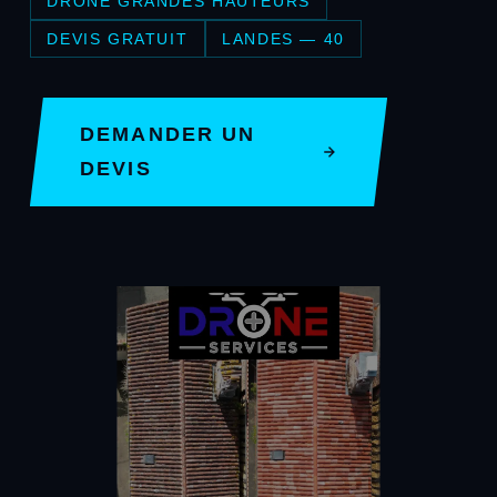
DRONE GRANDES HAUTEURS
DEVIS GRATUIT
LANDES — 40
DEMANDER UN
DEVIS