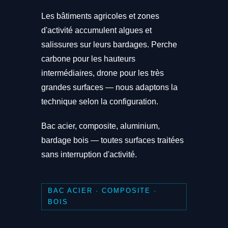
Les bâtiments agricoles et zones
d'activité accumulent algues et
salissures sur leurs bardages. Perche
carbone pour les hauteurs
intermédiaires, drone pour les très
grandes surfaces — nous adaptons la
technique selon la configuration.
Bac acier, composite, aluminium,
bardage bois — toutes surfaces traitées
sans interruption d'activité.
BAC ACIER · COMPOSITE ·
BOIS