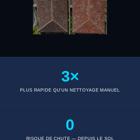
3×
PLUS RAPIDE QU'UN NETTOYAGE MANUEL
0
RISQUE DE CHUTE — DEPUIS LE SOL