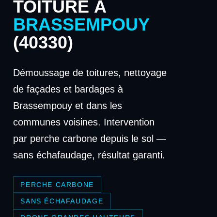
TOITURE À
BRASSEMPOUY
(40330)
Démoussage de toitures, nettoyage
de façades et bardages à
Brassempouy et dans les
communes voisines. Intervention
par perche carbone depuis le sol —
sans échafaudage, résultat garanti.
PERCHE CARBONE
SANS ÉCHAFAUDAGE