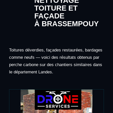
NETTOYAGE
TOITURE ET
FAÇADE
À BRASSEMPOUY
Toitures déverdies, façades restaurées, bardages
comme neufs — voici des résultats obtenus par
perche carbone sur des chantiers similaires dans
le département Landes.