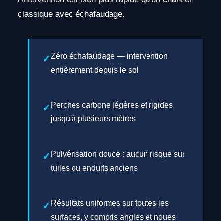
classique avec échafaudage.
Zéro échafaudage — intervention
entièrement depuis le sol
Perches carbone légères et rigides
jusqu'à plusieurs mètres
Pulvérisation douce : aucun risque sur
tuiles ou enduits anciens
Résultats uniformes sur toutes les
surfaces, y compris angles et noues