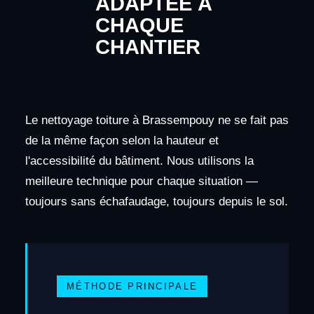
ADAPTÉE À
CHAQUE
CHANTIER
Le nettoyage toiture à Brassempouy ne se fait pas
de la même façon selon la hauteur et
l'accessibilité du bâtiment. Nous utilisons la
meilleure technique pour chaque situation —
toujours sans échafaudage, toujours depuis le sol.
MÉTHODE PRINCIPALE