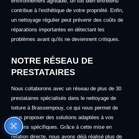
environnement agréable, un toit bien entretenu
contribue à l'esthétique de votre propriété. Enfin,
un nettoyage régulier peut prévenir des coûts de
réparations importantes en détectant les
problèmes avant qu'ils ne deviennent critiques.
NOTRE RÉSEAU DE
PRESTATAIRES
Nous collaborons avec un réseau de plus de 30
prestataires spécialisés dans le nettoyage de
toiture à Brassempouy, ce qui nous permet de
vous proposer des solutions adaptées à vos
besoins spécifiques. Grâce à cette mise en
relation directe, nous avons déjà réalisé plus de