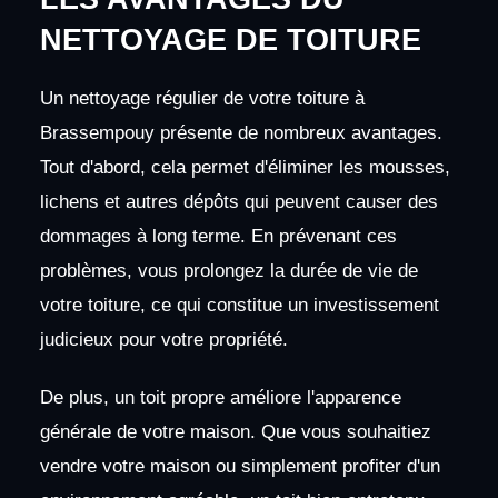
NETTOYAGE DE TOITURE
Un nettoyage régulier de votre toiture à
Brassempouy présente de nombreux avantages.
Tout d'abord, cela permet d'éliminer les mousses,
lichens et autres dépôts qui peuvent causer des
dommages à long terme. En prévenant ces
problèmes, vous prolongez la durée de vie de
votre toiture, ce qui constitue un investissement
judicieux pour votre propriété.
De plus, un toit propre améliore l'apparence
générale de votre maison. Que vous souhaitiez
vendre votre maison ou simplement profiter d'un