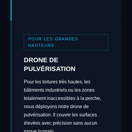
POUR LES GRANDES
HAUTEURS
DRONE DE
PULVÉRISATION
Pour les toitures très hautes, les
bâtiments industriels ou les zones
totalement inaccessibles à la perche,
nous déployons notre drone de
pulvérisation. Il couvre les surfaces
élevées avec précision sans aucun
risque humain.