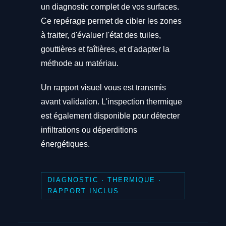
un diagnostic complet de vos surfaces.
Ce repérage permet de cibler les zones
à traiter, d'évaluer l'état des tuiles,
gouttières et faîtières, et d'adapter la
méthode au matériau.
Un rapport visuel vous est transmis
avant validation. L'inspection thermique
est également disponible pour détecter
infiltrations ou déperditions
énergétiques.
DIAGNOSTIC · THERMIQUE ·
RAPPORT INCLUS