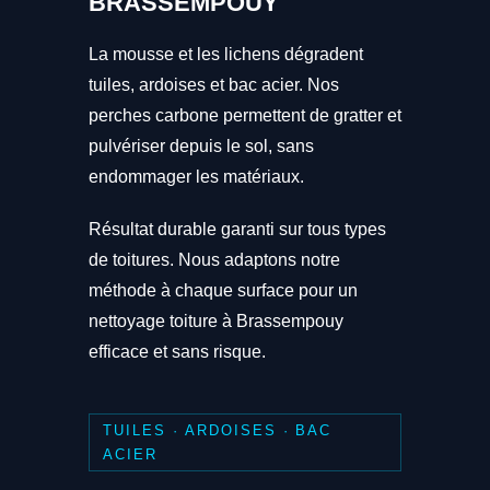
BRASSEMPOUY
La mousse et les lichens dégradent
tuiles, ardoises et bac acier. Nos
perches carbone permettent de gratter et
pulvériser depuis le sol, sans
endommager les matériaux.
Résultat durable garanti sur tous types
de toitures. Nous adaptons notre
méthode à chaque surface pour un
nettoyage toiture à Brassempouy
efficace et sans risque.
TUILES · ARDOISES · BAC
ACIER