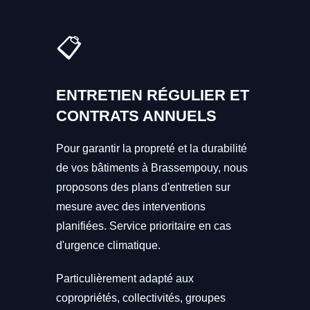
📋
ENTRETIEN RÉGULIER ET
CONTRATS ANNUELS
Pour garantir la propreté et la durabilité
de vos bâtiments à Brassempouy, nous
proposons des plans d'entretien sur
mesure avec des interventions
planifiées. Service prioritaire en cas
d'urgence climatique.
Particulièrement adapté aux
copropriétés, collectivités, groupes