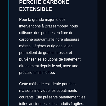
PERCHE CARBONE
EXTENSIBLE
Pour la grande majorité des
interventions à Brassempouy, nous
utilisons des perches en fibre de
carbone pouvant atteindre plusieurs
mètres. Légères et rigides, elles
permettent de gratter, brosser et
pulvériser les solutions de traitement
directement depuis le sol, avec une
précision millimétrée.
Cette méthode est idéale pour les
maisons individuelles et bâtiments
courants. Elle préserve parfaitement les
tuiles anciennes et les enduits fragiles.