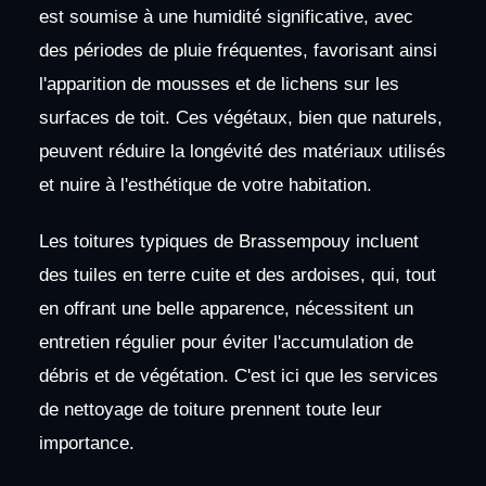
est soumise à une humidité significative, avec
des périodes de pluie fréquentes, favorisant ainsi
l'apparition de mousses et de lichens sur les
surfaces de toit. Ces végétaux, bien que naturels,
peuvent réduire la longévité des matériaux utilisés
et nuire à l'esthétique de votre habitation.
Les toitures typiques de Brassempouy incluent
des tuiles en terre cuite et des ardoises, qui, tout
en offrant une belle apparence, nécessitent un
entretien régulier pour éviter l'accumulation de
débris et de végétation. C'est ici que les services
de nettoyage de toiture prennent toute leur
importance.