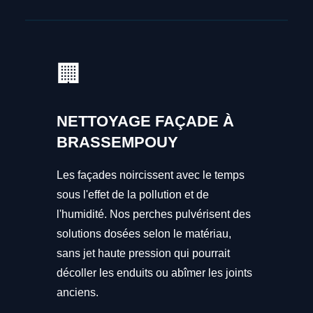
🏢
NETTOYAGE FAÇADE À
BRASSEMPOUY
Les façades noircissent avec le temps
sous l'effet de la pollution et de
l'humidité. Nos perches pulvérisent des
solutions dosées selon le matériau,
sans jet haute pression qui pourrait
décoller les enduits ou abîmer les joints
anciens.