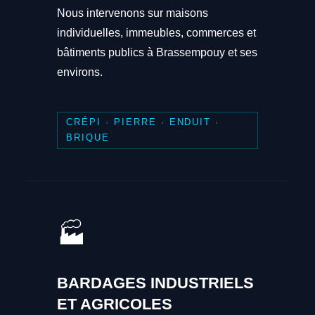
Nous intervenons sur maisons
individuelles, immeubles, commerces et
bâtiments publics à Brassempouy et ses
environs.
CRÉPI · PIERRE · ENDUIT ·
BRIQUE
🏭
BARDAGES INDUSTRIELS
ET AGRICOLES