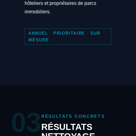
hôteliers et propriétaires de parcs
immobiliers.
ANNUEL · PRIORITAIRE · SUR
MESURE
03
RÉSULTATS CONCRETS
RÉSULTATS