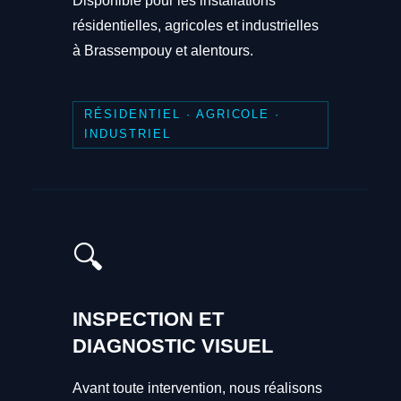
Disponible pour les installations
résidentielles, agricoles et industrielles
à Brassempouy et alentours.
RÉSIDENTIEL · AGRICOLE ·
INDUSTRIEL
🔍
INSPECTION ET
DIAGNOSTIC VISUEL
Avant toute intervention, nous réalisons