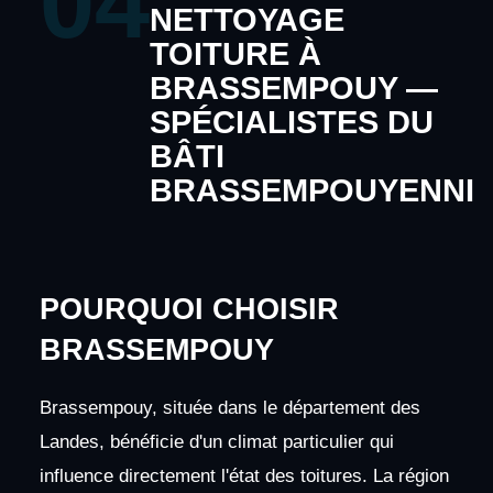
04
NETTOYAGE
TOITURE À
BRASSEMPOUY —
SPÉCIALISTES DU
BÂTI
BRASSEMPOUYENNI
POURQUOI CHOISIR
BRASSEMPOUY
Brassempouy, située dans le département des
Landes, bénéficie d'un climat particulier qui
influence directement l'état des toitures. La région