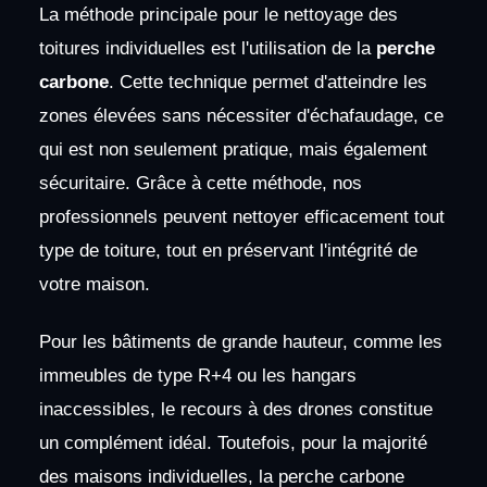
La méthode principale pour le nettoyage des
toitures individuelles est l'utilisation de la
perche
carbone
. Cette technique permet d'atteindre les
zones élevées sans nécessiter d'échafaudage, ce
qui est non seulement pratique, mais également
sécuritaire. Grâce à cette méthode, nos
professionnels peuvent nettoyer efficacement tout
type de toiture, tout en préservant l'intégrité de
votre maison.
Pour les bâtiments de grande hauteur, comme les
immeubles de type R+4 ou les hangars
inaccessibles, le recours à des drones constitue
un complément idéal. Toutefois, pour la majorité
des maisons individuelles, la perche carbone