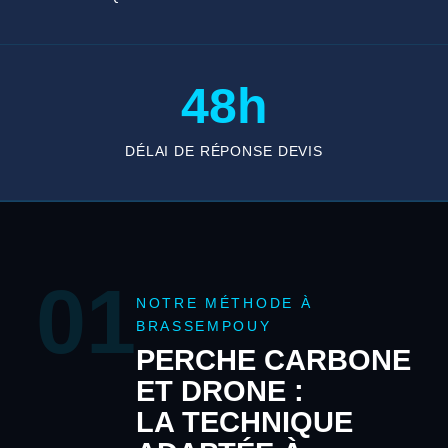
48h
DÉLAI DE RÉPONSE DEVIS
01
NOTRE MÉTHODE À
BRASSEMPOUY
PERCHE CARBONE
ET DRONE :
LA TECHNIQUE