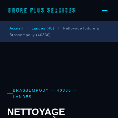
DRONE PLUS SERVICES
Accueil
/
Landes (40)
/
Nettoyage toiture à
Brassempouy (40330)
BRASSEMPOUY — 40330 —
LANDES
NETTOYAGE