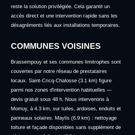
reste la solution privilégiée. Cela garantit un
accès direct et une intervention rapide sans les
désagréments liés aux installations temporaires.
COMMUNES VOISINES
Brassempouy et ses communes limitrophes sont
couvertes par notre réseau de prestataires
locaux. Saint-Cricq-Chalosse (3.1 km) figure
parmi nos zones d'intervention habituelles —
devis gratuit sous 48 h. Nous intervenons à
Momuy, à 4.3 km, sur tuiles, ardoises, enduits et
panneaux solaires. Maylis (6.9 km) : nettoyage
toiture et façade disponibles sans supplément de