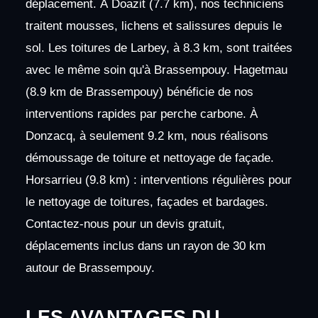
déplacement. À Doazit (7.7 km), nos techniciens
traitent mousses, lichens et salissures depuis le
sol. Les toitures de Larbey, à 8.3 km, sont traitées
avec le même soin qu'à Brassempouy. Hagetmau
(8.9 km de Brassempouy) bénéficie de nos
interventions rapides par perche carbone. À
Donzacq, à seulement 9.2 km, nous réalisons
démoussage de toiture et nettoyage de façade.
Horsarrieu (9.8 km) : interventions régulières pour
le nettoyage de toitures, façades et bardages.
Contactez-nous pour un devis gratuit,
déplacements inclus dans un rayon de 30 km
autour de Brassempouy.
LES AVANTAGES DU