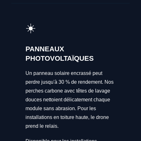
☀️
PANNEAUX
PHOTOVOLTAÏQUES
Un panneau solaire encrassé peut
perdre jusqu'à 30 % de rendement. Nos
perches carbone avec têtes de lavage
douces nettoient délicatement chaque
module sans abrasion. Pour les
installations en toiture haute, le drone
prend le relais.