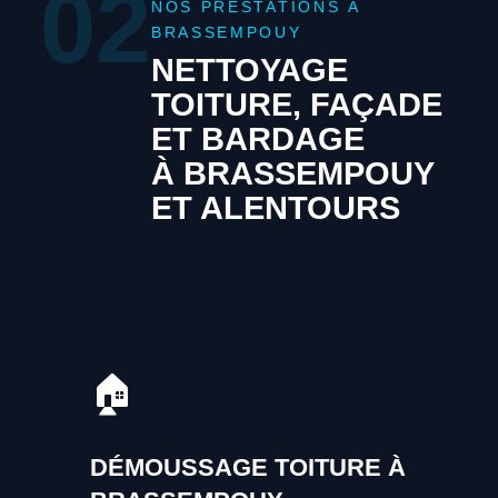
02
NOS PRESTATIONS À
BRASSEMPOUY
NETTOYAGE
TOITURE, FAÇADE
ET BARDAGE
À BRASSEMPOUY
ET ALENTOURS
🏠
DÉMOUSSAGE TOITURE À