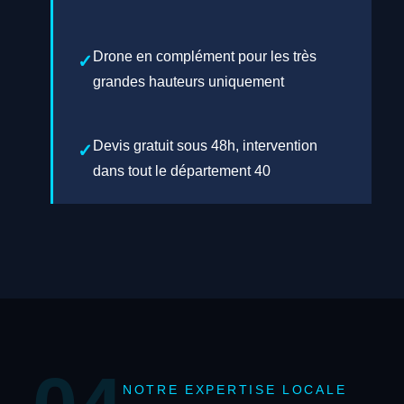
Drone en complément pour les très
grandes hauteurs uniquement
Devis gratuit sous 48h, intervention
dans tout le département 40
NOTRE EXPERTISE LOCALE