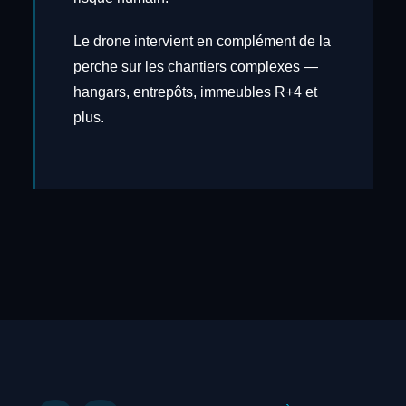
Le drone intervient en complément de la
perche sur les chantiers complexes —
hangars, entrepôts, immeubles R+4 et
plus.