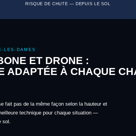
RISQUE DE CHUTE — DEPUIS LE SOL
E-LES-DAMES
ONE ET DRONE :
E ADAPTÉE À CHAQUE CH
 fait pas de la même façon selon la hauteur et
 meilleure technique pour chaque situation —
 sol.