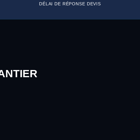
DÉLAI DE RÉPONSE DEVIS
ANTIER