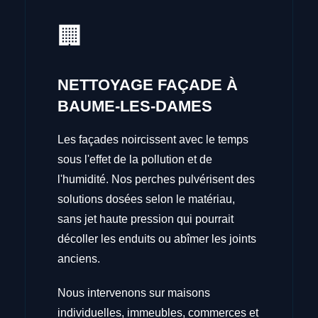
🏢
NETTOYAGE FAÇADE À
BAUME-LES-DAMES
Les façades noircissent avec le temps
sous l'effet de la pollution et de
l'humidité. Nos perches pulvérisent des
solutions dosées selon le matériau,
sans jet haute pression qui pourrait
décoller les enduits ou abîmer les joints
anciens.
Nous intervenons sur maisons
individuelles, immeubles, commerces et