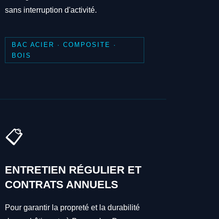
sans interruption d'activité.
BAC ACIER · COMPOSITE ·
BOIS
📋
ENTRETIEN RÉGULIER ET
CONTRATS ANNUELS
Pour garantir la propreté et la durabilité