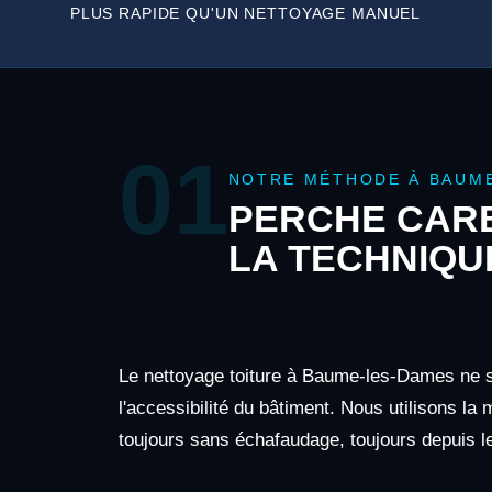
PLUS RAPIDE QU'UN NETTOYAGE MANUEL
01
NOTRE MÉTHODE À BAUM
PERCHE CARB
LA TECHNIQU
Le nettoyage toiture à Baume-les-Dames ne se
l'accessibilité du bâtiment. Nous utilisons la
toujours sans échafaudage, toujours depuis le