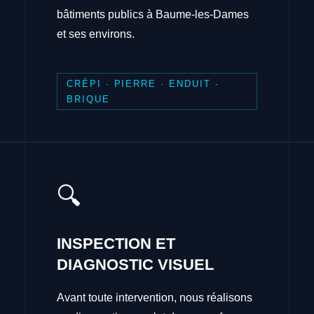
bâtiments publics à Baume-les-Dames
et ses environs.
CRÉPI · PIERRE · ENDUIT ·
BRIQUE
🔍
INSPECTION ET
DIAGNOSTIC VISUEL
Avant toute intervention, nous réalisons