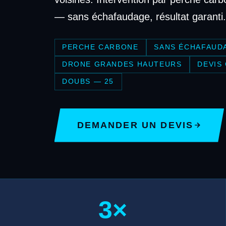
— sans échafaudage, résultat garanti.
PERCHE CARBONE
SANS ÉCHAFAUD
DRONE GRANDES HAUTEURS
DEVIS
DOUBS — 25
DEMANDER UN DEVIS
3×