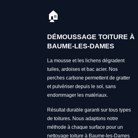
🏠
DÉMOUSSAGE TOITURE À
BAUME-LES-DAMES
La mousse et les lichens dégradent
tuiles, ardoises et bac acier. Nos
perches carbone permettent de gratter
et pulvériser depuis le sol, sans
endommager les matériaux.
Résultat durable garanti sur tous types
de toitures. Nous adaptons notre
méthode à chaque surface pour un
nettoyage toiture à Baume-les-Dames