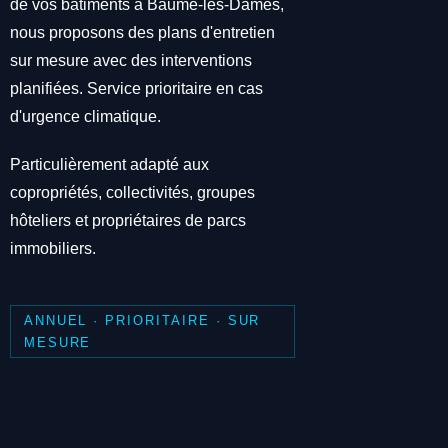
de vos bâtiments à Baume-les-Dames,
nous proposons des plans d'entretien
sur mesure avec des interventions
planifiées. Service prioritaire en cas
d'urgence climatique.
Particulièrement adapté aux
copropriétés, collectivités, groupes
hôteliers et propriétaires de parcs
immobiliers.
ANNUEL · PRIORITAIRE · SUR
MESURE