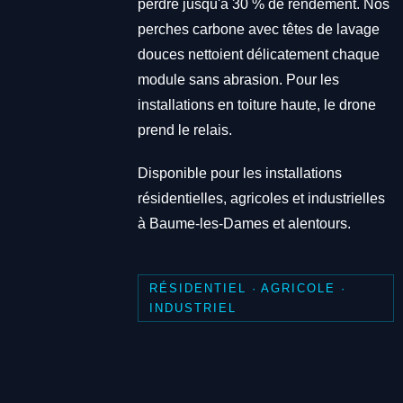
perdre jusqu'à 30 % de rendement. Nos
perches carbone avec têtes de lavage
douces nettoient délicatement chaque
module sans abrasion. Pour les
installations en toiture haute, le drone
prend le relais.
Disponible pour les installations
résidentielles, agricoles et industrielles
à Baume-les-Dames et alentours.
RÉSIDENTIEL · AGRICOLE ·
INDUSTRIEL