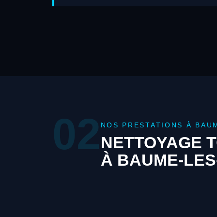
02
NOS PRESTATIONS À BAU
NETTOYAGE T
À BAUME-LES