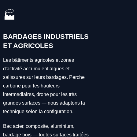
🏭
BARDAGES INDUSTRIELS
ET AGRICOLES
Les bâtiments agricoles et zones
d'activité accumulent algues et
salissures sur leurs bardages. Perche
carbone pour les hauteurs
intermédiaires, drone pour les très
grandes surfaces — nous adaptons la
technique selon la configuration.
Bac acier, composite, aluminium,
bardage bois — toutes surfaces traitées