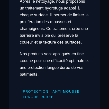
Après le nettoyage, nous proposons
un traitement hydrofuge adapté à
chaque surface. Il permet de limiter la
prolifération des mousses et
champignons. Ce traitement crée une
barrière invisible qui préserve la
couleur et la texture des surfaces.
Nos produits sont appliqués en fine
couche pour une efficacité optimale et
une protection longue durée de vos
bâtiments.
PROTECTION · ANTI-MOUSSE ·
LONGUE DURÉE