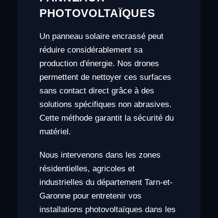
PHOTOVOLTAÏQUES
Un panneau solaire encrassé peut
réduire considérablement sa
production d'énergie. Nos drones
permettent de nettoyer ces surfaces
sans contact direct grâce à des
solutions spécifiques non abrasives.
Cette méthode garantit la sécurité du
matériel.
Nous intervenons dans les zones
résidentielles, agricoles et
industrielles du département Tarn-et-
Garonne pour entretenir vos
installations photovoltaïques dans les