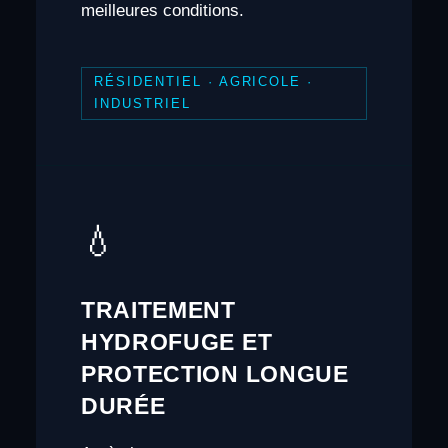
meilleures conditions.
RÉSIDENTIEL · AGRICOLE ·
INDUSTRIEL
💧
TRAITEMENT
HYDROFUGE ET
PROTECTION LONGUE
DURÉE