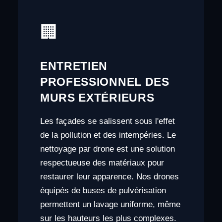
🏢
ENTRETIEN
PROFESSIONNEL DES
MURS EXTÉRIEURS
Les façades se salissent sous l'effet
de la pollution et des intempéries. Le
nettoyage par drone est une solution
respectueuse des matériaux pour
restaurer leur apparence. Nos drones
équipés de buses de pulvérisation
permettent un lavage uniforme, même
sur les hauteurs les plus complexes.