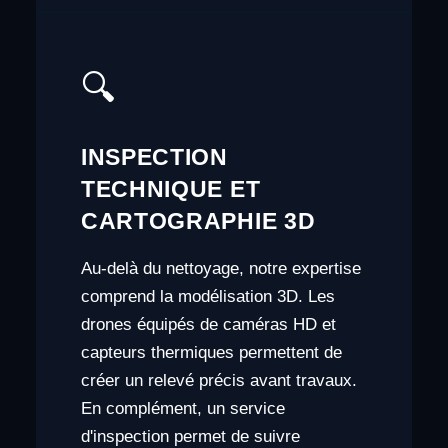
🔍
INSPECTION
TECHNIQUE ET
CARTOGRAPHIE 3D
Au-delà du nettoyage, notre expertise
comprend la modélisation 3D. Les
drones équipés de caméras HD et
capteurs thermiques permettent de
créer un relevé précis avant travaux.
En complément, un service
d'inspection permet de suivre