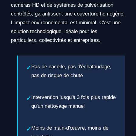
caméras HD et de systèmes de pulvérisation
contrôlés, garantissent une couverture homogène.
L'impact environnemental est minimal. C'est une
solution technologique, idéale pour les
particuliers, collectivités et entreprises.
Pas de nacelle, pas d'échafaudage,
pas de risque de chute
Intervention jusqu'à 3 fois plus rapide
qu'un nettoyage manuel
Moins de main-d'œuvre, moins de