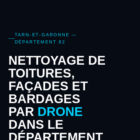
TARN-ET-GARONNE —
DÉPARTEMENT 82
NETTOYAGE DE
TOITURES,
FAÇADES ET
BARDAGES
PAR
DRONE
DANS LE
DÉPARTEMENT