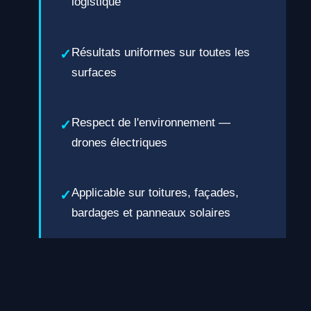
logistique
Résultats uniformes sur toutes les
surfaces
Respect de l'environnement —
drones électriques
Applicable sur toitures, façades,
bardages et panneaux solaires