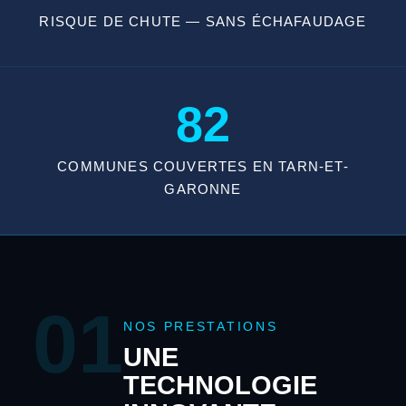
RISQUE DE CHUTE — SANS ÉCHAFAUDAGE
82
COMMUNES COUVERTES EN TARN-ET-
GARONNE
01
NOS PRESTATIONS
UNE
TECHNOLOGIE