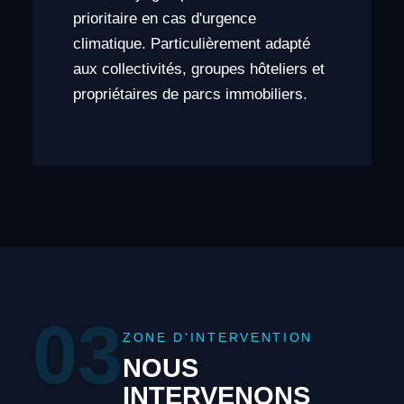
prioritaire en cas d'urgence
climatique. Particulièrement adapté
aux collectivités, groupes hôteliers et
propriétaires de parcs immobiliers.
03
ZONE D'INTERVENTION
NOUS
INTERVENONS