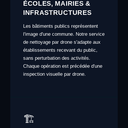
ÉCOLES, MAIRIES &
INFRASTRUCTURES
Les bâtiments publics représentent
l'image d'une commune. Notre service
de nettoyage par drone s'adapte aux
établissements recevant du public,
sans perturbation des activités.
Chaque opération est précédée d'une
inspection visuelle par drone.
🏗️