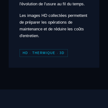
l'évolution de l'usure au fil du temps.
Les images HD collectées permettent
de préparer les opérations de
maintenance et de réduire les coûts
d'entretien.
HD · THERMIQUE · 3D