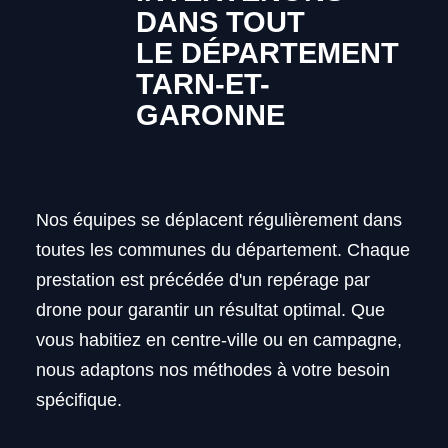
DANS TOUT
LE DÉPARTEMENT
TARN-ET-
GARONNE
Nos équipes se déplacent régulièrement dans
toutes les communes du département. Chaque
prestation est précédée d'un repérage par
drone pour garantir un résultat optimal. Que
vous habitiez en centre-ville ou en campagne,
nous adaptons nos méthodes à votre besoin
spécifique.