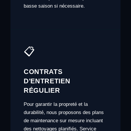
basse saison si nécessaire.
📋
CONTRATS
D'ENTRETIEN
RÉGULIER
Pour garantir la propreté et la
durabilité, nous proposons des plans
de maintenance sur mesure incluant
des nettoyages planifiés. Service