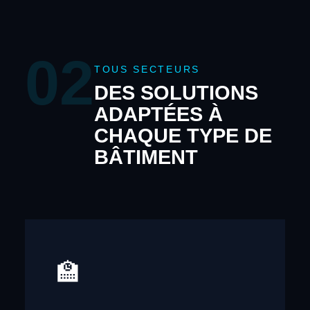
02
TOUS SECTEURS
DES SOLUTIONS
ADAPTÉES À
CHAQUE TYPE DE
BÂTIMENT
🏫