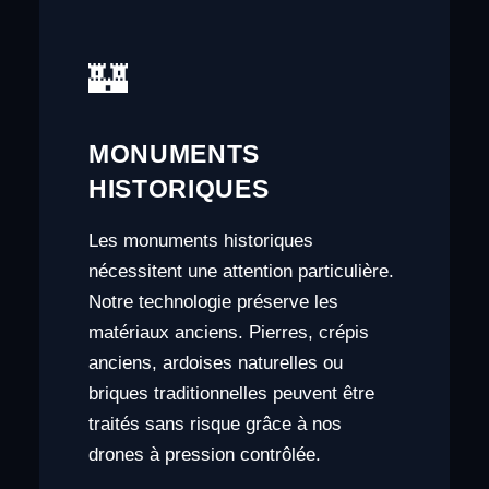
🏰
MONUMENTS
HISTORIQUES
Les monuments historiques
nécessitent une attention particulière.
Notre technologie préserve les
matériaux anciens. Pierres, crépis
anciens, ardoises naturelles ou
briques traditionnelles peuvent être
traités sans risque grâce à nos
drones à pression contrôlée.