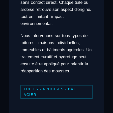
sans contact direct. Chaque tuile ou
ardoise retrouve son aspect d'origine,
tout en limitant l'impact
environnemental.
Nous intervenons sur tous types de
toitures : maisons individuelles,
immeubles et bâtiments agricoles. Un
traitement curatif et hydrofuge peut
ensuite être appliqué pour ralentir la
réapparition des mousses.
TUILES · ARDOISES · BAC
ACIER