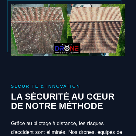
SÉCURITÉ & INNOVATION
LA SÉCURITÉ AU CŒUR
DE NOTRE MÉTHODE
Grâce au pilotage à distance, les risques
d'accident sont éliminés. Nos drones, équipés de