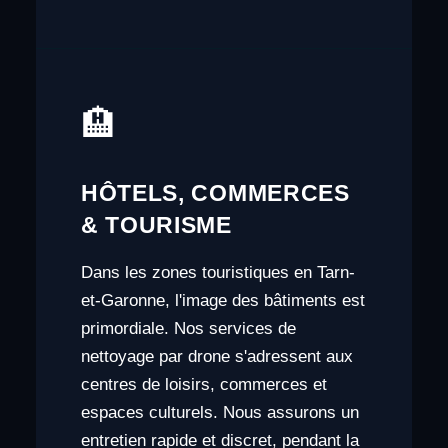
🏨
HÔTELS, COMMERCES
& TOURISME
Dans les zones touristiques en Tarn-
et-Garonne, l'image des bâtiments est
primordiale. Nos services de
nettoyage par drone s'adressent aux
centres de loisirs, commerces et
espaces culturels. Nous assurons un
entretien rapide et discret, pendant la