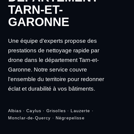
TARN-ET-
GARONNE
Une équipe d'experts propose des
prestations de nettoyage rapide par
drone dans le département Tarn-et-
Garonne. Notre service couvre
l'ensemble du territoire pour redonner
éclat et durabilité à vos bâtiments.
Albias · Caylus · Grisolles · Lauzerte ·
Monclar-de-Quercy · Nègrepelisse