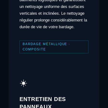
un nettoyage uniforme des surfaces
verticales et inclinées. Le nettoyage
régulier prolonge considérablement la
durée de vie de votre bardage.
BARDAGE MÉTALLIQUE ·
COMPOSITE
☀️
ENTRETIEN DES
PANNEAUX