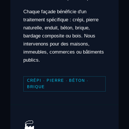
Chaque façade bénéficie d'un
traitement spécifique : crépi, pierre
naturelle, enduit, béton, brique,
bardage composite ou bois. Nous
intervenons pour des maisons,
immeubles, commerces ou bâtiments
publics.
CRÉPI · PIERRE · BÉTON ·
BRIQUE
🏭