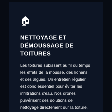
🏠
NETTOYAGE ET
DÉMOUSSAGE DE
TOITURES
Les toitures subissent au fil du temps
les effets de la mousse, des lichens
et des algues. Un entretien régulier
est donc essentiel pour éviter les
infiltrations d'eau. Nos drones
pulvérisent des solutions de
nettoyage directement sur la toiture,