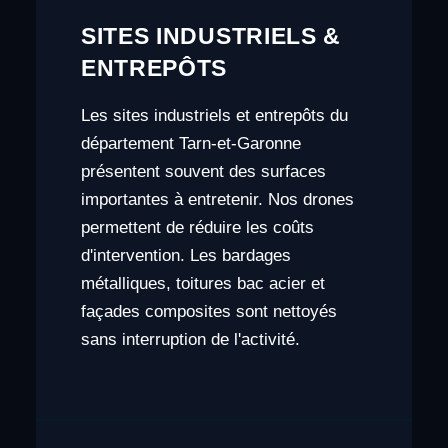
SITES INDUSTRIELS &
ENTREPÔTS
Les sites industriels et entrepôts du
département Tarn-et-Garonne
présentent souvent des surfaces
importantes à entretenir. Nos drones
permettent de réduire les coûts
d'intervention. Les bardages
métalliques, toitures bac acier et
façades composites sont nettoyés
sans interruption de l'activité.