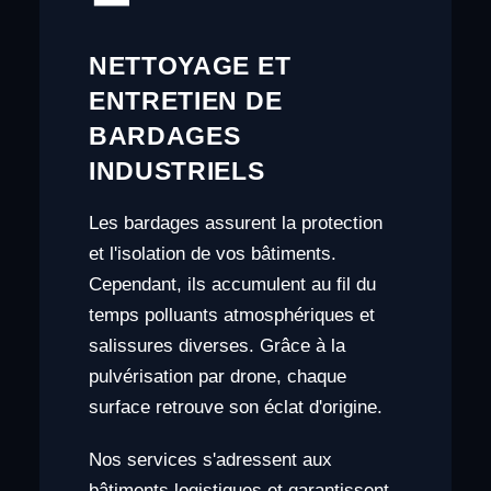
NETTOYAGE ET
ENTRETIEN DE
BARDAGES
INDUSTRIELS
Les bardages assurent la protection
et l'isolation de vos bâtiments.
Cependant, ils accumulent au fil du
temps polluants atmosphériques et
salissures diverses. Grâce à la
pulvérisation par drone, chaque
surface retrouve son éclat d'origine.
Nos services s'adressent aux
bâtiments logistiques et garantissent