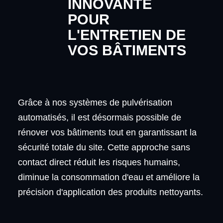
INNOVANTE
POUR
L'ENTRETIEN DE
VOS BÂTIMENTS
Grâce à nos systèmes de pulvérisation
automatisés, il est désormais possible de
rénover vos bâtiments tout en garantissant la
sécurité totale du site. Cette approche sans
contact direct réduit les risques humains,
diminue la consommation d'eau et améliore la
précision d'application des produits nettoyants.