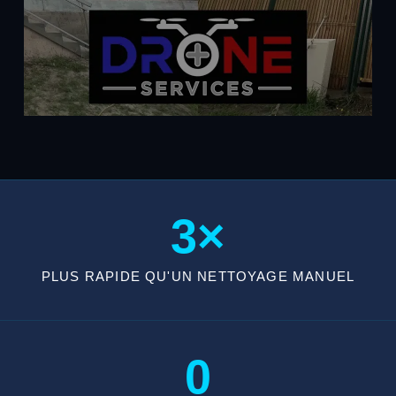
3×
PLUS RAPIDE QU'UN NETTOYAGE MANUEL
0