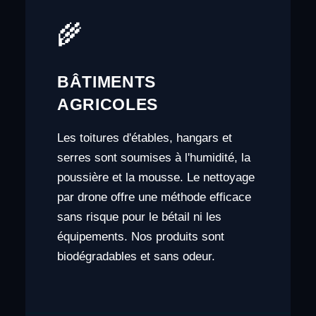
🌾
BÂTIMENTS
AGRICOLES
Les toitures d'étables, hangars et
serres sont soumises à l'humidité, la
poussière et la mousse. Le nettoyage
par drone offre une méthode efficace
sans risque pour le bétail ni les
équipements. Nos produits sont
biodégradables et sans odeur.