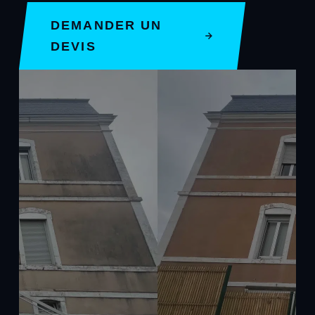
DEMANDER UN
DEVIS