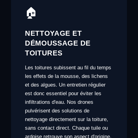
🏠
NETTOYAGE ET
DÉMOUSSAGE DE
TOITURES
Les toitures subissent au fil du temps
les effets de la mousse, des lichens
et des algues. Un entretien régulier
est donc essentiel pour éviter les
infiltrations d'eau. Nos drones
pulvérisent des solutions de
nettoyage directement sur la toiture,
sans contact direct. Chaque tuile ou
ardoise retrouve son aspect d'origine,