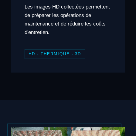
Les images HD collectées permettent
de préparer les opérations de
maintenance et de réduire les coûts
d'entretien.
HD · THERMIQUE · 3D