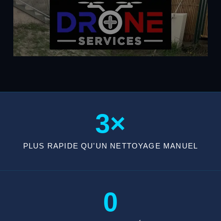
3×
PLUS RAPIDE QU'UN NETTOYAGE MANUEL
0