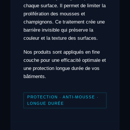
chaque surface. Il permet de limiter la
prolifération des mousses et
champignons. Ce traitement crée une
barrière invisible qui préserve la
couleur et la texture des surfaces.
Nos produits sont appliqués en fine
couche pour une efficacité optimale et
une protection longue durée de vos
bâtiments.
PROTECTION · ANTI-MOUSSE ·
LONGUE DURÉE