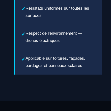
Résultats uniformes sur toutes les
surfaces
Respect de l'environnement —
drones électriques
Applicable sur toitures, façades,
bardages et panneaux solaires