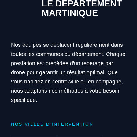
LE DÉPARTEMENT
MARTINIQUE
Nos équipes se déplacent régulièrement dans
toutes les communes du département. Chaque
prestation est précédée d'un repérage par
drone pour garantir un résultat optimal. Que
vous habitiez en centre-ville ou en campagne,
nous adaptons nos méthodes à votre besoin
spécifique.
NOS VILLES D'INTERVENTION