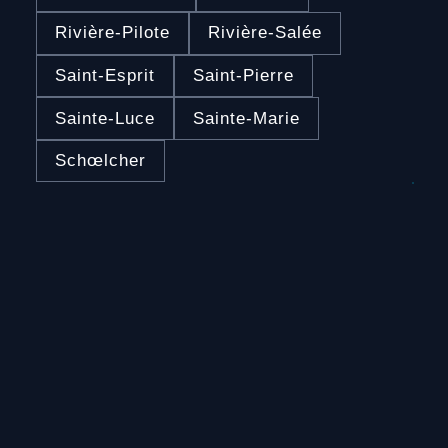
Rivière-Pilote
Rivière-Salée
Saint-Esprit
Saint-Pierre
Sainte-Luce
Sainte-Marie
Schœlcher