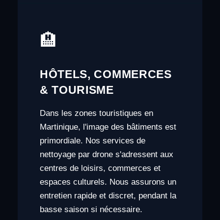
🏨
HÔTELS, COMMERCES
& TOURISME
Dans les zones touristiques en
Martinique, l'image des bâtiments est
primordiale. Nos services de
nettoyage par drone s'adressent aux
centres de loisirs, commerces et
espaces culturels. Nous assurons un
entretien rapide et discret, pendant la
basse saison si nécessaire.