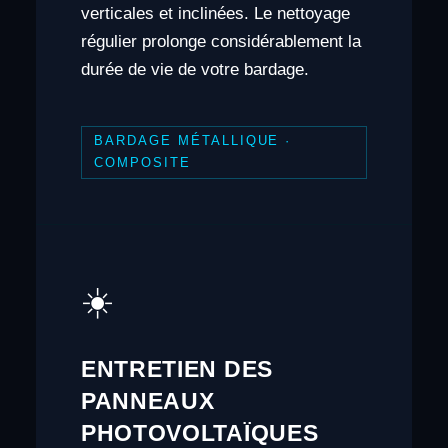
verticales et inclinées. Le nettoyage
régulier prolonge considérablement la
durée de vie de votre bardage.
BARDAGE MÉTALLIQUE ·
COMPOSITE
☀️
ENTRETIEN DES
PANNEAUX
PHOTOVOLTAÏQUES