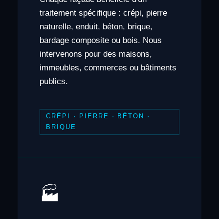
traitement spécifique : crépi, pierre
naturelle, enduit, béton, brique,
bardage composite ou bois. Nous
intervenons pour des maisons,
immeubles, commerces ou bâtiments
publics.
CRÉPI · PIERRE · BÉTON ·
BRIQUE
🏭