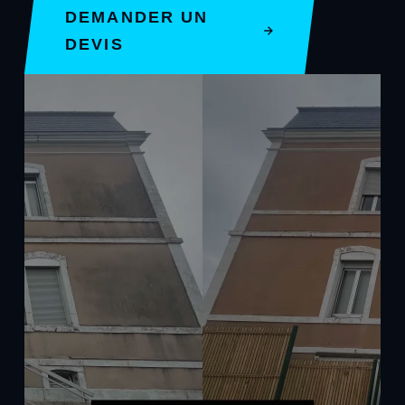
DEMANDER UN
DEVIS