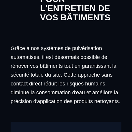
L'ENTRETIEN DE
VOS BÂTIMENTS
Grâce à nos systèmes de pulvérisation
automatisés, il est désormais possible de
rénover vos bâtiments tout en garantissant la
sécurité totale du site. Cette approche sans
contact direct réduit les risques humains,
diminue la consommation d'eau et améliore la
précision d'application des produits nettoyants.