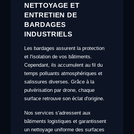
NETTOYAGE ET
ENTRETIEN DE
BARDAGES
INDUSTRIELS
Les bardages assurent la protection
et l'isolation de vos bâtiments.
Cependant, ils accumulent au fil du
temps polluants atmosphériques et
salissures diverses. Grâce à la
pulvérisation par drone, chaque
surface retrouve son éclat d'origine.
Nos services s'adressent aux
bâtiments logistiques et garantissent
un nettoyage uniforme des surfaces