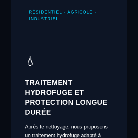
RÉSIDENTIEL · AGRICOLE ·
INDUSTRIEL
💧
TRAITEMENT
HYDROFUGE ET
PROTECTION LONGUE
DURÉE
Après le nettoyage, nous proposons
un traitement hydrofuge adapté à