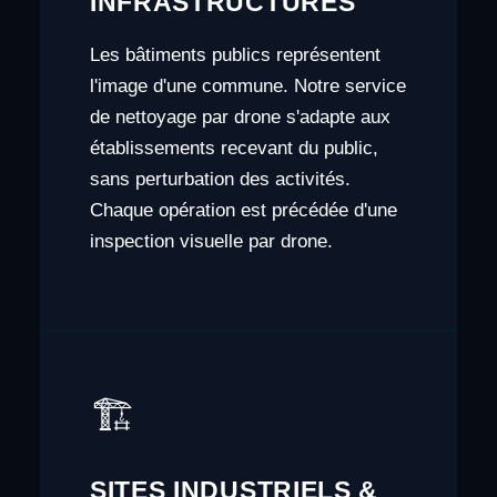
INFRASTRUCTURES
Les bâtiments publics représentent
l'image d'une commune. Notre service
de nettoyage par drone s'adapte aux
établissements recevant du public,
sans perturbation des activités.
Chaque opération est précédée d'une
inspection visuelle par drone.
🏗️
SITES INDUSTRIELS &