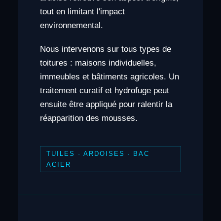
tout en limitant l'impact
environnemental.
Nous intervenons sur tous types de
toitures : maisons individuelles,
immeubles et bâtiments agricoles. Un
traitement curatif et hydrofuge peut
ensuite être appliqué pour ralentir la
réapparition des mousses.
TUILES · ARDOISES · BAC
ACIER