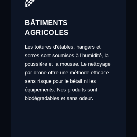
🌾
BÂTIMENTS
AGRICOLES
Les toitures d'étables, hangars et
serres sont soumises à l'humidité, la
poussière et la mousse. Le nettoyage
par drone offre une méthode efficace
sans risque pour le bétail ni les
équipements. Nos produits sont
biodégradables et sans odeur.