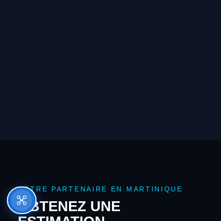
VOTRE PARTENAIRE EN MARTINIQUE
OBTENEZ UNE