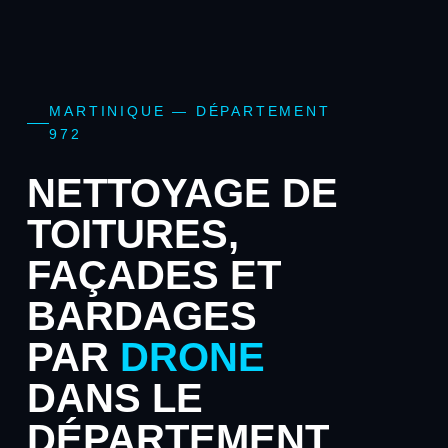
MARTINIQUE — DÉPARTEMENT
972
NETTOYAGE DE
TOITURES,
FAÇADES ET
BARDAGES
PAR
DRONE
DANS LE
DÉPARTEMENT