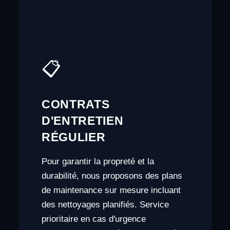
📋
CONTRATS
D'ENTRETIEN
RÉGULIER
Pour garantir la propreté et la
durabilité, nous proposons des plans
de maintenance sur mesure incluant
des nettoyages planifiés. Service
prioritaire en cas d'urgence