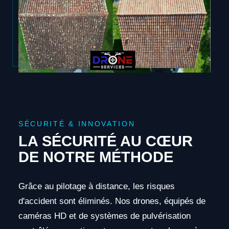
SÉCURITÉ & INNOVATION
LA SÉCURITÉ AU CŒUR
DE NOTRE MÉTHODE
Grâce au pilotage à distance, les risques
d'accident sont éliminés. Nos drones, équipés de
caméras HD et de systèmes de pulvérisation