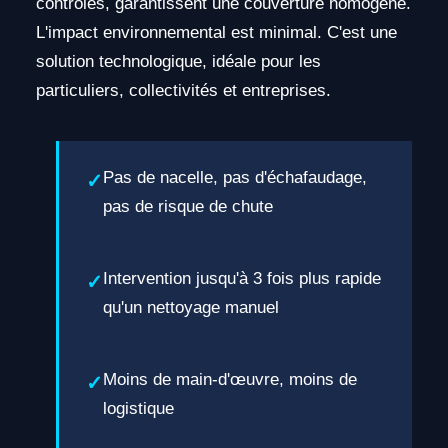
contrôlés, garantissent une couverture homogène.
L'impact environnemental est minimal. C'est une
solution technologique, idéale pour les
particuliers, collectivités et entreprises.
Pas de nacelle, pas d'échafaudage,
pas de risque de chute
Intervention jusqu'à 3 fois plus rapide
qu'un nettoyage manuel
Moins de main-d'œuvre, moins de
logistique