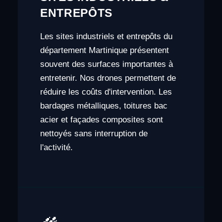
ENTREPÔTS
Les sites industriels et entrepôts du
département Martinique présentent
souvent des surfaces importantes à
entretenir. Nos drones permettent de
réduire les coûts d'intervention. Les
bardages métalliques, toitures bac
acier et façades composites sont
nettoyés sans interruption de
l'activité.