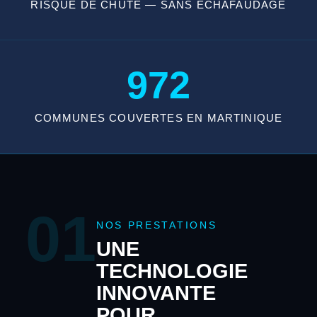
RISQUE DE CHUTE — SANS ÉCHAFAUDAGE
972
COMMUNES COUVERTES EN MARTINIQUE
01
NOS PRESTATIONS
UNE
TECHNOLOGIE
INNOVANTE
POUR