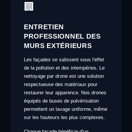
🏢
ENTRETIEN
PROFESSIONNEL DES
MURS EXTÉRIEURS
Les façades se salissent sous l'effet
de la pollution et des intempéries. Le
nettoyage par drone est une solution
respectueuse des matériaux pour
restaurer leur apparence. Nos drones
équipés de buses de pulvérisation
permettent un lavage uniforme, même
sur les hauteurs les plus complexes.
Chaque façade bénéficie d'un