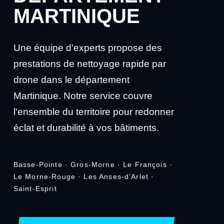
MARTINIQUE
Une équipe d'experts propose des
prestations de nettoyage rapide par
drone dans le département
Martinique. Notre service couvre
l'ensemble du territoire pour redonner
éclat et durabilité à vos bâtiments.
Basse-Pointe · Gros-Morne · Le François ·
Le Morne-Rouge · Les Anses-d’Arlet ·
Saint-Esprit