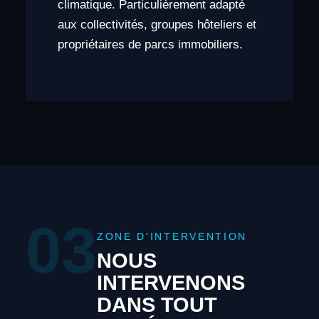
climatique. Particulièrement adapté
aux collectivités, groupes hôteliers et
propriétaires de parcs immobiliers.
03
ZONE D'INTERVENTION
NOUS
INTERVENONS
DANS TOUT