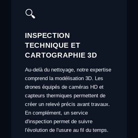
🔍
INSPECTION
TECHNIQUE ET
CARTOGRAPHIE 3D
Au-delà du nettoyage, notre expertise
comprend la modélisation 3D. Les
drones équipés de caméras HD et
capteurs thermiques permettent de
créer un relevé précis avant travaux.
En complément, un service
d'inspection permet de suivre
l'évolution de l'usure au fil du temps.