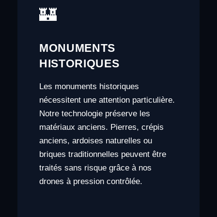
🏰
MONUMENTS
HISTORIQUES
Les monuments historiques
nécessitent une attention particulière.
Notre technologie préserve les
matériaux anciens. Pierres, crépis
anciens, ardoises naturelles ou
briques traditionnelles peuvent être
traités sans risque grâce à nos
drones à pression contrôlée.