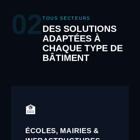
02
TOUS SECTEURS
DES SOLUTIONS
ADAPTÉES À
CHAQUE TYPE DE
BÂTIMENT
🏫
ÉCOLES, MAIRIES &