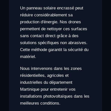
Un panneau solaire encrassé peut
réduire considérablement sa
production d'énergie. Nos drones
permettent de nettoyer ces surfaces
sans contact direct grâce à des
solutions spécifiques non abrasives.
Cette méthode garantit la sécurité du
matériel.
Nous intervenons dans les zones
résidentielles, agricoles et
industrielles du département
Martinique pour entretenir vos
installations photovoltaïques dans les
meilleures conditions.