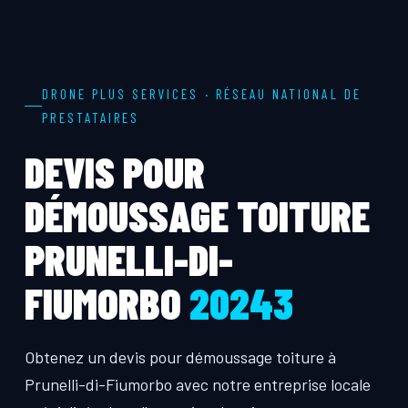
DRONE PLUS SERVICES · RÉSEAU NATIONAL DE
PRESTATAIRES
DEVIS POUR
DÉMOUSSAGE TOITURE
PRUNELLI-DI-
FIUMORBO
20243
Obtenez un devis pour démoussage toiture à
Prunelli-di-Fiumorbo avec notre entreprise locale