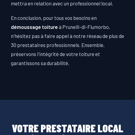
mettra en relation avec un professionnel local.
En conclusion, pour tous vos besoins en
démoussage toiture
à Prunelli-di-Fiumorbo,
n'hésitez pas à faire appel à notre réseau de plus de
30 prestataires professionnels. Ensemble,
préservons l'intégrité de votre toiture et
garantissons sa durabilité.
VOTRE PRESTATAIRE LOCAL