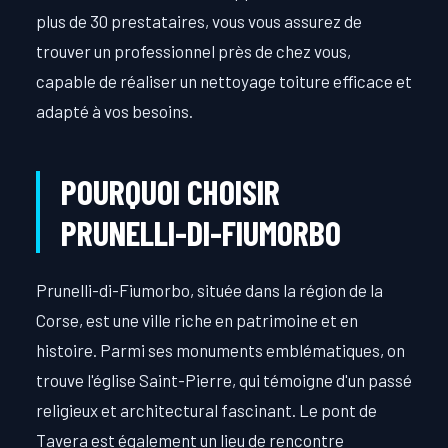
plus de 30 prestataires, vous vous assurez de
trouver un professionnel près de chez vous,
capable de réaliser un nettoyage toiture efficace et
adapté à vos besoins.
POURQUOI CHOISIR
PRUNELLI-DI-FIUMORBO
Prunelli-di-Fiumorbo, située dans la région de la
Corse, est une ville riche en patrimoine et en
histoire. Parmi ses monuments emblématiques, on
trouve l'église Saint-Pierre, qui témoigne d'un passé
religieux et architectural fascinant. Le pont de
Tavera est également un lieu de rencontre