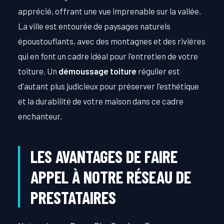
apprécié, offrant une vue imprenable sur la vallée.
La ville est entourée de paysages naturels
époustouflants, avec des montagnes et des rivières
qui en font un cadre idéal pour l'entretien de votre
toiture. Un
démoussage toiture
régulier est
d'autant plus judicieux pour préserver l'esthétique
et la durabilité de votre maison dans ce cadre
enchanteur.
LES AVANTAGES DE FAIRE
APPEL À NOTRE RÉSEAU DE
PRESTATAIRES