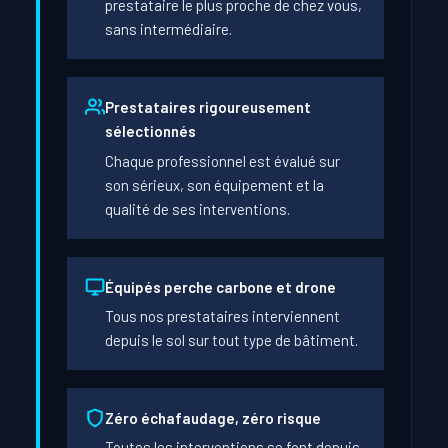
prestataire le plus proche de chez vous,
sans intermédiaire.
Prestataires rigoureusement
sélectionnés
Chaque professionnel est évalué sur
son sérieux, son équipement et la
qualité de ses interventions.
Équipés perche carbone et drone
Tous nos prestataires interviennent
depuis le sol sur tout type de bâtiment.
Zéro échafaudage, zéro risque
Toutes les interventions se font depuis