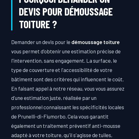
DEVIS POUR DÉMOUSSAGE
TOITURE ?
Demander un devis pour le
démoussage toiture
vous permet d'obtenir une estimation précise de
l'intervention, sans engagement. La surface, le
type de couverture et l'accessibilité de votre
bâtiment sont des critères qui influencent le coût.
En faisant appel à notre réseau, vous vous assurez
d'une estimation juste, réalisée par un
professionnel connaissant les spécificités locales
de Prunelli-di-Fiumorbo. Cela vous garantit
également un traitement préventif anti-mousse
adapté à votre toiture, qu'il s'agisse de tuiles,