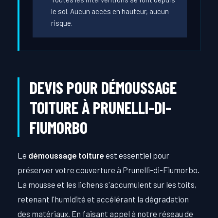
le sol. Aucun accès en hauteur, aucun
risque.
DEVIS POUR DÉMOUSSAGE
TOITURE À PRUNELLI-DI-
FIUMORBO
Le
démoussage toiture
est essentiel pour
préserver votre couverture à Prunelli-di-Fiumorbo.
La mousse et les lichens s'accumulent sur les toits,
retenant l'humidité et accélérant la dégradation
des matériaux. En faisant appel à notre réseau de