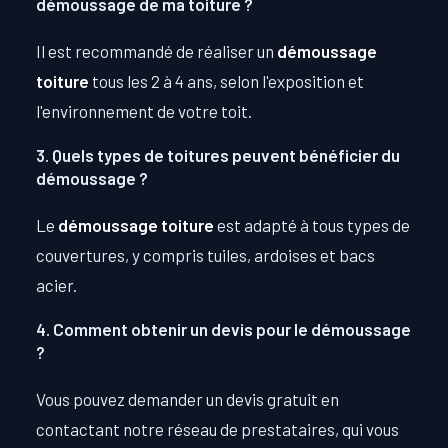
démoussage de ma toiture ?
Il est recommandé de réaliser un
démoussage
toiture
tous les 2 à 4 ans, selon l'exposition et
l'environnement de votre toit.
3. Quels types de toitures peuvent bénéficier du
démoussage ?
Le
démoussage toiture
est adapté à tous types de
couvertures, y compris tuiles, ardoises et bacs
acier.
4. Comment obtenir un devis pour le démoussage
?
Vous pouvez demander un devis gratuit en
contactant notre réseau de prestataires, qui vous