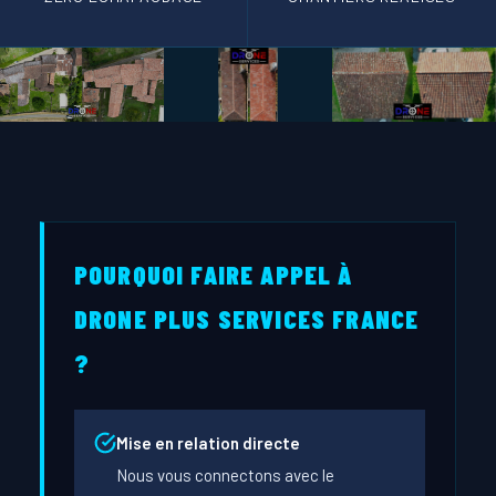
POURQUOI FAIRE APPEL À
DRONE PLUS SERVICES FRANCE
?
Mise en relation directe
Nous vous connectons avec le