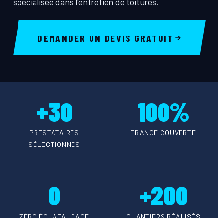
spécialisée dans l'entretien de toitures.
DEMANDER UN DEVIS GRATUIT
+30
100%
PRESTATAIRES
FRANCE COUVERTE
SÉLECTIONNÉS
0
+200
ZÉRO ÉCHAFAUDAGE
CHANTIERS RÉALISÉS