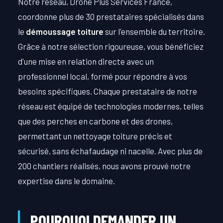
Notre réseau, Drone Plus Services France,
coordonne plus de 30 prestataires spécialisés dans
le
démoussage toiture
sur l'ensemble du territoire.
Grâce à notre sélection rigoureuse, vous bénéficiez
d'une mise en relation directe avec un
professionnel local, formé pour répondre à vos
besoins spécifiques. Chaque prestataire de notre
réseau est équipé de technologies modernes, telles
que des perches en carbone et des drones,
permettant un nettoyage toiture précis et
sécurisé, sans échafaudage ni nacelle. Avec plus de
200 chantiers réalisés, nous avons prouvé notre
expertise dans le domaine.
POURQUOI DEMANDER UN