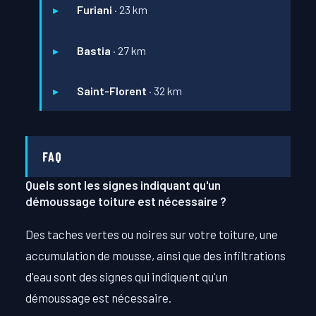
Furiani
· 23 km
Bastia
· 27 km
Saint-Florent
· 32 km
FAQ
Quels sont les signes indiquant qu'un
démoussage toiture est nécessaire ?
Des taches vertes ou noires sur votre toiture, une
accumulation de mousse, ainsi que des infiltrations
d'eau sont des signes qui indiquent qu'un
démoussage est nécessaire.