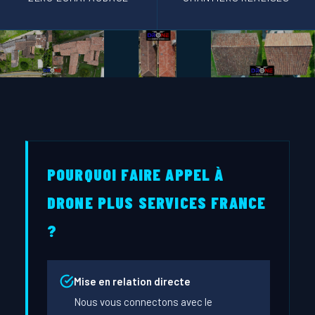
POURQUOI FAIRE APPEL À
DRONE PLUS SERVICES FRANCE
?
Mise en relation directe
Nous vous connectons avec le