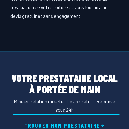
l'évaluation de votre toiture et vous fournira un
devis gratuit et sans engagement.
VOTRE PRESTATAIRE LOCAL
À PORTÉE DE MAIN
Mise en relation directe · Devis gratuit · Réponse
sous 24h
TROUVER MON PRESTATAIRE