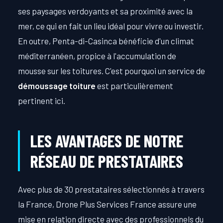
ses paysages verdoyants et sa proximité avec la
mer, ce qui en fait un lieu idéal pour vivre ou investir.
En outre, Penta-di-Casinca bénéficie d'un climat
méditerranéen, propice à l'accumulation de
mousse sur les toitures. C'est pourquoi un service de
démoussage toiture
est particulièrement
pertinent ici.
LES AVANTAGES DE NOTRE
RÉSEAU DE PRESTATAIRES
Avec plus de 30 prestataires sélectionnés à travers
la France, Drone Plus Services France assure une
mise en relation directe avec des professionnels du