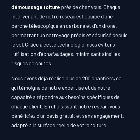
démoussage toiture
près de chez vous. Chaque
intervenant de notre réseau est équipé d'une
perche télescopique en carbone et d'un drone,
permettant un nettoyage précis et sécurisé depuis
le sol. Grâce à cette technologie, nous évitons
l'utilisation d'échafaudages, minimisant ainsi les
risques de chutes.
Nous avons déjà réalisé plus de 200 chantiers, ce
qui témoigne de notre expertise et de notre
capacité à répondre aux besoins spécifiques de
chaque client. En choisissant notre réseau, vous
bénéficiez d'un devis gratuit et sans engagement,
adapté à la surface réelle de votre toiture.