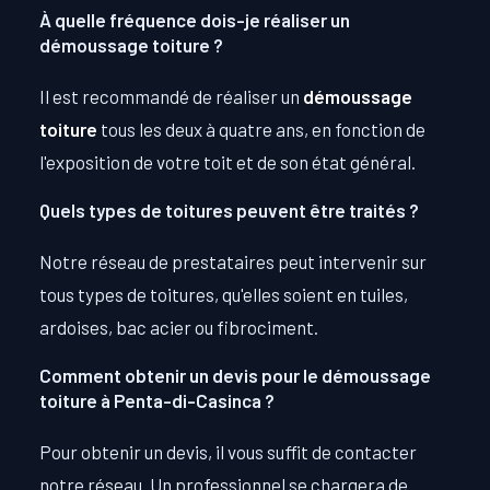
À quelle fréquence dois-je réaliser un
démoussage toiture ?
Il est recommandé de réaliser un
démoussage
toiture
tous les deux à quatre ans, en fonction de
l'exposition de votre toit et de son état général.
Quels types de toitures peuvent être traités ?
Notre réseau de prestataires peut intervenir sur
tous types de toitures, qu'elles soient en tuiles,
ardoises, bac acier ou fibrociment.
Comment obtenir un devis pour le démoussage
toiture à Penta-di-Casinca ?
Pour obtenir un devis, il vous suffit de contacter
notre réseau. Un professionnel se chargera de