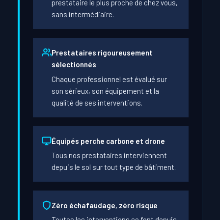
prestataire le plus proche de chez vous,
sans intermédiaire.
Prestataires rigoureusement
sélectionnés
Chaque professionnel est évalué sur
son sérieux, son équipement et la
qualité de ses interventions.
Équipés perche carbone et drone
Tous nos prestataires interviennent
depuis le sol sur tout type de bâtiment.
Zéro échafaudage, zéro risque
Toutes les interventions se font depuis