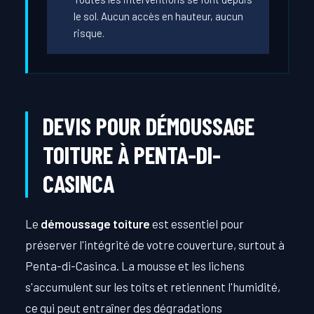
le sol. Aucun accès en hauteur, aucun
risque.
DEVIS POUR DÉMOUSSAGE
TOITURE À PENTA-DI-
CASINCA
Le
démoussage toiture
est essentiel pour
préserver l'intégrité de votre couverture, surtout à
Penta-di-Casinca. La mousse et les lichens
s'accumulent sur les toits et retiennent l'humidité,
ce qui peut entraîner des dégradations