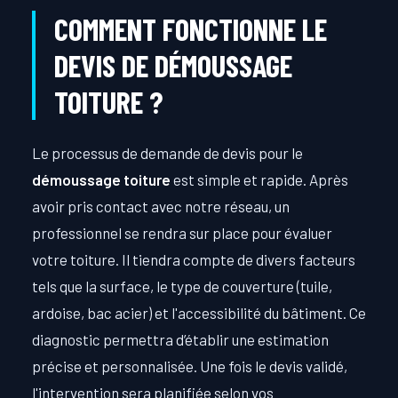
COMMENT FONCTIONNE LE
DEVIS DE DÉMOUSSAGE
TOITURE ?
Le processus de demande de devis pour le
démoussage toiture
est simple et rapide. Après
avoir pris contact avec notre réseau, un
professionnel se rendra sur place pour évaluer
votre toiture. Il tiendra compte de divers facteurs
tels que la surface, le type de couverture (tuile,
ardoise, bac acier) et l'accessibilité du bâtiment. Ce
diagnostic permettra d’établir une estimation
précise et personnalisée. Une fois le devis validé,
l'intervention sera planifiée selon vos