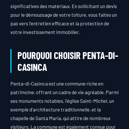
significatives des matériaux. En sollicitant un devis
pour le démoussage de votre toiture, vous faites un
pas vers l'entretien efficace et la protection de
votre investissement immobilier.
POURQUOI CHOISIR PENTA-DI-
CASINCA
Penta-di-Casinca est une commune riche en
patrimoine, offrant un cadre de vie agréable. Parmi
ses monuments notables, l'église Saint-Michel, un
exemple d'architecture traditionnelle, et la
chapelle de Santa Maria, qui attire de nombreux
visiteurs. La commune est également connue pour