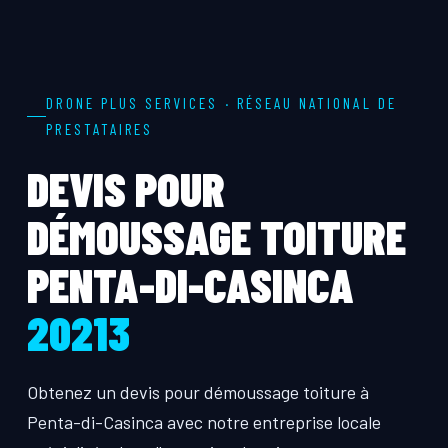
DRONE PLUS SERVICES · RÉSEAU NATIONAL DE
PRESTATAIRES
DEVIS POUR
DÉMOUSSAGE TOITURE
PENTA-DI-CASINCA
20213
Obtenez un devis pour démoussage toiture à
Penta-di-Casinca avec notre entreprise locale