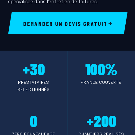
spécialisée dans l'entretien de toitures.
DEMANDER UN DEVIS GRATUIT
+30
100%
PRESTATAIRES
FRANCE COUVERTE
SÉLECTIONNÉS
0
+200
ZÉRO ÉCHAFAUDAGE
CHANTIERS RÉALISÉS