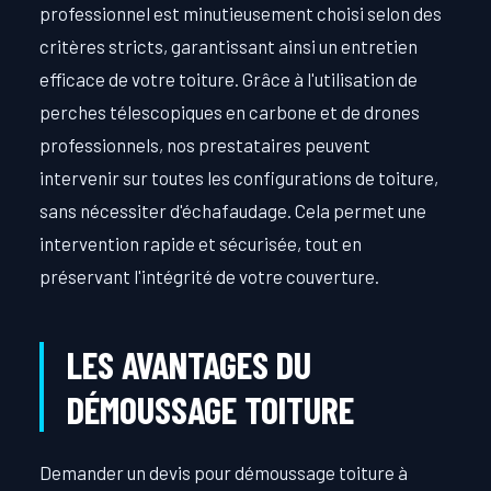
professionnel est minutieusement choisi selon des
critères stricts, garantissant ainsi un entretien
efficace de votre toiture. Grâce à l'utilisation de
perches télescopiques en carbone et de drones
professionnels, nos prestataires peuvent
intervenir sur toutes les configurations de toiture,
sans nécessiter d'échafaudage. Cela permet une
intervention rapide et sécurisée, tout en
préservant l'intégrité de votre couverture.
LES AVANTAGES DU
DÉMOUSSAGE TOITURE
Demander un devis pour démoussage toiture à