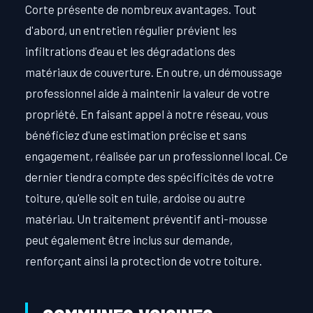
Corte présente de nombreux avantages. Tout
d'abord, un entretien régulier prévient les
infiltrations d'eau et les dégradations des
matériaux de couverture. En outre, un démoussage
professionnel aide à maintenir la valeur de votre
propriété. En faisant appel à notre réseau, vous
bénéficiez d'une estimation précise et sans
engagement, réalisée par un professionnel local. Ce
dernier tiendra compte des spécificités de votre
toiture, qu'elle soit en tuile, ardoise ou autre
matériau. Un traitement préventif anti-mousse
peut également être inclus sur demande,
renforçant ainsi la protection de votre toiture.