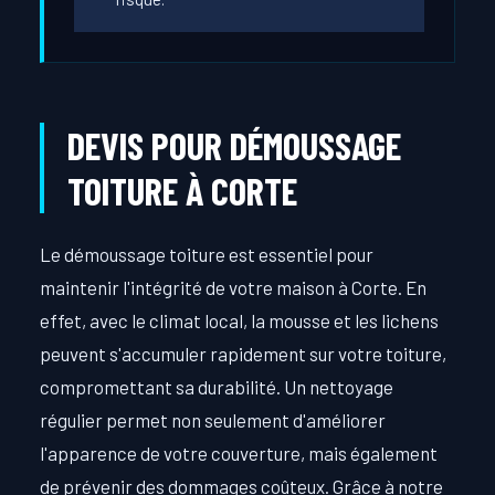
DEVIS POUR DÉMOUSSAGE
TOITURE À CORTE
Le démoussage toiture est essentiel pour
maintenir l'intégrité de votre maison à Corte. En
effet, avec le climat local, la mousse et les lichens
peuvent s'accumuler rapidement sur votre toiture,
compromettant sa durabilité. Un nettoyage
régulier permet non seulement d'améliorer
l'apparence de votre couverture, mais également
de prévenir des dommages coûteux. Grâce à notre