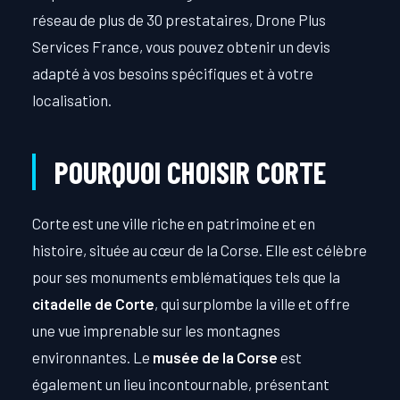
réseau de plus de 30 prestataires, Drone Plus
Services France, vous pouvez obtenir un devis
adapté à vos besoins spécifiques et à votre
localisation.
POURQUOI CHOISIR CORTE
Corte est une ville riche en patrimoine et en
histoire, située au cœur de la Corse. Elle est célèbre
pour ses monuments emblématiques tels que la
citadelle de Corte
, qui surplombe la ville et offre
une vue imprenable sur les montagnes
environnantes. Le
musée de la Corse
est
également un lieu incontournable, présentant