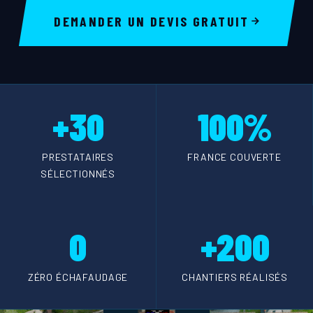
DEMANDER UN DEVIS GRATUIT
+30
100%
PRESTATAIRES
FRANCE COUVERTE
SÉLECTIONNÉS
0
+200
ZÉRO ÉCHAFAUDAGE
CHANTIERS RÉALISÉS