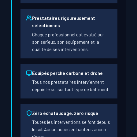
Prestataires rigoureusement
sélectionnés
Chaque professionnel est évalué sur
son sérieux, son équipement et la
qualité de ses interventions.
Équipés perche carbone et drone
Tous nos prestataires interviennent
depuis le sol sur tout type de bâtiment.
Zéro échafaudage, zéro risque
Toutes les interventions se font depuis
le sol. Aucun accès en hauteur, aucun
risque.