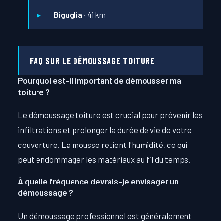
Biguglia
· 41 km
FAQ SUR LE DÉMOUSSAGE TOITURE
Pourquoi est-il important de démousser ma
toiture ?
Le démoussage toiture est crucial pour prévenir les
infiltrations et prolonger la durée de vie de votre
couverture. La mousse retient l'humidité, ce qui
peut endommager les matériaux au fil du temps.
À quelle fréquence devrais-je envisager un
démoussage ?
Un démoussage professionnel est généralement