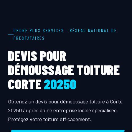
DRONE PLUS SERVICES · RÉSEAU NATIONAL DE
PRESTATAIRES
DEVIS POUR
DÉMOUSSAGE TOITURE
CORTE
20250
Obtenez un devis pour démoussage toiture à Corte
20250 auprès d'une entreprise locale spécialisée.
Protégez votre toiture efficacement.