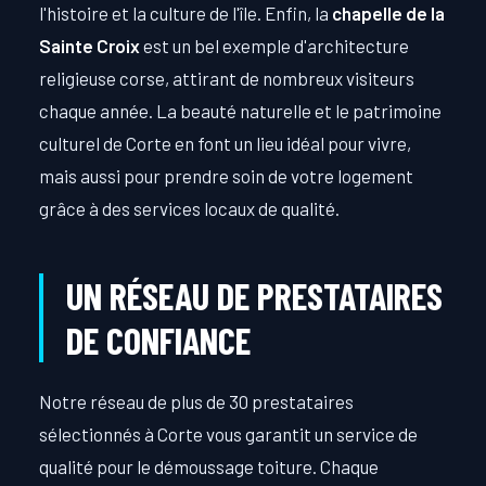
l'histoire et la culture de l'île. Enfin, la
chapelle de la
Sainte Croix
est un bel exemple d'architecture
religieuse corse, attirant de nombreux visiteurs
chaque année. La beauté naturelle et le patrimoine
culturel de Corte en font un lieu idéal pour vivre,
mais aussi pour prendre soin de votre logement
grâce à des services locaux de qualité.
UN RÉSEAU DE PRESTATAIRES
DE CONFIANCE
Notre réseau de plus de 30 prestataires
sélectionnés à Corte vous garantit un service de
qualité pour le démoussage toiture. Chaque