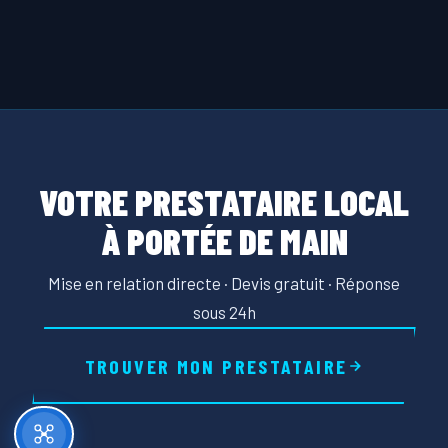
VOTRE PRESTATAIRE LOCAL
À PORTÉE DE MAIN
Mise en relation directe · Devis gratuit · Réponse
sous 24h
TROUVER MON PRESTATAIRE