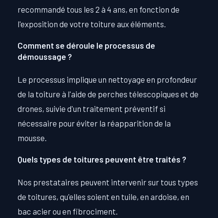
recommandé tous les 2 à 4 ans, en fonction de
l'exposition de votre toiture aux éléments.
Comment se déroule le processus de
démoussage ?
Le processus implique un nettoyage en profondeur
de la toiture à l'aide de perches télescopiques et de
drones, suivie d'un traitement préventif si
nécessaire pour éviter la réapparition de la
mousse.
Quels types de toitures peuvent être traités ?
Nos prestataires peuvent intervenir sur tous types
de toitures, qu'elles soient en tuile, en ardoise, en
bac acier ou en fibrociment.