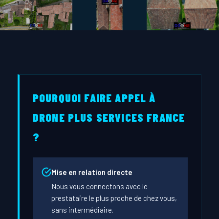
POURQUOI FAIRE APPEL À
DRONE PLUS SERVICES FRANCE
?
Mise en relation directe
Nous vous connectons avec le
prestataire le plus proche de chez vous,
sans intermédiaire.